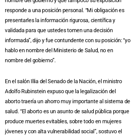
nombre del gobierno y que tampoco su exposición
responde a una posición personal. “Mi obligación es
presentarles la información rigurosa, científica y
validada para que ustedes tomen una decisión
informada”, dijo y fue contundente con su posición: “yo
hablo en nombre del Ministerio de Salud, no en
nombre del gobierno”.
En el salón Illia del Senado de la Nación, el ministro
Adolfo Rubinstein expuso que la legalización del
aborto traería un ahorro muy importante al sistema de
salud. “El aborto es un asunto de salud pública porque
produce muertes evitables, sobre todo en mujeres
jóvenes y con alta vulnerabilidad social”, sostuvo el