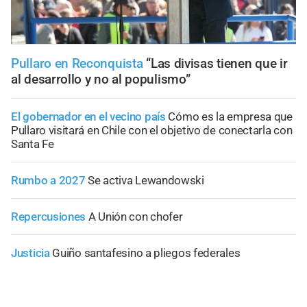
Pullaro en Reconquista
“Las divisas tienen que ir
al desarrollo y no al populismo”
El gobernador en el vecino país
Cómo es la empresa que
Pullaro visitará en Chile con el objetivo de conectarla con
Santa Fe
Rumbo a 2027
Se activa Lewandowski
Repercusiones
A Unión con chofer
Justicia
Guiño santafesino a pliegos federales