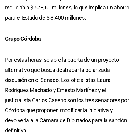
reduciría a $ 678,60 millones, lo que implica un ahorro
para el Estado de $ 3.400 millones.
Grupo Córdoba
Por estas horas, se abre la puerta de un proyecto
alternativo que busca destrabar la polarizada
discusión en el Senado. Los oficialistas Laura
Rodríguez Machado y Ernesto Martínez y el
justicialista Carlos Caserio son los tres senadores por
Córdoba que proponen modificar la iniciativa y
devolverla a la Cámara de Diputados para la sanción
definitiva.