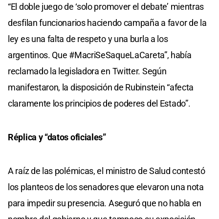
“El doble juego de ‘solo promover el debate’ mientras
desfilan funcionarios haciendo campaña a favor de la
ley es una falta de respeto y una burla a los
argentinos. Que #MacriSeSaqueLaCareta”, había
reclamado la legisladora en Twitter. Según
manifestaron, la disposición de Rubinstein “afecta
claramente los principios de poderes del Estado”.
Réplica y “datos oficiales”
A raíz de las polémicas, el ministro de Salud contestó
los planteos de los senadores que elevaron una nota
para impedir su presencia. Aseguró que no habla en