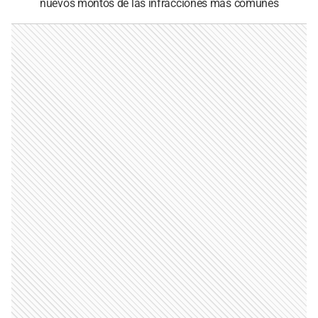
nuevos montos de las infracciones más comunes