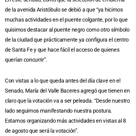
de la avenida Aristóbulo se debió a que “ya hicimos
muchas actividades en el puente colgante, por lo que
quisimos destacar al puente negro como otro símbolo
de la ciudad que prácticamente ya configura el centro
de Santa Fe y que hace fácil el acceso de quienes
querían concurrir”.
Con vistas a lo que queda antes del día clave en el
Senado, María del Valle Baceres agregó que tienen en
claro que la votación va a ser peleada. “Desde nuestro
lado seguimos manifestando nuestra postura.
Estamos organizando más actividades en vistas al 8
de agosto que será la votación”.