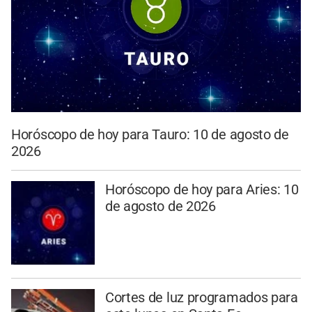
Horóscopo de hoy para Tauro: 10 de agosto de
2026
Horóscopo de hoy para Aries: 10
de agosto de 2026
Cortes de luz programados para