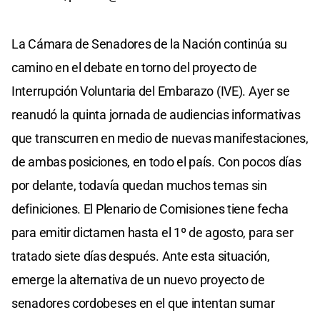
La Cámara de Senadores de la Nación continúa su
camino en el debate en torno del proyecto de
Interrupción Voluntaria del Embarazo (IVE). Ayer se
reanudó la quinta jornada de audiencias informativas
que transcurren en medio de nuevas manifestaciones,
de ambas posiciones, en todo el país. Con pocos días
por delante, todavía quedan muchos temas sin
definiciones. El Plenario de Comisiones tiene fecha
para emitir dictamen hasta el 1º de agosto, para ser
tratado siete días después. Ante esta situación,
emerge la alternativa de un nuevo proyecto de
senadores cordobeses en el que intentan sumar