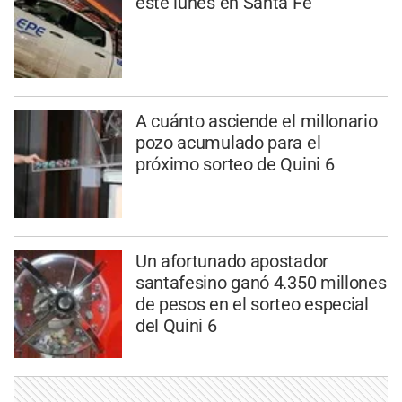
este lunes en Santa Fe
A cuánto asciende el millonario
pozo acumulado para el
próximo sorteo de Quini 6
Un afortunado apostador
santafesino ganó 4.350 millones
de pesos en el sorteo especial
del Quini 6