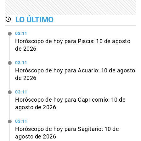
LO ÚLTIMO
03:11
Horóscopo de hoy para Piscis: 10 de agosto
de 2026
03:11
Horóscopo de hoy para Acuario: 10 de agosto
de 2026
03:11
Horóscopo de hoy para Capricornio: 10 de
agosto de 2026
03:11
Horóscopo de hoy para Sagitario: 10 de
agosto de 2026