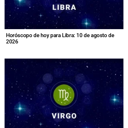
Horóscopo de hoy para Libra: 10 de agosto de
2026