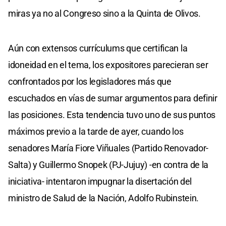
miras ya no al Congreso sino a la Quinta de Olivos.
Aún con extensos currículums que certifican la
idoneidad en el tema, los expositores parecieran ser
confrontados por los legisladores más que
escuchados en vías de sumar argumentos para definir
las posiciones. Esta tendencia tuvo uno de sus puntos
máximos previo a la tarde de ayer, cuando los
senadores María Fiore Viñuales (Partido Renovador-
Salta) y Guillermo Snopek (PJ-Jujuy) -en contra de la
iniciativa- intentaron impugnar la disertación del
ministro de Salud de la Nación, Adolfo Rubinstein.