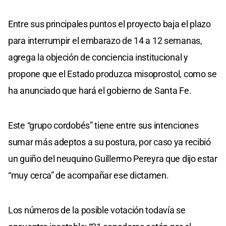
Entre sus principales puntos el proyecto baja el plazo
para interrumpir el embarazo de 14 a 12 semanas,
agrega la objeción de conciencia institucional y
propone que el Estado produzca misoprostol, como se
ha anunciado que hará el gobierno de Santa Fe.
Este “grupo cordobés” tiene entre sus intenciones
sumar más adeptos a su postura, por caso ya recibió
un guiño del neuquino Guillermo Pereyra que dijo estar
“muy cerca” de acompañar ese dictamen.
Los números de la posible votación todavía se