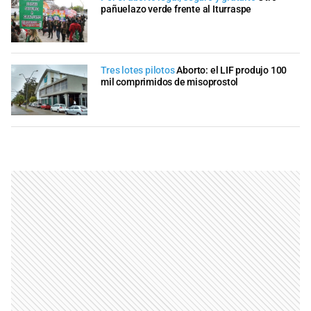
pañuelazo verde frente al Iturraspe
Tres lotes pilotos
Aborto: el LIF produjo 100
mil comprimidos de misoprostol