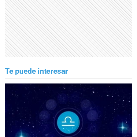
Te puede interesar