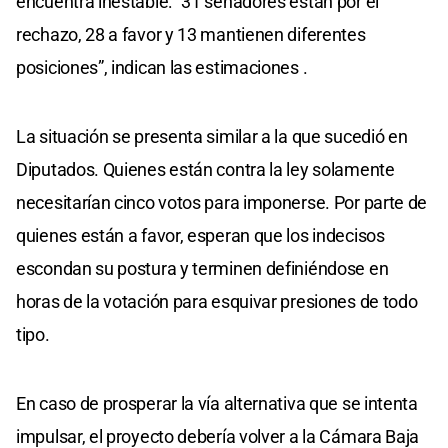
encuentra inestable: “31 senadores están por el
rechazo, 28 a favor y 13 mantienen diferentes
posiciones”, indican las estimaciones .
La situación se presenta similar a la que sucedió en
Diputados. Quienes están contra la ley solamente
necesitarían cinco votos para imponerse. Por parte de
quienes están a favor, esperan que los indecisos
escondan su postura y terminen definiéndose en
horas de la votación para esquivar presiones de todo
tipo.
En caso de prosperar la vía alternativa que se intenta
impulsar, el proyecto debería volver a la Cámara Baja