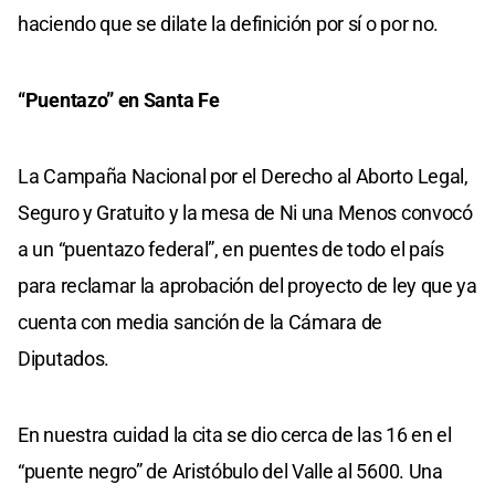
haciendo que se dilate la definición por sí o por no.
“Puentazo” en Santa Fe
La Campaña Nacional por el Derecho al Aborto Legal,
Seguro y Gratuito y la mesa de Ni una Menos convocó
a un “puentazo federal”, en puentes de todo el país
para reclamar la aprobación del proyecto de ley que ya
cuenta con media sanción de la Cámara de
Diputados.
En nuestra cuidad la cita se dio cerca de las 16 en el
“puente negro” de Aristóbulo del Valle al 5600. Una