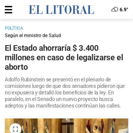
6.9°
POLÍTICA
Según el ministro de Salud
El Estado ahorraría $ 3.400
millones en caso de legalizarse el
aborto
Adolfo Rubinstein se presentó en el plenario de
comisiones luego de que dos senadores pidieron que
no expusiera y detalló los beneficios de la ley. En
paralelo, en el Senado un nuevo proyecto busca
adeptos y las manifestaciones continúan las calles.