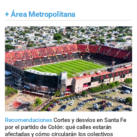
+
Área Metropolitana
Recomendaciones
Cortes y desvíos en Santa Fe
por el partido de Colón: qué calles estarán
afectadas y cómo circularán los colectivos