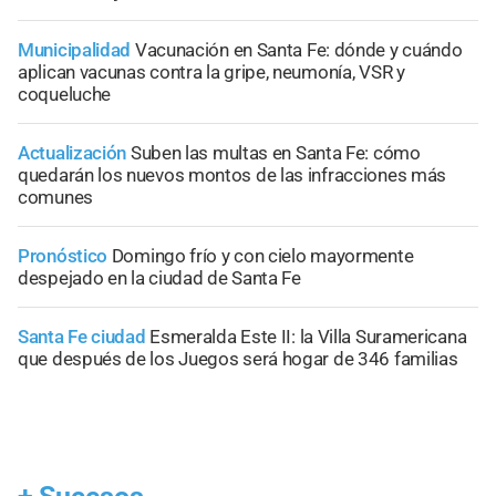
Municipalidad
Vacunación en Santa Fe: dónde y cuándo
aplican vacunas contra la gripe, neumonía, VSR y
coqueluche
Actualización
Suben las multas en Santa Fe: cómo
quedarán los nuevos montos de las infracciones más
comunes
Pronóstico
Domingo frío y con cielo mayormente
despejado en la ciudad de Santa Fe
Santa Fe ciudad
Esmeralda Este II: la Villa Suramericana
que después de los Juegos será hogar de 346 familias