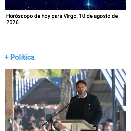
Horóscopo de hoy para Virgo: 10 de agosto de
2026
+
Política