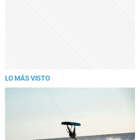
LO MÁS VISTO