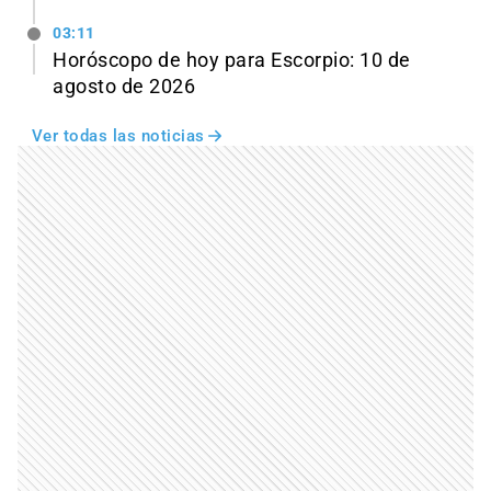
03:11
Horóscopo de hoy para Escorpio: 10 de
agosto de 2026
Ver todas las noticias