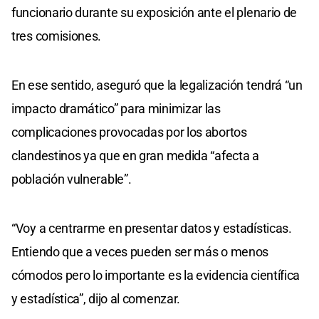
funcionario durante su exposición ante el plenario de
tres comisiones.
En ese sentido, aseguró que la legalización tendrá “un
impacto dramático” para minimizar las
complicaciones provocadas por los abortos
clandestinos ya que en gran medida “afecta a
población vulnerable”.
“Voy a centrarme en presentar datos y estadísticas.
Entiendo que a veces pueden ser más o menos
cómodos pero lo importante es la evidencia científica
y estadística”, dijo al comenzar.