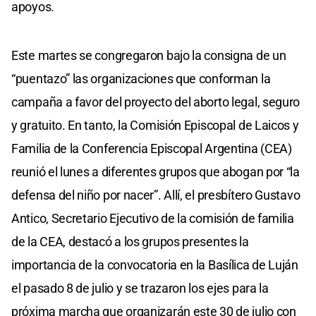
apoyos.
Este martes se congregaron bajo la consigna de un
“puentazo” las organizaciones que conforman la
campaña a favor del proyecto del aborto legal, seguro
y gratuito. En tanto, la Comisión Episcopal de Laicos y
Familia de la Conferencia Episcopal Argentina (CEA)
reunió el lunes a diferentes grupos que abogan por “la
defensa del niño por nacer”. Allí, el presbítero Gustavo
Antico, Secretario Ejecutivo de la comisión de familia
de la CEA, destacó a los grupos presentes la
importancia de la convocatoria en la Basílica de Luján
el pasado 8 de julio y se trazaron los ejes para la
próxima marcha que organizarán este 30 de julio con