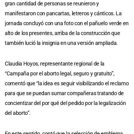
gran cantidad de personas se reunieron y
manifestaron con pancartas, letreros y cánticos. La
jornada concluyó con una foto con el pañuelo verde en
alto de los presentes, arriba de la construcción que
también lució la insignia en una versión ampliada.
Claudia Hoyos, representante regional de la
“Campaña por el aborto legal, seguro y gratuito”,
comentó que “la idea es seguir visibilizando el reclamo
para que se puedan sumar compañeras tratando de
concientizar del por qué del pedido por la legalización
del aborto”.
En este sentido, contó que la selección de emblema