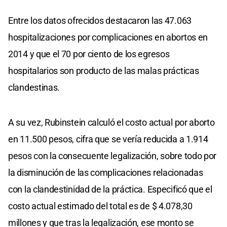
Entre los datos ofrecidos destacaron las 47.063
hospitalizaciones por complicaciones en abortos en
2014 y que el 70 por ciento de los egresos
hospitalarios son producto de las malas prácticas
clandestinas.
A su vez, Rubinstein calculó el costo actual por aborto
en 11.500 pesos, cifra que se vería reducida a 1.914
pesos con la consecuente legalización, sobre todo por
la disminución de las complicaciones relacionadas
con la clandestinidad de la práctica. Especificó que el
costo actual estimado del total es de $ 4.078,30
millones y que tras la legalización, ese monto se