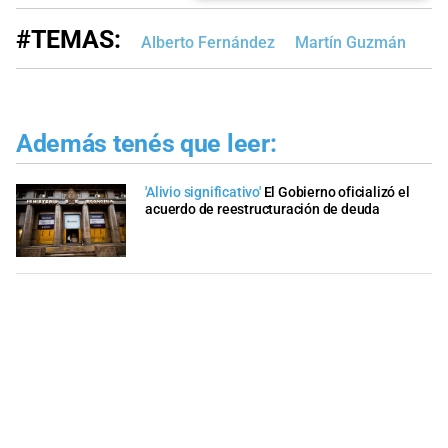
#TEMAS:
Alberto Fernández
Martín Guzmán
Además tenés que leer:
'Alivio significativo'
El Gobierno oficializó el
acuerdo de reestructuración de deuda