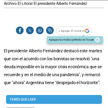
Archivo El Litoral El presidente Alberto Fernández
+ Agregar El Litoral en
Agregar a tus medios preferidos en Google
El presidente Alberto Fernández destacó este martes
que con el acuerdo con los bonistas se resolvió "una
deuda imposible en la mayor crisis económica que se
recuerde y en el medio de una pandemia", y remarcó
que "ahora" Argentina tiene "despejado el horizonte”.
TENÉS QUE LEER