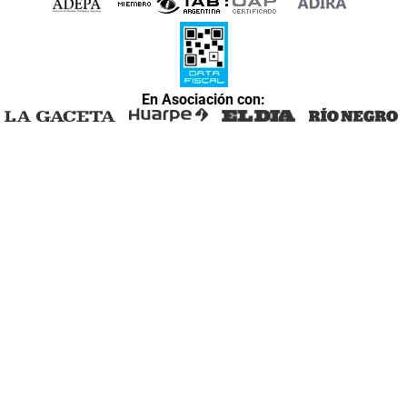
En Asociación con: