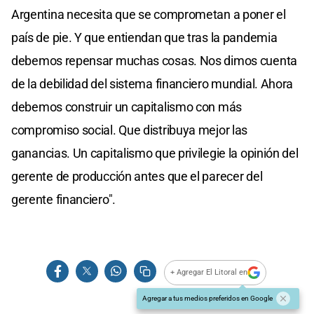
Argentina necesita que se comprometan a poner el
país de pie. Y que entiendan que tras la pandemia
debemos repensar muchas cosas. Nos dimos cuenta
de la debilidad del sistema financiero mundial. Ahora
debemos construir un capitalismo con más
compromiso social. Que distribuya mejor las
ganancias. Un capitalismo que privilegie la opinión del
gerente de producción antes que el parecer del
gerente financiero".
+ Agregar El Litoral en
Agregar a tus medios preferidos en Google