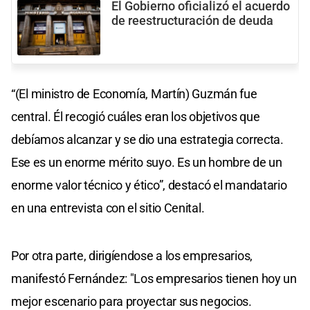
El Gobierno oficializó el acuerdo
de reestructuración de deuda
“(El ministro de Economía, Martín) Guzmán fue
central. Él recogió cuáles eran los objetivos que
debíamos alcanzar y se dio una estrategia correcta.
Ese es un enorme mérito suyo. Es un hombre de un
enorme valor técnico y ético”, destacó el mandatario
en una entrevista con el sitio Cenital.
Por otra parte, dirigíendose a los empresarios,
manifestó Fernández: "Los empresarios tienen hoy un
mejor escenario para proyectar sus negocios.