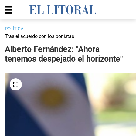
POLÍTICA
Tras el acuerdo con los bonistas
Alberto Fernández: "Ahora
tenemos despejado el horizonte"