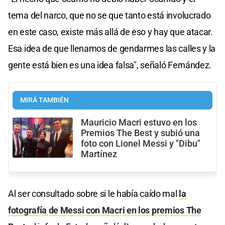
tema del narco, que no se que tanto está involucrado
en este caso, existe más allá de eso y hay que atacar.
Esa idea de que llenamos de gendarmes las calles y la
gente está bien es una idea falsa", señaló Fernández.
MIRÁ TAMBIÉN
Mauricio Macri estuvo en los
Premios The Best y subió una
foto con Lionel Messi y "Dibu"
Martínez
Al ser consultado sobre si le había caído mal
la
fotografía de Messi con Macri en los premios The