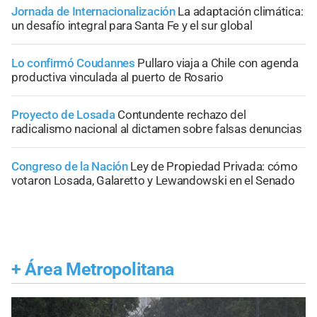
Jornada de Internacionalización
La adaptación climática:
un desafío integral para Santa Fe y el sur global
Lo confirmó Coudannes
Pullaro viaja a Chile con agenda
productiva vinculada al puerto de Rosario
Proyecto de Losada
Contundente rechazo del
radicalismo nacional al dictamen sobre falsas denuncias
Congreso de la Nación
Ley de Propiedad Privada: cómo
votaron Losada, Galaretto y Lewandowski en el Senado
+
Área Metropolitana