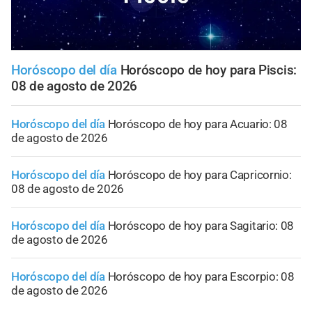
Horóscopo del día
Horóscopo de hoy para Piscis:
08 de agosto de 2026
Horóscopo del día
Horóscopo de hoy para Acuario: 08
de agosto de 2026
Horóscopo del día
Horóscopo de hoy para Capricornio:
08 de agosto de 2026
Horóscopo del día
Horóscopo de hoy para Sagitario: 08
de agosto de 2026
Horóscopo del día
Horóscopo de hoy para Escorpio: 08
de agosto de 2026