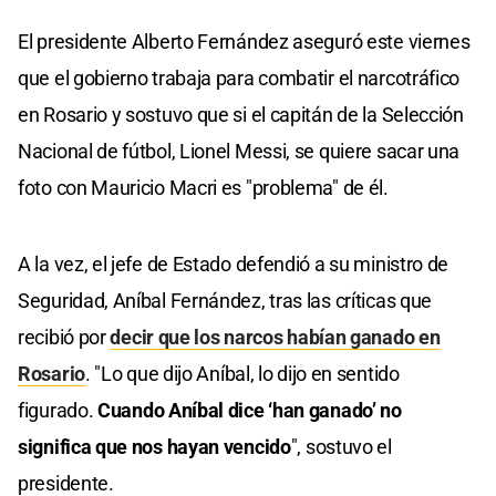
El presidente Alberto Fernández aseguró este viernes
que el gobierno trabaja para combatir el narcotráfico
en Rosario y sostuvo que si el capitán de la Selección
Nacional de fútbol, Lionel Messi, se quiere sacar una
foto con Mauricio Macri es "problema" de él.
A la vez, el jefe de Estado defendió a su ministro de
Seguridad, Aníbal Fernández, tras las críticas que
recibió por
decir que los narcos habían ganado en
Rosario
. "Lo que dijo Aníbal, lo dijo en sentido
figurado.
Cuando Aníbal dice ‘han ganado’ no
significa que nos hayan vencido
", sostuvo el
presidente.