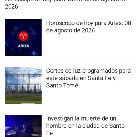
2026
Horóscopo de hoy para Aries: 08
de agosto de 2026
Cortes de luz programados para
este sábado en Santa Fe y
Santo Tomé
Investigan la muerte de un
hombre en la ciudad de Santa
Fe