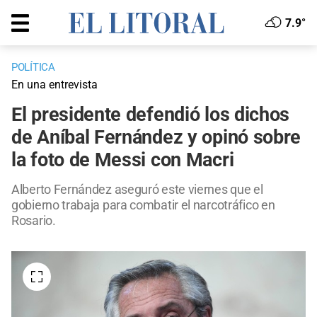
7.9°
POLÍTICA
En una entrevista
El presidente defendió los dichos
de Aníbal Fernández y opinó sobre
la foto de Messi con Macri
Alberto Fernández aseguró este viernes que el
gobierno trabaja para combatir el narcotráfico en
Rosario.