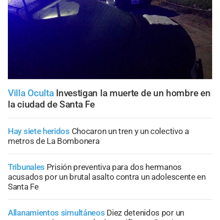
Villa Oculta
Investigan la muerte de un hombre en
la ciudad de Santa Fe
Hay siete heridos
Chocaron un tren y un colectivo a
metros de La Bombonera
Tribunales
Prisión preventiva para dos hermanos
acusados por un brutal asalto contra un adolescente en
Santa Fe
Allanamientos simultáneos
Diez detenidos por un