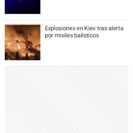
Explosiones en Kiev tras alerta
por misiles balísticos