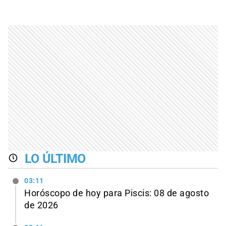
LO ÚLTIMO
03:11
Horóscopo de hoy para Piscis: 08 de agosto
de 2026