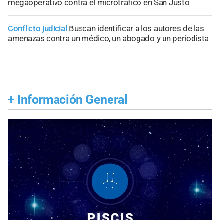
megaoperativo contra el microtráfico en San Justo
Conflicto judicial
Buscan identificar a los autores de las
amenazas contra un médico, un abogado y un periodista
+
Información General