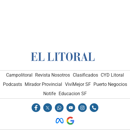
Campolitoral
Revista Nosotros
Clasificados
CYD Litoral
Podcasts
Mirador Provincial
VivíMejor SF
Puerto Negocios
Notife
Educacion SF