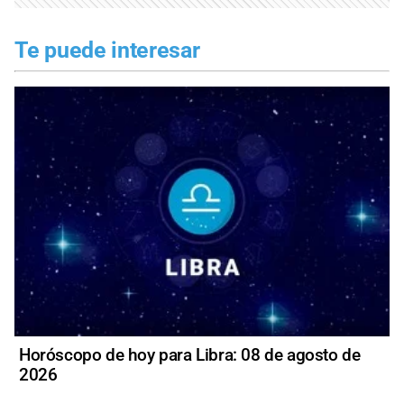
Te puede interesar
Horóscopo de hoy para Libra: 08 de agosto de
2026