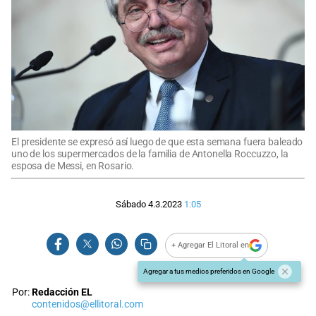
El presidente se expresó así luego de que esta semana fuera baleado
uno de los supermercados de la familia de Antonella Roccuzzo, la
esposa de Messi, en Rosario.
Sábado 4.3.2023
1:05
+ Agregar El Litoral en
Agregar a tus medios preferidos en Google
Por:
Redacción EL
contenidos@ellitoral.com