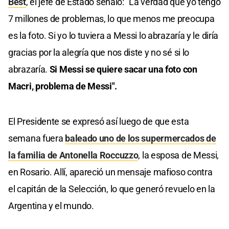
Best
, el jefe de Estado señaló: "La verdad que yo tengo
7 millones de problemas, lo que menos me preocupa
es la foto. Si yo lo tuviera a Messi lo abrazaría y le diría
gracias por la alegría que nos diste y no sé si lo
abrazaría.
Si Messi se quiere sacar una foto con
Macri, problema de Messi".
El Presidente se expresó así luego de que esta
semana fuera
baleado uno de los supermercados de
la familia de Antonella Roccuzzo
, la esposa de Messi,
en Rosario. Allí, apareció un mensaje mafioso contra
el capitán de la Selección, lo que generó revuelo en la
Argentina y el mundo.