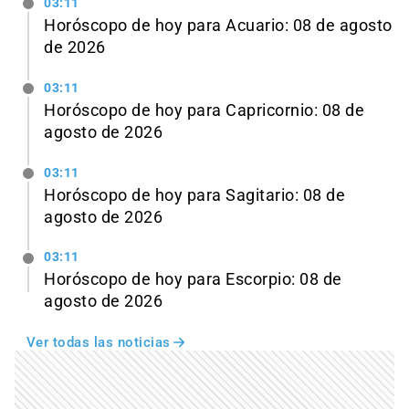
03:11
Horóscopo de hoy para Acuario: 08 de agosto
de 2026
03:11
Horóscopo de hoy para Capricornio: 08 de
agosto de 2026
03:11
Horóscopo de hoy para Sagitario: 08 de
agosto de 2026
03:11
Horóscopo de hoy para Escorpio: 08 de
agosto de 2026
Ver todas las noticias