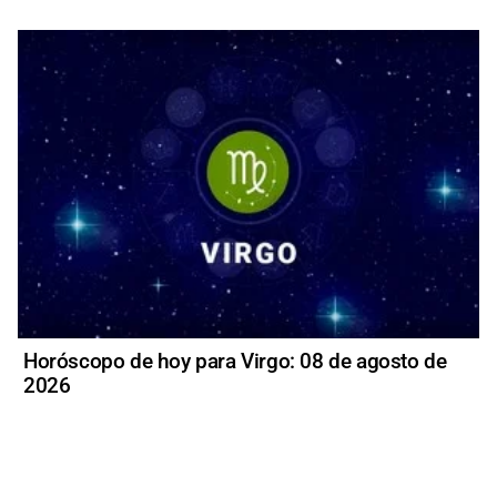
Horóscopo de hoy para Virgo: 08 de agosto de
2026