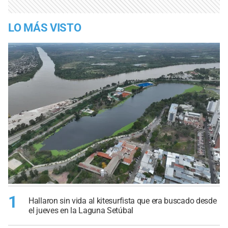
LO MÁS VISTO
1
Hallaron sin vida al kitesurfista que era buscado desde
el jueves en la Laguna Setúbal