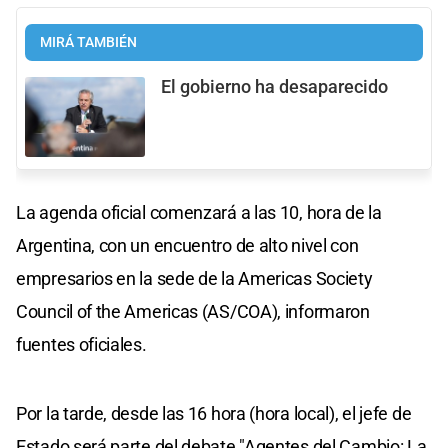
MIRÁ TAMBIÉN
El gobierno ha desaparecido
La agenda oficial comenzará a las 10, hora de la
Argentina, con un encuentro de alto nivel con
empresarios en la sede de la Americas Society
Council of the Americas (AS/COA), informaron
fuentes oficiales.
Por la tarde, desde las 16 hora (hora local), el jefe de
Estado será parte del debate "Agentes del Cambio: La