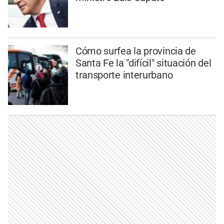
Cómo surfea la provincia de
Santa Fe la "difícil" situación del
transporte interurbano