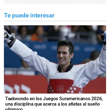
Te puede interesar
Taekwondo en los Juegos Suramericanos 2026,
una disciplina que acerca a los atletas al sueño
olímpico