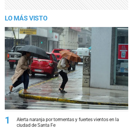
LO MÁS VISTO
1
Alerta naranja por tormentas y fuertes vientos en la
ciudad de Santa Fe