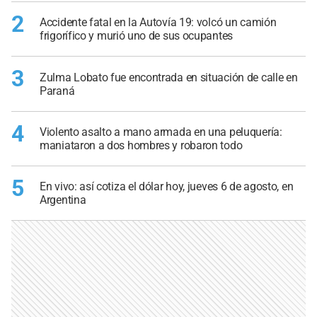
2
Accidente fatal en la Autovía 19: volcó un camión
frigorífico y murió uno de sus ocupantes
3
Zulma Lobato fue encontrada en situación de calle en
Paraná
4
Violento asalto a mano armada en una peluquería:
maniataron a dos hombres y robaron todo
5
En vivo: así cotiza el dólar hoy, jueves 6 de agosto, en
Argentina