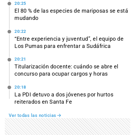
20:25
El 80 % de las especies de mariposas se está
mudando
20:22
“Entre experiencia y juventud”, el equipo de
Los Pumas para enfrentar a Sudáfrica
20:21
Titularización docente: cuándo se abre el
concurso para ocupar cargos y horas
20:18
La PDI detuvo a dos jóvenes por hurtos
reiterados en Santa Fe
Ver todas las noticias