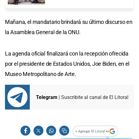
Mañana, el mandatario brindará su último discurso en
la Asamblea General de la ONU.
La agenda oficial finalizará con la recepción ofrecida
por el presidente de Estados Unidos, Joe Biden, en el
Museo Metropolitano de Arte.
Telegram
| Suscribite al canal de El Litoral
+ Agregar El Litoral en