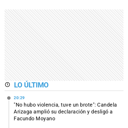
LO ÚLTIMO
20:29
"No hubo violencia, tuve un brote": Candela
Arizaga amplió su declaración y desligó a
Facundo Moyano