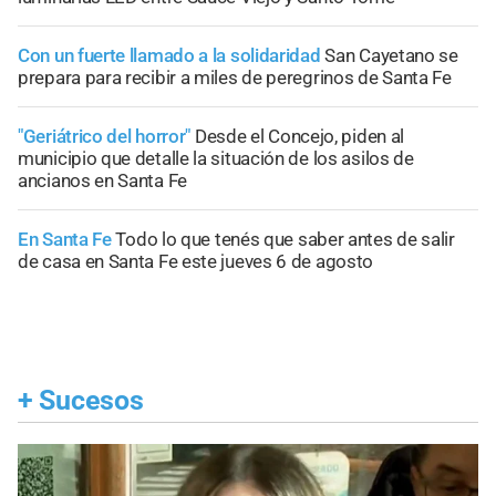
Con un fuerte llamado a la solidaridad
San Cayetano se
prepara para recibir a miles de peregrinos de Santa Fe
"Geriátrico del horror"
Desde el Concejo, piden al
municipio que detalle la situación de los asilos de
ancianos en Santa Fe
En Santa Fe
Todo lo que tenés que saber antes de salir
de casa en Santa Fe este jueves 6 de agosto
+
Sucesos