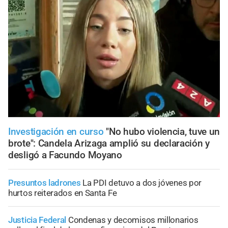
Investigación en curso
"No hubo violencia, tuve un
brote": Candela Arizaga amplió su declaración y
desligó a Facundo Moyano
Presuntos ladrones
La PDI detuvo a dos jóvenes por
hurtos reiterados en Santa Fe
Justicia Federal
Condenas y decomisos millonarios