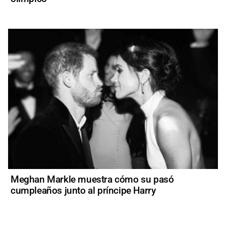
Meghan Markle muestra cómo su pasó
cumpleaños junto al príncipe Harry