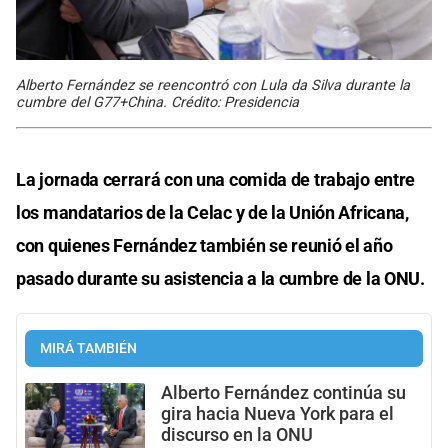
Alberto Fernández se reencontró con Lula da Silva durante la
cumbre del G77+China. Crédito: Presidencia
La jornada cerrará con una comida de trabajo entre
los mandatarios de la Celac y de la Unión Africana,
con quienes Fernández también se reunió el año
pasado durante su asistencia a la cumbre de la ONU.
MIRÁ TAMBIÉN
Alberto Fernández continúa su
gira hacia Nueva York para el
discurso en la ONU