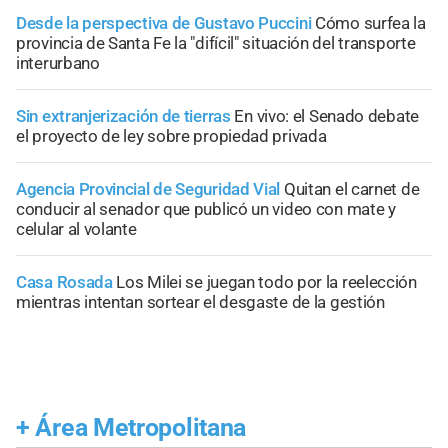
Desde la perspectiva de Gustavo Puccini
Cómo surfea la
provincia de Santa Fe la "difícil" situación del transporte
interurbano
Sin extranjerización de tierras
En vivo: el Senado debate
el proyecto de ley sobre propiedad privada
Agencia Provincial de Seguridad Vial
Quitan el carnet de
conducir al senador que publicó un video con mate y
celular al volante
Casa Rosada
Los Milei se juegan todo por la reelección
mientras intentan sortear el desgaste de la gestión
+
Área Metropolitana