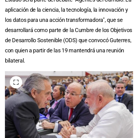
aplicación de la ciencia, la tecnología, la innovación y
los datos para una acción transformadora", que se
desarrollará como parte de la Cumbre de los Objetivos
de Desarrollo Sostenible (ODS) que convocó Guterres,
con quien a partir de las 19 mantendrá una reunión
bilateral.