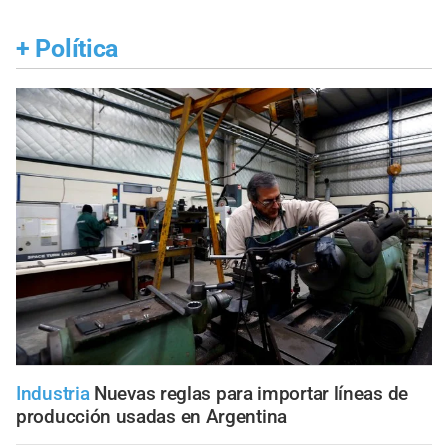
+
Política
Industria
Nuevas reglas para importar líneas de
producción usadas en Argentina