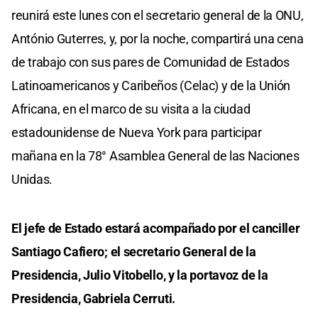
reunirá este lunes con el secretario general de la ONU,
António Guterres, y, por la noche, compartirá una cena
de trabajo con sus pares de Comunidad de Estados
Latinoamericanos y Caribeños (Celac) y de la Unión
Africana, en el marco de su visita a la ciudad
estadounidense de Nueva York para participar
mañana en la 78° Asamblea General de las Naciones
Unidas.
El jefe de Estado estará acompañado por el canciller
Santiago Cafiero; el secretario General de la
Presidencia, Julio Vitobello, y la portavoz de la
Presidencia, Gabriela Cerruti.