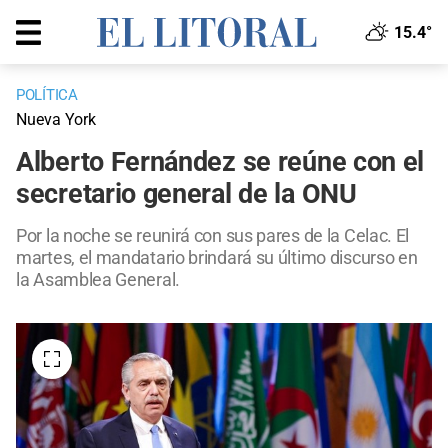
15.4°
POLÍTICA
Nueva York
Alberto Fernández se reúne con el
secretario general de la ONU
Por la noche se reunirá con sus pares de la Celac. El
martes, el mandatario brindará su último discurso en
la Asamblea General.