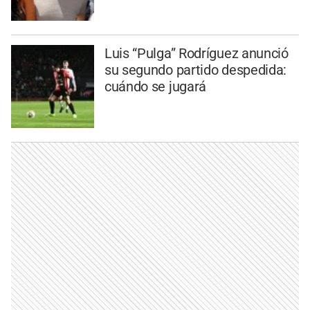
Luis “Pulga” Rodríguez anunció
su segundo partido despedida:
cuándo se jugará