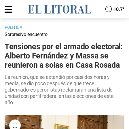
10.7°
POLÍTICA
Sorpresivo encuentro
Tensiones por el armado electoral:
Alberto Fernández y Massa se
reunieron a solas en Casa Rosada
La reunión, que se extendió por casi dos horas y
media, se dio poco después de que trece
gobernadores peronistas reclamaran una lista de
unidad con perfil federal en las elecciones de este
año.