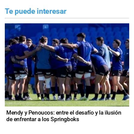
Te puede interesar
Mendy y Penoucos: entre el desafío y la ilusión
de enfrentar a los Springboks