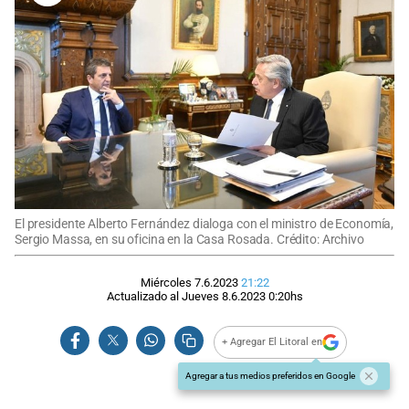
El presidente Alberto Fernández dialoga con el ministro de Economía,
Sergio Massa, en su oficina en la Casa Rosada. Crédito: Archivo
Miércoles 7.6.2023
21:22
Actualizado al
Jueves 8.6.2023
0:20
hs
+ Agregar El Litoral en
Agregar a tus medios preferidos en Google