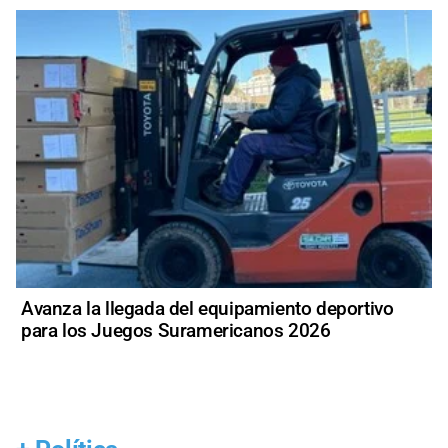
Avanza la llegada del equipamiento deportivo
para los Juegos Suramericanos 2026