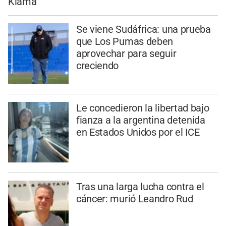
Kiama
Se viene Sudáfrica: una prueba
que Los Pumas deben
aprovechar para seguir
creciendo
Le concedieron la libertad bajo
fianza a la argentina detenida
en Estados Unidos por el ICE
Tras una larga lucha contra el
cáncer: murió Leandro Rud