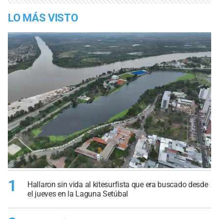
LO MÁS VISTO
1
Hallaron sin vida al kitesurfista que era buscado desde
el jueves en la Laguna Setúbal