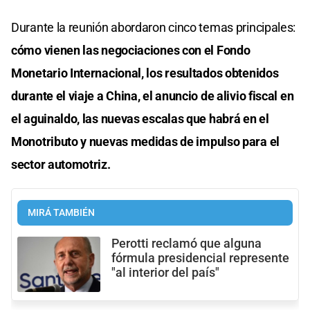
Durante la reunión abordaron cinco temas principales:
cómo vienen las negociaciones con el Fondo
Monetario Internacional, los resultados obtenidos
durante el viaje a China, el anuncio de alivio fiscal en
el aguinaldo, las nuevas escalas que habrá en el
Monotributo y nuevas medidas de impulso para el
sector automotriz.
MIRÁ TAMBIÉN
Perotti reclamó que alguna
fórmula presidencial represente
"al interior del país"