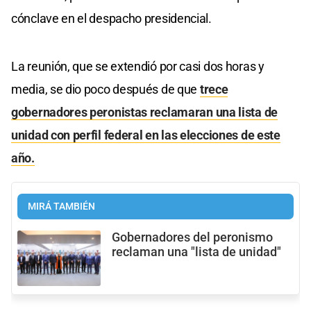
cónclave en el despacho presidencial.
La reunión, que se extendió por casi dos horas y
media, se dio poco después de que
trece
gobernadores peronistas reclamaran una lista de
unidad con perfil federal en las elecciones de este
año.
MIRÁ TAMBIÉN
Gobernadores del peronismo
reclaman una "lista de unidad"