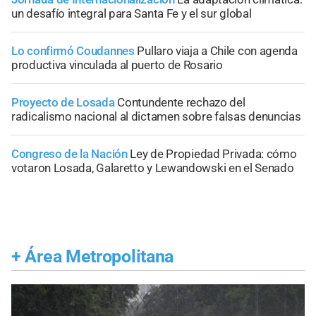
un desafío integral para Santa Fe y el sur global
Lo confirmó Coudannes
Pullaro viaja a Chile con agenda
productiva vinculada al puerto de Rosario
Proyecto de Losada
Contundente rechazo del
radicalismo nacional al dictamen sobre falsas denuncias
Congreso de la Nación
Ley de Propiedad Privada: cómo
votaron Losada, Galaretto y Lewandowski en el Senado
+
Área Metropolitana