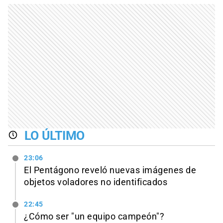
LO ÚLTIMO
23:06
El Pentágono reveló nuevas imágenes de
objetos voladores no identificados
22:45
¿Cómo ser "un equipo campeón"?