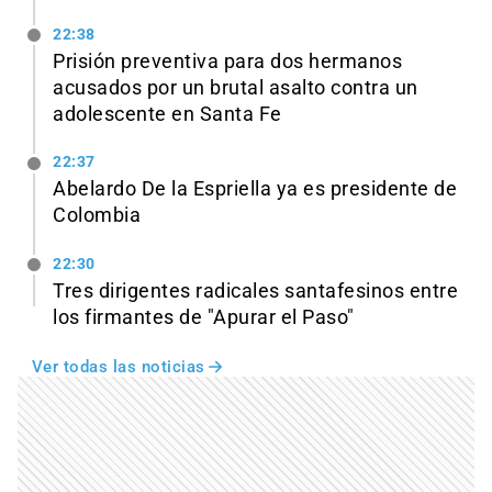
22:38
Prisión preventiva para dos hermanos
acusados por un brutal asalto contra un
adolescente en Santa Fe
22:37
Abelardo De la Espriella ya es presidente de
Colombia
22:30
Tres dirigentes radicales santafesinos entre
los firmantes de "Apurar el Paso"
Ver todas las noticias