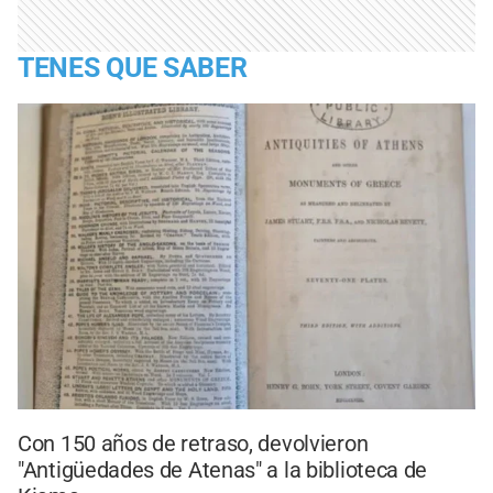
TENES QUE SABER
Con 150 años de retraso, devolvieron
"Antigüedades de Atenas" a la biblioteca de