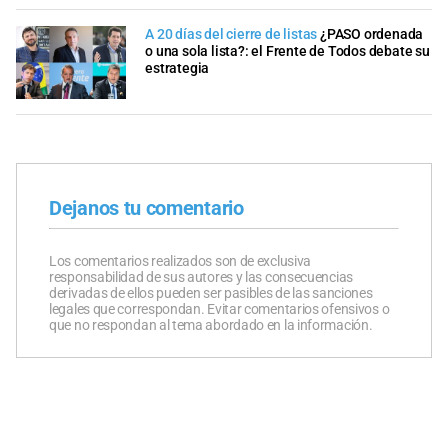
A 20 días del cierre de listas
¿PASO ordenada
o una sola lista?: el Frente de Todos debate su
estrategia
Dejanos tu comentario
Los comentarios realizados son de exclusiva
responsabilidad de sus autores y las consecuencias
derivadas de ellos pueden ser pasibles de las sanciones
legales que correspondan. Evitar comentarios ofensivos o
que no respondan al tema abordado en la información.