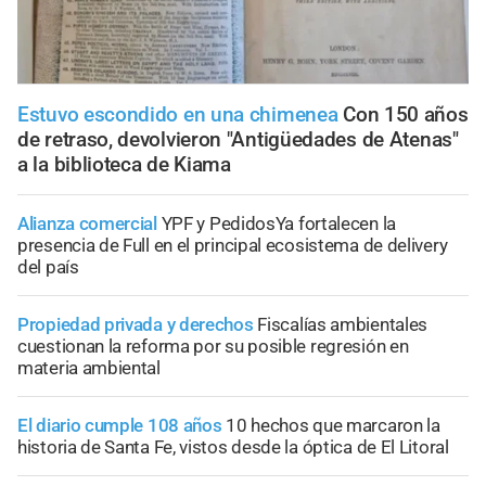
Estuvo escondido en una chimenea
Con 150 años
de retraso, devolvieron "Antigüedades de Atenas"
a la biblioteca de Kiama
Alianza comercial
YPF y PedidosYa fortalecen la
presencia de Full en el principal ecosistema de delivery
del país
Propiedad privada y derechos
Fiscalías ambientales
cuestionan la reforma por su posible regresión en
materia ambiental
El diario cumple 108 años
10 hechos que marcaron la
historia de Santa Fe, vistos desde la óptica de El Litoral