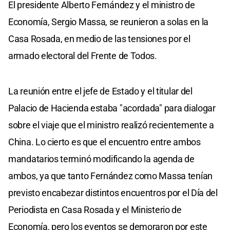
El presidente Alberto Fernández y el ministro de
Economía, Sergio Massa, se reunieron a solas en la
Casa Rosada, en medio de las tensiones por el
armado electoral del Frente de Todos.
La reunión entre el jefe de Estado y el titular del
Palacio de Hacienda estaba "acordada" para dialogar
sobre el viaje que el ministro realizó recientemente a
China. Lo cierto es que el encuentro entre ambos
mandatarios terminó modificando la agenda de
ambos, ya que tanto Fernández como Massa tenían
previsto encabezar distintos encuentros por el Día del
Periodista en Casa Rosada y el Ministerio de
Economía, pero los eventos se demoraron por este