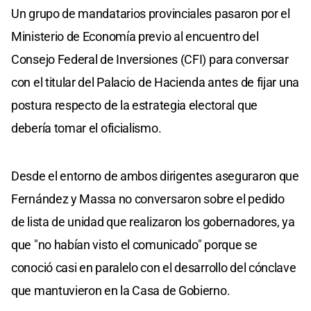
Un grupo de mandatarios provinciales pasaron por el
Ministerio de Economía previo al encuentro del
Consejo Federal de Inversiones (CFI) para conversar
con el titular del Palacio de Hacienda antes de fijar una
postura respecto de la estrategia electoral que
debería tomar el oficialismo.
Desde el entorno de ambos dirigentes aseguraron que
Fernández y Massa no conversaron sobre el pedido
de lista de unidad que realizaron los gobernadores, ya
que "no habían visto el comunicado" porque se
conoció casi en paralelo con el desarrollo del cónclave
que mantuvieron en la Casa de Gobierno.