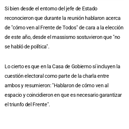
Si bien desde el entorno del jefe de Estado
reconocieron que durante la reunión hablaron acerca
de "cómo ven al Frente de Todos" de cara a la elección
de este año, desde el massismo sostuvieron que "no
se habló de política".
Lo cierto es que en la Casa de Gobierno sí incluyen la
cuestión electoral como parte de la charla entre
ambos y resumieron: "Hablaron de cómo ven al
espacio y coincidieron en que es necesario garantizar
el triunfo del Frente".