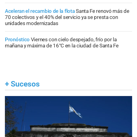
Aceleran el recambio de la flota
Santa Fe renovó más de
70 colectivos y el 40% del servicio ya se presta con
unidades modernizadas
Pronóstico
Viernes con cielo despejado, frío por la
mañana y máxima de 16°C en la ciudad de Santa Fe
+
Sucesos