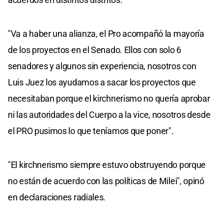
"Va a haber una alianza, el Pro acompañó la mayoría
de los proyectos en el Senado. Ellos con solo 6
senadores y algunos sin experiencia, nosotros con
Luis Juez los ayudamos a sacar los proyectos que
necesitaban porque el kirchnerismo no quería aprobar
ni las autoridades del Cuerpo a la vice, nosotros desde
el PRO pusimos lo que teníamos que poner".
"El kirchnerismo siempre estuvo obstruyendo porque
no están de acuerdo con las políticas de Milei", opinó
en declaraciones radiales.