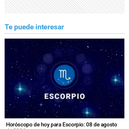
Te puede interesar
Horóscopo de hoy para Escorpio: 08 de agosto