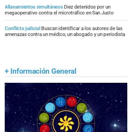
Allanamientos simultáneos
Diez detenidos por un
megaoperativo contra el microtráfico en San Justo
Conflicto judicial
Buscan identificar a los autores de las
amenazas contra un médico, un abogado y un periodista
+
Información General