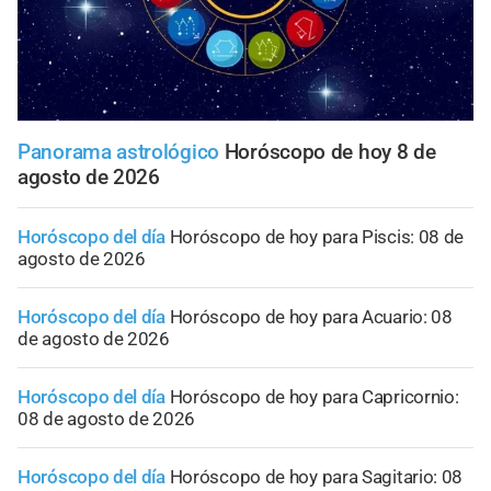
Panorama astrológico
Horóscopo de hoy 8 de
agosto de 2026
Horóscopo del día
Horóscopo de hoy para Piscis: 08 de
agosto de 2026
Horóscopo del día
Horóscopo de hoy para Acuario: 08
de agosto de 2026
Horóscopo del día
Horóscopo de hoy para Capricornio:
08 de agosto de 2026
Horóscopo del día
Horóscopo de hoy para Sagitario: 08