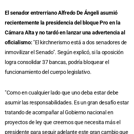
El senador entrerriano Alfredo De Ángeli asumió
recientemente la presidencia del bloque Pro en la
Cámara Alta y no tardó en lanzar una advertencia al
oficialismo:
"El kirchnerismo está a dos senadores de
inmovilizar el Senado". Según explicó, si la oposición
logra consolidar 37 bancas, podría bloquear el
funcionamiento del cuerpo legislativo.
"Como en cualquier lado que uno deba estar debe
asumir las responsabilidades. Es un gran desafío estar
tratando de acompañar al Gobierno nacional en
proyectos de ley que creemos que necesita más el
presidente para seguir adelante este gran cambio que