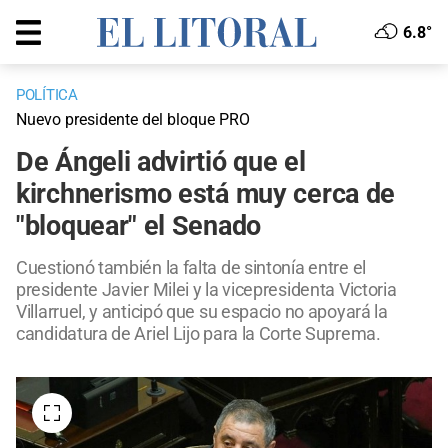
6.8°
POLÍTICA
Nuevo presidente del bloque PRO
De Ángeli advirtió que el
kirchnerismo está muy cerca de
"bloquear" el Senado
Cuestionó también la falta de sintonía entre el
presidente Javier Milei y la vicepresidenta Victoria
Villarruel, y anticipó que su espacio no apoyará la
candidatura de Ariel Lijo para la Corte Suprema.