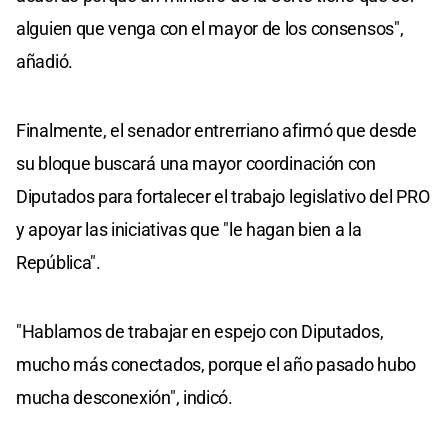
alguien que venga con el mayor de los consensos",
añadió.
Finalmente, el senador entrerriano afirmó que desde
su bloque buscará una mayor coordinación con
Diputados para fortalecer el trabajo legislativo del PRO
y apoyar las iniciativas que "le hagan bien a la
República".
"Hablamos de trabajar en espejo con Diputados,
mucho más conectados, porque el año pasado hubo
mucha desconexión", indicó.