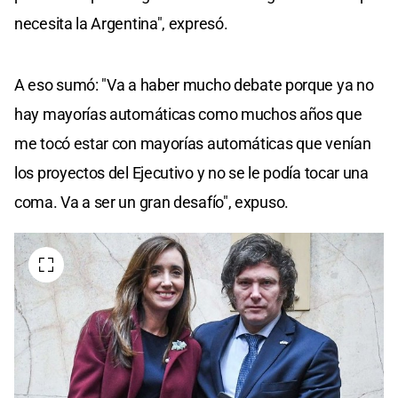
necesita la Argentina", expresó.
A eso sumó: "Va a haber mucho debate porque ya no
hay mayorías automáticas como muchos años que
me tocó estar con mayorías automáticas que venían
los proyectos del Ejecutivo y no se le podía tocar una
coma. Va a ser un gran desafío", expuso.