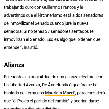
trabajando duro con Guillermo Francos y le
advertimos que el kirchnerismo está a dos senadores
de inmovilizar el Senado cuando jure la nueva
senadora. Si no tenés 37 senadores sentados te
inmovilizan el Senado. Eso es algo que lo tienen que
entender", insistió.
Alianza
En cuanto a la posibilidad de una alianza electoral con
La Libertad Avanza, De Ángeli indicó que "no se ha
hablado del tema con
Mauricio Macri"
, pero consideró
que "el Pro es el partido del cambio" y podrían darse
acuerdos en distintos distritos.