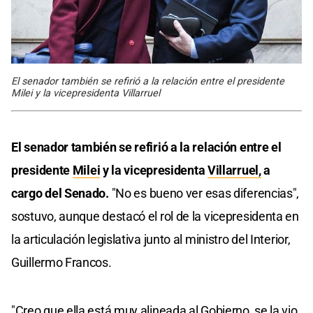
El senador también se refirió a la relación entre el presidente
Milei y la vicepresidenta Villarruel
El senador también se refirió a la relación entre el
presidente
Milei
y la vicepresidenta
Villarruel,
a
cargo del Senado.
"No es bueno ver esas diferencias",
sostuvo, aunque destacó el rol de la vicepresidenta en
la articulación legislativa junto al ministro del Interior,
Guillermo Francos.
"Creo que ella está muy alineada al Gobierno, se la vio