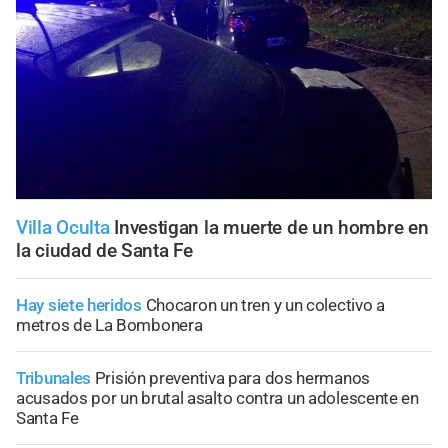
Villa Oculta
Investigan la muerte de un hombre en
la ciudad de Santa Fe
Hay siete heridos
Chocaron un tren y un colectivo a
metros de La Bombonera
Tribunales
Prisión preventiva para dos hermanos
acusados por un brutal asalto contra un adolescente en
Santa Fe