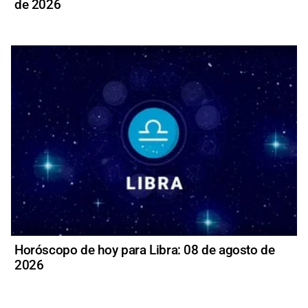
de 2026
Horóscopo de hoy para Libra: 08 de agosto de
2026