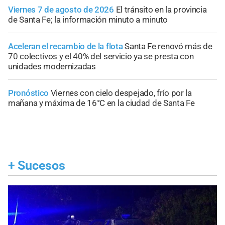
Viernes 7 de agosto de 2026
El tránsito en la provincia
de Santa Fe; la información minuto a minuto
Aceleran el recambio de la flota
Santa Fe renovó más de
70 colectivos y el 40% del servicio ya se presta con
unidades modernizadas
Pronóstico
Viernes con cielo despejado, frío por la
mañana y máxima de 16°C en la ciudad de Santa Fe
+
Sucesos