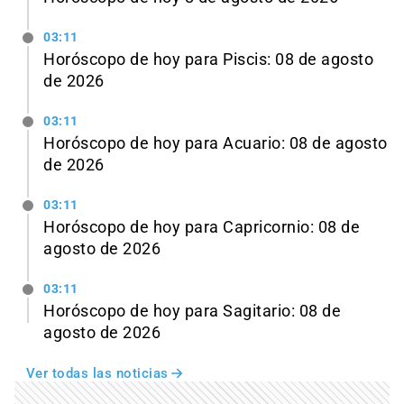
03:11
Horóscopo de hoy para Piscis: 08 de agosto
de 2026
03:11
Horóscopo de hoy para Acuario: 08 de agosto
de 2026
03:11
Horóscopo de hoy para Capricornio: 08 de
agosto de 2026
03:11
Horóscopo de hoy para Sagitario: 08 de
agosto de 2026
Ver todas las noticias