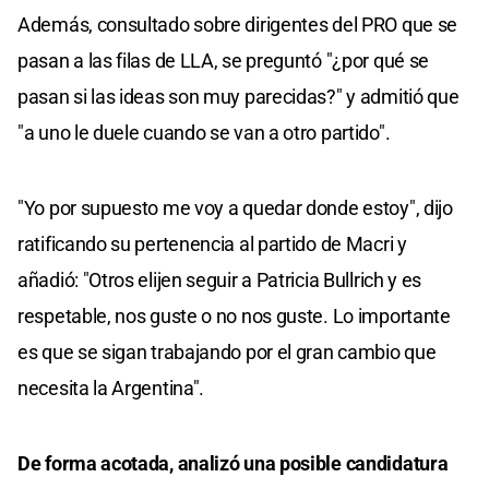
Además, consultado sobre dirigentes del PRO que se
pasan a las filas de LLA, se preguntó "¿por qué se
pasan si las ideas son muy parecidas?" y admitió que
"a uno le duele cuando se van a otro partido".
"Yo por supuesto me voy a quedar donde estoy", dijo
ratificando su pertenencia al partido de Macri y
añadió: "Otros elijen seguir a Patricia Bullrich y es
respetable, nos guste o no nos guste. Lo importante
es que se sigan trabajando por el gran cambio que
necesita la Argentina".
De forma acotada, analizó una posible candidatura