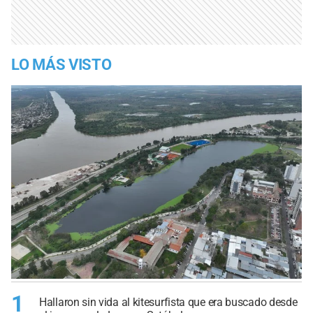
LO MÁS VISTO
1
Hallaron sin vida al kitesurfista que era buscado desde