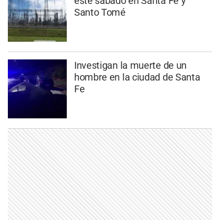
este sábado en Santa Fe y
Santo Tomé
Investigan la muerte de un
hombre en la ciudad de Santa
Fe