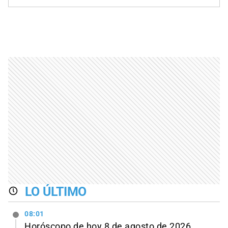
LO ÚLTIMO
08:01
Horóscopo de hoy 8 de agosto de 2026