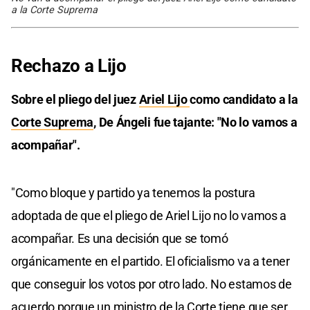
a la Corte Suprema
Rechazo a Lijo
Sobre el pliego del juez
Ariel Lijo
como candidato a la
Corte Suprema
, De Ángeli fue tajante: "No lo vamos a
acompañar".
"Como bloque y partido ya tenemos la postura
adoptada de que el pliego de Ariel Lijo no lo vamos a
acompañar. Es una decisión que se tomó
orgánicamente en el partido. El oficialismo va a tener
que conseguir los votos por otro lado. No estamos de
acuerdo porque un ministro de la Corte tiene que ser