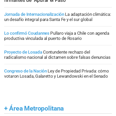
firmantes de "Apurar el Paso"
Jornada de Internacionalización
La adaptación climática:
un desafío integral para Santa Fe y el sur global
Lo confirmó Coudannes
Pullaro viaja a Chile con agenda
productiva vinculada al puerto de Rosario
Proyecto de Losada
Contundente rechazo del
radicalismo nacional al dictamen sobre falsas denuncias
Congreso de la Nación
Ley de Propiedad Privada: cómo
votaron Losada, Galaretto y Lewandowski en el Senado
+
Área Metropolitana