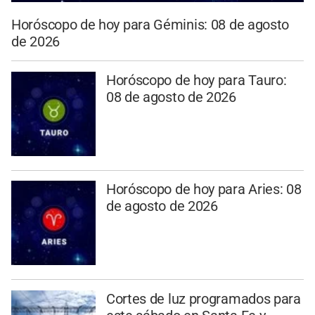
Horóscopo de hoy para Géminis: 08 de agosto
de 2026
Horóscopo de hoy para Tauro:
08 de agosto de 2026
Horóscopo de hoy para Aries: 08
de agosto de 2026
Cortes de luz programados para