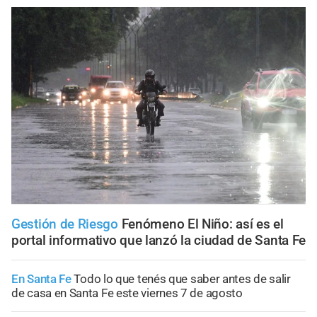
Gestión de Riesgo
Fenómeno El Niño: así es el
portal informativo que lanzó la ciudad de Santa Fe
En Santa Fe
Todo lo que tenés que saber antes de salir
de casa en Santa Fe este viernes 7 de agosto