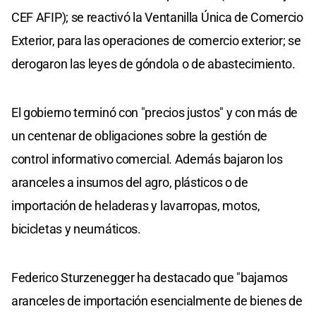
CEF AFIP); se reactivó la Ventanilla Única de Comercio
Exterior, para las operaciones de comercio exterior; se
derogaron las leyes de góndola o de abastecimiento.
El gobierno terminó con "precios justos" y con más de
un centenar de obligaciones sobre la gestión de
control informativo comercial. Además bajaron los
aranceles a insumos del agro, plásticos o de
importación de heladeras y lavarropas, motos,
bicicletas y neumáticos.
Federico Sturzenegger ha destacado que "bajamos
aranceles de importación esencialmente de bienes de