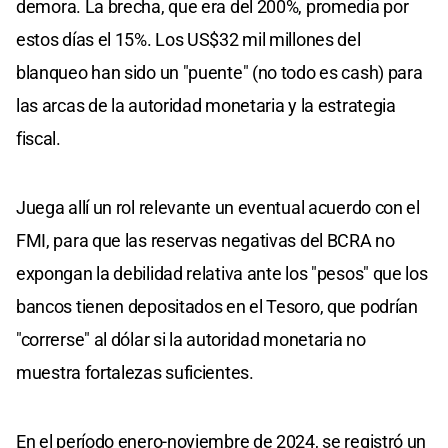
demora. La brecha, que era del 200%, promedia por
estos días el 15%. Los US$32 mil millones del
blanqueo han sido un "puente" (no todo es cash) para
las arcas de la autoridad monetaria y la estrategia
fiscal.
Juega allí un rol relevante un eventual acuerdo con el
FMI, para que las reservas negativas del BCRA no
expongan la debilidad relativa ante los "pesos" que los
bancos tienen depositados en el Tesoro, que podrían
"correrse" al dólar si la autoridad monetaria no
muestra fortalezas suficientes.
En el período enero-noviembre de 2024, se registró un