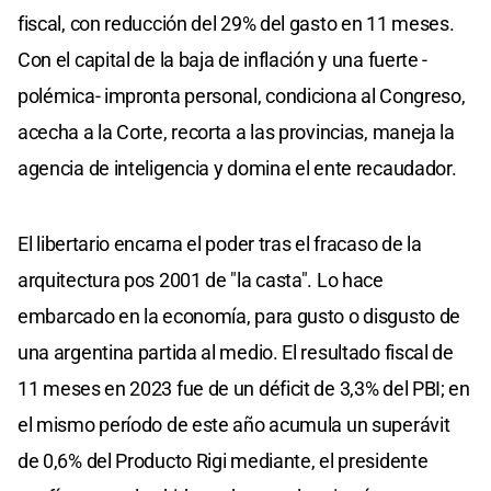
fiscal, con reducción del 29% del gasto en 11 meses.
Con el capital de la baja de inflación y una fuerte -
polémica- impronta personal, condiciona al Congreso,
acecha a la Corte, recorta a las provincias, maneja la
agencia de inteligencia y domina el ente recaudador.
El libertario encarna el poder tras el fracaso de la
arquitectura pos 2001 de "la casta". Lo hace
embarcado en la economía, para gusto o disgusto de
una argentina partida al medio. El resultado fiscal de
11 meses en 2023 fue de un déficit de 3,3% del PBI; en
el mismo período de este año acumula un superávit
de 0,6% del Producto Rigi mediante, el presidente