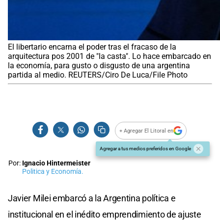
El libertario encarna el poder tras el fracaso de la
arquitectura pos 2001 de "la casta". Lo hace embarcado en
la economía, para gusto o disgusto de una argentina
partida al medio. REUTERS/Ciro De Luca/File Photo
+ Agregar El Litoral en
Agregar a tus medios preferidos en Google
Por:
Ignacio Hintermeister
Politica y Economía.
Javier Milei embarcó a la Argentina política e
institucional en el inédito emprendimiento de ajuste