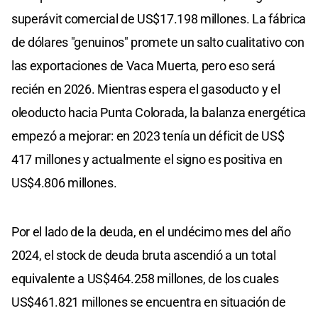
superávit comercial de US$17.198 millones. La fábrica
de dólares "genuinos" promete un salto cualitativo con
las exportaciones de Vaca Muerta, pero eso será
recién en 2026. Mientras espera el gasoducto y el
oleoducto hacia Punta Colorada, la balanza energética
empezó a mejorar: en 2023 tenía un déficit de US$
417 millones y actualmente el signo es positiva en
US$4.806 millones.
Por el lado de la deuda, en el undécimo mes del año
2024, el stock de deuda bruta ascendió a un total
equivalente a US$464.258 millones, de los cuales
US$461.821 millones se encuentra en situación de