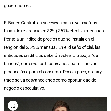
gobernadores.
El Banco Central -en sucesivas bajas- ya ubicó las
tasas de referencia en 32% (2,67% efectiva mensual)
frente a un índice de precios que se instala en el
renglón del 2,5/3% mensual. En el diseño oficial, las
entidades crediticias deberán volver a trabajar "de
bancos", con créditos hipotecarios, para financiar
producción o para el consumo. Poco a poco, el carry
trade se va desvaneciendo como oportunidad de
negocio especulativo.