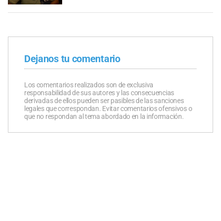
Dejanos tu comentario
Los comentarios realizados son de exclusiva
responsabilidad de sus autores y las consecuencias
derivadas de ellos pueden ser pasibles de las sanciones
legales que correspondan. Evitar comentarios ofensivos o
que no respondan al tema abordado en la información.