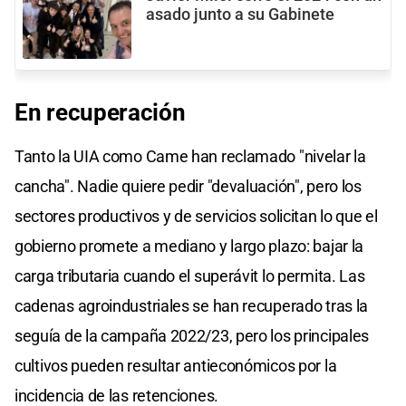
asado junto a su Gabinete
En recuperación
Tanto la UIA como Came han reclamado "nivelar la
cancha". Nadie quiere pedir "devaluación", pero los
sectores productivos y de servicios solicitan lo que el
gobierno promete a mediano y largo plazo: bajar la
carga tributaria cuando el superávit lo permita. Las
cadenas agroindustriales se han recuperado tras la
seguía de la campaña 2022/23, pero los principales
cultivos pueden resultar antieconómicos por la
incidencia de las retenciones.