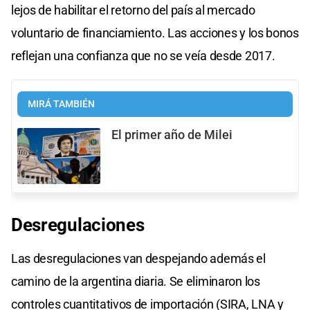
lejos de habilitar el retorno del país al mercado
voluntario de financiamiento. Las acciones y los bonos
reflejan una confianza que no se veía desde 2017.
MIRÁ TAMBIÉN
El primer año de Milei
Desregulaciones
Las desregulaciones van despejando además el
camino de la argentina diaria. Se eliminaron los
controles cuantitativos de importación (SIRA, LNA y