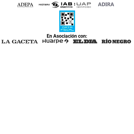
En Asociación con: