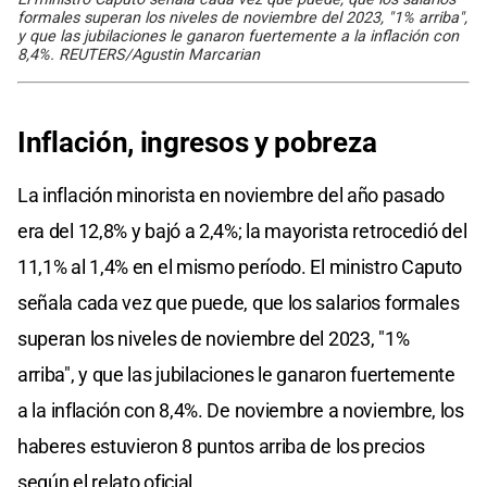
formales superan los niveles de noviembre del 2023, "1% arriba",
y que las jubilaciones le ganaron fuertemente a la inflación con
8,4%. REUTERS/Agustin Marcarian
Inflación, ingresos y pobreza
La inflación minorista en noviembre del año pasado
era del 12,8% y bajó a 2,4%; la mayorista retrocedió del
11,1% al 1,4% en el mismo período. El ministro Caputo
señala cada vez que puede, que los salarios formales
superan los niveles de noviembre del 2023, "1%
arriba", y que las jubilaciones le ganaron fuertemente
a la inflación con 8,4%. De noviembre a noviembre, los
haberes estuvieron 8 puntos arriba de los precios
según el relato oficial.