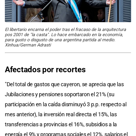
El libertario encarna el poder tras el fracaso de la arquitectura
pos 2001 de "la casta". Lo hace embarcado en la economía,
para gusto o disgusto de una argentina partida al medio.
Xinhua/German Adrasti
Afectados por recortes
"Del total de gastos que cayeron, se aprecia que las
Jubilaciones y pensiones soportaron el 21% (su
participación en la caída disminuyó 3 p.p. respecto al
mes anterior), la inversión real directa el 15%, las
transferencias a provincias el 16%, subsidios a la
energía el 9% y programas sociales el 12%, salarios el