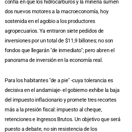
confía en que los hidrocarburos y la minería sumen
dos nuevos motores a la macroeconomía, hoy
sostenida en el agobio a los productores
agropecuarios. Ya entraron siete pedidos de
inversiones por un total de $11,9 billones; no son
fondos que llegarán "de inmediato"; pero abren el
panorama de inversión en la economía real.
Para los habitantes "de a pie" -cuya tolerancia es
decisiva en el andamiaje- el gobierno exhibe la baja
del impuesto inflacionario y promete tres recortes
más a la presión fiscal: impuesto al cheque,
retenciones e Ingresos Brutos. Un objetivo que será
puesto a debate, no sin resistencia de los