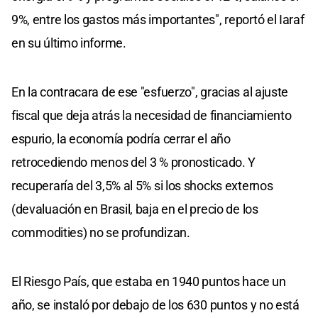
9%, entre los gastos más importantes", reportó el Iaraf
en su último informe.
En la contracara de ese "esfuerzo", gracias al ajuste
fiscal que deja atrás la necesidad de financiamiento
espurio, la economía podría cerrar el año
retrocediendo menos del 3 % pronosticado. Y
recuperaría del 3,5% al 5% si los shocks externos
(devaluación en Brasil, baja en el precio de los
commodities) no se profundizan.
El Riesgo País, que estaba en 1940 puntos hace un
año, se instaló por debajo de los 630 puntos y no está