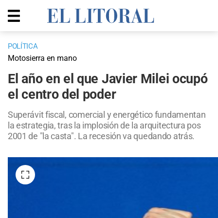
POLÍTICA
Motosierra en mano
El año en el que Javier Milei ocupó
el centro del poder
Superávit fiscal, comercial y energético fundamentan
la estrategia, tras la implosión de la arquitectura pos
2001 de "la casta". La recesión va quedando atrás.