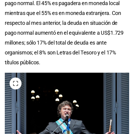
pago normal. El 45% es pagadera en moneda local
mientras que el 55% es en moneda extranjera. Con
respecto al mes anterior, la deuda en situación de
pago normal aumentó en el equivalente a US$1.729
millones; sólo 17% del total de deuda es ante
organismos; el 8% son Letras del Tesoro y el 17%
títulos públicos.