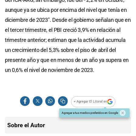
aunque ya se ubica por encima del nivel que tenía en
diciembre de 2023". Desde el gobierno señalan que en
el tercer trimestre, el PBI creció 3,9% en relación al
trimestre anterior; estiman que la actividad acumula
un crecimiento del 5,3% sobre el piso de abril del
presente año y que en menos de un año ya supera en
un 0,6% el nivel de noviembre de 2023.
+ Agregar El Litoral en
Agregar a tus medios preferidos en Google
Sobre el Autor