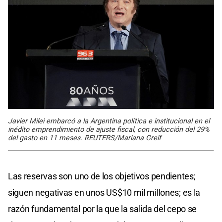
Javier Milei embarcó a la Argentina política e institucional en el
inédito emprendimiento de ajuste fiscal, con reducción del 29%
del gasto en 11 meses. REUTERS/Mariana Greif
Las reservas son uno de los objetivos pendientes;
siguen negativas en unos US$10 mil millones; es la
razón fundamental por la que la salida del cepo se