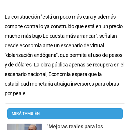
La construcción "está un poco más cara y además
compite contra lo ya construido que está en un precio
mucho más bajo Le cuesta más arrancar", señalan
desde economía ante un escenario de virtual
"dolarización endógena", que permite el uso de pesos
y de dólares. La obra pública apenas se recupera en el
escenario nacional; Economía espera que la
estabilidad monetaria atraiga inversores para obras
por peaje.
MIRÁ TAMBIÉN
"Mejoras reales para los