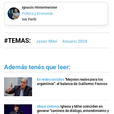
Ignacio Hintermeister
Politica y Economía.
Ver Perfil
#TEMAS:
Javier Milei
Anuario 2024
Además tenés que leer:
En redes sociales
"Mejoras reales para los
argentinos": el balance de Guillermo Francos
Mejor sintonía
Iglesia y Milei coinciden en
generar "caminos de diálogo, entendimiento y