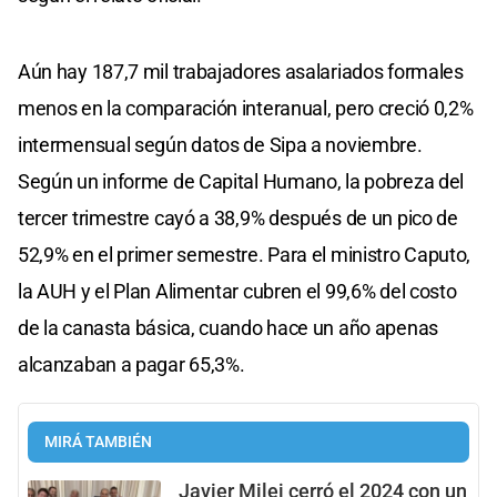
Aún hay 187,7 mil trabajadores asalariados formales
menos en la comparación interanual, pero creció 0,2%
intermensual según datos de Sipa a noviembre.
Según un informe de Capital Humano, la pobreza del
tercer trimestre cayó a 38,9% después de un pico de
52,9% en el primer semestre. Para el ministro Caputo,
la AUH y el Plan Alimentar cubren el 99,6% del costo
de la canasta básica, cuando hace un año apenas
alcanzaban a pagar 65,3%.
MIRÁ TAMBIÉN
Javier Milei cerró el 2024 con un