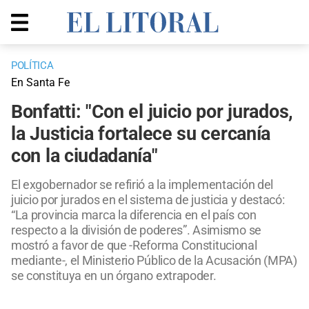
POLÍTICA
En Santa Fe
Bonfatti: "Con el juicio por jurados,
la Justicia fortalece su cercanía
con la ciudadanía"
El exgobernador se refirió a la implementación del
juicio por jurados en el sistema de justicia y destacó:
“La provincia marca la diferencia en el país con
respecto a la división de poderes”. Asimismo se
mostró a favor de que -Reforma Constitucional
mediante-, el Ministerio Público de la Acusación (MPA)
se constituya en un órgano extrapoder.