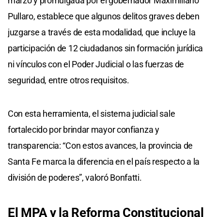
marzo y promulgada por el gobernador Maximiliano
Pullaro, establece que algunos delitos graves deben
juzgarse a través de esta modalidad, que incluye la
participación de 12 ciudadanos sin formación jurídica
ni vínculos con el Poder Judicial o las fuerzas de
seguridad, entre otros requisitos.
Con esta herramienta, el sistema judicial sale
fortalecido por brindar mayor confianza y
transparencia: “Con estos avances, la provincia de
Santa Fe marca la diferencia en el país respecto a la
división de poderes”, valoró Bonfatti.
El MPA y la Reforma Constitucional