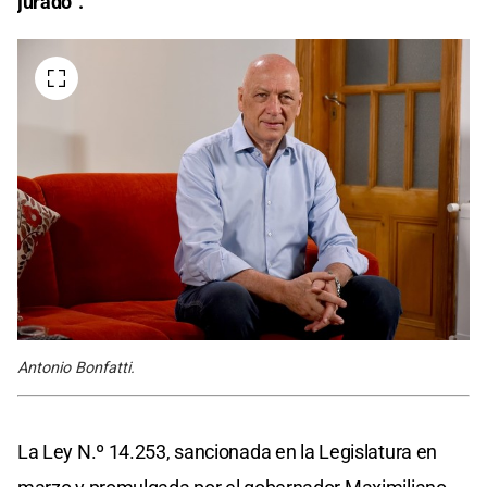
jurado”.
Antonio Bonfatti.
La Ley N.º 14.253, sancionada en la Legislatura en