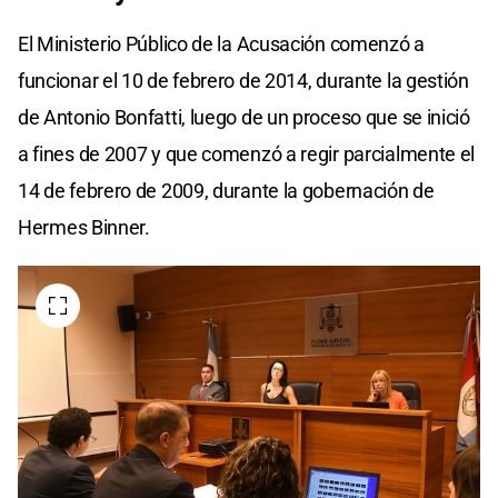
El Ministerio Público de la Acusación comenzó a
funcionar el 10 de febrero de 2014, durante la gestión
de Antonio Bonfatti, luego de un proceso que se inició
a fines de 2007 y que comenzó a regir parcialmente el
14 de febrero de 2009, durante la gobernación de
Hermes Binner.