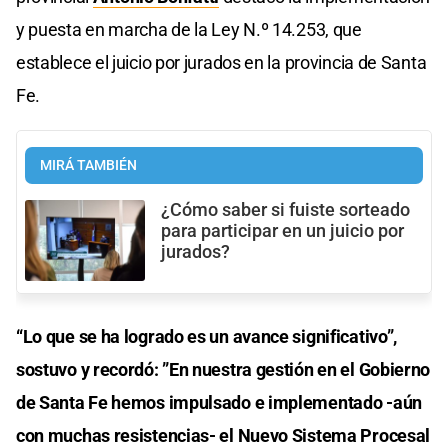
y puesta en marcha de la Ley N.º 14.253, que
establece el juicio por jurados en la provincia de Santa
Fe.
MIRÁ TAMBIÉN
¿Cómo saber si fuiste sorteado
para participar en un juicio por
jurados?
“Lo que se ha logrado es un avance significativo”,
sostuvo y recordó: ”En nuestra gestión en el Gobierno
de Santa Fe hemos impulsado e implementado -aún
con muchas resistencias- el Nuevo Sistema Procesal