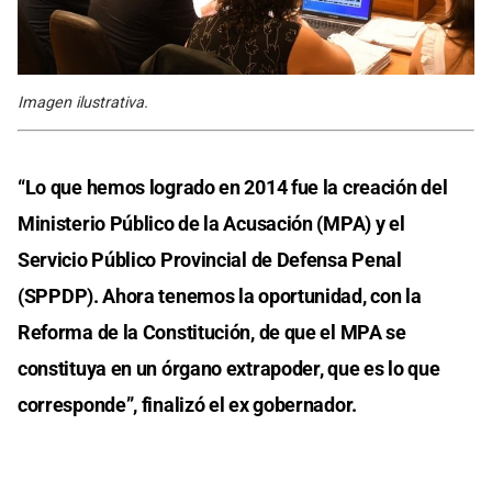
Imagen ilustrativa.
“Lo que hemos logrado en 2014 fue la creación del
Ministerio Público de la Acusación (MPA) y el
Servicio Público Provincial de Defensa Penal
(SPPDP). Ahora tenemos la oportunidad, con la
Reforma de la Constitución, de que el MPA se
constituya en un órgano extrapoder, que es lo que
corresponde”, finalizó el ex gobernador.