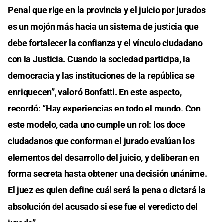
Penal que rige en la provincia y el juicio por jurados
es un mojón más hacia un sistema de justicia que
debe fortalecer la confianza y el vínculo ciudadano
con la Justicia. Cuando la sociedad participa, la
democracia y las instituciones de la república se
enriquecen”, valoró Bonfatti. En este aspecto,
recordó: “Hay experiencias en todo el mundo. Con
este modelo, cada uno cumple un rol: los doce
ciudadanos que conforman el jurado evalúan los
elementos del desarrollo del juicio, y deliberan en
forma secreta hasta obtener una decisión unánime.
El juez es quien define cuál será la pena o dictará la
absolución del acusado si ese fue el veredicto del