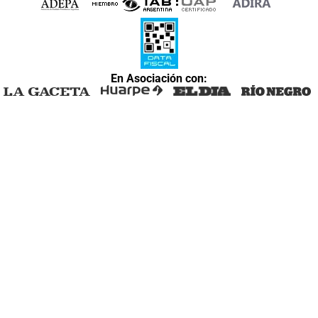
En Asociación con: