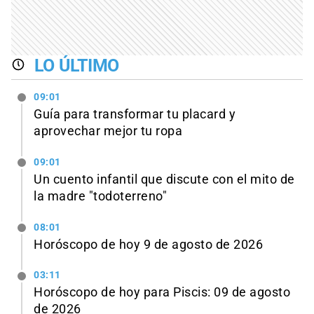
LO ÚLTIMO
09:01
Guía para transformar tu placard y
aprovechar mejor tu ropa
09:01
Un cuento infantil que discute con el mito de
la madre "todoterreno"
08:01
Horóscopo de hoy 9 de agosto de 2026
03:11
Horóscopo de hoy para Piscis: 09 de agosto
de 2026