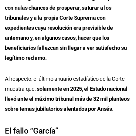
con nulas chances de prosperar, saturar a los
tribunales y a la propia Corte Suprema con
expedientes cuya resolución era previsible de
antemano y, en algunos casos, hacer que los
beneficiarios fallezcan sin llegar a ver satisfecho su
legítimo reclamo.
Al respecto, el último anuario estadístico de la Corte
muestra que,
solamente en 2025, el Estado nacional
llevó ante el máximo tribunal más de 32 mil planteos
sobre temas jubilatorios alentados por Ansés
.
El fallo “García”