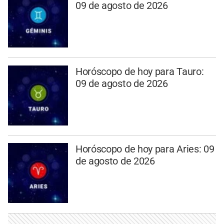
09 de agosto de 2026
Horóscopo de hoy para Tauro:
09 de agosto de 2026
Horóscopo de hoy para Aries: 09
de agosto de 2026