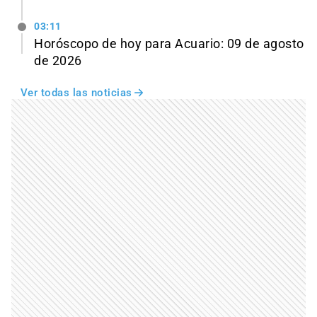
03:11
Horóscopo de hoy para Acuario: 09 de agosto
de 2026
Ver todas las noticias