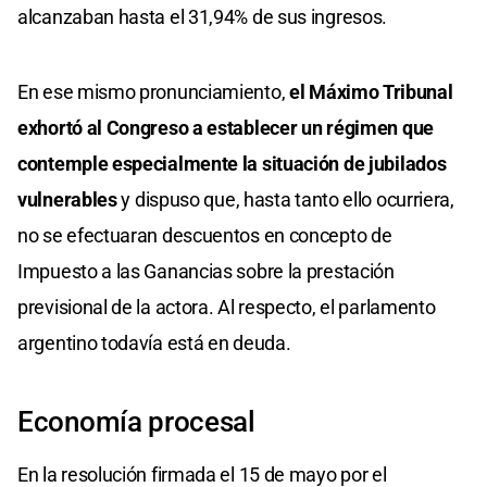
alcanzaban hasta el 31,94% de sus ingresos.
En ese mismo pronunciamiento,
el Máximo Tribunal
exhortó al Congreso a establecer un régimen que
contemple especialmente la situación de jubilados
vulnerables
y dispuso que, hasta tanto ello ocurriera,
no se efectuaran descuentos en concepto de
Impuesto a las Ganancias sobre la prestación
previsional de la actora. Al respecto, el parlamento
argentino todavía está en deuda.
Economía procesal
En la resolución firmada el 15 de mayo por el