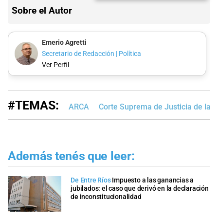
Sobre el Autor
Emerio Agretti
Secretario de Redacción | Política
Ver Perfil
#TEMAS:
ARCA
Corte Suprema de Justicia de la 
Además tenés que leer:
De Entre Ríos
Impuesto a las ganancias a
jubilados: el caso que derivó en la declaración
de inconstitucionalidad