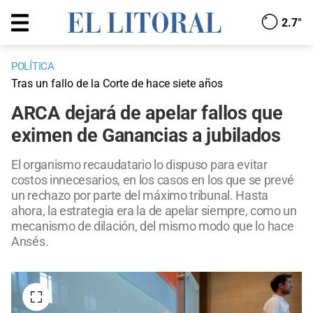
2.7°
POLÍTICA
Tras un fallo de la Corte de hace siete años
ARCA dejará de apelar fallos que
eximen de Ganancias a jubilados
El organismo recaudatario lo dispuso para evitar
costos innecesarios, en los casos en los que se prevé
un rechazo por parte del máximo tribunal. Hasta
ahora, la estrategia era la de apelar siempre, como un
mecanismo de dilación, del mismo modo que lo hace
Ansés.