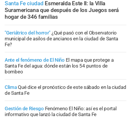
Santa Fe ciudad
Esmeralda Este II: la Villa
Suramericana que después de los Juegos será
hogar de 346 familias
"Geriátrico del horror"
¿Qué pasó con el Observatorio
municipal de asilos de ancianos en la ciudad de Santa
Fe?
Ante el fenómeno de El Niño
El mapa que protege a
Santa Fe del agua: dónde están los 54 puntos de
bombeo
Clima
Qué dice el pronóstico de este sábado en la ciudad
de Santa Fe
Gestión de Riesgo
Fenómeno El Niño: así es el portal
informativo que lanzó la ciudad de Santa Fe