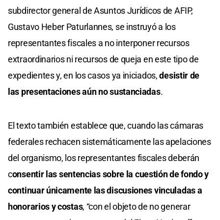
subdirector general de Asuntos Jurídicos de AFIP,
Gustavo Heber Paturlannes, se instruyó a los
representantes fiscales a no interponer recursos
extraordinarios ni recursos de queja en este tipo de
expedientes y, en los casos ya iniciados,
desistir de
las presentaciones aún no sustanciadas
.
El texto también establece que, cuando las cámaras
federales rechacen sistemáticamente las apelaciones
del organismo, los representantes fiscales deberán
c
onsentir las sentencias sobre la cuestión de fondo y
continuar únicamente las discusiones vinculadas a
honorarios y costas
, “con el objeto de no generar