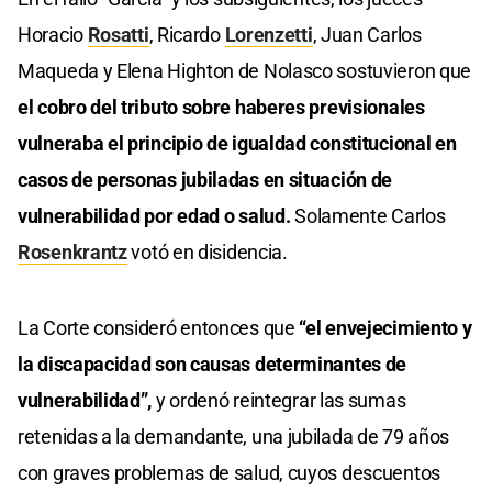
Horacio
Rosatti
, Ricardo
Lorenzetti
, Juan Carlos
Maqueda y Elena Highton de Nolasco sostuvieron que
el cobro del tributo sobre haberes previsionales
vulneraba el principio de igualdad constitucional en
casos de personas jubiladas en situación de
vulnerabilidad por edad o salud.
Solamente Carlos
Rosenkrantz
votó en disidencia.
La Corte consideró entonces que
“el envejecimiento y
la discapacidad son causas determinantes de
vulnerabilidad”,
y ordenó reintegrar las sumas
retenidas a la demandante, una jubilada de 79 años
con graves problemas de salud, cuyos descuentos