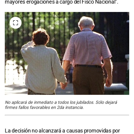
mayores erogaciones a cargo del Fisco Nacional”.
No aplicará de inmediato a todos los jubilados. Sólo dejará
firmes fallos favorables en 2da instancia.
La decisión no alcanzará a causas promovidas por