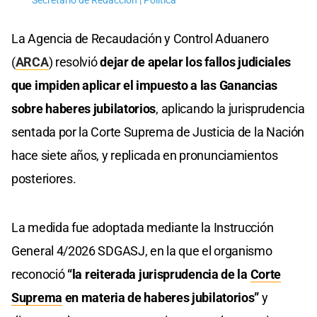
Secretario de Redacción | Política
La Agencia de Recaudación y Control Aduanero
(
ARCA
) resolvió
dejar de apelar los fallos judiciales
que impiden aplicar el impuesto a las Ganancias
sobre haberes jubilatorios
, aplicando la jurisprudencia
sentada por la Corte Suprema de Justicia de la Nación
hace siete años, y replicada en pronunciamientos
posteriores.
La medida fue adoptada mediante la Instrucción
General 4/2026 SDGASJ, en la que el organismo
reconoció
“la reiterada jurisprudencia de la
Corte
Suprema
en materia de haberes jubilatorios”
y