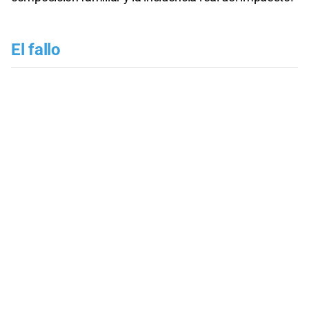
El fallo