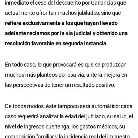
inmediato el cese del descuento por Ganancias que
actualmente afrontan muchos jubilados, sino que
refiere exclusivamente a los que hayan llevado
adelante reclamos por la vía judicial y obtenido una
resolución favorable en segunda instancia
.
En todo caso, lo que provocará es que se produzcan
muchos más planteos por esa vía, ante la mejora en
las perspectivas de tener un resultado positivo.
De todos modos, éste tampoco será automático: cada
caso requerirá analizar la edad del jubilado, su salud, el
nivel de ingresos que tenga, los gastos médicos, su
composición familiar y la incidencia real del impuesto.