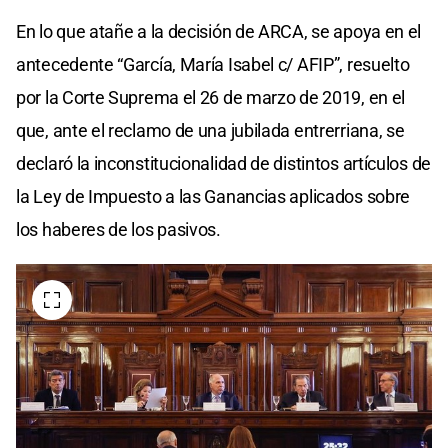
En lo que atañe a la decisión de ARCA, se apoya en el
antecedente “García, María Isabel c/ AFIP”, resuelto
por la Corte Suprema el 26 de marzo de 2019, en el
que, ante el reclamo de una jubilada entrerriana, se
declaró la inconstitucionalidad de distintos artículos de
la Ley de Impuesto a las Ganancias aplicados sobre
los haberes de los pasivos.