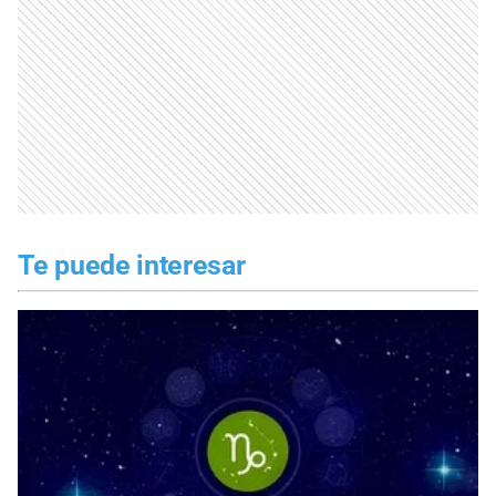
Te puede interesar