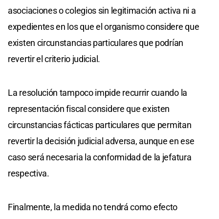
asociaciones o colegios sin legitimación activa ni a
expedientes en los que el organismo considere que
existen circunstancias particulares que podrían
revertir el criterio judicial.
La resolución tampoco impide recurrir cuando la
representación fiscal considere que existen
circunstancias fácticas particulares que permitan
revertir la decisión judicial adversa, aunque en ese
caso será necesaria la conformidad de la jefatura
respectiva.
Finalmente, la medida no tendrá como efecto