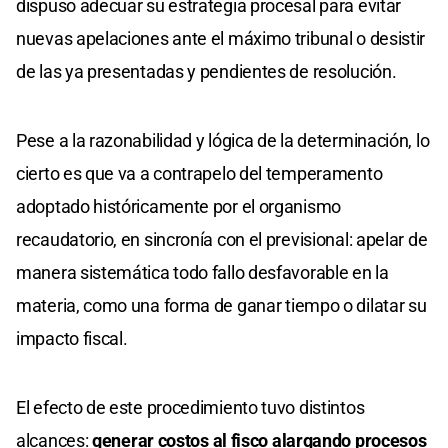
dispuso adecuar su estrategia procesal para evitar
nuevas apelaciones ante el máximo tribunal o desistir
de las ya presentadas y pendientes de resolución.
Pese a la razonabilidad y lógica de la determinación, lo
cierto es que va a contrapelo del temperamento
adoptado históricamente por el organismo
recaudatorio, en sincronía con el previsional: apelar de
manera sistemática todo fallo desfavorable en la
materia, como una forma de ganar tiempo o dilatar su
impacto fiscal.
El efecto de este procedimiento tuvo distintos
alcances:
generar costos al fisco alargando procesos