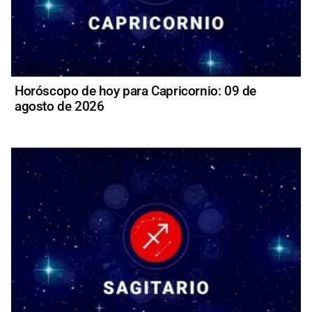
Horóscopo de hoy para Capricornio: 09 de
agosto de 2026