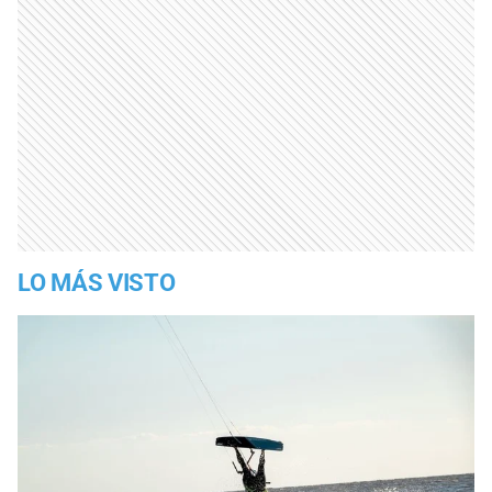
LO MÁS VISTO