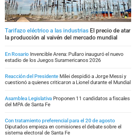
Tarifazo eléctrico a las industrias
El precio de atar
la producción al vaivén del mercado mundial
En Rosario
Invencible Arena: Pullaro inauguró el nuevo
estadio de los Juegos Suramericanos 2026
Reacción del Presidente
Milei despidió a Jorge Messi y
cuestionó a quienes criticaron a Lionel durante el Mundial
Asamblea Legislativa
Proponen 11 candidatos a fiscales
del MPA de Santa Fe
Con tratamiento preferencial para el 20 de agosto
Diputados empieza en comisiones el debate sobre el
sistema electoral de Santa Fe