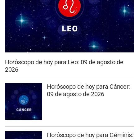
Horóscopo de hoy para Leo: 09 de agosto de
2026
Horóscopo de hoy para Cáncer:
09 de agosto de 2026
Horóscopo de hoy para Géminis: