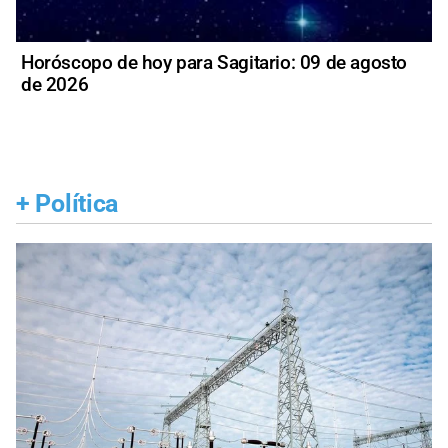
Horóscopo de hoy para Sagitario: 09 de agosto
de 2026
+
Política