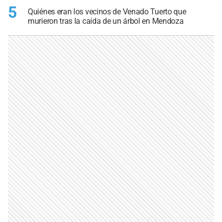
5
Quiénes eran los vecinos de Venado Tuerto que
murieron tras la caída de un árbol en Mendoza