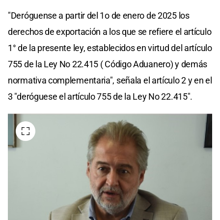
"Deróguense a partir del 1o de enero de 2025 los
derechos de exportación a los que se refiere el artículo
1° de la presente ley, establecidos en virtud del artículo
755 de la Ley No 22.415 ( Código Aduanero) y demás
normativa complementaria", señala el artículo 2 y en el
3 "deróguese el artículo 755 de la Ley No 22.415".