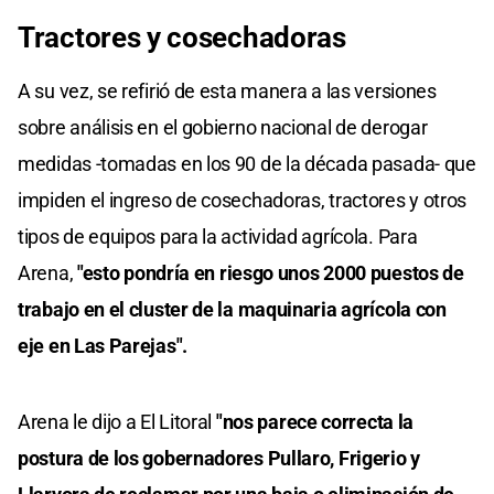
Tractores y cosechadoras
A su vez, se refirió de esta manera a las versiones
sobre análisis en el gobierno nacional de derogar
medidas -tomadas en los 90 de la década pasada- que
impiden el ingreso de cosechadoras, tractores y otros
tipos de equipos para la actividad agrícola. Para
Arena,
"esto pondría en riesgo unos 2000 puestos de
trabajo en el cluster de la maquinaria agrícola con
eje en Las Parejas".
Arena le dijo a El Litoral
"nos parece correcta la
postura de los gobernadores Pullaro, Frigerio y