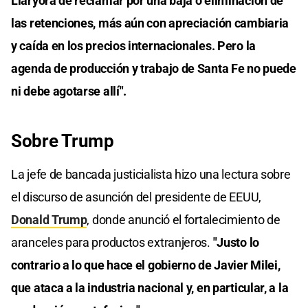
Llaryora de reclamar por una baja o eliminación de
las retenciones, más aún con apreciación cambiaria
y caída en los precios internacionales. Pero la
agenda de producción y trabajo de Santa Fe no puede
ni debe agotarse allí".
Sobre Trump
La jefe de bancada justicialista hizo una lectura sobre
el discurso de asunción del presidente de EEUU,
Donald Trump
, donde anunció el fortalecimiento de
aranceles para productos extranjeros.
"Justo lo
contrario a lo que hace el gobierno de Javier Milei,
que ataca a la industria nacional y, en particular, a la