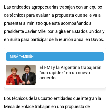
Las entidades agropecuarias trabajan con un equipo
de técnicos para evaluar la propuesta que se le va a
presentar al ministro que está acompañando al
presidente Javier Milei por la gira en Estados Unidos y
en Suiza para participar de la reunión anual en Davos.
MIRÁ TAMBIÉN
El FMI y la Argentina trabajarán
"con rapidez" en un nuevo
acuerdo
Los técnicos de las cuatro entidades que integran la
Mesa de Enlace trabajan en una propuesta de