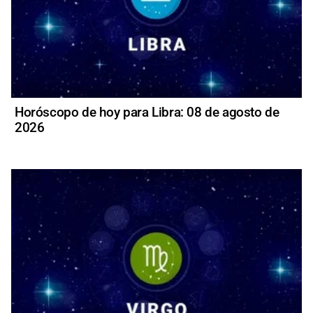
Horóscopo de hoy para Libra: 08 de agosto de
2026