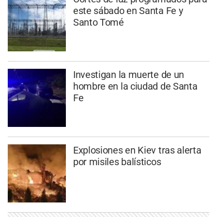
este sábado en Santa Fe y
Santo Tomé
Investigan la muerte de un
hombre en la ciudad de Santa
Fe
Explosiones en Kiev tras alerta
por misiles balísticos