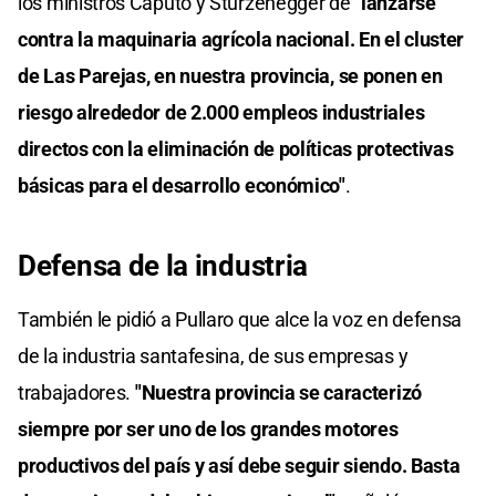
los ministros Caputo y Sturzenegger de
"lanzarse
contra la maquinaria agrícola nacional. En el cluster
de Las Parejas, en nuestra provincia, se ponen en
riesgo alrededor de 2.000 empleos industriales
directos con la eliminación de políticas protectivas
básicas para el desarrollo económico"
.
Defensa de la industria
También le pidió a Pullaro que alce la voz en defensa
de la industria santafesina, de sus empresas y
trabajadores.
"Nuestra provincia se caracterizó
siempre por ser uno de los grandes motores
productivos del país y así debe seguir siendo. Basta