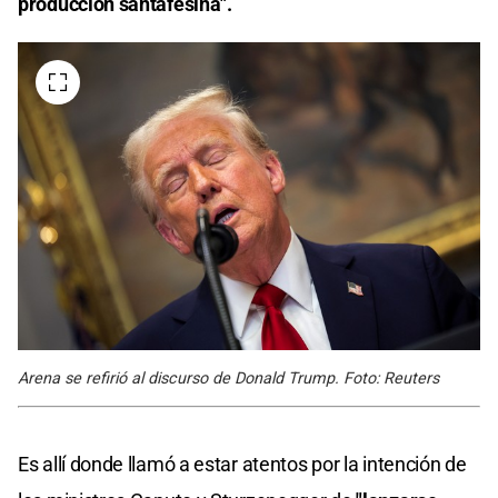
producción santafesina".
Arena se refirió al discurso de Donald Trump. Foto: Reuters
Es allí donde llamó a estar atentos por la intención de