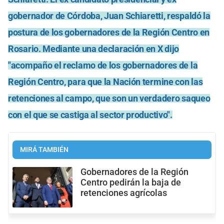
gobernador de Córdoba, Juan Schiaretti, respaldó la
postura de los gobernadores de la Región Centro en
Rosario. Mediante una declaración en X dijo
"acompaño el reclamo de los gobernadores de la
Región Centro, para que la Nación termine con las
retenciones al campo, que son un verdadero saqueo
con el que se castiga al sector productivo".
MIRÁ TAMBIÉN
Gobernadores de la Región
Centro pedirán la baja de
retenciones agrícolas