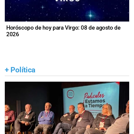
Horóscopo de hoy para Virgo: 08 de agosto de
2026
+
Política