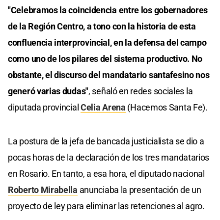
"Celebramos la coincidencia entre los gobernadores
de la Región Centro, a tono con la historia de esta
confluencia interprovincial, en la defensa del campo
como uno de los pilares del sistema productivo. No
obstante, el discurso del mandatario santafesino nos
generó varias dudas"
, señaló en redes sociales la
diputada provincial
Celia Arena
(Hacemos Santa Fe).
La postura de la jefa de bancada justicialista se dio a
pocas horas de la declaración de los tres mandatarios
en Rosario. En tanto, a esa hora, el diputado nacional
Roberto Mirabella
anunciaba la presentación de un
proyecto de ley para eliminar las retenciones al agro.