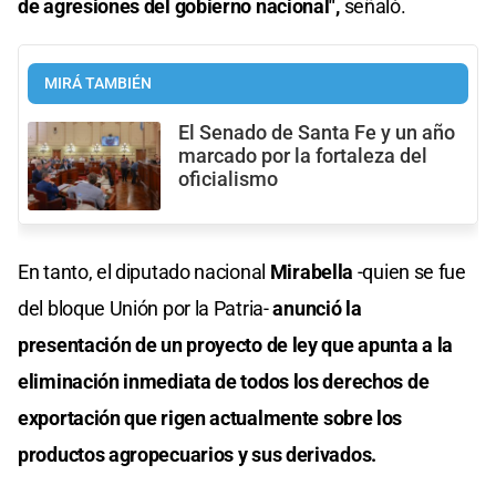
de agresiones del gobierno nacional",
señaló.
MIRÁ TAMBIÉN
El Senado de Santa Fe y un año
marcado por la fortaleza del
oficialismo
En tanto, el diputado nacional
Mirabella
-quien se fue
del bloque Unión por la Patria-
anunció la
presentación de un proyecto de ley que apunta a la
eliminación inmediata de todos los derechos de
exportación que rigen actualmente sobre los
productos agropecuarios y sus derivados.