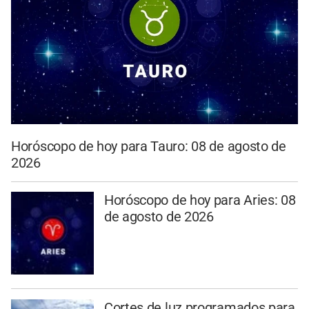
Horóscopo de hoy para Tauro: 08 de agosto de
2026
Horóscopo de hoy para Aries: 08
de agosto de 2026
Cortes de luz programados para