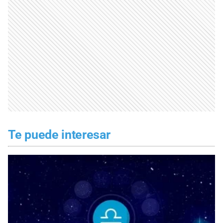
Te puede interesar