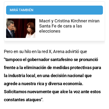
MIRÁ TAMBIÉN
Macri y Cristina Kirchner miran
Santa Fe de cara a las
elecciones
Pero en su hilo en la red X, Arena advirtió que
"tampoco el gobernador santafesino se pronunció
frente a la eliminación de medidas protectivas para
la industria local, en una decisión nacional que
agrede a nuestra rica y diversa economía.
Solicitamos nuevamente que alce la voz ante estos
constantes ataques"
.