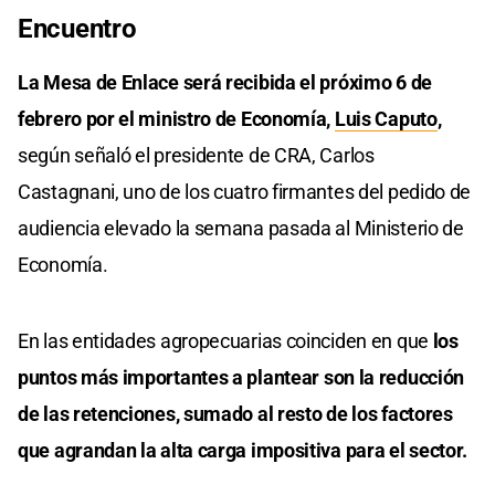
Encuentro
La Mesa de Enlace será recibida el próximo 6 de
febrero por el ministro de Economía,
Luis Caputo
,
según señaló el presidente de CRA, Carlos
Castagnani, uno de los cuatro firmantes del pedido de
audiencia elevado la semana pasada al Ministerio de
Economía.
En las entidades agropecuarias coinciden en que
los
puntos más importantes a plantear son la reducción
de las retenciones, sumado al resto de los factores
que agrandan la alta carga impositiva para el sector.