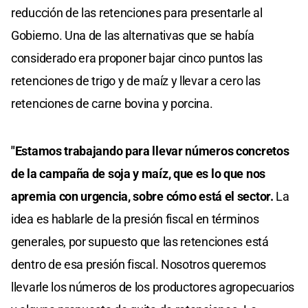
reducción de las retenciones para presentarle al
Gobierno. Una de las alternativas que se había
considerado era proponer bajar cinco puntos las
retenciones de trigo y de maíz y llevar a cero las
retenciones de carne bovina y porcina.
"Estamos trabajando para llevar números concretos
de la campaña de soja y maíz, que es lo que nos
apremia con urgencia, sobre cómo está el sector.
La
idea es hablarle de la presión fiscal en términos
generales, por supuesto que las retenciones está
dentro de esa presión fiscal. Nosotros queremos
llevarle los números de los productores agropecuarios