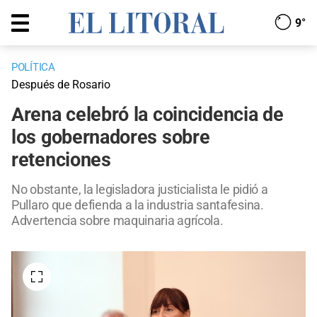
9°
POLÍTICA
Después de Rosario
Arena celebró la coincidencia de
los gobernadores sobre
retenciones
No obstante, la legisladora justicialista le pidió a
Pullaro que defienda a la industria santafesina.
Advertencia sobre maquinaria agrícola.