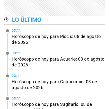
LO ÚLTIMO
03:11
Horóscopo de hoy para Piscis: 08 de agosto
de 2026
03:11
Horóscopo de hoy para Acuario: 08 de agosto
de 2026
03:11
Horóscopo de hoy para Capricornio: 08 de
agosto de 2026
03:11
Horóscopo de hoy para Sagitario: 08 de