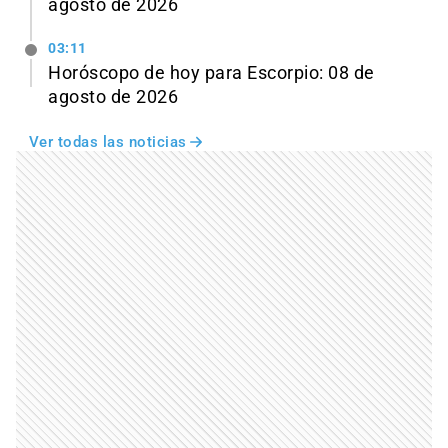
agosto de 2026
03:11
Horóscopo de hoy para Escorpio: 08 de
agosto de 2026
Ver todas las noticias