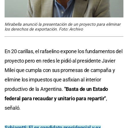
Mirabella anunció la presentación de un proyecto para eliminar
los derechos de exportación. Foto: Archivo
En 20 carillas, el rafaelino expone los fundamentos del
proyecto pero en redes le pidió al presidente Javier
Milei que cumpla con sus promesas de campaña y
elimine los impuestos que asfixian al interior
productivo de la Argentina.
"Basta de un Estado
federal para recaudar y unitario para repartir"
,
señaló.
Schiaretti:
El ex candidato presidencial y ex