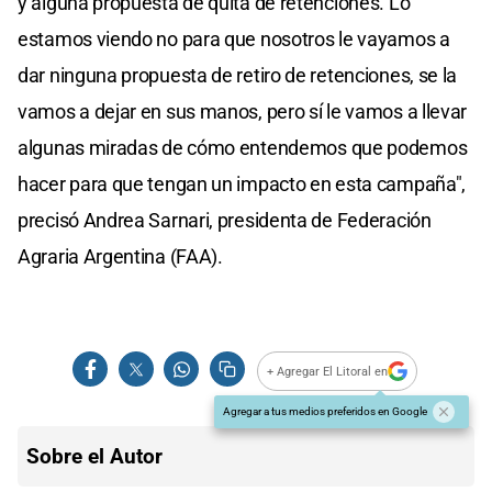
y alguna propuesta de quita de retenciones. Lo
estamos viendo no para que nosotros le vayamos a
dar ninguna propuesta de retiro de retenciones, se la
vamos a dejar en sus manos, pero sí le vamos a llevar
algunas miradas de cómo entendemos que podemos
hacer para que tengan un impacto en esta campaña",
precisó Andrea Sarnari, presidenta de Federación
Agraria Argentina (FAA).
+ Agregar El Litoral en
Agregar a tus medios preferidos en Google
Sobre el Autor