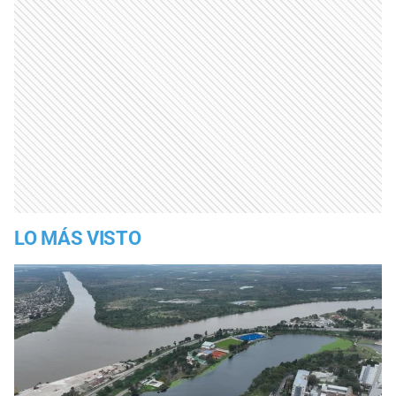
LO MÁS VISTO