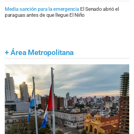
Media sanción para la emergencia
El Senado abrió el
paraguas antes de que llegue El Niño
+
Área Metropolitana