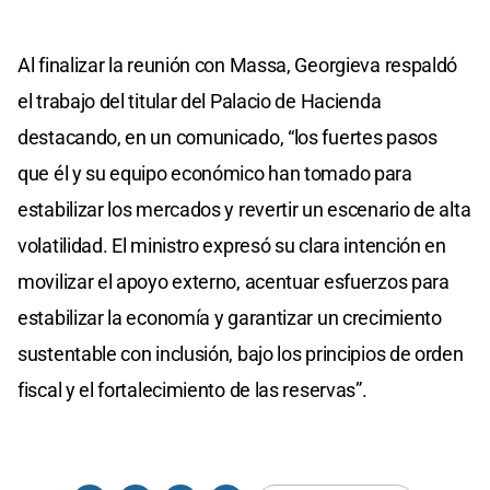
Al finalizar la reunión con Massa, Georgieva respaldó
el trabajo del titular del Palacio de Hacienda
destacando, en un comunicado, “los fuertes pasos
que él y su equipo económico han tomado para
estabilizar los mercados y revertir un escenario de alta
volatilidad. El ministro expresó su clara intención en
movilizar el apoyo externo, acentuar esfuerzos para
estabilizar la economía y garantizar un crecimiento
sustentable con inclusión, bajo los principios de orden
fiscal y el fortalecimiento de las reservas”.