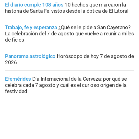
El diario cumple 108 años
10 hechos que marcaron la
historia de Santa Fe, vistos desde la óptica de El Litoral
Trabajo, fe y esperanza
¿Qué se le pide a San Cayetano?
La celebración del 7 de agosto que vuelve a reunir a miles
de fieles
Panorama astrológico
Horóscopo de hoy 7 de agosto de
2026
Efemérides
Día Internacional de la Cerveza: por qué se
celebra cada 7 agosto y cuál es el curioso origen de la
festividad