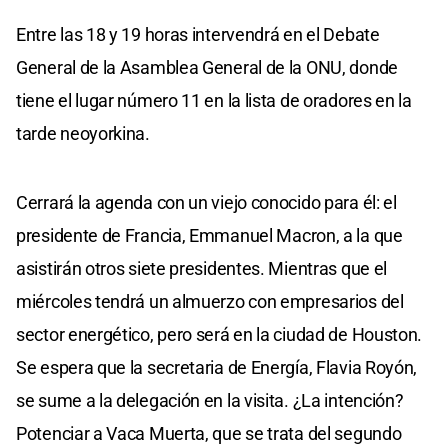
Entre las 18 y 19 horas intervendrá en el Debate
General de la Asamblea General de la ONU, donde
tiene el lugar número 11 en la lista de oradores en la
tarde neoyorkina.
Cerrará la agenda con un viejo conocido para él: el
presidente de Francia, Emmanuel Macron, a la que
asistirán otros siete presidentes. Mientras que el
miércoles tendrá un almuerzo con empresarios del
sector energético, pero será en la ciudad de Houston.
Se espera que la secretaria de Energía, Flavia Royón,
se sume a la delegación en la visita. ¿La intención?
Potenciar a Vaca Muerta, que se trata del segundo