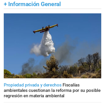
+
Información General
Propiedad privada y derechos
Fiscalías
ambientales cuestionan la reforma por su posible
regresión en materia ambiental