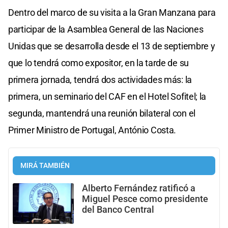
Dentro del marco de su visita a la Gran Manzana para
participar de la Asamblea General de las Naciones
Unidas que se desarrolla desde el 13 de septiembre y
que lo tendrá como expositor, en la tarde de su
primera jornada, tendrá dos actividades más: la
primera, un seminario del CAF en el Hotel Sofitel; la
segunda, mantendrá una reunión bilateral con el
Primer Ministro de Portugal, António Costa.
MIRÁ TAMBIÉN
Alberto Fernández ratificó a
Miguel Pesce como presidente
del Banco Central