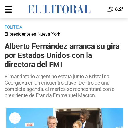
6.2°
POLÍTICA
El presidente en Nueva York
Alberto Fernández arranca su gira
por Estados Unidos con la
directora del FMI
El mandatario argentino estará junto a Kristalina
Georgieva en un encuentro clave. Dentro de una
completa agenda, el martes se reencontrará con el
presidente de Francia Emmanuel Macron.