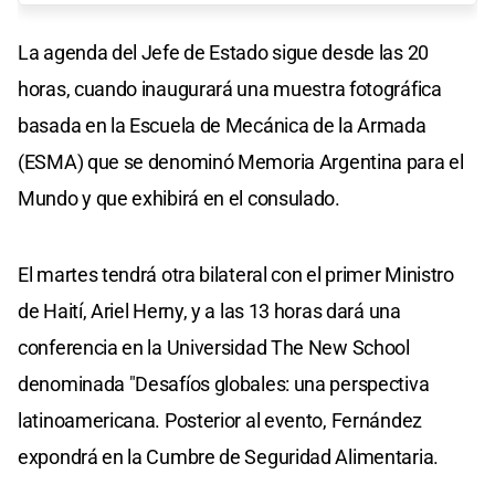
La agenda del Jefe de Estado sigue desde las 20
horas, cuando inaugurará una muestra fotográfica
basada en la Escuela de Mecánica de la Armada
(ESMA) que se denominó Memoria Argentina para el
Mundo y que exhibirá en el consulado.
El martes tendrá otra bilateral con el primer Ministro
de Haití, Ariel Herny, y a las 13 horas dará una
conferencia en la Universidad The New School
denominada "Desafíos globales: una perspectiva
latinoamericana. Posterior al evento, Fernández
expondrá en la Cumbre de Seguridad Alimentaria.