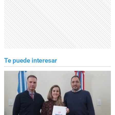
Te puede interesar