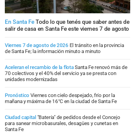
En Santa Fe
Todo lo que tenés que saber antes de
salir de casa en Santa Fe este viernes 7 de agosto
Viernes 7 de agosto de 2026
El tránsito en la provincia
de Santa Fe; la información minuto a minuto
Aceleran el recambio de la flota
Santa Fe renovó más de
70 colectivos y el 40% del servicio ya se presta con
unidades modernizadas
Pronóstico
Viernes con cielo despejado, frío por la
mañana y máxima de 16°C en la ciudad de Santa Fe
Ciudad capital
"Batería" de pedidos desde el Concejo
para sanear microbasurales, desagües y cunetas en
Santa Fe