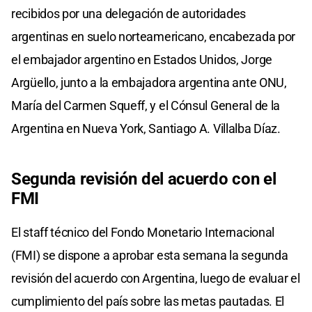
recibidos por una delegación de autoridades
argentinas en suelo norteamericano, encabezada por
el embajador argentino en Estados Unidos, Jorge
Argüello, junto a la embajadora argentina ante ONU,
María del Carmen Squeff, y el Cónsul General de la
Argentina en Nueva York, Santiago A. Villalba Díaz.
Segunda revisión del acuerdo con el
FMI
El staff técnico del Fondo Monetario Internacional
(FMI) se dispone a aprobar esta semana la segunda
revisión del acuerdo con Argentina, luego de evaluar el
cumplimiento del país sobre las metas pautadas. El