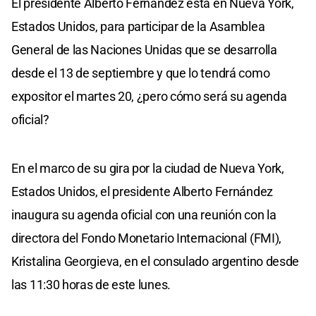
El presidente Alberto Fernández está en Nueva York,
Estados Unidos, para participar de la Asamblea
General de las Naciones Unidas que se desarrolla
desde el 13 de septiembre y que lo tendrá como
expositor el martes 20, ¿pero cómo será su agenda
oficial?
En el marco de su gira por la ciudad de Nueva York,
Estados Unidos, el presidente Alberto Fernández
inaugura su agenda oficial con una reunión con la
directora del Fondo Monetario Internacional (FMI),
Kristalina Georgieva, en el consulado argentino desde
las 11:30 horas de este lunes.