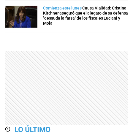
Comienza este lunes
Causa Vialidad: Cristina
Kirchner aseguró que el alegato de su defensa
"desnuda la farsa" de los fiscales Luciani y
Mola
LO ÚLTIMO