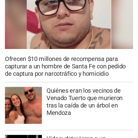
Ofrecen $10 millones de recompensa para
capturar a un hombre de Santa Fe con pedido
de captura por narcotráfico y homicidio
Quiénes eran los vecinos de
Venado Tuerto que murieron
tras la caída de un árbol en
Mendoza