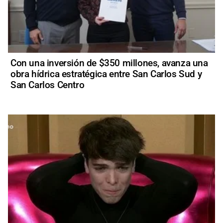
Con una inversión de $350 millones, avanza una
obra hídrica estratégica entre San Carlos Sud y
San Carlos Centro