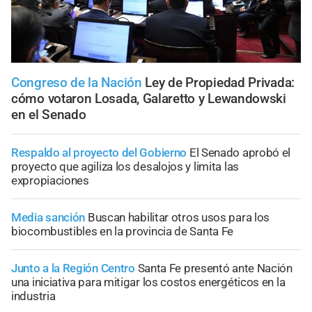
Congreso de la Nación
Ley de Propiedad Privada:
cómo votaron Losada, Galaretto y Lewandowski
en el Senado
Respaldo al proyecto del Gobierno
El Senado aprobó el
proyecto que agiliza los desalojos y limita las
expropiaciones
Media sanción
Buscan habilitar otros usos para los
biocombustibles en la provincia de Santa Fe
Junto a la Región Centro
Santa Fe presentó ante Nación
una iniciativa para mitigar los costos energéticos en la
industria