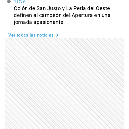
11:59
Colón de San Justo y La Perla del Oeste
definen al campeón del Apertura en una
jornada apasionante
Ver todas las noticias