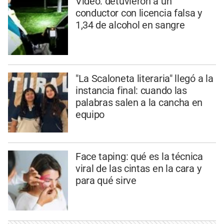
Video: detuvieron a un
conductor con licencia falsa y
1,34 de alcohol en sangre
"La Scaloneta literaria" llegó a la
instancia final: cuando las
palabras salen a la cancha en
equipo
Face taping: qué es la técnica
viral de las cintas en la cara y
para qué sirve