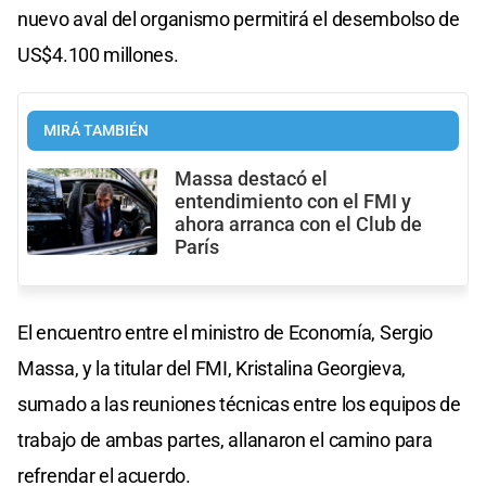
nuevo aval del organismo permitirá el desembolso de
US$4.100 millones.
MIRÁ TAMBIÉN
Massa destacó el
entendimiento con el FMI y
ahora arranca con el Club de
París
El encuentro entre el ministro de Economía, Sergio
Massa, y la titular del FMI, Kristalina Georgieva,
sumado a las reuniones técnicas entre los equipos de
trabajo de ambas partes, allanaron el camino para
refrendar el acuerdo.