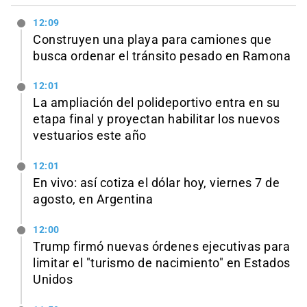
12:09
Construyen una playa para camiones que
busca ordenar el tránsito pesado en Ramona
12:01
La ampliación del polideportivo entra en su
etapa final y proyectan habilitar los nuevos
vestuarios este año
12:01
En vivo: así cotiza el dólar hoy, viernes 7 de
agosto, en Argentina
12:00
Trump firmó nuevas órdenes ejecutivas para
limitar el "turismo de nacimiento" en Estados
Unidos