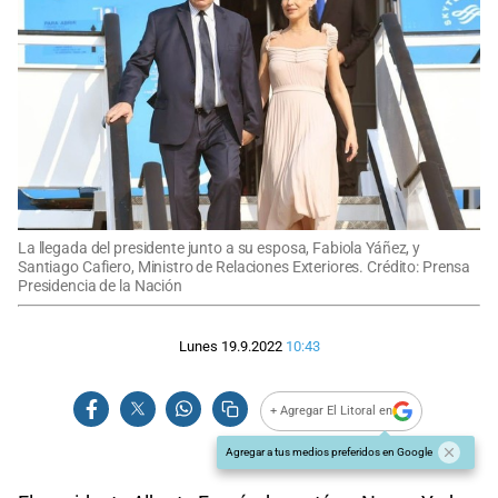
La llegada del presidente junto a su esposa, Fabiola Yáñez, y
Santiago Cafiero, Ministro de Relaciones Exteriores. Crédito: Prensa
Presidencia de la Nación
Lunes 19.9.2022
10:43
+ Agregar El Litoral en
Agregar a tus medios preferidos en Google