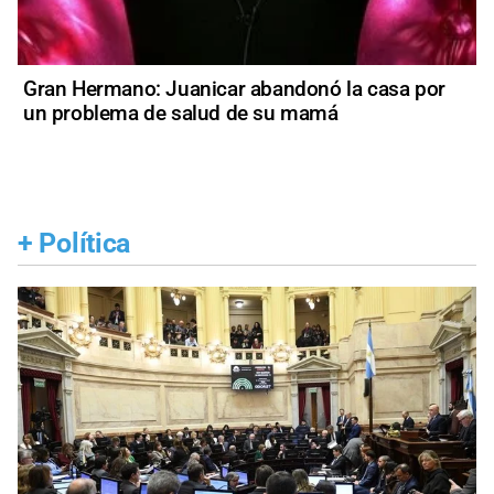
Gran Hermano: Juanicar abandonó la casa por
un problema de salud de su mamá
+
Política