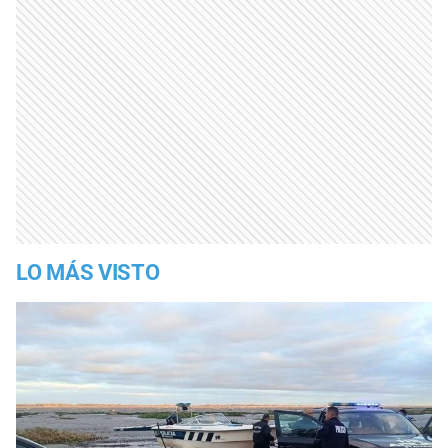
LO MÁS VISTO