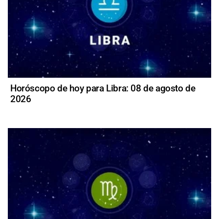
Horóscopo de hoy para Libra: 08 de agosto de
2026