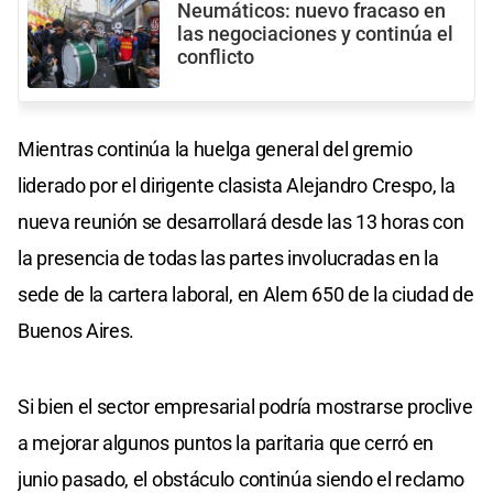
Neumáticos: nuevo fracaso en
las negociaciones y continúa el
conflicto
Mientras continúa la huelga general del gremio
liderado por el dirigente clasista Alejandro Crespo, la
nueva reunión se desarrollará desde las 13 horas con
la presencia de todas las partes involucradas en la
sede de la cartera laboral, en Alem 650 de la ciudad de
Buenos Aires.
Si bien el sector empresarial podría mostrarse proclive
a mejorar algunos puntos la paritaria que cerró en
junio pasado, el obstáculo continúa siendo el reclamo