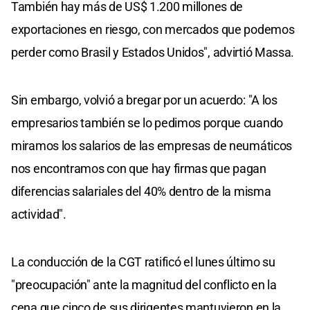
También hay más de US$ 1.200 millones de
exportaciones en riesgo, con mercados que podemos
perder como Brasil y Estados Unidos", advirtió Massa.
Sin embargo, volvió a bregar por un acuerdo: "A los
empresarios también se lo pedimos porque cuando
miramos los salarios de las empresas de neumáticos
nos encontramos con que hay firmas que pagan
diferencias salariales del 40% dentro de la misma
actividad".
La conducción de la CGT ratificó el lunes último su
"preocupación" ante la magnitud del conflicto en la
cena que cinco de sus dirigentes mantuvieron en la