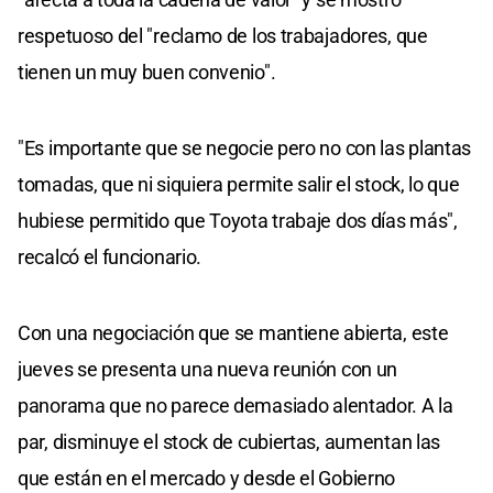
respetuoso del "reclamo de los trabajadores, que
tienen un muy buen convenio".
"Es importante que se negocie pero no con las plantas
tomadas, que ni siquiera permite salir el stock, lo que
hubiese permitido que Toyota trabaje dos días más",
recalcó el funcionario.
Con una negociación que se mantiene abierta, este
jueves se presenta una nueva reunión con un
panorama que no parece demasiado alentador. A la
par, disminuye el stock de cubiertas, aumentan las
que están en el mercado y desde el Gobierno