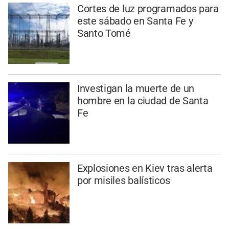
Cortes de luz programados para
este sábado en Santa Fe y
Santo Tomé
Investigan la muerte de un
hombre en la ciudad de Santa
Fe
Explosiones en Kiev tras alerta
por misiles balísticos