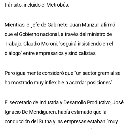
tránsito, incluido el Metrobús.
Mientras, el jefe de Gabinete, Juan Manzur, afirmó
que el Gobierno nacional, a través del ministro de
Trabajo, Claudio Moroni, "seguirá insistiendo en el
diálogo" entre empresarios y sindicalistas.
Pero igualmente consideró que "un sector gremial se
ha mostrado muy inflexible a acordar posiciones".
El secretario de Industria y Desarrollo Productivo, José
Ignacio De Mendiguren, había estimado que la
conducción del Sutna y las empresas estaban "muy