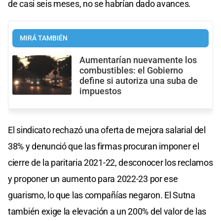
de casi seis meses, no se habrían dado avances.
MIRÁ TAMBIÉN
Aumentarían nuevamente los
combustibles: el Gobierno
define si autoriza una suba de
impuestos
El sindicato rechazó una oferta de mejora salarial del
38% y denunció que las firmas procuran imponer el
cierre de la paritaria 2021-22, desconocer los reclamos
y proponer un aumento para 2022-23 por ese
guarismo, lo que las compañías negaron. El Sutna
también exige la elevación a un 200% del valor de las