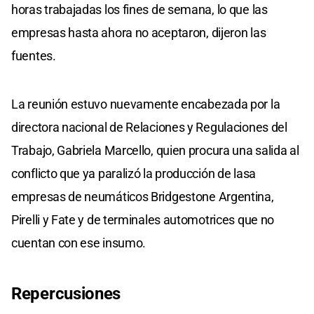
horas trabajadas los fines de semana, lo que las
empresas hasta ahora no aceptaron, dijeron las
fuentes.
La reunión estuvo nuevamente encabezada por la
directora nacional de Relaciones y Regulaciones del
Trabajo, Gabriela Marcello, quien procura una salida al
conflicto que ya paralizó la producción de lasa
empresas de neumáticos Bridgestone Argentina,
Pirelli y Fate y de terminales automotrices que no
cuentan con ese insumo.
Repercusiones