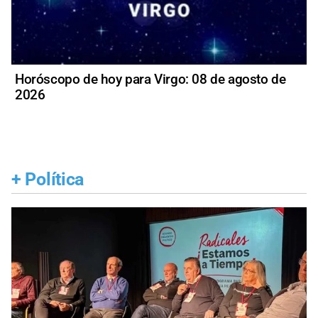
Horóscopo de hoy para Virgo: 08 de agosto de
2026
+
Política