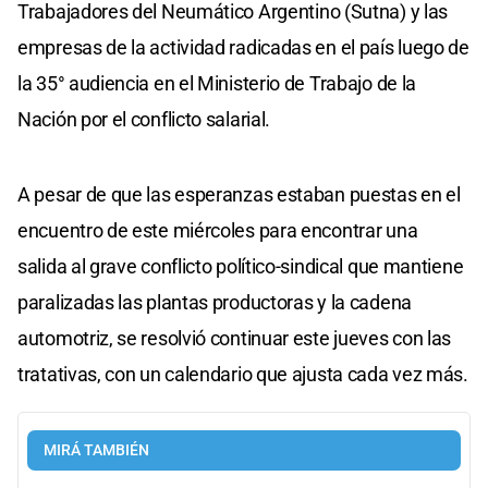
Trabajadores del Neumático Argentino (Sutna) y las
empresas de la actividad radicadas en el país luego de
la 35° audiencia en el Ministerio de Trabajo de la
Nación por el conflicto salarial.
A pesar de que las esperanzas estaban puestas en el
encuentro de este miércoles para encontrar una
salida al grave conflicto político-sindical que mantiene
paralizadas las plantas productoras y la cadena
automotriz, se resolvió continuar este jueves con las
tratativas, con un calendario que ajusta cada vez más.
MIRÁ TAMBIÉN