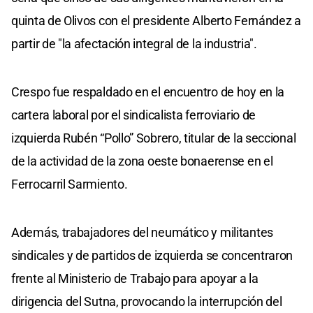
quinta de Olivos con el presidente Alberto Fernández a
partir de "la afectación integral de la industria".
Crespo fue respaldado en el encuentro de hoy en la
cartera laboral por el sindicalista ferroviario de
izquierda Rubén “Pollo” Sobrero, titular de la seccional
de la actividad de la zona oeste bonaerense en el
Ferrocarril Sarmiento.
Además, trabajadores del neumático y militantes
sindicales y de partidos de izquierda se concentraron
frente al Ministerio de Trabajo para apoyar a la
dirigencia del Sutna, provocando la interrupción del