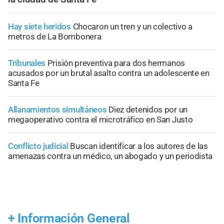
Hay siete heridos
Chocaron un tren y un colectivo a
metros de La Bombonera
Tribunales
Prisión preventiva para dos hermanos
acusados por un brutal asalto contra un adolescente en
Santa Fe
Allanamientos simultáneos
Diez detenidos por un
megaoperativo contra el microtráfico en San Justo
Conflicto judicial
Buscan identificar a los autores de las
amenazas contra un médico, un abogado y un periodista
+
Información General