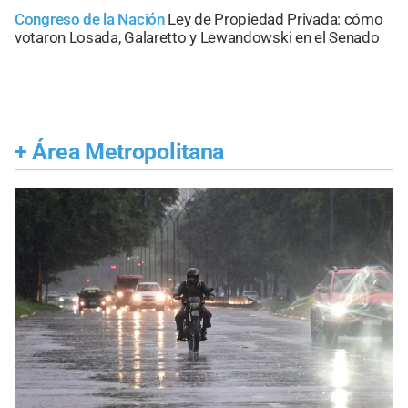
Congreso de la Nación
Ley de Propiedad Privada: cómo
votaron Losada, Galaretto y Lewandowski en el Senado
+
Área Metropolitana