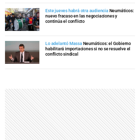
Este jueves habrá otra audiencia
Neumáticos:
nuevo fracaso en las negociaciones y
continúa el conflicto
Lo adelantó Massa
Neumáticos: el Gobierno
habilitará importaciones si no se resuelve el
conflicto sindical