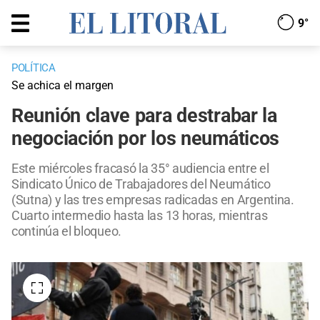
9°
POLÍTICA
Se achica el margen
Reunión clave para destrabar la
negociación por los neumáticos
Este miércoles fracasó la 35° audiencia entre el
Sindicato Único de Trabajadores del Neumático
(Sutna) y las tres empresas radicadas en Argentina.
Cuarto intermedio hasta las 13 horas, mientras
continúa el bloqueo.