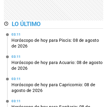
LO ÚLTIMO
03:11
Horóscopo de hoy para Piscis: 08 de agosto
de 2026
03:11
Horóscopo de hoy para Acuario: 08 de agosto
de 2026
03:11
Horóscopo de hoy para Capricornio: 08 de
agosto de 2026
03:11
Horóscopo de hoy para Sagitario: 08 de