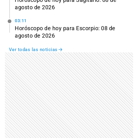
agosto de 2026
03:11
Horóscopo de hoy para Escorpio: 08 de
agosto de 2026
Ver todas las noticias