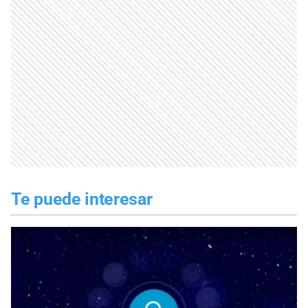
Te puede interesar