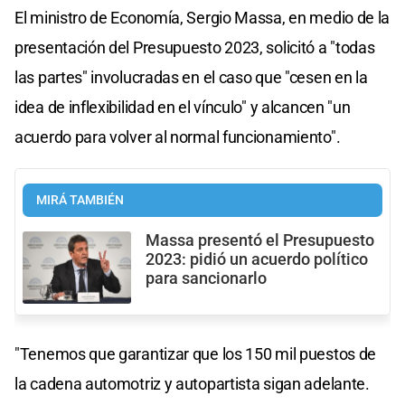
El ministro de Economía, Sergio Massa, en medio de la
presentación del Presupuesto 2023, solicitó a "todas
las partes" involucradas en el caso que "cesen en la
idea de inflexibilidad en el vínculo" y alcancen "un
acuerdo para volver al normal funcionamiento".
MIRÁ TAMBIÉN
Massa presentó el Presupuesto
2023: pidió un acuerdo político
para sancionarlo
"Tenemos que garantizar que los 150 mil puestos de
la cadena automotriz y autopartista sigan adelante.