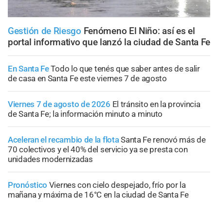
Gestión de Riesgo
Fenómeno El Niño: así es el
portal informativo que lanzó la ciudad de Santa Fe
En Santa Fe
Todo lo que tenés que saber antes de salir
de casa en Santa Fe este viernes 7 de agosto
Viernes 7 de agosto de 2026
El tránsito en la provincia
de Santa Fe; la información minuto a minuto
Aceleran el recambio de la flota
Santa Fe renovó más de
70 colectivos y el 40% del servicio ya se presta con
unidades modernizadas
Pronóstico
Viernes con cielo despejado, frío por la
mañana y máxima de 16°C en la ciudad de Santa Fe