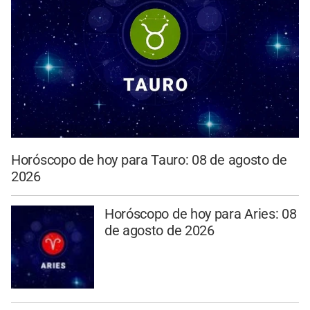
Horóscopo de hoy para Tauro: 08 de agosto de
2026
Horóscopo de hoy para Aries: 08
de agosto de 2026