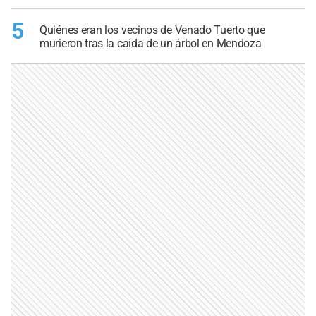
5
Quiénes eran los vecinos de Venado Tuerto que
murieron tras la caída de un árbol en Mendoza