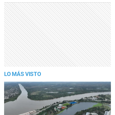
LO MÁS VISTO