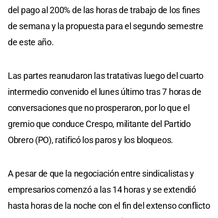
del pago al 200% de las horas de trabajo de los fines
de semana y la propuesta para el segundo semestre
de este año.
Las partes reanudaron las tratativas luego del cuarto
intermedio convenido el lunes último tras 7 horas de
conversaciones que no prosperaron, por lo que el
gremio que conduce Crespo, militante del Partido
Obrero (PO), ratificó los paros y los bloqueos.
A pesar de que la negociación entre sindicalistas y
empresarios comenzó a las 14 horas y se extendió
hasta horas de la noche con el fin del extenso conflicto