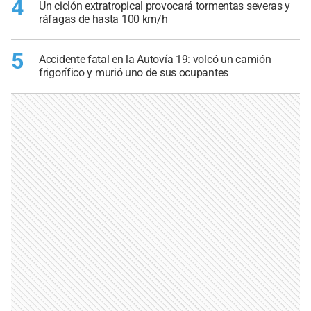
4
Un ciclón extratropical provocará tormentas severas y
ráfagas de hasta 100 km/h
5
Accidente fatal en la Autovía 19: volcó un camión
frigorífico y murió uno de sus ocupantes