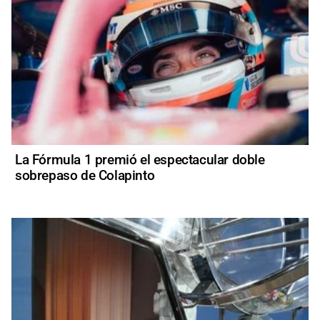
La Fórmula 1 premió el espectacular doble
sobrepaso de Colapinto