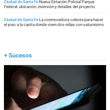
Ciudad de Santa Fe
Nueva Estación Policial Parque
Federal: ubicación, inversión y detalles del proyecto
Ciudad de Santa Fe
La conmovedora colecta para hacer
el piso a la casita donde viven dos niñas con saturnismo
+
Sucesos