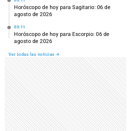
03:11
Horóscopo de hoy para Sagitario: 06 de
agosto de 2026
03:11
Horóscopo de hoy para Escorpio: 06 de
agosto de 2026
Ver todas las noticias