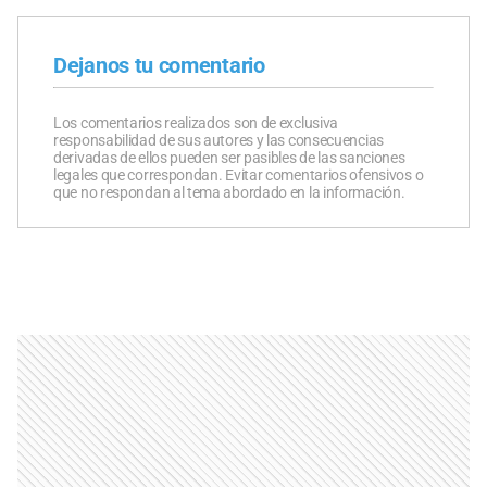
Dejanos tu comentario
Los comentarios realizados son de exclusiva
responsabilidad de sus autores y las consecuencias
derivadas de ellos pueden ser pasibles de las sanciones
legales que correspondan. Evitar comentarios ofensivos o
que no respondan al tema abordado en la información.