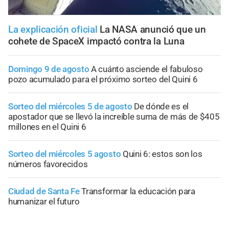
La explicación oficial
La NASA anunció que un
cohete de SpaceX impactó contra la Luna
Domingo 9 de agosto
A cuánto asciende el fabuloso
pozo acumulado para el próximo sorteo del Quini 6
Sorteo del miércoles 5 de agosto
De dónde es el
apostador que se llevó la increíble suma de más de $405
millones en el Quini 6
Sorteo del miércoles 5 agosto
Quini 6: estos son los
números favorecidos
Ciudad de Santa Fe
Transformar la educación para
humanizar el futuro