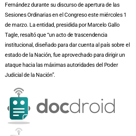
Fernández durante su discurso de apertura de las
Sesiones Ordinarias en el Congreso este miércoles 1
de marzo. La entidad, presidida por Marcelo Gallo
Tagle, resaltó que “un acto de trascendencia
institucional, diseñado para dar cuenta al país sobre el
estado de la Nación, fue aprovechado para dirigir un
ataque hacia las máximas autoridades del Poder
Judicial de la Nación”.