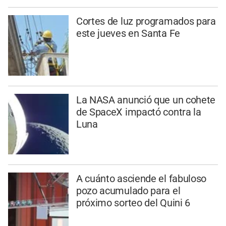
Cortes de luz programados para
este jueves en Santa Fe
La NASA anunció que un cohete
de SpaceX impactó contra la
Luna
A cuánto asciende el fabuloso
pozo acumulado para el
próximo sorteo del Quini 6