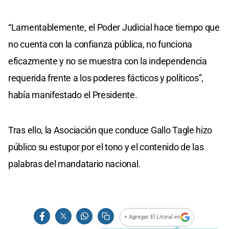
“Lamentablemente, el Poder Judicial hace tiempo que
no cuenta con la confianza pública, no funciona
eficazmente y no se muestra con la independencia
requerida frente a los poderes fácticos y políticos”,
había manifestado el Presidente.
Tras ello, la Asociación que conduce Gallo Tagle hizo
público su estupor por el tono y el contenido de las
palabras del mandatario nacional.
+ Agregar El Litoral en