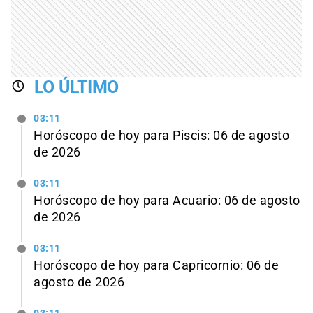
LO ÚLTIMO
03:11
Horóscopo de hoy para Piscis: 06 de agosto
de 2026
03:11
Horóscopo de hoy para Acuario: 06 de agosto
de 2026
03:11
Horóscopo de hoy para Capricornio: 06 de
agosto de 2026