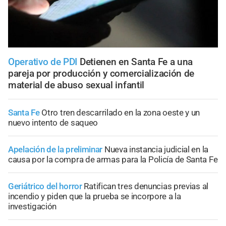
Operativo de PDI
Detienen en Santa Fe a una
pareja por producción y comercialización de
material de abuso sexual infantil
Santa Fe
Otro tren descarrilado en la zona oeste y un
nuevo intento de saqueo
Apelación de la preliminar
Nueva instancia judicial en la
causa por la compra de armas para la Policía de Santa Fe
Geriátrico del horror
Ratifican tres denuncias previas al
incendio y piden que la prueba se incorpore a la
investigación