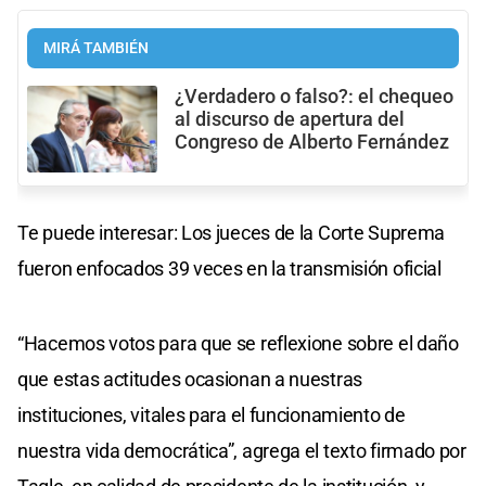
MIRÁ TAMBIÉN
¿Verdadero o falso?: el chequeo
al discurso de apertura del
Congreso de Alberto Fernández
Te puede interesar: Los jueces de la Corte Suprema
fueron enfocados 39 veces en la transmisión oficial
“Hacemos votos para que se reflexione sobre el daño
que estas actitudes ocasionan a nuestras
instituciones, vitales para el funcionamiento de
nuestra vida democrática”, agrega el texto firmado por