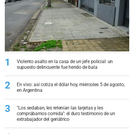
1
Violento asalto en la casa de un jefe policial: un
supuesto delincuente fue herido de bala
2
En vivo: así cotiza el dólar hoy, miércoles 5 de agosto,
en Argentina
3
"Los sedaban, les retenían las tarjetas y les
comprábamos comida": el duro testimonio de un
extrabajador del geriátrico