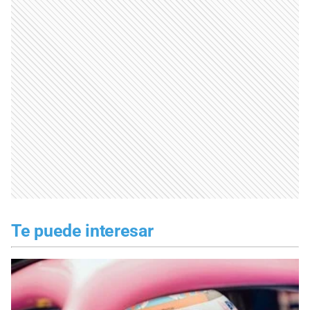
Te puede interesar