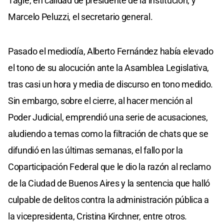
Tagle, en calidad de presidente de la institución, y
Marcelo Peluzzi, el secretario general.
Pasado el mediodía, Alberto Fernández había elevado
el tono de su alocución ante la Asamblea Legislativa,
tras casi un hora y media de discurso en tono medido.
Sin embargo, sobre el cierre, al hacer mención al
Poder Judicial, emprendió una serie de acusaciones,
aludiendo a temas como la filtración de chats que se
difundió en las últimas semanas, el fallo por la
Coparticipación Federal que le dio la razón al reclamo
de la Ciudad de Buenos Aires y la sentencia que halló
culpable de delitos contra la administración pública a
la vicepresidenta, Cristina Kirchner, entre otros.