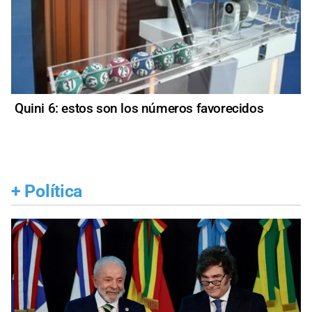
Quini 6: estos son los números favorecidos
+
Política