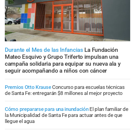
Durante el Mes de las Infancias
La Fundación
Mateo Esquivo y Grupo Triferto impulsan una
campaña solidaria para equipar su nueva ala y
seguir acompañando a niños con cáncer
Premios Otto Krause
Concurso para escuelas técnicas
de Santa Fe: entregarán $8 millones al mejor proyecto
Cómo prepararse para una inundación
El plan familiar de
la Municipalidad de Santa Fe para actuar antes de que
llegue el agua