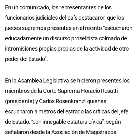
En un comunicado, los representantes de los
funcionarios judiciales del país destacaron que los
jueces supremos presentes en el recinto “escucharon
educadamente un discurso proselitista colmado de
intromisiones propias propias de la actividad de otro
poder del Estado”.
En la Asamblea Legislativa se hicieron presentes los
miembros de la Corte Suprema Horacio Rosatti
(presidente) y Carlos Rosenkranzt quienes
escucharon a metros del estrado las críticas del jefe
de Estado, “con innegable estatura cívica”, según
señalaron desde la Asociación de Magistrados.