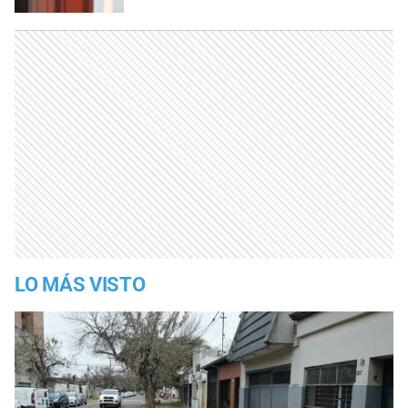
LO MÁS VISTO