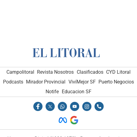
Campolitoral
Revista Nosotros
Clasificados
CYD Litoral
Podcasts
Mirador Provincial
VivíMejor SF
Puerto Negocios
Notife
Educacion SF