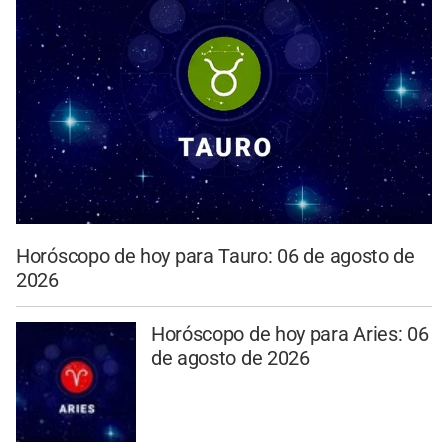
Horóscopo de hoy para Tauro: 06 de agosto de
2026
Horóscopo de hoy para Aries: 06
de agosto de 2026