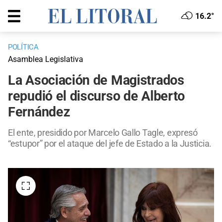
16.2°
POLÍTICA
Asamblea Legislativa
La Asociación de Magistrados
repudió el discurso de Alberto
Fernández
El ente, presidido por Marcelo Gallo Tagle, expresó
“estupor” por el ataque del jefe de Estado a la Justicia.