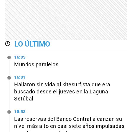
LO ÚLTIMO
16:05
Mundos paralelos
16:01
Hallaron sin vida al kitesurfista que era
buscado desde el jueves en la Laguna
Setúbal
15:53
Las reservas del Banco Central alcanzan su
nivel más alto en casi siete años impulsadas