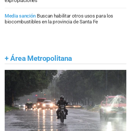
expropiaciones
Media sanción
Buscan habilitar otros usos para los
biocombustibles en la provincia de Santa Fe
+
Área Metropolitana