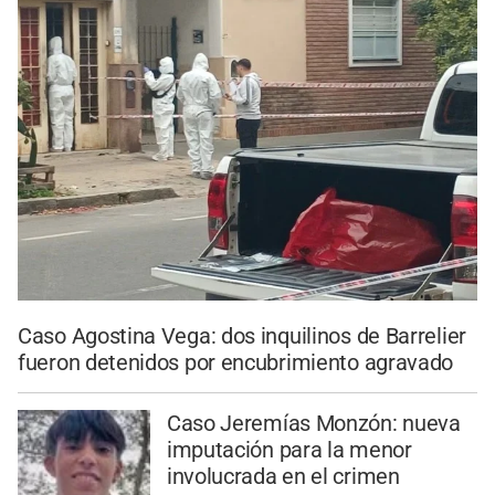
Caso Agostina Vega: dos inquilinos de Barrelier
fueron detenidos por encubrimiento agravado
Caso Jeremías Monzón: nueva
imputación para la menor
involucrada en el crimen