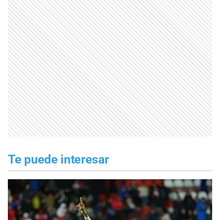
Te puede interesar