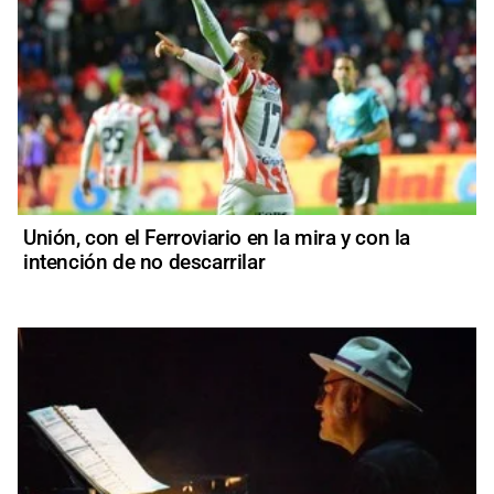
Unión, con el Ferroviario en la mira y con la
intención de no descarrilar