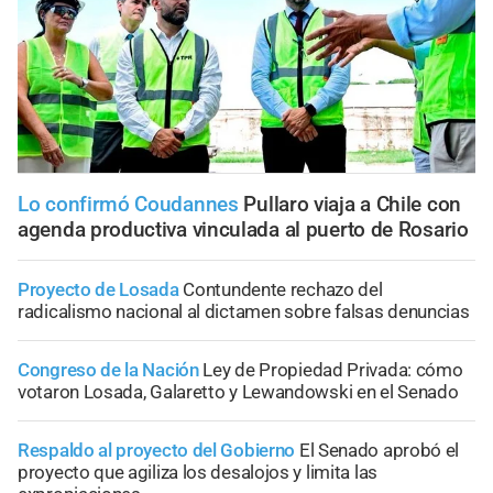
Lo confirmó Coudannes
Pullaro viaja a Chile con
agenda productiva vinculada al puerto de Rosario
Proyecto de Losada
Contundente rechazo del
radicalismo nacional al dictamen sobre falsas denuncias
Congreso de la Nación
Ley de Propiedad Privada: cómo
votaron Losada, Galaretto y Lewandowski en el Senado
Respaldo al proyecto del Gobierno
El Senado aprobó el
proyecto que agiliza los desalojos y limita las