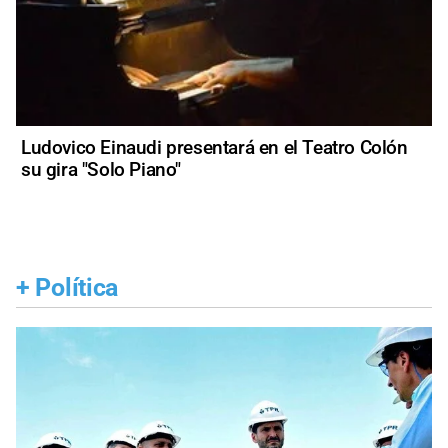
Ludovico Einaudi presentará en el Teatro Colón
su gira "Solo Piano"
+
Política