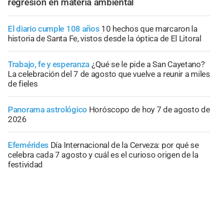
regresión en materia ambiental
El diario cumple 108 años
10 hechos que marcaron la
historia de Santa Fe, vistos desde la óptica de El Litoral
Trabajo, fe y esperanza
¿Qué se le pide a San Cayetano?
La celebración del 7 de agosto que vuelve a reunir a miles
de fieles
Panorama astrológico
Horóscopo de hoy 7 de agosto de
2026
Efemérides
Día Internacional de la Cerveza: por qué se
celebra cada 7 agosto y cuál es el curioso origen de la
festividad