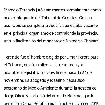
Marcelo Terenzio juró este martes formalmente como
nuevo integrante del Tribunal de Cuentas. Con su
asunción, se completa la vocalía que estaba vacante
en el principal organismo de contralor de la provincia,
tras la finalización del mandato de Dalmacio Chavarri.
Terenzio fue el hombre elegido por Omar Perotti para
el Tribunal; envió su pliego a las cámaras y la
asamblea legislativa lo convalidó el pasado 24 de
noviembre. Es abogado y rosarino; había sido
secretario de Medio Ambiente durante la gestión de
Jorge Obeid y participó del armado electoral que le
permitió a Omar Perotti ganar la gobernación en 2019.