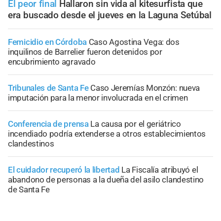
El peor final
Hallaron sin vida al kitesurfista que
era buscado desde el jueves en la Laguna Setúbal
Femicidio en Córdoba
Caso Agostina Vega: dos
inquilinos de Barrelier fueron detenidos por
encubrimiento agravado
Tribunales de Santa Fe
Caso Jeremías Monzón: nueva
imputación para la menor involucrada en el crimen
Conferencia de prensa
La causa por el geriátrico
incendiado podría extenderse a otros establecimientos
clandestinos
El cuidador recuperó la libertad
La Fiscalía atribuyó el
abandono de personas a la dueña del asilo clandestino
de Santa Fe