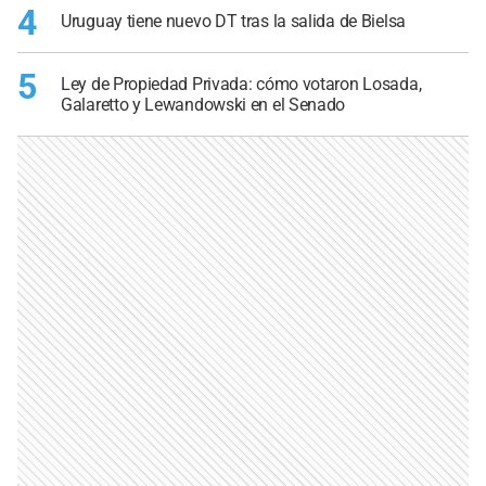
4
Uruguay tiene nuevo DT tras la salida de Bielsa
5
Ley de Propiedad Privada: cómo votaron Losada,
Galaretto y Lewandowski en el Senado