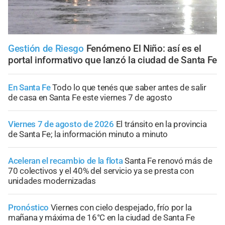
Gestión de Riesgo
Fenómeno El Niño: así es el
portal informativo que lanzó la ciudad de Santa Fe
En Santa Fe
Todo lo que tenés que saber antes de salir
de casa en Santa Fe este viernes 7 de agosto
Viernes 7 de agosto de 2026
El tránsito en la provincia
de Santa Fe; la información minuto a minuto
Aceleran el recambio de la flota
Santa Fe renovó más de
70 colectivos y el 40% del servicio ya se presta con
unidades modernizadas
Pronóstico
Viernes con cielo despejado, frío por la
mañana y máxima de 16°C en la ciudad de Santa Fe