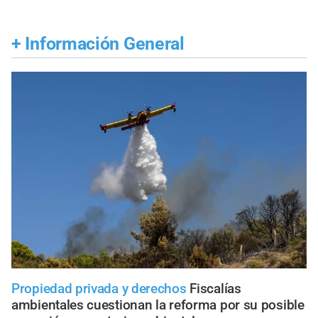
+
Información General
Propiedad privada y derechos
Fiscalías
ambientales cuestionan la reforma por su posible