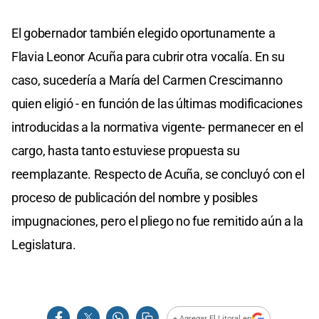
El gobernador también elegido oportunamente a
Flavia Leonor Acuña para cubrir otra vocalía. En su
caso, sucedería a María del Carmen Crescimanno
quien eligió - en función de las últimas modificaciones
introducidas a la normativa vigente- permanecer en el
cargo, hasta tanto estuviese propuesta su
reemplazante. Respecto de Acuña, se concluyó con el
proceso de publicación del nombre y posibles
impugnaciones, pero el pliego no fue remitido aún a la
Legislatura.
+ Agregar El Litoral en