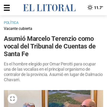
11.7°
POLÍTICA
Vacante cubierta
Asumió Marcelo Terenzio como
vocal del Tribunal de Cuentas de
Santa Fe
Es el hombre elegido por Omar Perotti para ocupar
una de las vocalías en el principal organismo de
contralor de la provincia. Asumió en lugar de Dalmacio
Chavarri.