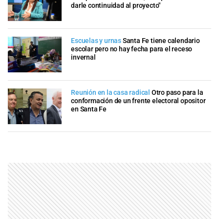
darle continuidad al proyecto"
Escuelas y urnas
Santa Fe tiene calendario
escolar pero no hay fecha para el receso
invernal
Reunión en la casa radical
Otro paso para la
conformación de un frente electoral opositor
en Santa Fe