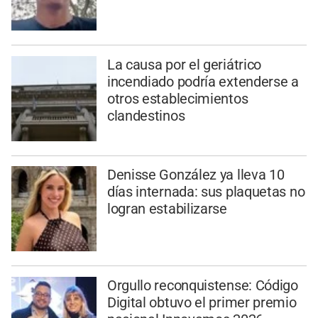
La causa por el geriátrico
incendiado podría extenderse a
otros establecimientos
clandestinos
Denisse González ya lleva 10
días internada: sus plaquetas no
logran estabilizarse
Orgullo reconquistense: Código
Digital obtuvo el primer premio