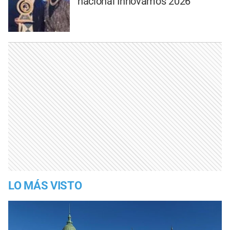
nacional Innovamos 2026
LO MÁS VISTO