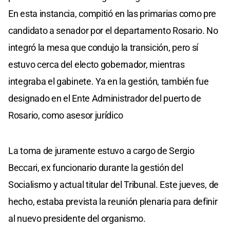
En esta instancia, compitió en las primarias como pre
candidato a senador por el departamento Rosario. No
integró la mesa que condujo la transición, pero sí
estuvo cerca del electo gobernador, mientras
integraba el gabinete. Ya en la gestión, también fue
designado en el Ente Administrador del puerto de
Rosario, como asesor jurídico
La toma de juramente estuvo a cargo de Sergio
Beccari, ex funcionario durante la gestión del
Socialismo y actual titular del Tribunal. Este jueves, de
hecho, estaba prevista la reunión plenaria para definir
al nuevo presidente del organismo.