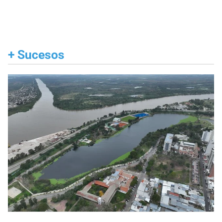
+
Sucesos