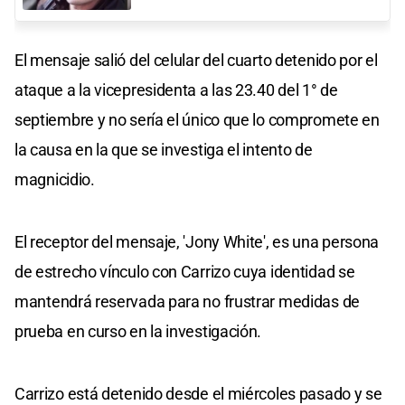
El mensaje salió del celular del cuarto detenido por el
ataque a la vicepresidenta a las 23.40 del 1° de
septiembre y no sería el único que lo compromete en
la causa en la que se investiga el intento de
magnicidio.
El receptor del mensaje, 'Jony White', es una persona
de estrecho vínculo con Carrizo cuya identidad se
mantendrá reservada para no frustrar medidas de
prueba en curso en la investigación.
Carrizo está detenido desde el miércoles pasado y se