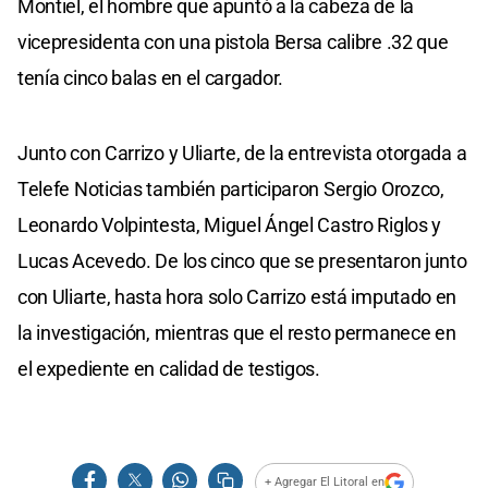
Montiel, el hombre que apuntó a la cabeza de la
vicepresidenta con una pistola Bersa calibre .32 que
tenía cinco balas en el cargador.
Junto con Carrizo y Uliarte, de la entrevista otorgada a
Telefe Noticias también participaron Sergio Orozco,
Leonardo Volpintesta, Miguel Ángel Castro Riglos y
Lucas Acevedo. De los cinco que se presentaron junto
con Uliarte, hasta hora solo Carrizo está imputado en
la investigación, mientras que el resto permanece en
el expediente en calidad de testigos.
+ Agregar El Litoral en