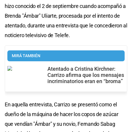
hizo conocido el 2 de septiembre cuando acompañó a
Brenda "Ámbar" Uliarte, procesada por el intento de
atentado, durante una entrevista que le concedieron al
noticiero televisivo de Telefe.
MIRÁ TAMBIÉN
Atentado a Cristina Kirchner:
Carrizo afirma que los mensajes
incriminatorios eran en “broma”
En aquella entrevista, Carrizo se presentó como el
dueño de la máquina de hacer los copos de azúcar
que vendían "Ámbar" y su novio, Fernando Sabag