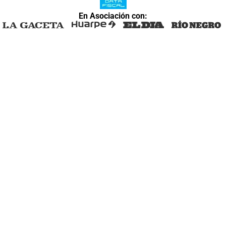
En Asociación con: