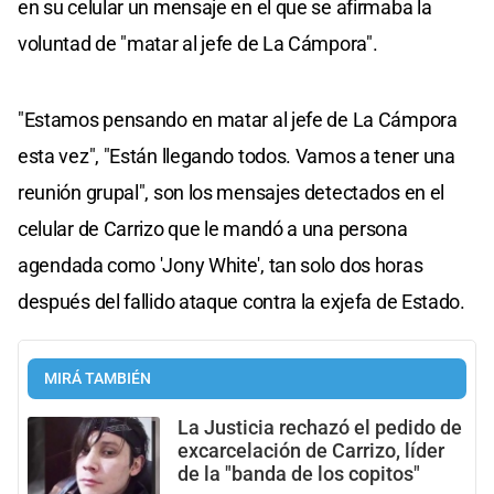
en su celular un mensaje en el que se afirmaba la
voluntad de "matar al jefe de La Cámpora".
"Estamos pensando en matar al jefe de La Cámpora
esta vez", "Están llegando todos. Vamos a tener una
reunión grupal", son los mensajes detectados en el
celular de Carrizo que le mandó a una persona
agendada como 'Jony White', tan solo dos horas
después del fallido ataque contra la exjefa de Estado.
MIRÁ TAMBIÉN
La Justicia rechazó el pedido de
excarcelación de Carrizo, líder
de la "banda de los copitos"