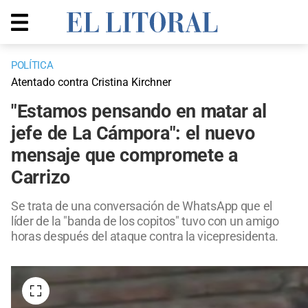
POLÍTICA
Atentado contra Cristina Kirchner
"Estamos pensando en matar al
jefe de La Cámpora": el nuevo
mensaje que compromete a
Carrizo
Se trata de una conversación de WhatsApp que el
líder de la "banda de los copitos" tuvo con un amigo
horas después del ataque contra la vicepresidenta.