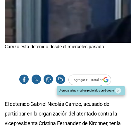
Carrizo está detenido desde el miércoles pasado.
+ Agregar El Litoral en
Agregar a tus medios preferidos en Google
El detenido Gabriel Nicolás Carrizo, acusado de
participar en la organización del atentado contra la
vicepresidenta Cristina Fernández de Kirchner, tenía