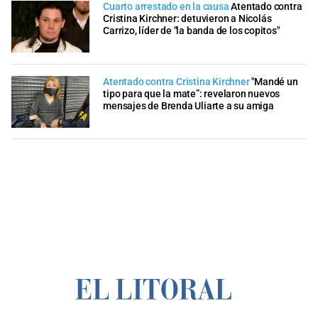
Cuarto arrestado en la causa
Atentado contra
Cristina Kirchner: detuvieron a Nicolás
Carrizo, líder de "la banda de los copitos"
Atentado contra Cristina Kirchner
"Mandé un
tipo para que la mate”: revelaron nuevos
mensajes de Brenda Uliarte a su amiga