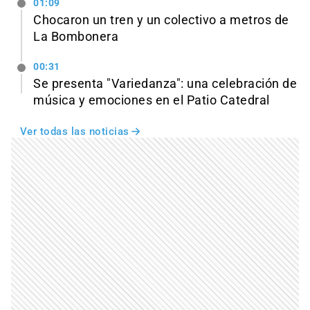
01:09
Chocaron un tren y un colectivo a metros de
La Bombonera
00:31
Se presenta "Variedanza": una celebración de
música y emociones en el Patio Catedral
Ver todas las noticias