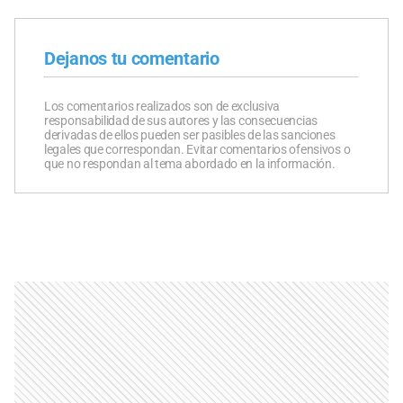
Dejanos tu comentario
Los comentarios realizados son de exclusiva
responsabilidad de sus autores y las consecuencias
derivadas de ellos pueden ser pasibles de las sanciones
legales que correspondan. Evitar comentarios ofensivos o
que no respondan al tema abordado en la información.