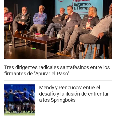
Tres dirigentes radicales santafesinos entre los
firmantes de "Apurar el Paso"
Mendy y Penoucos: entre el
desafío y la ilusión de enfrentar
a los Springboks