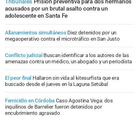
Tribunales
Prisión preventiva para dos hermanos
acusados por un brutal asalto contra un
adolescente en Santa Fe
Allanamientos simultáneos
Diez detenidos por un
megaoperativo contra el microtráfico en San Justo
Conflicto judicial
Buscan identificar a los autores de las
amenazas contra un médico, un abogado y un periodista
El peor final
Hallaron sin vida al kitesurfista que era
buscado desde el jueves en la Laguna Setúbal
Femicidio en Córdoba
Caso Agostina Vega: dos
inquilinos de Barrelier fueron detenidos por
encubrimiento agravado