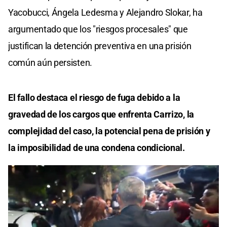
Yacobucci, Ángela Ledesma y Alejandro Slokar, ha
argumentado que los "riesgos procesales" que
justifican la detención preventiva en una prisión
común aún persisten.
El fallo destaca el riesgo de fuga debido a la
gravedad de los cargos que enfrenta Carrizo, la
complejidad del caso, la potencial pena de prisión y
la imposibilidad de una condena condicional.