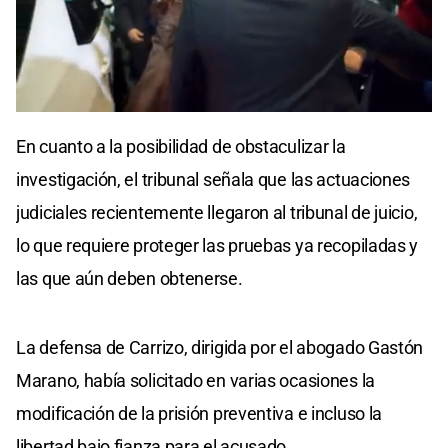
En cuanto a la posibilidad de obstaculizar la
investigación, el tribunal señala que las actuaciones
judiciales recientemente llegaron al tribunal de juicio,
lo que requiere proteger las pruebas ya recopiladas y
las que aún deben obtenerse.
La defensa de Carrizo, dirigida por el abogado Gastón
Marano, había solicitado en varias ocasiones la
modificación de la prisión preventiva e incluso la
libertad bajo fianza para el acusado.