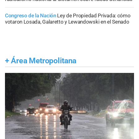
Congreso de la Nación
Ley de Propiedad Privada: cómo
votaron Losada, Galaretto y Lewandowski en el Senado
+
Área Metropolitana