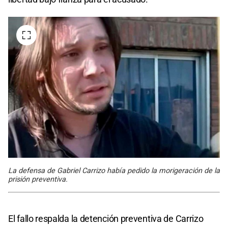
La defensa de Gabriel Carrizo había pedido la morigeración de la
prisión preventiva.
El fallo respalda la detención preventiva de Carrizo