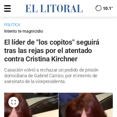
10.1°
POLÍTICA
Intento te magnicidio
El líder de "los copitos" seguirá
tras las rejas por el atentado
contra Cristina Kirchner
Casación volvió a rechazar un pedido de prisión
domiciliaria de Gabriel Carrizo, por el intento de
asesinato de la vicepresidenta.