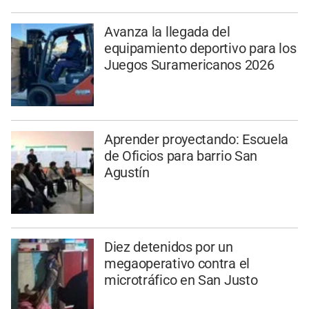
Avanza la llegada del
equipamiento deportivo para los
Juegos Suramericanos 2026
Aprender proyectando: Escuela
de Oficios para barrio San
Agustín
Diez detenidos por un
megaoperativo contra el
microtráfico en San Justo