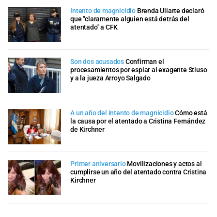
Intento de magnicidio
Brenda Uliarte declaró
que "claramente alguien está detrás del
atentado" a CFK
Son dos acusados
Confirman el
procesamientos por espiar al exagente Stiuso
y a la jueza Arroyo Salgado
A un año del intento de magnicidio
Cómo está
la causa por el atentado a Cristina Fernández
de Kirchner
Primer aniversario
Movilizaciones y actos al
cumplirse un año del atentado contra Cristina
Kirchner