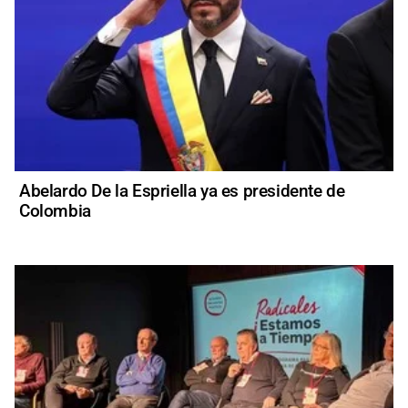
Abelardo De la Espriella ya es presidente de
Colombia