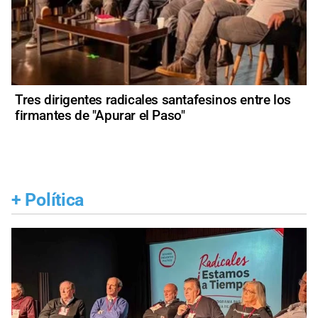
Tres dirigentes radicales santafesinos entre los
firmantes de "Apurar el Paso"
+
Política