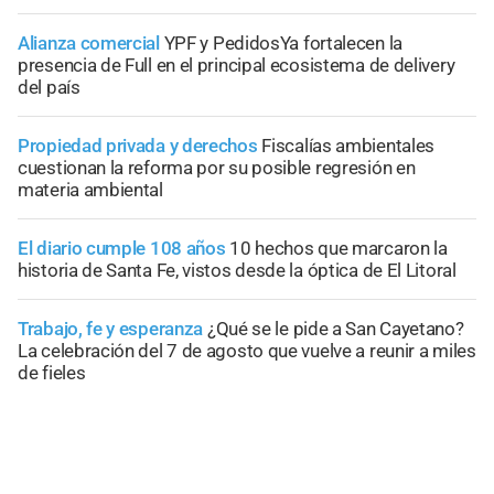
Alianza comercial
YPF y PedidosYa fortalecen la
presencia de Full en el principal ecosistema de delivery
del país
Propiedad privada y derechos
Fiscalías ambientales
cuestionan la reforma por su posible regresión en
materia ambiental
El diario cumple 108 años
10 hechos que marcaron la
historia de Santa Fe, vistos desde la óptica de El Litoral
Trabajo, fe y esperanza
¿Qué se le pide a San Cayetano?
La celebración del 7 de agosto que vuelve a reunir a miles
de fieles