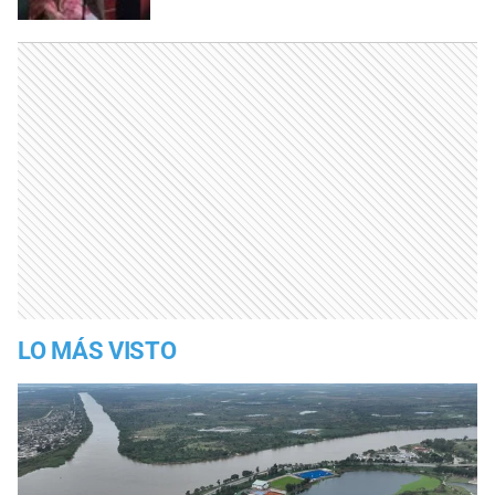
LO MÁS VISTO