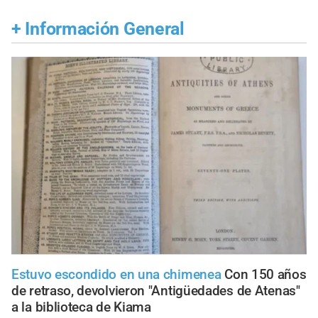
+
Información General
Estuvo escondido en una chimenea
Con 150 años
de retraso, devolvieron "Antigüedades de Atenas"
a la biblioteca de Kiama