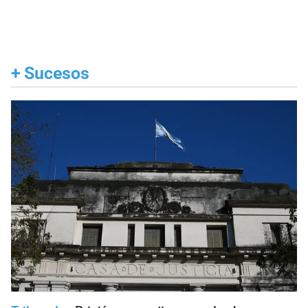
+
Sucesos