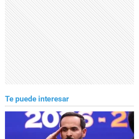
Te puede interesar