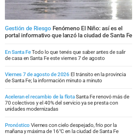
Gestión de Riesgo
Fenómeno El Niño: así es el
portal informativo que lanzó la ciudad de Santa Fe
En Santa Fe
Todo lo que tenés que saber antes de salir
de casa en Santa Fe este viernes 7 de agosto
Viernes 7 de agosto de 2026
El tránsito en la provincia
de Santa Fe; la información minuto a minuto
Aceleran el recambio de la flota
Santa Fe renovó más de
70 colectivos y el 40% del servicio ya se presta con
unidades modernizadas
Pronóstico
Viernes con cielo despejado, frío por la
mañana y máxima de 16°C en la ciudad de Santa Fe