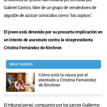
Gabriel Carrizo, líder de un grupo de vendedores de
algodón de azúcar conocidos como "los copitos".
El joven está detenido por su presunta implicación en
un intento de asesinato contra la vicepresidenta
Cristina Fernández de Kirchner.
MIRÁ TAMBIÉN
Cómo está la causa por el
atentado a Cristina Fernández
de Kirchner
El tribunal penal, compuesto por los jueces Guillermo