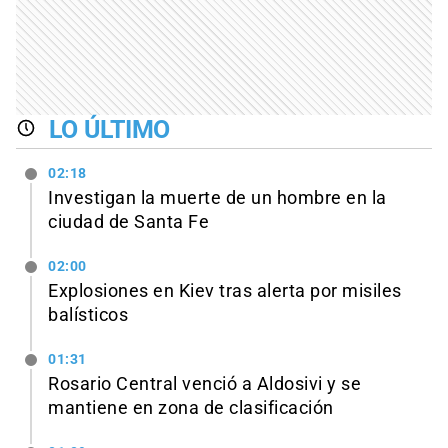
LO ÚLTIMO
02:18
Investigan la muerte de un hombre en la
ciudad de Santa Fe
02:00
Explosiones en Kiev tras alerta por misiles
balísticos
01:31
Rosario Central venció a Aldosivi y se
mantiene en zona de clasificación