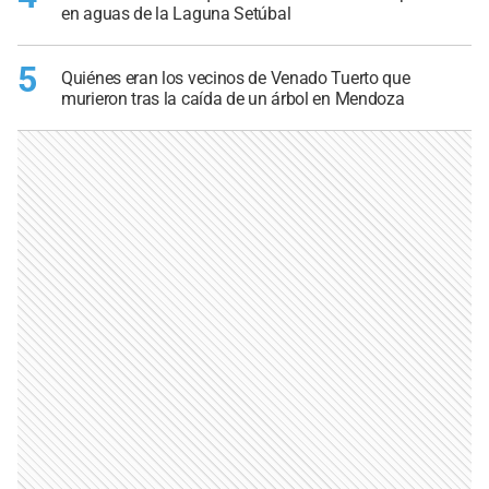
en aguas de la Laguna Setúbal
5
Quiénes eran los vecinos de Venado Tuerto que
murieron tras la caída de un árbol en Mendoza