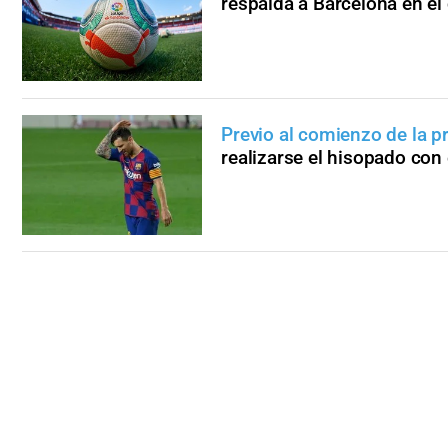
respalda a Barcelona en el
Previo al comienzo de la 
realizarse el hisopado con 