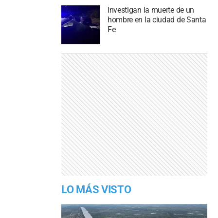
Investigan la muerte de un
hombre en la ciudad de Santa
Fe
LO MÁS VISTO