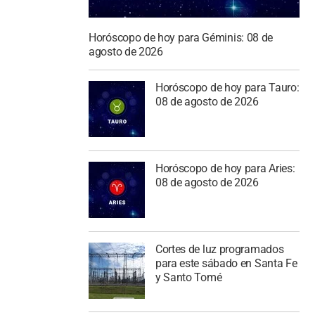
Horóscopo de hoy para Géminis: 08 de
agosto de 2026
Horóscopo de hoy para Tauro:
08 de agosto de 2026
Horóscopo de hoy para Aries:
08 de agosto de 2026
Cortes de luz programados
para este sábado en Santa Fe
y Santo Tomé