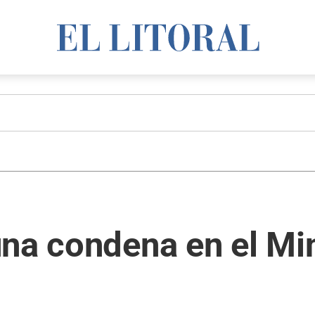
na condena en el Min