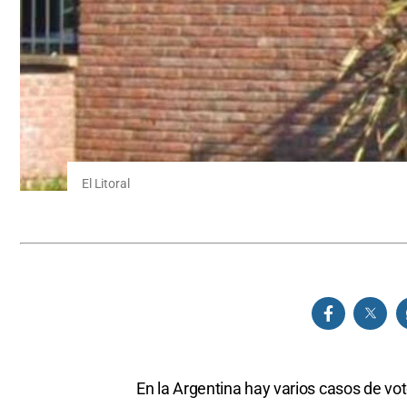
El Litoral
En la Argentina hay varios casos de vo