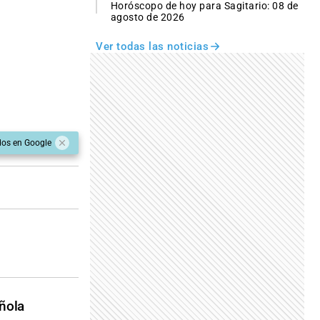
Horóscopo de hoy para Sagitario: 08 de
agosto de 2026
Ver todas las noticias
dos en Google
ñola