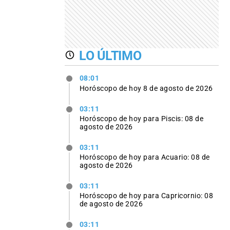
LO ÚLTIMO
08:01
Horóscopo de hoy 8 de agosto de 2026
03:11
Horóscopo de hoy para Piscis: 08 de
agosto de 2026
03:11
Horóscopo de hoy para Acuario: 08 de
agosto de 2026
03:11
Horóscopo de hoy para Capricornio: 08
de agosto de 2026
03:11