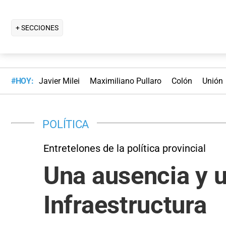
+ SECCIONES
#HOY:
Javier Milei
Maximiliano Pullaro
Colón
Unión
POLÍTICA
Entretelones de la política provincial
Una ausencia y u
Infraestructura