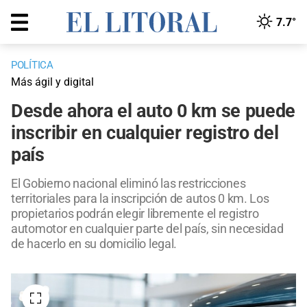
7.7°
POLÍTICA
Más ágil y digital
Desde ahora el auto 0 km se puede
inscribir en cualquier registro del
país
El Gobierno nacional eliminó las restricciones
territoriales para la inscripción de autos 0 km. Los
propietarios podrán elegir libremente el registro
automotor en cualquier parte del país, sin necesidad
de hacerlo en su domicilio legal.