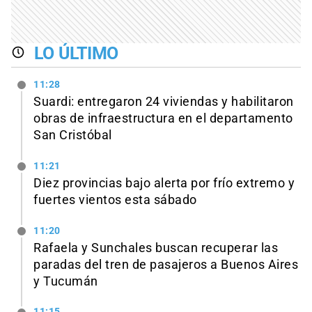
LO ÚLTIMO
11:28
Suardi: entregaron 24 viviendas y habilitaron
obras de infraestructura en el departamento
San Cristóbal
11:21
Diez provincias bajo alerta por frío extremo y
fuertes vientos esta sábado
11:20
Rafaela y Sunchales buscan recuperar las
paradas del tren de pasajeros a Buenos Aires
y Tucumán
11:15