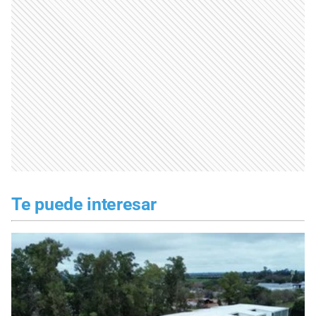
Te puede interesar