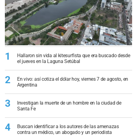
1
Hallaron sin vida al kitesurfista que era buscado desde
el jueves en la Laguna Setúbal
2
En vivo: así cotiza el dólar hoy, viernes 7 de agosto, en
Argentina
3
Investigan la muerte de un hombre en la ciudad de
Santa Fe
4
Buscan identificar a los autores de las amenazas
contra un médico, un abogado y un periodista