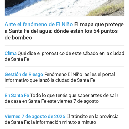
Ante el fenómeno de El Niño
El mapa que protege
a Santa Fe del agua: dónde están los 54 puntos
de bombeo
Clima
Qué dice el pronóstico de este sábado en la ciudad
de Santa Fe
Gestión de Riesgo
Fenómeno El Niño: así es el portal
informativo que lanzó la ciudad de Santa Fe
En Santa Fe
Todo lo que tenés que saber antes de salir
de casa en Santa Fe este viernes 7 de agosto
Viernes 7 de agosto de 2026
El tránsito en la provincia
de Santa Fe; la información minuto a minuto