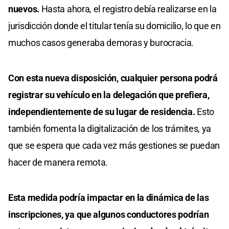
nuevos.
Hasta ahora, el registro debía realizarse en la
jurisdicción donde el titular tenía su domicilio, lo que en
muchos casos generaba demoras y burocracia.
Con esta nueva disposición, cualquier persona podrá
registrar su vehículo en la delegación que prefiera,
independientemente de su lugar de residencia.
Esto
también fomenta la digitalización de los trámites, ya
que se espera que cada vez más gestiones se puedan
hacer de manera remota.
Esta medida podría impactar en la dinámica de las
inscripciones, ya que algunos conductores podrían