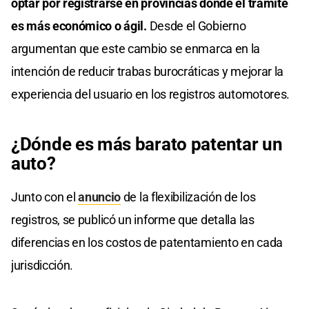
optar por registrarse en provincias donde el trámite
es más económico o ágil.
Desde el Gobierno
argumentan que este cambio se enmarca en la
intención de reducir trabas burocráticas y mejorar la
experiencia del usuario en los registros automotores.
¿Dónde es más barato patentar un
auto?
Junto con el
anuncio
de la flexibilización de los
registros, se publicó un informe que detalla las
diferencias en los costos de patentamiento en cada
jurisdicción.