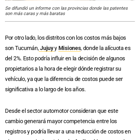
Se difundió un informe con las provincias donde las patentes
son más caras y más baratas
Por otro lado, los distritos con los costos más bajos
son Tucumán,
Jujuy
y
Misiones
, donde la alícuota es
del 2%. Esto podría influir en la decisión de algunos
propietarios a la hora de elegir dónde registrar su
vehículo, ya que la diferencia de costos puede ser
significativa a lo largo de los años.
Desde el sector automotor consideran que este
cambio generará mayor competencia entre los
registros y podría llevar a una reducción de costos en