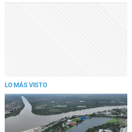
LO MÁS VISTO