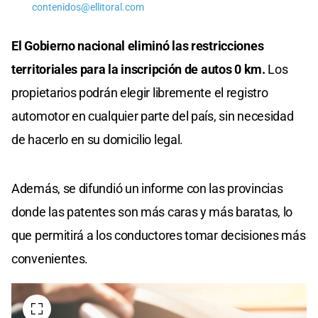
contenidos@ellitoral.com
El Gobierno nacional eliminó las restricciones
territoriales para la inscripción de autos 0 km.
Los
propietarios podrán elegir libremente el registro
automotor en cualquier parte del país, sin necesidad
de hacerlo en su domicilio legal.
Además, se difundió un informe con las provincias
donde las patentes son más caras y más baratas, lo
que permitirá a los conductores tomar decisiones más
convenientes.