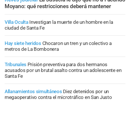
Moyano: qué restricciones deberá mantener
Villa Oculta
Investigan la muerte de un hombre en la
ciudad de Santa Fe
Hay siete heridos
Chocaron un tren y un colectivo a
metros de La Bombonera
Tribunales
Prisión preventiva para dos hermanos
acusados por un brutal asalto contra un adolescente en
Santa Fe
Allanamientos simultáneos
Diez detenidos por un
megaoperativo contra el microtráfico en San Justo