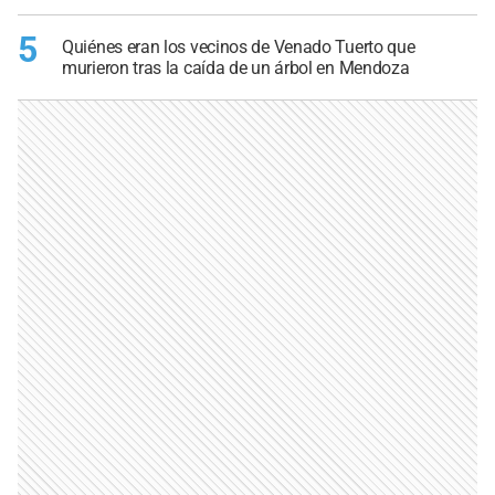
5
Quiénes eran los vecinos de Venado Tuerto que
murieron tras la caída de un árbol en Mendoza