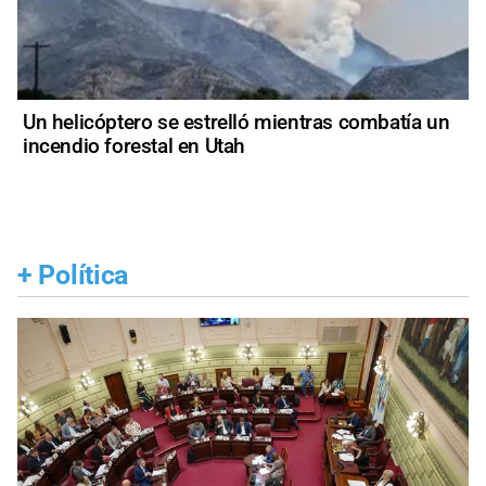
Un helicóptero se estrelló mientras combatía un
incendio forestal en Utah
+
Política