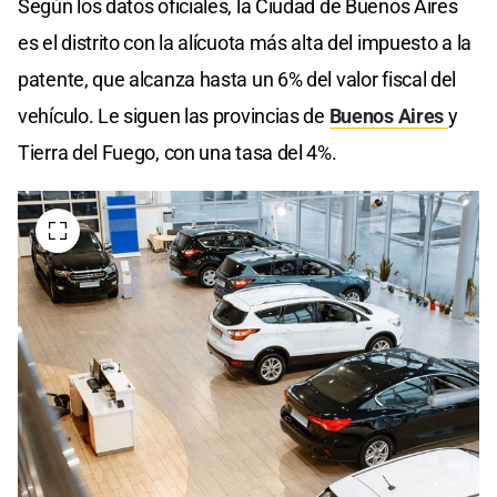
Según los datos oficiales, la Ciudad de Buenos Aires
es el distrito con la alícuota más alta del impuesto a la
patente, que alcanza hasta un 6% del valor fiscal del
vehículo. Le siguen las provincias de
Buenos Aires
y
Tierra del Fuego, con una tasa del 4%.