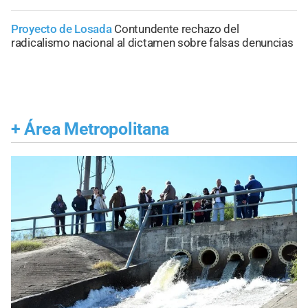
Proyecto de Losada
Contundente rechazo del
radicalismo nacional al dictamen sobre falsas denuncias
+
Área Metropolitana