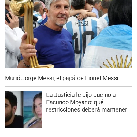
Murió Jorge Messi, el papá de Lionel Messi
La Justicia le dijo que no a
Facundo Moyano: qué
restricciones deberá mantener