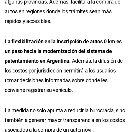
algunas provincias. Además, facilitará la compra de
autos en regiones donde los trámites sean más
rápidos y accesibles.
La flexibilización en la inscripción de autos 0 km es
un paso hacia la modernización del sistema de
patentamiento en Argentina.
Además, la difusión de
los costos por jurisdicción permitirá a los usuarios
tomar decisiones informadas sobre dónde les
conviene registrar su vehículo.
La medida no solo apunta a reducir la burocracia, sino
también a generar mayor transparencia en los costos
asociados a la compra de un automóvil.