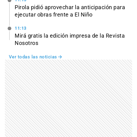
Pirola pidió aprovechar la anticipación para
ejecutar obras frente a El Niño
11:13
Mirá gratis la edición impresa de la Revista
Nosotros
Ver todas las noticias