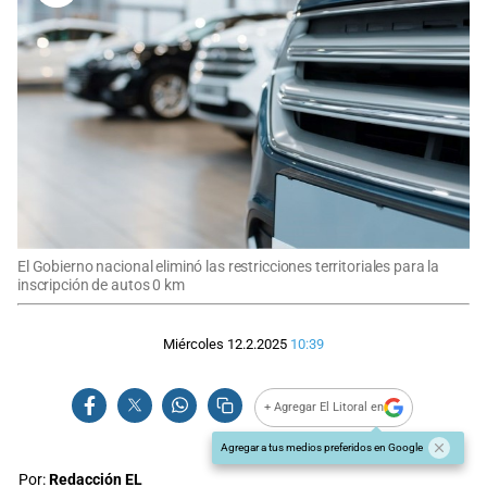
El Gobierno nacional eliminó las restricciones territoriales para la
inscripción de autos 0 km
Miércoles 12.2.2025
10:39
+ Agregar El Litoral en
Agregar a tus medios preferidos en Google
Por:
Redacción EL