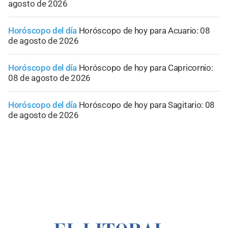
agosto de 2026
Horóscopo del día
Horóscopo de hoy para Acuario: 08
de agosto de 2026
Horóscopo del día
Horóscopo de hoy para Capricornio:
08 de agosto de 2026
Horóscopo del día
Horóscopo de hoy para Sagitario: 08
de agosto de 2026