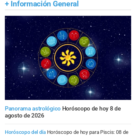
+
Información General
Panorama astrológico
Horóscopo de hoy 8 de
agosto de 2026
Horóscopo del día
Horóscopo de hoy para Piscis: 08 de