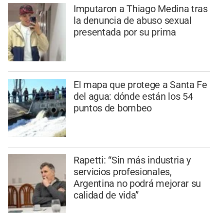
Imputaron a Thiago Medina tras
la denuncia de abuso sexual
presentada por su prima
El mapa que protege a Santa Fe
del agua: dónde están los 54
puntos de bombeo
Rapetti: “Sin más industria y
servicios profesionales,
Argentina no podrá mejorar su
calidad de vida”