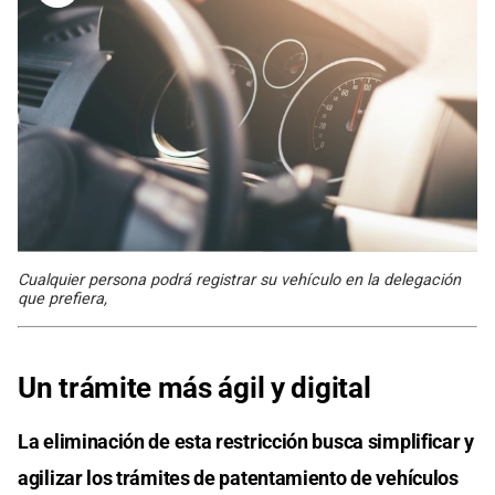
Cualquier persona podrá registrar su vehículo en la delegación
que prefiera,
Un trámite más ágil y digital
La eliminación de esta restricción busca simplificar y
agilizar los trámites de patentamiento de vehículos