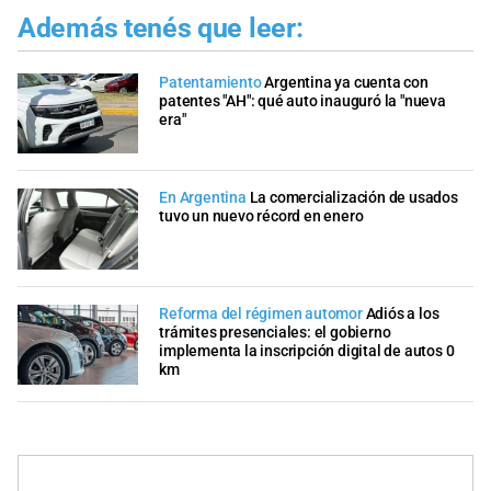
Además tenés que leer:
Patentamiento
Argentina ya cuenta con
patentes "AH": qué auto inauguró la "nueva
era"
En Argentina
La comercialización de usados
tuvo un nuevo récord en enero
Reforma del régimen automor
Adiós a los
trámites presenciales: el gobierno
implementa la inscripción digital de autos 0
km