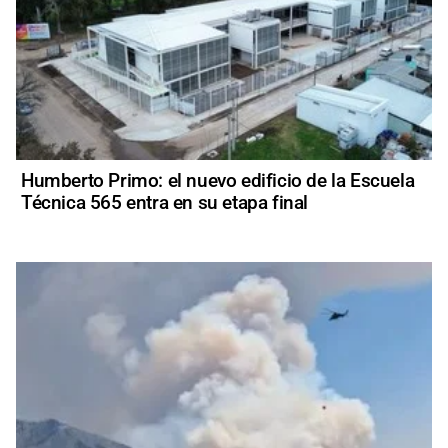
Humberto Primo: el nuevo edificio de la Escuela
Técnica 565 entra en su etapa final