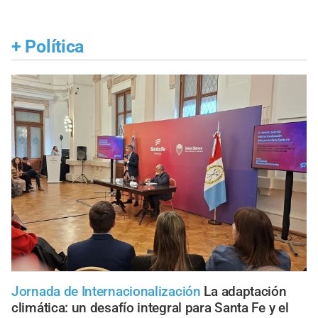
+
Política
Jornada de Internacionalización
La adaptación
climática: un desafío integral para Santa Fe y el