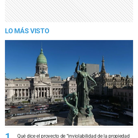
LO MÁS VISTO
1
Qué dice el proyecto de “inviolabilidad de la propiedad