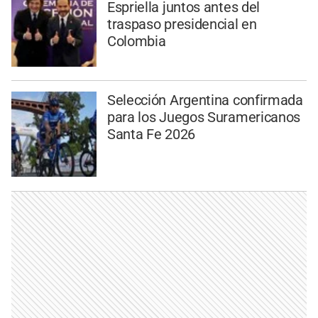
Espriella juntos antes del
traspaso presidencial en
Colombia
Selección Argentina confirmada
para los Juegos Suramericanos
Santa Fe 2026