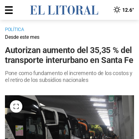
12.6°
POLÍTICA
Desde este mes
Autorizan aumento del 35,35 % del
transporte interurbano en Santa Fe
Pone como fundamento el incremento de los costos y
el retiro de los subsidios nacionales