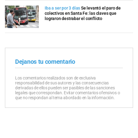
Iba a ser por 3 días
Se levantó el paro de
colectivos en Santa Fe: las claves que
lograron destrabar el conflicto
Dejanos tu comentario
Los comentarios realizados son de exclusiva
responsabilidad de sus autores y las consecuencias
derivadas de ellos pueden ser pasibles de las sanciones
legales que correspondan. Evitar comentarios ofensivos o
que no respondan al tema abordado en la información.