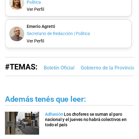
Política
Ver Perfil
Emerio Agretti
Secretario de Redacción | Política
Ver Perfil
#TEMAS:
Boletín Oficial
Gobierno de la Provincia
Además tenés que leer:
Adhesión
Los choferes se suman al paro
nacional y el jueves no habrá colectivos en
todo el país