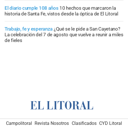
El diario cumple 108 años
10 hechos que marcaron la
historia de Santa Fe, vistos desde la óptica de El Litoral
Trabajo, fe y esperanza
¿Qué se le pide a San Cayetano?
La celebración del 7 de agosto que vuelve a reunir a miles
de fieles
Campolitoral
Revista Nosotros
Clasificados
CYD Litoral