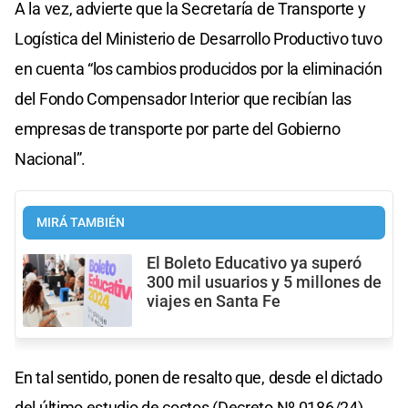
A la vez, advierte que la Secretaría de Transporte y
Logística del Ministerio de Desarrollo Productivo tuvo
en cuenta “los cambios producidos por la eliminación
del Fondo Compensador Interior que recibían las
empresas de transporte por parte del Gobierno
Nacional”.
MIRÁ TAMBIÉN
El Boleto Educativo ya superó
300 mil usuarios y 5 millones de
viajes en Santa Fe
En tal sentido, ponen de resalto que, desde el dictado
del último estudio de costos (Decreto Nº 0186/24)