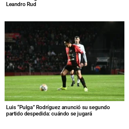
Leandro Rud
Luis “Pulga” Rodríguez anunció su segundo
partido despedida: cuándo se jugará