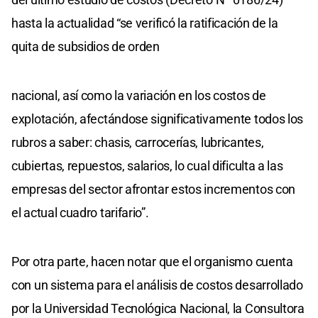
hasta la actualidad “se verificó la ratificación de la
quita de subsidios de orden
nacional, así como la variación en los costos de
explotación, afectándose significativamente todos los
rubros a saber: chasis, carrocerías, lubricantes,
cubiertas, repuestos, salarios, lo cual dificulta a las
empresas del sector afrontar estos incrementos con
el actual cuadro tarifario”.
Por otra parte, hacen notar que el organismo cuenta
con un sistema para el análisis de costos desarrollado
por la Universidad Tecnológica Nacional, la Consultora