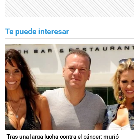
Te puede interesar
Tras una larga lucha contra el cáncer: murió