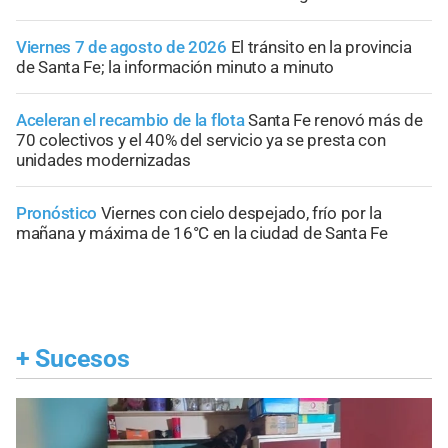
Viernes 7 de agosto de 2026
El tránsito en la provincia
de Santa Fe; la información minuto a minuto
Aceleran el recambio de la flota
Santa Fe renovó más de
70 colectivos y el 40% del servicio ya se presta con
unidades modernizadas
Pronóstico
Viernes con cielo despejado, frío por la
mañana y máxima de 16°C en la ciudad de Santa Fe
+
Sucesos