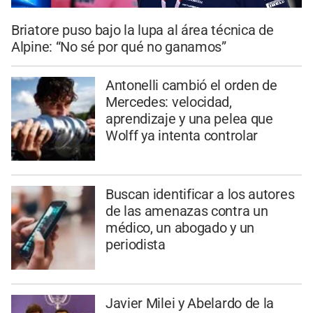
Briatore puso bajo la lupa al área técnica de
Alpine: “No sé por qué no ganamos”
Antonelli cambió el orden de
Mercedes: velocidad,
aprendizaje y una pelea que
Wolff ya intenta controlar
Buscan identificar a los autores
de las amenazas contra un
médico, un abogado y un
periodista
Javier Milei y Abelardo de la