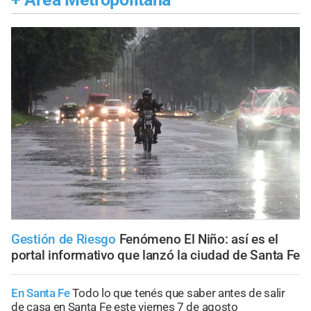
Gestión de Riesgo
Fenómeno El Niño: así es el
portal informativo que lanzó la ciudad de Santa Fe
En Santa Fe
Todo lo que tenés que saber antes de salir
de casa en Santa Fe este viernes 7 de agosto