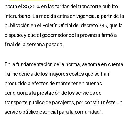
hasta el 35,35 % en las tarifas del transporte público
interurbano. La medida entra en vigencia, a partir de la
publicación en el Boletín Oficial del decreto 749, que la
dispuso, y que el gobernador de la provincia firmó al
final de la semana pasada.
En la fundamentación de la norma, se toma en cuenta
“la incidencia de los mayores costos que se han
producido a efectos de mantener en buenas
condiciones la prestación de los servicios de
transporte público de pasajeros, por constituir éste un
servicio público esencial para la comunidad”.