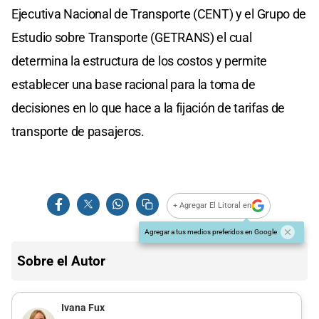
Ejecutiva Nacional de Transporte (CENT) y el Grupo de
Estudio sobre Transporte (GETRANS) el cual
determina la estructura de los costos y permite
establecer una base racional para la toma de
decisiones en lo que hace a la fijación de tarifas de
transporte de pasajeros.
+ Agregar El Litoral en
Agregar a tus medios preferidos en Google
Sobre el Autor
Ivana Fux