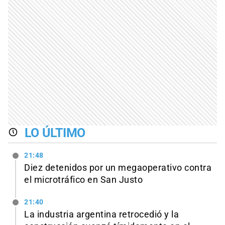
LO ÚLTIMO
21:48
Diez detenidos por un megaoperativo contra
el microtráfico en San Justo
21:40
La industria argentina retrocedió y la