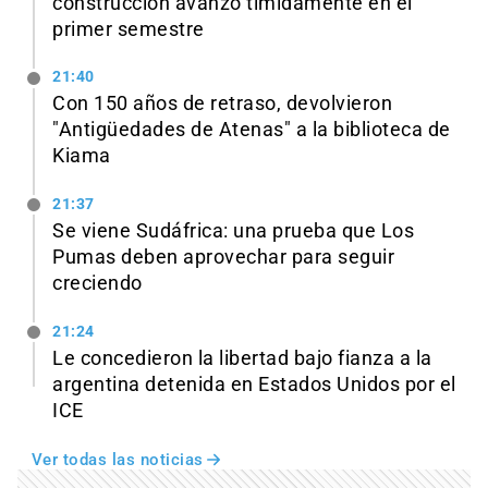
construcción avanzó tímidamente en el
primer semestre
21:40
Con 150 años de retraso, devolvieron
"Antigüedades de Atenas" a la biblioteca de
Kiama
21:37
Se viene Sudáfrica: una prueba que Los
Pumas deben aprovechar para seguir
creciendo
21:24
Le concedieron la libertad bajo fianza a la
argentina detenida en Estados Unidos por el
ICE
Ver todas las noticias