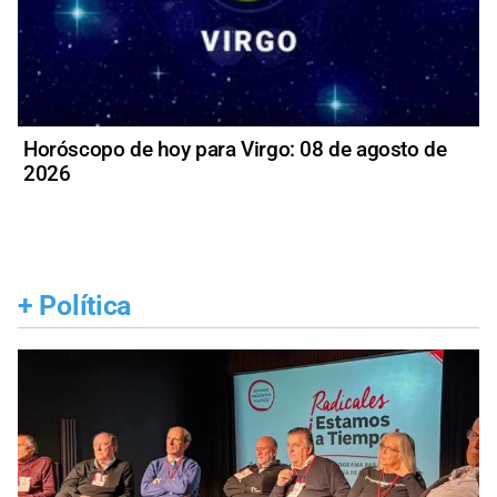
Horóscopo de hoy para Virgo: 08 de agosto de
2026
+
Política