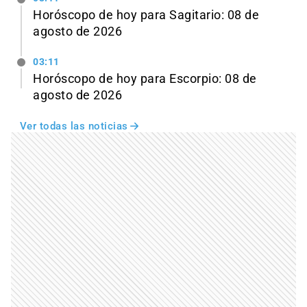
Horóscopo de hoy para Sagitario: 08 de
agosto de 2026
03:11
Horóscopo de hoy para Escorpio: 08 de
agosto de 2026
Ver todas las noticias