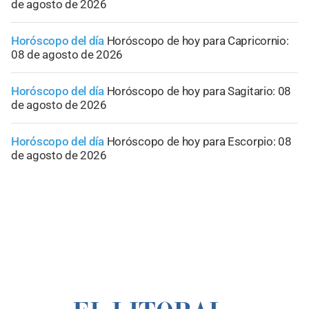
de agosto de 2026
Horóscopo del día
Horóscopo de hoy para Capricornio:
08 de agosto de 2026
Horóscopo del día
Horóscopo de hoy para Sagitario: 08
de agosto de 2026
Horóscopo del día
Horóscopo de hoy para Escorpio: 08
de agosto de 2026