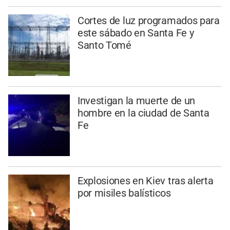
Cortes de luz programados para
este sábado en Santa Fe y
Santo Tomé
Investigan la muerte de un
hombre en la ciudad de Santa
Fe
Explosiones en Kiev tras alerta
por misiles balísticos