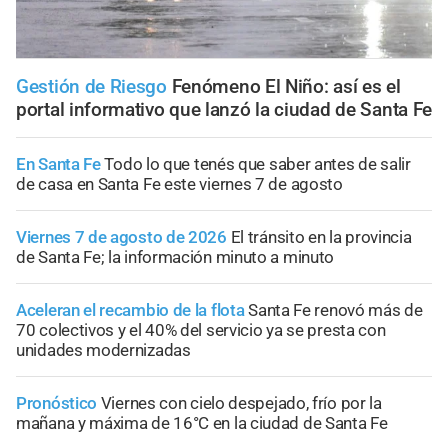
Gestión de Riesgo
Fenómeno El Niño: así es el
portal informativo que lanzó la ciudad de Santa Fe
En Santa Fe
Todo lo que tenés que saber antes de salir
de casa en Santa Fe este viernes 7 de agosto
Viernes 7 de agosto de 2026
El tránsito en la provincia
de Santa Fe; la información minuto a minuto
Aceleran el recambio de la flota
Santa Fe renovó más de
70 colectivos y el 40% del servicio ya se presta con
unidades modernizadas
Pronóstico
Viernes con cielo despejado, frío por la
mañana y máxima de 16°C en la ciudad de Santa Fe