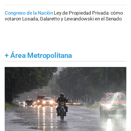
Congreso de la Nación
Ley de Propiedad Privada: cómo
votaron Losada, Galaretto y Lewandowski en el Senado
+
Área Metropolitana