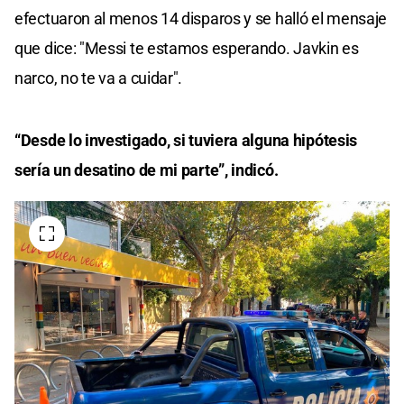
efectuaron al menos 14 disparos y se halló el mensaje
que dice: "Messi te estamos esperando. Javkin es
narco, no te va a cuidar".
“Desde lo investigado, si tuviera alguna hipótesis
sería un desatino de mi parte”, indicó.