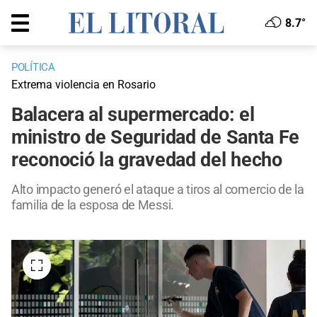
8.7°
POLÍTICA
Extrema violencia en Rosario
Balacera al supermercado: el
ministro de Seguridad de Santa Fe
reconoció la gravedad del hecho
Alto impacto generó el ataque a tiros al comercio de la
familia de la esposa de Messi.