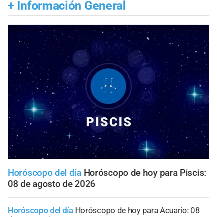
+
Información General
Horóscopo del día
Horóscopo de hoy para Piscis:
08 de agosto de 2026
Horóscopo del día
Horóscopo de hoy para Acuario: 08