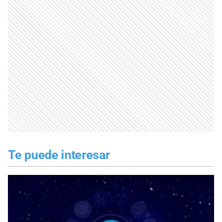
Te puede interesar