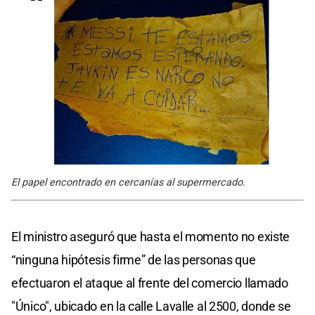
El papel encontrado en cercanías al supermercado.
El ministro aseguró que hasta el momento no existe
“ninguna hipótesis firme” de las personas que
efectuaron el ataque al frente del comercio llamado
"Único", ubicado en la calle Lavalle al 2500, donde se