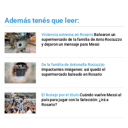
Además tenés que leer:
Violencia extrema en Rosario
Balearon un
supermercado de la familia de Anto Roccuzzo
y dejaron un mensaje para Messi
De la familia de Antonella Roccuzzo
Impactantes imágenes: así quedó el
supermercado baleado en Rosario
El festejo por el título
Cuándo vuelve Messi al
país para jugar con la Selección: ¿irá a
Rosario?