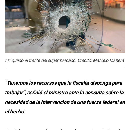
Así quedó el frente del supermercado. Crédito: Marcelo Manera
“Tenemos los recursos que la fiscalía disponga para
trabajar”, señaló el ministro ante la consulta sobre la
necesidad de la intervención de una fuerza federal en
el hecho.