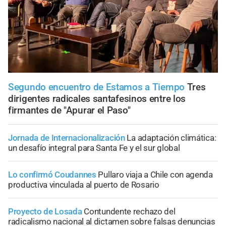
Segundo encuentro de Estamos a Tiempo
Tres
dirigentes radicales santafesinos entre los
firmantes de "Apurar el Paso"
Jornada de Internacionalización
La adaptación climática:
un desafío integral para Santa Fe y el sur global
Lo confirmó Coudannes
Pullaro viaja a Chile con agenda
productiva vinculada al puerto de Rosario
Proyecto de Losada
Contundente rechazo del
radicalismo nacional al dictamen sobre falsas denuncias