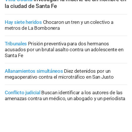
la ciudad de Santa Fe
Hay siete heridos
Chocaron un tren y un colectivo a
metros de La Bombonera
Tribunales
Prisión preventiva para dos hermanos
acusados por un brutal asalto contra un adolescente en
Santa Fe
Allanamientos simultáneos
Diez detenidos por un
megaoperativo contra el microtráfico en San Justo
Conflicto judicial
Buscan identificar a los autores de las
amenazas contra un médico, un abogado y un periodista