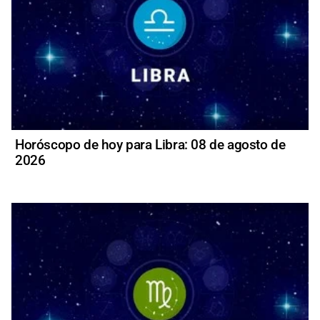
Horóscopo de hoy para Libra: 08 de agosto de
2026