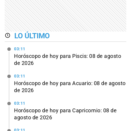
LO ÚLTIMO
03:11
Horóscopo de hoy para Piscis: 08 de agosto
de 2026
03:11
Horóscopo de hoy para Acuario: 08 de agosto
de 2026
03:11
Horóscopo de hoy para Capricornio: 08 de
agosto de 2026
03:11