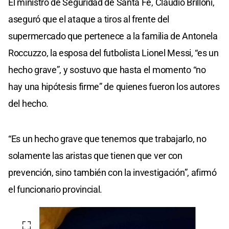
El ministro de Seguridad de Santa Fe, Claudio Brilloni,
aseguró que el ataque a tiros al frente del
supermercado que pertenece a la familia de Antonela
Roccuzzo, la esposa del futbolista Lionel Messi, “es un
hecho grave”, y sostuvo que hasta el momento “no
hay una hipótesis firme” de quienes fueron los autores
del hecho.
“Es un hecho grave que tenemos que trabajarlo, no
solamente las aristas que tienen que ver con
prevención, sino también con la investigación”, afirmó
el funcionario provincial.