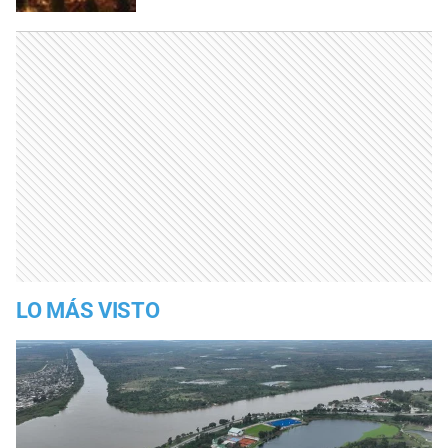
LO MÁS VISTO