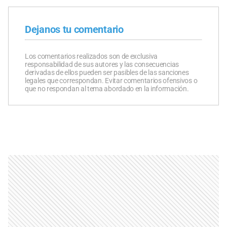
Dejanos tu comentario
Los comentarios realizados son de exclusiva
responsabilidad de sus autores y las consecuencias
derivadas de ellos pueden ser pasibles de las sanciones
legales que correspondan. Evitar comentarios ofensivos o
que no respondan al tema abordado en la información.