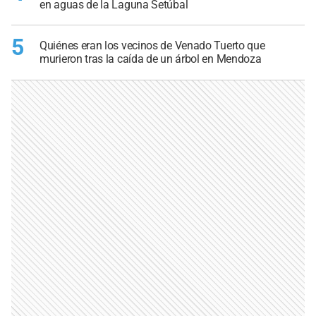
en aguas de la Laguna Setúbal
5
Quiénes eran los vecinos de Venado Tuerto que
murieron tras la caída de un árbol en Mendoza