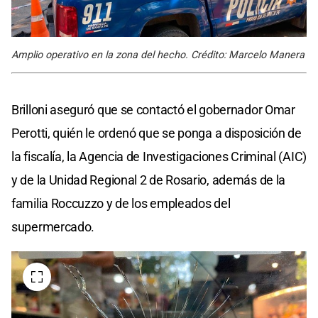
Amplio operativo en la zona del hecho. Crédito: Marcelo Manera
Brilloni aseguró que se contactó el gobernador Omar
Perotti, quién le ordenó que se ponga a disposición de
la fiscalía, la Agencia de Investigaciones Criminal (AIC)
y de la Unidad Regional 2 de Rosario, además de la
familia Roccuzzo y de los empleados del
supermercado.