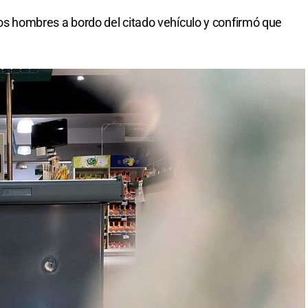
dos hombres a bordo del citado vehículo y confirmó que