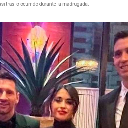
essi tras lo ocurrido durante la madrugada.