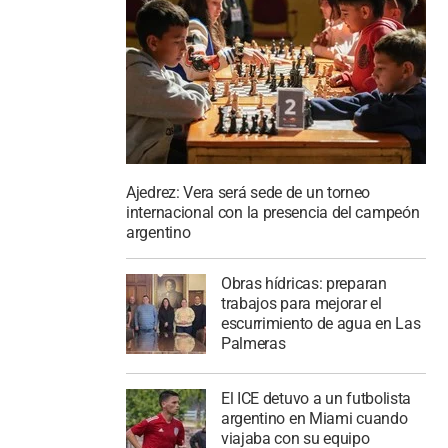
Ajedrez: Vera será sede de un torneo
internacional con la presencia del campeón
argentino
Obras hídricas: preparan
trabajos para mejorar el
escurrimiento de agua en Las
Palmeras
El ICE detuvo a un futbolista
argentino en Miami cuando
viajaba con su equipo