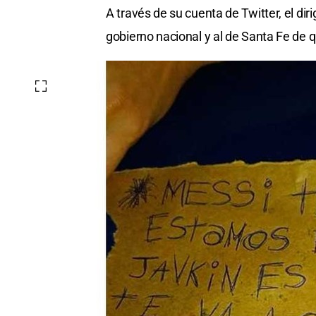
A través de su cuenta de Twitter, el diri
gobierno nacional y al de Santa Fe de q