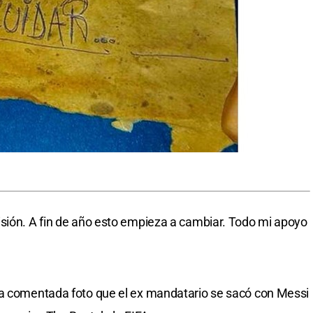
isión. A fin de año esto empieza a cambiar. Todo mi apoyo
la comentada foto que el ex mandatario se sacó con Messi