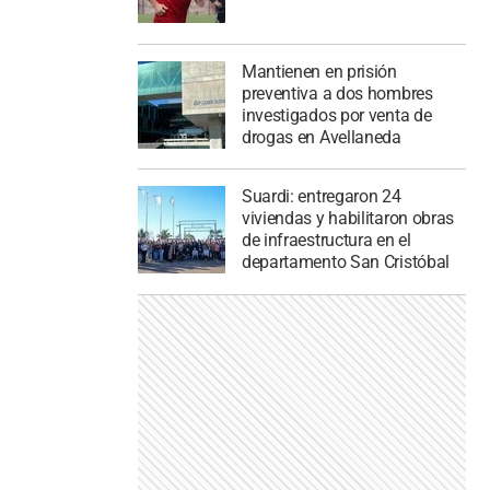
Mantienen en prisión
preventiva a dos hombres
investigados por venta de
drogas en Avellaneda
Suardi: entregaron 24
viviendas y habilitaron obras
de infraestructura en el
departamento San Cristóbal