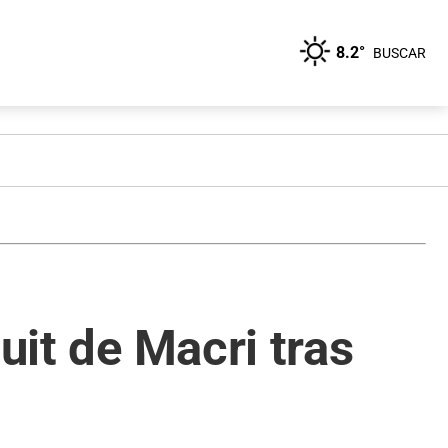
8.2°
BUSCAR
uit de Macri tras