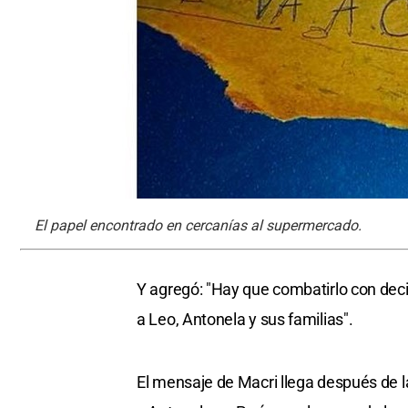
El papel encontrado en cercanías al supermercado.
Y agregó: "Hay que combatirlo con dec
a Leo, Antonela y sus familias".
El mensaje de Macri llega después de 