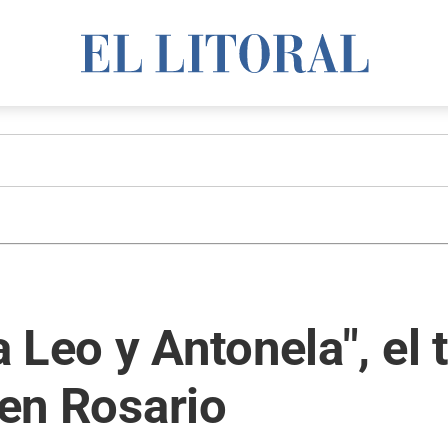
Leo y Antonela", el t
 en Rosario