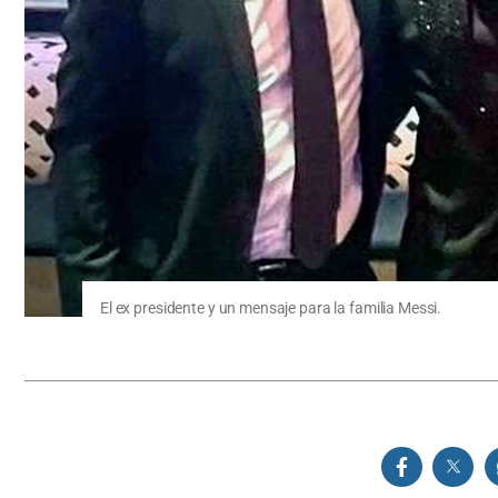
El ex presidente y un mensaje para la familia Messi.