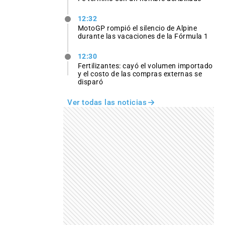
12:32
MotoGP rompió el silencio de Alpine
durante las vacaciones de la Fórmula 1
12:30
Fertilizantes: cayó el volumen importado
y el costo de las compras externas se
disparó
Ver todas las noticias