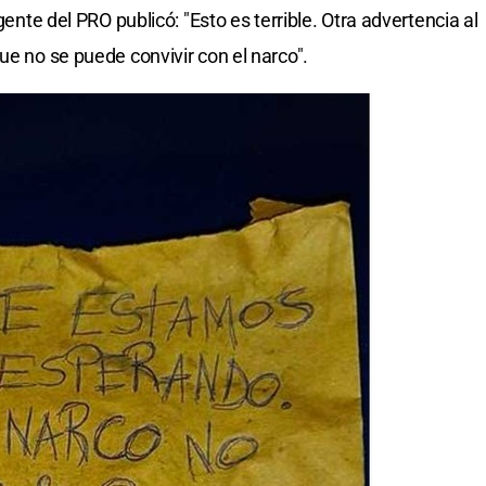
gente del PRO publicó: "Esto es terrible. Otra advertencia al
ue no se puede convivir con el narco".