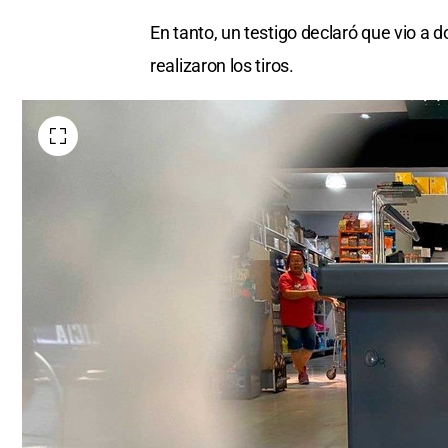
En tanto, un testigo declaró que vio a 
realizaron los tiros.