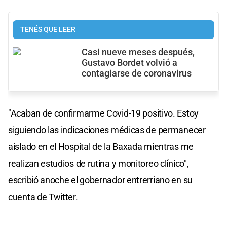
TENÉS QUE LEER
Casi nueve meses después,
Gustavo Bordet volvió a
contagiarse de coronavirus
"Acaban de confirmarme Covid-19 positivo. Estoy
siguiendo las indicaciones médicas de permanecer
aislado en el Hospital de la Baxada mientras me
realizan estudios de rutina y monitoreo clínico",
escribió anoche el gobernador entrerriano en su
cuenta de Twitter.