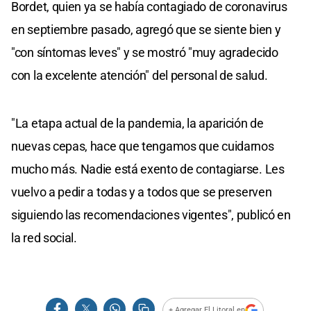
Bordet, quien ya se había contagiado de coronavirus
en septiembre pasado, agregó que se siente bien y
"con síntomas leves" y se mostró "muy agradecido
con la excelente atención" del personal de salud.
"La etapa actual de la pandemia, la aparición de
nuevas cepas, hace que tengamos que cuidarnos
mucho más. Nadie está exento de contagiarse. Les
vuelvo a pedir a todas y a todos que se preserven
siguiendo las recomendaciones vigentes", publicó en
la red social.
+ Agregar El Litoral en