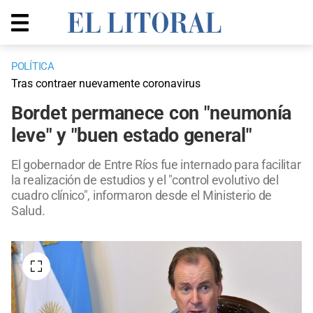
POLÍTICA
Tras contraer nuevamente coronavirus
Bordet permanece con "neumonía
leve" y "buen estado general"
El gobernador de Entre Ríos fue internado para facilitar
la realización de estudios y el "control evolutivo del
cuadro clínico", informaron desde el Ministerio de
Salud.