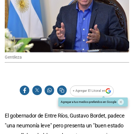
Gentileza
+ Agregar El Litoral en
Agregar a tus medios preferidos en Google
El gobernador de Entre Ríos, Gustavo Bordet, padece
"una neumonía leve" pero presenta un "buen estado