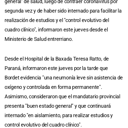
general" de salud, luego de contraer coronavirus por
segunda vez y de haber sido internado para facilitar la
realización de estudios y el "control evolutivo del
cuadro clínico", informaron este jueves desde el
Ministerio de Salud entrerriano.
Desde el Hospital de la Baxada Teresa Ratto, de
Paraná, informaron este jueves por la tarde que
Bordet evidencia "una neumonía leve sin asistencia de
oxígeno y controlada en forma permanente".
Asimismo, consideraron que el mandatario provincial
presenta "buen estado general" y que continuará
internado "en aislamiento, para realizar estudios y
control evolutivo del cuadro clínico".