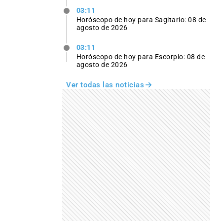
03:11
Horóscopo de hoy para Sagitario: 08 de
agosto de 2026
03:11
Horóscopo de hoy para Escorpio: 08 de
agosto de 2026
Ver todas las noticias