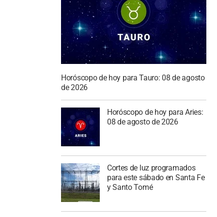
Horóscopo de hoy para Tauro: 08 de agosto
de 2026
Horóscopo de hoy para Aries:
08 de agosto de 2026
Cortes de luz programados
para este sábado en Santa Fe
y Santo Tomé