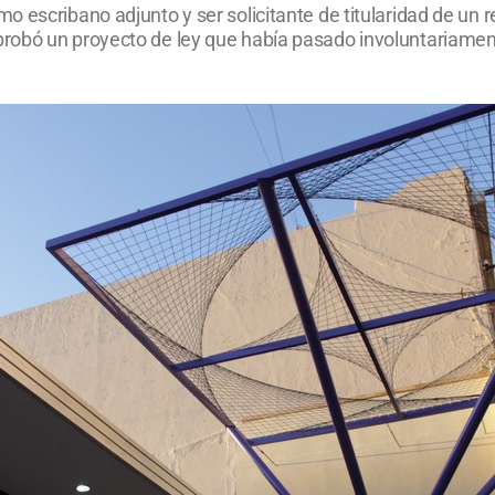
 escribano adjunto y ser solicitante de titularidad de un 
robó un proyecto de ley que había pasado involuntariament