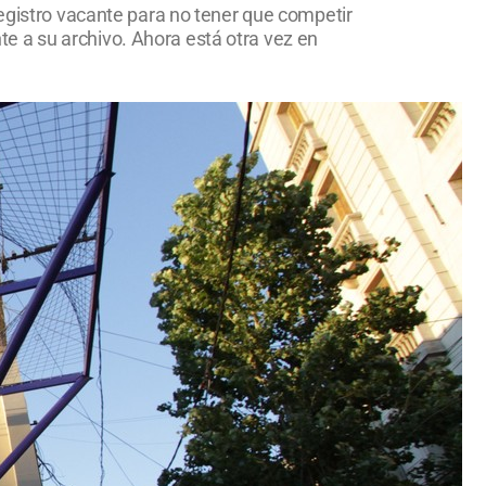
registro vacante para no tener que competir
e a su archivo. Ahora está otra vez en