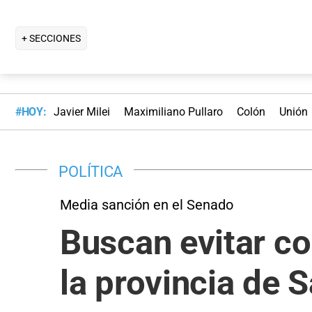
+ SECCIONES
#HOY:
Javier Milei
Maximiliano Pullaro
Colón
Unión
POLÍTICA
Media sanción en el Senado
Buscan evitar co
la provincia de 