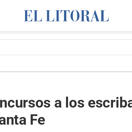
ncursos a los escrib
Santa Fe