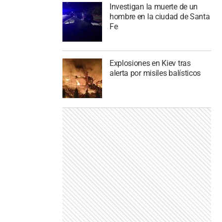
Investigan la muerte de un
hombre en la ciudad de Santa
Fe
Explosiones en Kiev tras
alerta por misiles balísticos