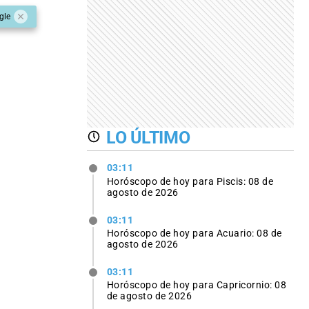
gle
LO ÚLTIMO
03:11
Horóscopo de hoy para Piscis: 08 de
agosto de 2026
03:11
Horóscopo de hoy para Acuario: 08 de
agosto de 2026
03:11
Horóscopo de hoy para Capricornio: 08
de agosto de 2026