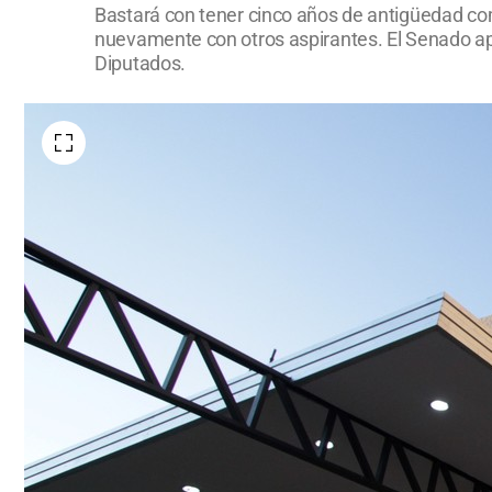
Bastará con tener cinco años de antigüedad como
nuevamente con otros aspirantes. El Senado ap
Diputados.