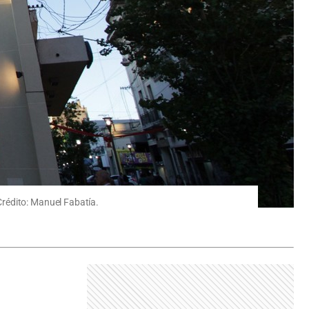
Crédito: Manuel Fabatía.