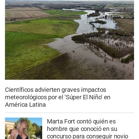
Científicos advierten graves impactos
meteorológicos por el 'Súper El Niño' en
América Latina
Marta Fort contó quién es
hombre que conoció en su
concurso para conseguir novio