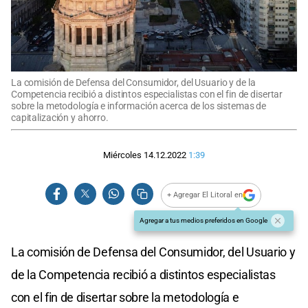
La comisión de Defensa del Consumidor, del Usuario y de la
Competencia recibió a distintos especialistas con el fin de disertar
sobre la metodología e información acerca de los sistemas de
capitalización y ahorro.
Miércoles 14.12.2022
1:39
+ Agregar El Litoral en
Agregar a tus medios preferidos en Google
La comisión de Defensa del Consumidor, del Usuario y
de la Competencia recibió a distintos especialistas
con el fin de disertar sobre la metodología e