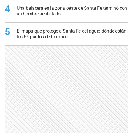
4
Una balacera en la zona oeste de Santa Fe terminó con
un hombre acribillado
5
El mapa que protege a Santa Fe del agua: dónde están
los 54 puntos de bombeo