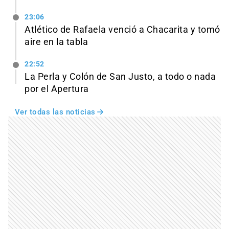
23:06
Atlético de Rafaela venció a Chacarita y tomó
aire en la tabla
22:52
La Perla y Colón de San Justo, a todo o nada
por el Apertura
Ver todas las noticias