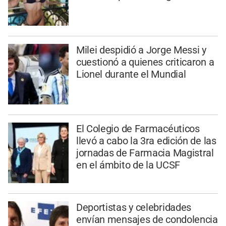
Milei despidió a Jorge Messi y
cuestionó a quienes criticaron a
Lionel durante el Mundial
El Colegio de Farmacéuticos
llevó a cabo la 3ra edición de las
jornadas de Farmacia Magistral
en el ámbito de la UCSF
Deportistas y celebridades
envían mensajes de condolencia