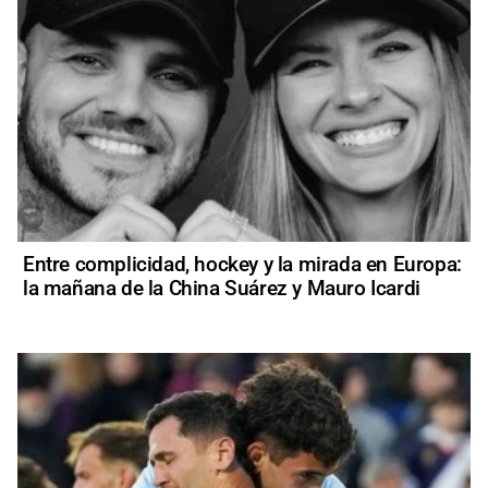
Entre complicidad, hockey y la mirada en Europa:
la mañana de la China Suárez y Mauro Icardi