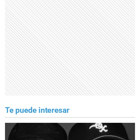
Te puede interesar