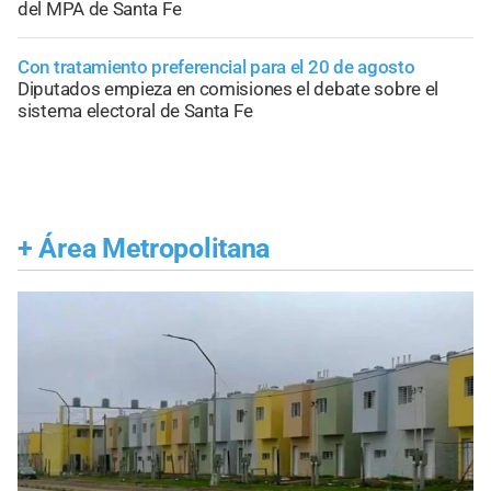
del MPA de Santa Fe
Con tratamiento preferencial para el 20 de agosto
Diputados empieza en comisiones el debate sobre el
sistema electoral de Santa Fe
+
Área Metropolitana