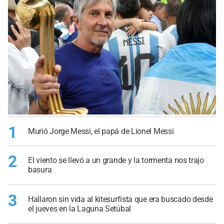
1
Murió Jorge Messi, el papá de Lionel Messi
2
El viento se llevó a un grande y la tormenta nos trajo
basura
3
Hallaron sin vida al kitesurfista que era buscado desde
el jueves en la Laguna Setúbal