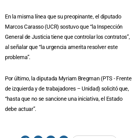
En la misma línea que su preopinante, el diputado
Marcos Carasso (UCR) sostuvo que “la Inspección
General de Justicia tiene que controlar los contratos”,
al señalar que “la urgencia amerita resolver este
problema”.
Por último, la diputada Myriam Bregman (PTS - Frente
de izquierda y de trabajadores – Unidad) solicitó que,
“hasta que no se sancione una iniciativa, el Estado
debe actuar”.