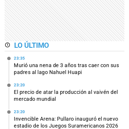
LO ÚLTIMO
23:35
Murió una nena de 3 años tras caer con sus
padres al lago Nahuel Huapi
23:20
El precio de atar la producción al vaivén del
mercado mundial
23:20
Invencible Arena: Pullaro inauguró el nuevo
estadio de los Juegos Suramericanos 2026