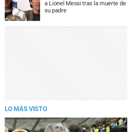
a Lionel Messi tras la muerte de
su padre
LO MÁS VISTO