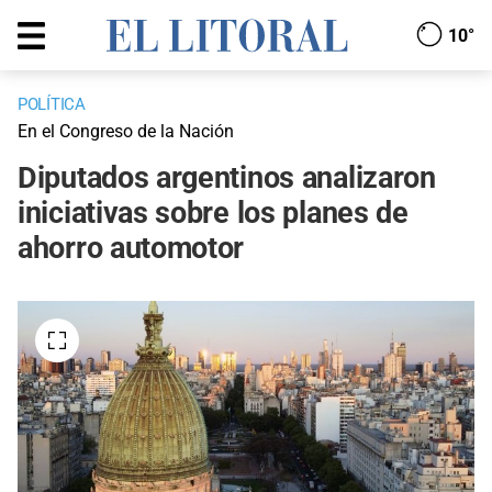
10°
POLÍTICA
En el Congreso de la Nación
Diputados argentinos analizaron
iniciativas sobre los planes de
ahorro automotor