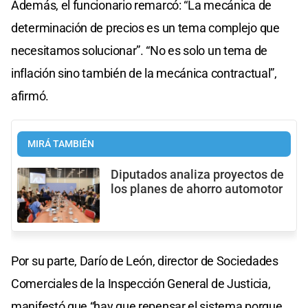
Además, el funcionario remarcó: “La mecánica de
determinación de precios es un tema complejo que
necesitamos solucionar”. “No es solo un tema de
inflación sino también de la mecánica contractual”,
afirmó.
MIRÁ TAMBIÉN
Diputados analiza proyectos de
los planes de ahorro automotor
Por su parte, Darío de León, director de Sociedades
Comerciales de la Inspección General de Justicia,
manifestó que “hay que repensar el sistema porque