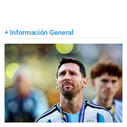
+
Información General