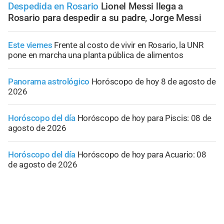
Despedida en Rosario
Lionel Messi llega a
Rosario para despedir a su padre, Jorge Messi
Este viernes
Frente al costo de vivir en Rosario, la UNR
pone en marcha una planta pública de alimentos
Panorama astrológico
Horóscopo de hoy 8 de agosto de
2026
Horóscopo del día
Horóscopo de hoy para Piscis: 08 de
agosto de 2026
Horóscopo del día
Horóscopo de hoy para Acuario: 08
de agosto de 2026