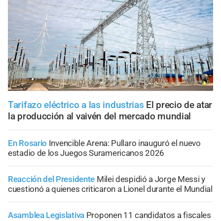
Tarifazo eléctrico a las industrias
El precio de atar
la producción al vaivén del mercado mundial
En Rosario
Invencible Arena: Pullaro inauguró el nuevo
estadio de los Juegos Suramericanos 2026
Reacción del Presidente
Milei despidió a Jorge Messi y
cuestionó a quienes criticaron a Lionel durante el Mundial
Asamblea Legislativa
Proponen 11 candidatos a fiscales