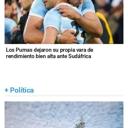
Los Pumas dejaron su propia vara de
rendimiento bien alta ante Sudáfrica
+
Política