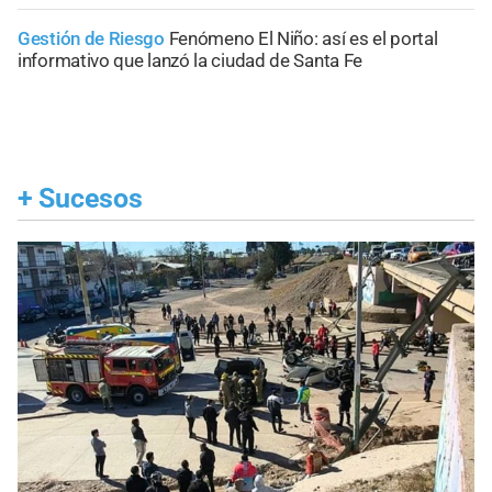
Gestión de Riesgo
Fenómeno El Niño: así es el portal
informativo que lanzó la ciudad de Santa Fe
+
Sucesos