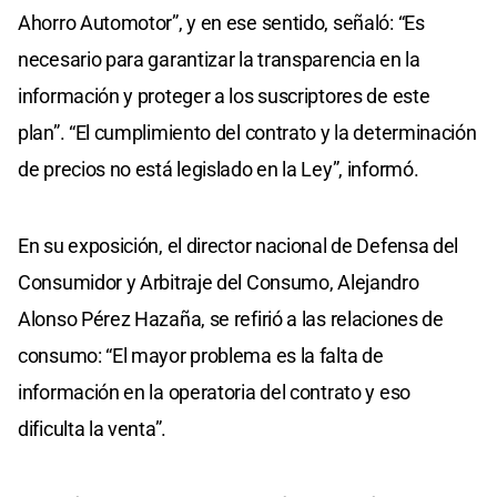
Ahorro Automotor”, y en ese sentido, señaló: “Es
necesario para garantizar la transparencia en la
información y proteger a los suscriptores de este
plan”. “El cumplimiento del contrato y la determinación
de precios no está legislado en la Ley”, informó.
En su exposición, el director nacional de Defensa del
Consumidor y Arbitraje del Consumo, Alejandro
Alonso Pérez Hazaña, se refirió a las relaciones de
consumo: “El mayor problema es la falta de
información en la operatoria del contrato y eso
dificulta la venta”.