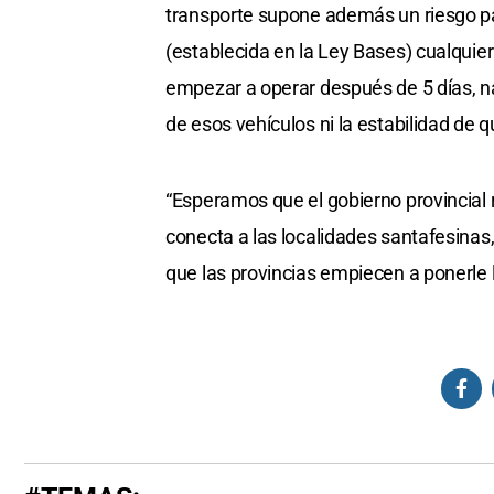
transporte supone además un riesgo para 
(establecida en la Ley Bases) cualquie
empezar a operar después de 5 días, na
de esos vehículos ni la estabilidad de 
“Esperamos que el gobierno provincial 
conecta a las localidades santafesinas,
que las provincias empiecen a ponerle lí