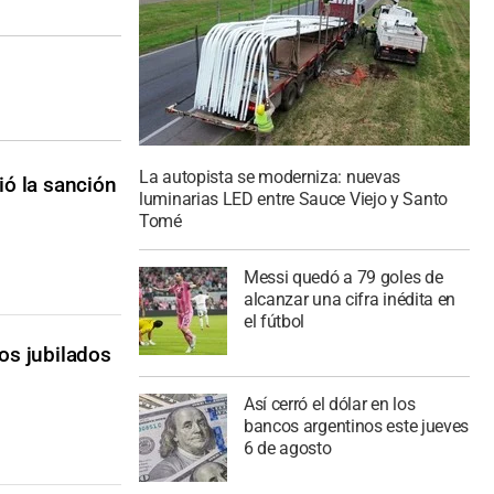
La autopista se moderniza: nuevas
ió la sanción
luminarias LED entre Sauce Viejo y Santo
Tomé
Messi quedó a 79 goles de
alcanzar una cifra inédita en
el fútbol
los jubilados
Así cerró el dólar en los
bancos argentinos este jueves
6 de agosto