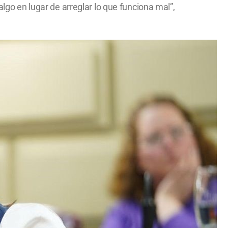
algo en lugar de arreglar lo que funciona mal”,