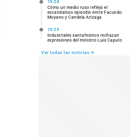
19:24
Cómo un medio ruso reflejó el
escandaloso episodio entre Facundo
Moyano y Candela Arizaga
19:23
Industriales santafesinos rechazan
expresiones del ministro Luis Caputo
Ver todas las noticias