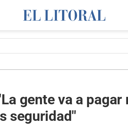
 "La gente va a pagar
s seguridad"