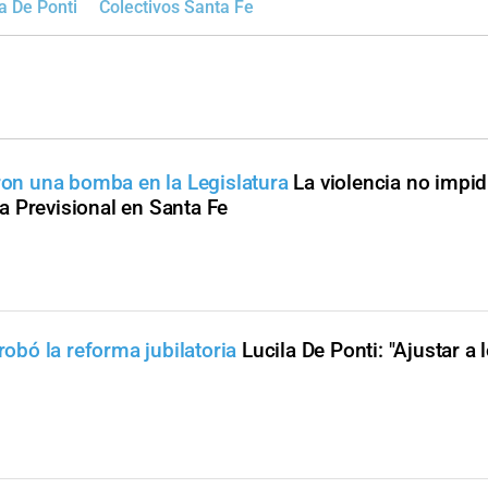
a De Ponti
Colectivos Santa Fe
aron una bomba en la Legislatura
La violencia no impid
 Previsional en Santa Fe
robó la reforma jubilatoria
Lucila De Ponti: "Ajustar a 