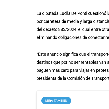
La diputada Lucila De Ponti cuestionó 
por carretera de media y larga distanci
del decreto 883/2024, el cual entre otra
eliminando obligaciones de conectar re
“Este anuncio significa que el transpor
destinos que por no ser rentables van 
paguen más caro para viajar en peores 
presidenta de la Comisión de Transpor
MIRÁ TAMBIÉN