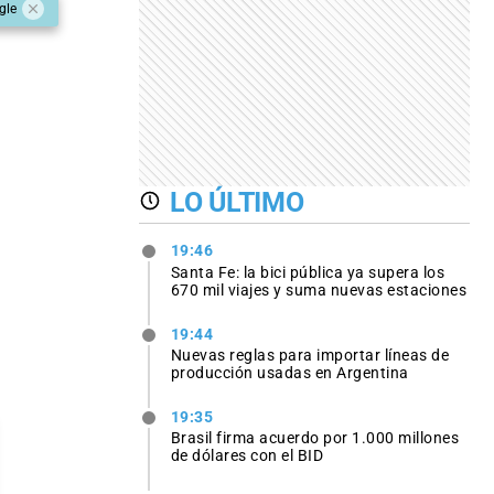
gle
LO ÚLTIMO
19:46
Santa Fe: la bici pública ya supera los
670 mil viajes y suma nuevas estaciones
19:44
Nuevas reglas para importar líneas de
producción usadas en Argentina
19:35
Brasil firma acuerdo por 1.000 millones
de dólares con el BID