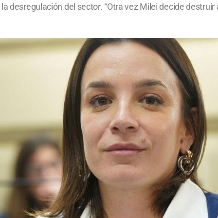
a desregulación del sector. “Otra vez Milei decide destruir 