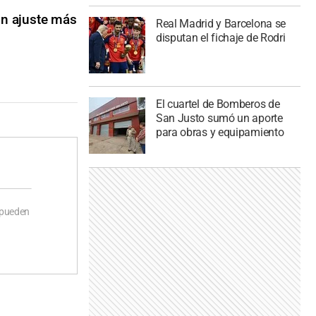
un ajuste más
Real Madrid y Barcelona se
disputan el fichaje de Rodri
El cuartel de Bomberos de
San Justo sumó un aporte
para obras y equipamiento
 pueden