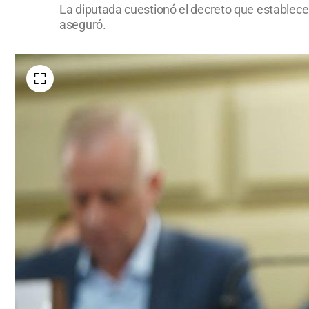
La diputada cuestionó el decreto que establece l
aseguró.