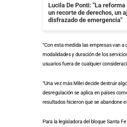
Lucila De Ponti: "La reforma
un recorte de derechos, un 
disfrazado de emergencia"
“Con esta medida las empresas van a dec
modalidades y duración de los servicio
usuarios fuera de cualquier considerac
“Una vez más Milei decide destruir algo
desregulación se aplica en países com
resultados hicieron que se abandone es
Para la legisladora del bloque Santa Fe 