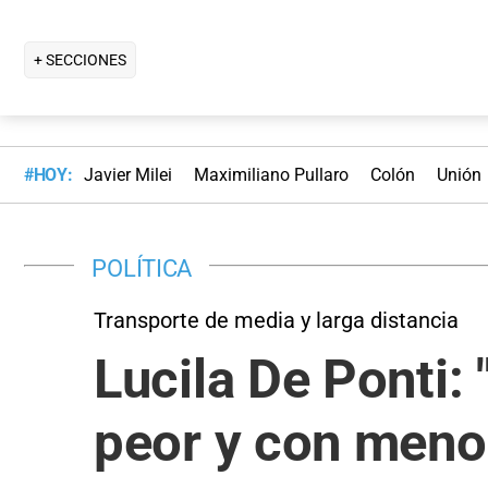
+ SECCIONES
#HOY:
Javier Milei
Maximiliano Pullaro
Colón
Unión
POLÍTICA
Transporte de media y larga distancia
Lucila De Ponti:
peor y con meno