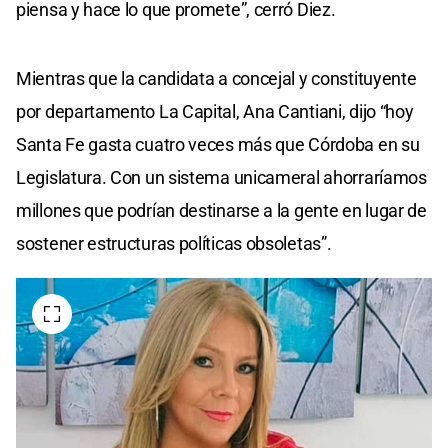
piensa y hace lo que promete”, cerró Diez.
Mientras que la candidata a concejal y constituyente
por departamento La Capital, Ana Cantiani, dijo “hoy
Santa Fe gasta cuatro veces más que Córdoba en su
Legislatura. Con un sistema unicameral ahorraríamos
millones que podrían destinarse a la gente en lugar de
sostener estructuras políticas obsoletas”.