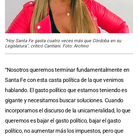
“Hoy Santa Fe gasta cuatro veces más que Córdoba en su
Legislatura", criticó Cantiani. Foto: Archivo
“Nosotros queremos terminar fundamentalmente en
Santa Fe con esta casta política de la que venimos
hablando. El gasto político que estamos teniendo es
gigante y necesitamos buscar soluciones. Cuando
incorporamos el discurso de la unicameralidad, lo que
queremos es bajar el gasto político, bajar el gasto
político, no aumentar más los impuestos, pero que