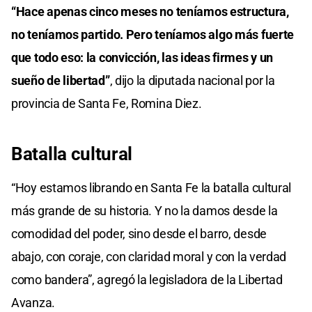
“Hace apenas cinco meses no teníamos estructura,
no teníamos partido. Pero teníamos algo más fuerte
que todo eso: la convicción, las ideas firmes y un
sueño de libertad”
, dijo la diputada nacional por la
provincia de Santa Fe, Romina Diez.
Batalla cultural
“Hoy estamos librando en Santa Fe la batalla cultural
más grande de su historia. Y no la damos desde la
comodidad del poder, sino desde el barro, desde
abajo, con coraje, con claridad moral y con la verdad
como bandera”, agregó la legisladora de la Libertad
Avanza.