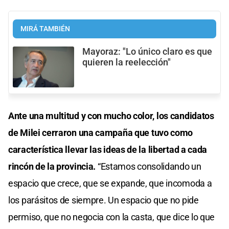
MIRÁ TAMBIÉN
Mayoraz: "Lo único claro es que
quieren la reelección"
Ante una multitud y con mucho color, los candidatos
de Milei cerraron una campaña que tuvo como
característica llevar las ideas de la libertad a cada
rincón de la provincia.
“Estamos consolidando un
espacio que crece, que se expande, que incomoda a
los parásitos de siempre. Un espacio que no pide
permiso, que no negocia con la casta, que dice lo que