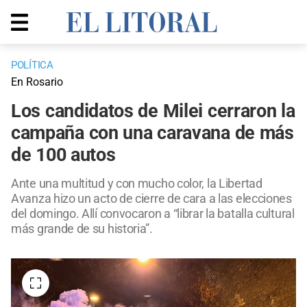
POLÍTICA
En Rosario
Los candidatos de Milei cerraron la
campaña con una caravana de más
de 100 autos
Ante una multitud y con mucho color, la Libertad
Avanza hizo un acto de cierre de cara a las elecciones
del domingo. Allí convocaron a “librar la batalla cultural
más grande de su historia”.