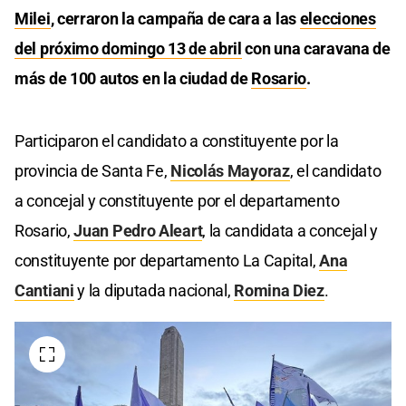
Milei
, cerraron la campaña de cara a las
elecciones
del próximo domingo 13 de abril
con una caravana de
más de 100 autos en la ciudad de
Rosario
.
Participaron el candidato a constituyente por la
provincia de Santa Fe,
Nicolás Mayoraz
, el candidato
a concejal y constituyente por el departamento
Rosario,
Juan Pedro Aleart
, la candidata a concejal y
constituyente por departamento La Capital,
Ana
Cantiani
y la diputada nacional,
Romina Diez
.