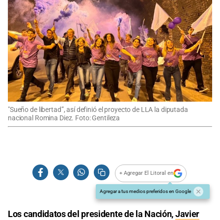
"Sueño de libertad”, así definió el proyecto de LLA la diputada
nacional Romina Diez. Foto: Gentileza
+ Agregar El Litoral en
Agregar a tus medios preferidos en Google
Los candidatos del presidente de la Nación,
Javier