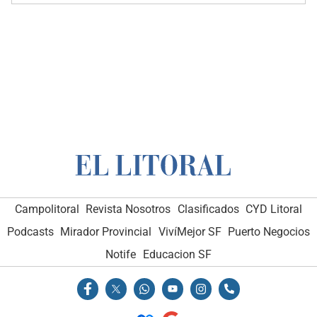
Campolitoral
Revista Nosotros
Clasificados
CYD Litoral
Podcasts
Mirador Provincial
VivíMejor SF
Puerto Negocios
Notife
Educacion SF