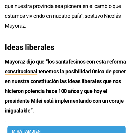
que nuestra provincia sea pionera en el cambio que
estamos viviendo en nuestro país”, sostuvo Nicolás
Mayoraz.
Ideas liberales
Mayoraz dijo que “los santafesinos con esta
reforma
constitucional
tenemos la posibilidad única de poner
en nuestra constitución las ideas liberales que nos
hicieron potencia hace 100 años y que hoy el
presidente Milei está implementando con un coraje
inigualable”.
MIRÁ TAMBIÉN