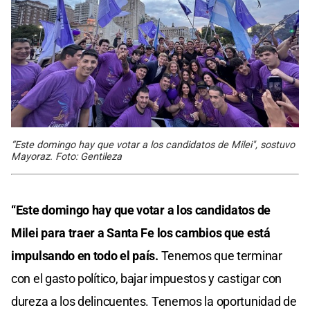
“Este domingo hay que votar a los candidatos de Milei", sostuvo
Mayoraz. Foto: Gentileza
“Este domingo hay que votar a los candidatos de
Milei para traer a Santa Fe los cambios que está
impulsando en todo el país.
Tenemos que terminar
con el gasto político, bajar impuestos y castigar con
dureza a los delincuentes. Tenemos la oportunidad de