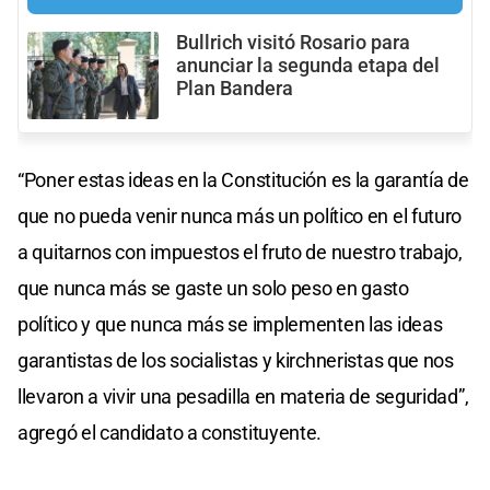
Bullrich visitó Rosario para
anunciar la segunda etapa del
Plan Bandera
“Poner estas ideas en la Constitución es la garantía de
que no pueda venir nunca más un político en el futuro
a quitarnos con impuestos el fruto de nuestro trabajo,
que nunca más se gaste un solo peso en gasto
político y que nunca más se implementen las ideas
garantistas de los socialistas y kirchneristas que nos
llevaron a vivir una pesadilla en materia de seguridad”,
agregó el candidato a constituyente.