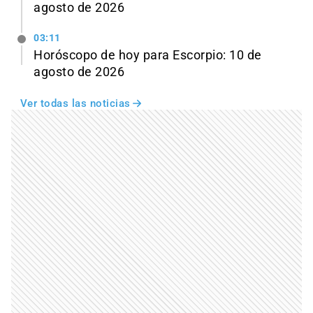
agosto de 2026
03:11
Horóscopo de hoy para Escorpio: 10 de
agosto de 2026
Ver todas las noticias