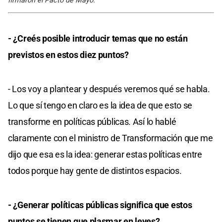
firmaron el Pacto de Mayo.
- ¿Creés posible introducir temas que no están
previstos en estos diez puntos?
- Los voy a plantear y después veremos qué se habla.
Lo que sí tengo en claro es la idea de que esto se
transforme en políticas públicas. Así lo hablé
claramente con el ministro de Transformación que me
dijo que esa es la idea: generar estas políticas entre
todos porque hay gente de distintos espacios.
- ¿Generar políticas públicas significa que estos
puntos se tienen que plasmar en leyes?