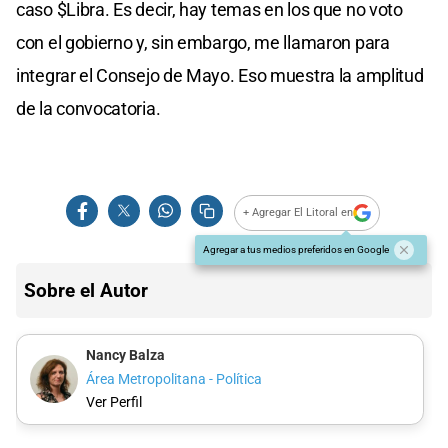
caso $Libra. Es decir, hay temas en los que no voto
con el gobierno y, sin embargo, me llamaron para
integrar el Consejo de Mayo. Eso muestra la amplitud
de la convocatoria.
+ Agregar El Litoral en
Agregar a tus medios preferidos en Google
Sobre el Autor
Nancy Balza
Área Metropolitana - Política
Ver Perfil