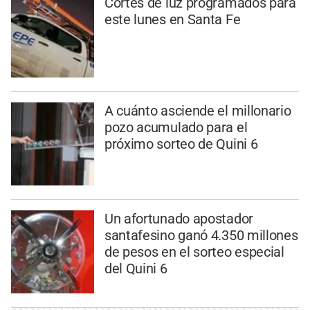
Cortes de luz programados para
este lunes en Santa Fe
A cuánto asciende el millonario
pozo acumulado para el
próximo sorteo de Quini 6
Un afortunado apostador
santafesino ganó 4.350 millones
de pesos en el sorteo especial
del Quini 6