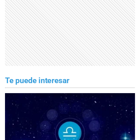
Te puede interesar