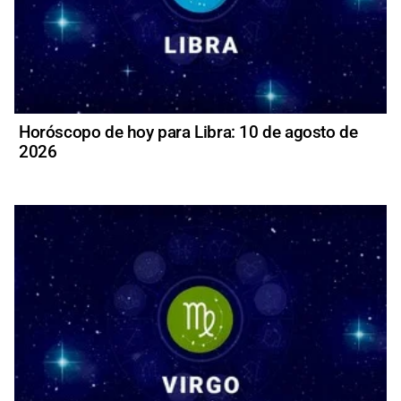
Horóscopo de hoy para Libra: 10 de agosto de
2026