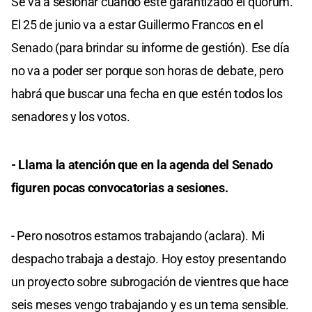
Se va a sesionar cuando esté garantizado el quórum.
El 25 de junio va a estar Guillermo Francos en el
Senado (para brindar su informe de gestión). Ese día
no va a poder ser porque son horas de debate, pero
habrá que buscar una fecha en que estén todos los
senadores y los votos.
- Llama la atención que en la agenda del Senado
figuren pocas convocatorias a sesiones.
- Pero nosotros estamos trabajando (aclara). Mi
despacho trabaja a destajo. Hoy estoy presentando
un proyecto sobre subrogación de vientres que hace
seis meses vengo trabajando y es un tema sensible.