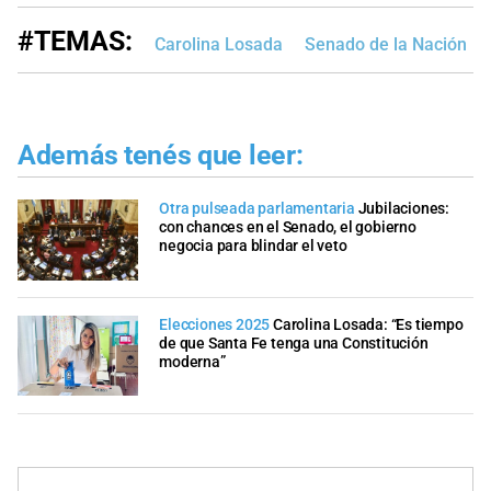
#TEMAS:
Carolina Losada
Senado de la Nación
Además tenés que leer:
Otra pulseada parlamentaria
Jubilaciones:
con chances en el Senado, el gobierno
negocia para blindar el veto
Elecciones 2025
Carolina Losada: “Es tiempo
de que Santa Fe tenga una Constitución
moderna”