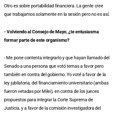
Otro es sobre portabilidad financiera. La gente cree
que trabajamos solamente en la sesión pero no es así.
- Volviendo al Consejo de Mayo, ¿te entusiasma
formar parte de este organismo?
- Me pone contenta integrarlo y que hayan llamado del
Senado a una persona que votó temas a favor pero
también en contra del gobierno. Yo voté a favor de la
ley jubilatoria, del financiamiento universitario (ambas
fueron vetadas por Milei), en contra de los jueces
propuestos para integrar la Corte Suprema de
Justicia, y a favor de la comisión investigadora del