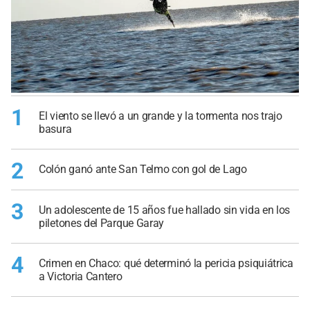
1
El viento se llevó a un grande y la tormenta nos trajo
basura
2
Colón ganó ante San Telmo con gol de Lago
3
Un adolescente de 15 años fue hallado sin vida en los
piletones del Parque Garay
4
Crimen en Chaco: qué determinó la pericia psiquiátrica
a Victoria Cantero