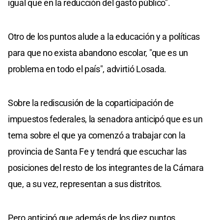
igual que en la reducción del gasto público".
Otro de los puntos alude a la educación y a políticas
para que no exista abandono escolar, "que es un
problema en todo el país", advirtió Losada.
Sobre la rediscusión de la coparticipación de
impuestos federales, la senadora anticipó que es un
tema sobre el que ya comenzó a trabajar con la
provincia de Santa Fe y tendrá que escuchar las
posiciones del resto de los integrantes de la Cámara
que, a su vez, representan a sus distritos.
Pero anticipó que además de los diez puntos