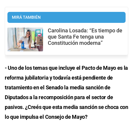
MIRÁ TAMBIÉN
Carolina Losada: “Es tiempo de
que Santa Fe tenga una
Constitución moderna”
- Uno de los temas que incluye el Pacto de Mayo es la
reforma jubilatoria y todavía está pendiente de
tratamiento en el Senado la media sanción de
Diputados a la recomposición para el sector de
pasivos. ¿Creés que esta media sanción se choca con
lo que impulsa el Consejo de Mayo?