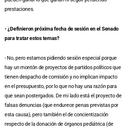
prestaciones.
- ¿Definieron próxima fecha de sesión en el Senado
para tratar estos temas?
- No, pero estamos pidiendo sesión especial porque
hay un montón de proyectos de partidos políticos que
tienen despacho de comisión y no implican impacto
en el presupuesto, por lo que no hay una razón para
que sean postergados. De mi lado está el proyecto de
falsas denuncias (que endurece penas previstas por
esta causa), pero también el de concientización
respecto de la donación de órganos pediátrica (de