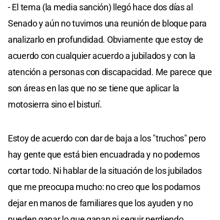
- El tema (la media sanción) llegó hace dos días al
Senado y aún no tuvimos una reunión de bloque para
analizarlo en profundidad. Obviamente que estoy de
acuerdo con cualquier acuerdo a jubilados y con la
atención a personas con discapacidad. Me parece que
son áreas en las que no se tiene que aplicar la
motosierra sino el bisturí.
Estoy de acuerdo con dar de baja a los "truchos" pero
hay gente que está bien encuadrada y no podemos
cortar todo. Ni hablar de la situación de los jubilados
que me preocupa mucho: no creo que los podamos
dejar en manos de familiares que los ayuden y no
pueden ganar lo que ganan ni seguir perdiendo