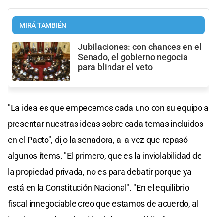
MIRÁ TAMBIÉN
Jubilaciones: con chances en el
Senado, el gobierno negocia
para blindar el veto
"La idea es que empecemos cada uno con su equipo a
presentar nuestras ideas sobre cada temas incluidos
en el Pacto", dijo la senadora, a la vez que repasó
algunos ítems. "El primero, que es la inviolabilidad de
la propiedad privada, no es para debatir porque ya
está en la Constitución Nacional". "En el equilibrio
fiscal innegociable creo que estamos de acuerdo, al