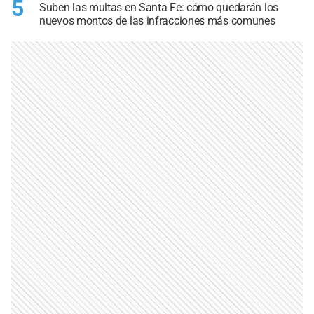
5
Suben las multas en Santa Fe: cómo quedarán los
nuevos montos de las infracciones más comunes