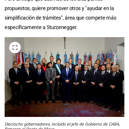
propuestos, quiere promover otros y "ayudar en la
simplificación de trámites", área que compete más
específicamente a Sturzenegger.
Dieciocho gobernadores, incluido el jefe de Gobierno de CABA,