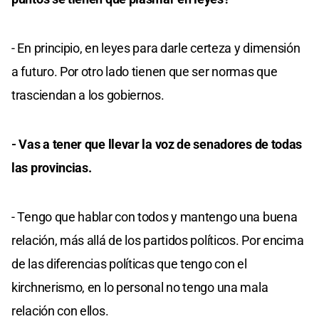
- En principio, en leyes para darle certeza y dimensión
a futuro. Por otro lado tienen que ser normas que
trasciendan a los gobiernos.
- Vas a tener que llevar la voz de senadores de todas
las provincias.
- Tengo que hablar con todos y mantengo una buena
relación, más allá de los partidos políticos. Por encima
de las diferencias políticas que tengo con el
kirchnerismo, en lo personal no tengo una mala
relación con ellos.