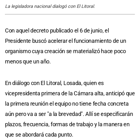
La legisladora nacional dialogó con El Litoral.
Con aquel decreto publicado el 6 de junio, el
Presidente buscó acelerar el funcionamiento de un
organismo cuya creación se materializó hace poco
menos que un año.
En diálogo con El Litoral, Losada, quien es
vicepresidenta primera de la Cámara alta, anticipó que
la primera reunión el equipo no tiene fecha concreta
aún pero va a ser "a la brevedad". Allí se especificarán
plazos, frecuencia, formas de trabajo y la manera en
que se abordará cada punto.