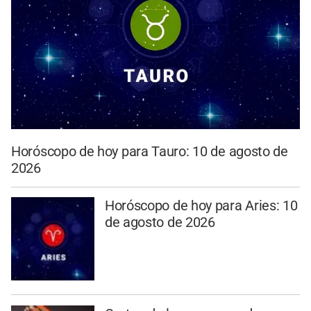
Horóscopo de hoy para Tauro: 10 de agosto de
2026
Horóscopo de hoy para Aries: 10
de agosto de 2026