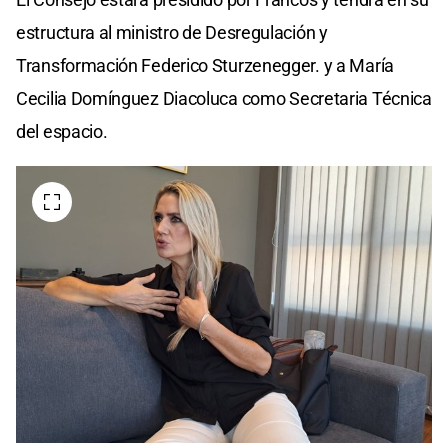
estructura al ministro de Desregulación y
Transformación Federico Sturzenegger. y a María
Cecilia Domínguez Diacoluca como Secretaria Técnica
del espacio.