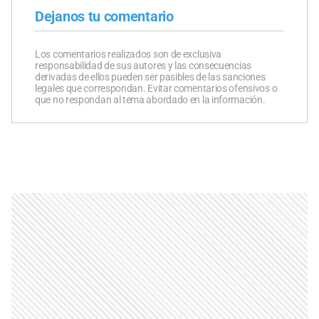
Dejanos tu comentario
Los comentarios realizados son de exclusiva
responsabilidad de sus autores y las consecuencias
derivadas de ellos pueden ser pasibles de las sanciones
legales que correspondan. Evitar comentarios ofensivos o
que no respondan al tema abordado en la información.