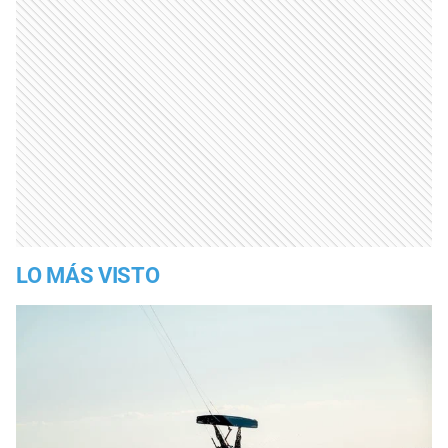
LO MÁS VISTO