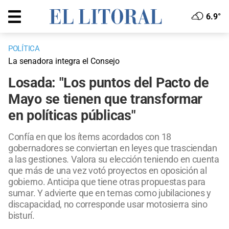
6.9°
POLÍTICA
La senadora integra el Consejo
Losada: "Los puntos del Pacto de
Mayo se tienen que transformar
en políticas públicas"
Confía en que los ítems acordados con 18
gobernadores se conviertan en leyes que trasciendan
a las gestiones. Valora su elección teniendo en cuenta
que más de una vez votó proyectos en oposición al
gobierno. Anticipa que tiene otras propuestas para
sumar. Y advierte que en temas como jubilaciones y
discapacidad, no corresponde usar motosierra sino
bisturí.