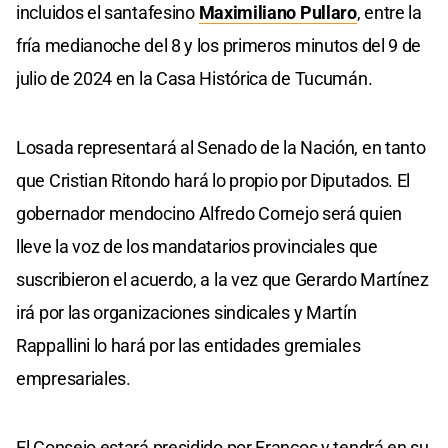
incluidos el santafesino
Maximiliano Pullaro
, entre la
fría medianoche del 8 y los primeros minutos del 9 de
julio de 2024 en la Casa Histórica de Tucumán.
Losada representará al Senado de la Nación, en tanto
que Cristian Ritondo hará lo propio por Diputados. El
gobernador mendocino Alfredo Cornejo será quien
lleve la voz de los mandatarios provinciales que
suscribieron el acuerdo, a la vez que Gerardo Martínez
irá por las organizaciones sindicales y Martín
Rappallini lo hará por las entidades gremiales
empresariales.
El Consejo estará presidido por Francos y tendrá en su