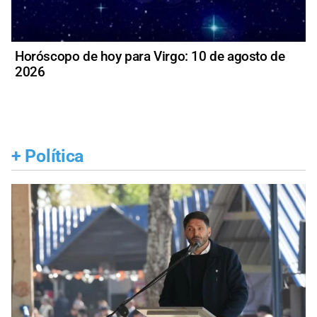
Horóscopo de hoy para Virgo: 10 de agosto de
2026
+
Política