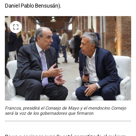
Daniel Pablo Bensusán).
Francos, presidirá el Consejo de Mayo y el mendocino Cornejo
será la voz de los gobernadores que firmaron.