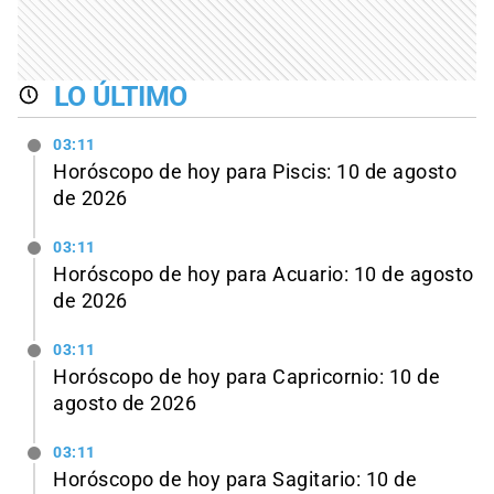
LO ÚLTIMO
03:11
Horóscopo de hoy para Piscis: 10 de agosto
de 2026
03:11
Horóscopo de hoy para Acuario: 10 de agosto
de 2026
03:11
Horóscopo de hoy para Capricornio: 10 de
agosto de 2026
03:11
Horóscopo de hoy para Sagitario: 10 de