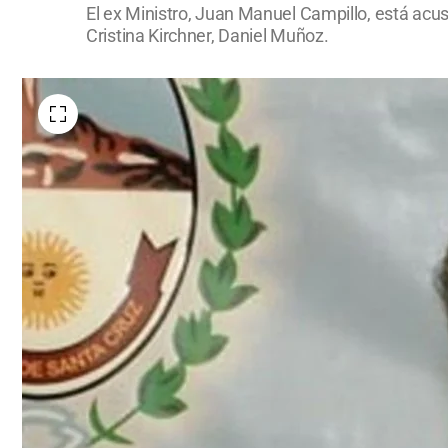
El ex Ministro, Juan Manuel Campillo, está acusa
Cristina Kirchner, Daniel Muñoz.