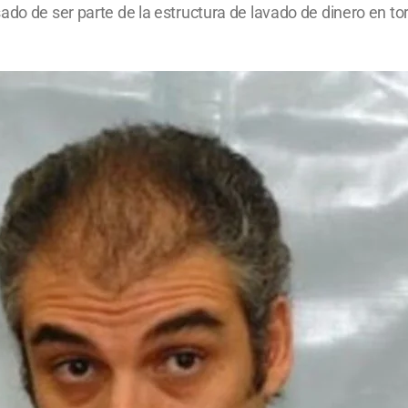
do de ser parte de la estructura de lavado de dinero en tor