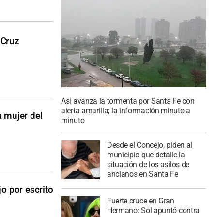
 Cruz
Así avanza la tormenta por Santa Fe con
alerta amarilla; la información minuto a
a mujer del
minuto
Desde el Concejo, piden al
municipio que detalle la
situación de los asilos de
ancianos en Santa Fe
o por escrito
Fuerte cruce en Gran
Hermano: Sol apuntó contra