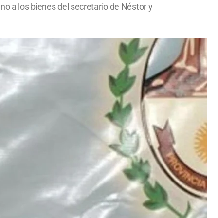
no a los bienes del secretario de Néstor y