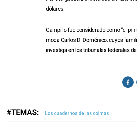
dólares.
Campillo fue considerado como "el prime
moda Carlos Di Doménico, cuyos famili
investiga en los tribunales federales de
#TEMAS:
Los cuadernos de las coimas