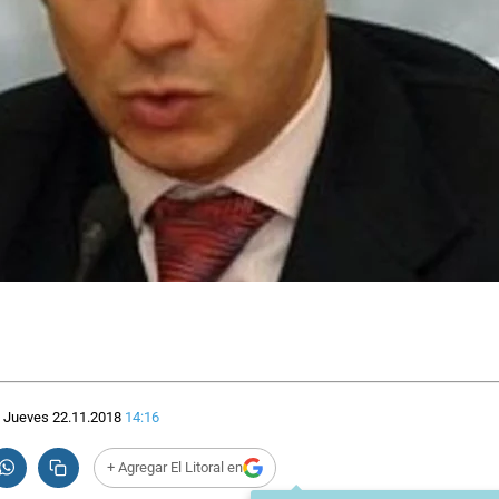
Jueves 22.11.2018
14:16
+ Agregar El Litoral en