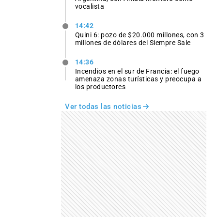
vocalista
14:42
Quini 6: pozo de $20.000 millones, con 3
millones de dólares del Siempre Sale
14:36
Incendios en el sur de Francia: el fuego
amenaza zonas turísticas y preocupa a
los productores
Ver todas las noticias