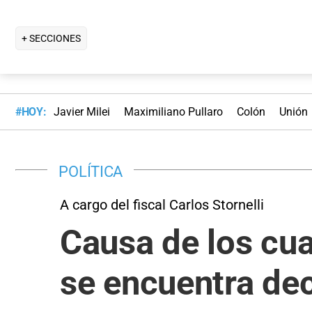
+ SECCIONES
#HOY:
Javier Milei
Maximiliano Pullaro
Colón
Unión
POLÍTICA
A cargo del fiscal Carlos Stornelli
Causa de los cua
se encuentra dec