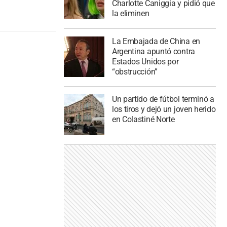
Charlotte Caniggia y pidió que
la eliminen
La Embajada de China en
Argentina apuntó contra
Estados Unidos por
“obstrucción”
Un partido de fútbol terminó a
los tiros y dejó un joven herido
en Colastiné Norte