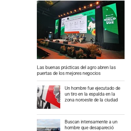
Las buenas prácticas del agro abren las
puertas de los mejores negocios
Un hombre fue ejecutado de
un tiro en la espalda en la
zona noroeste de la ciudad
Buscan intensamente a un
hombre que desapareció