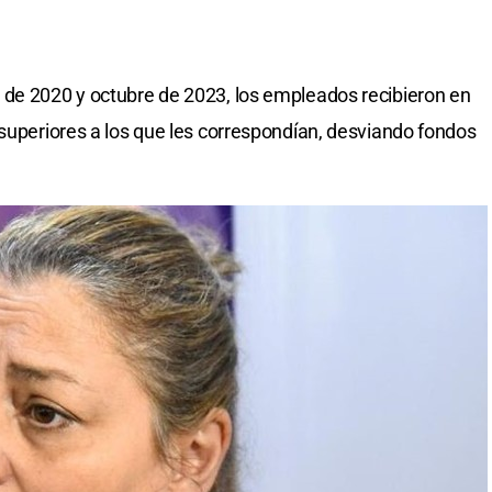
 de 2020 y octubre de 2023, los empleados recibieron en
 superiores a los que les correspondían, desviando fondos