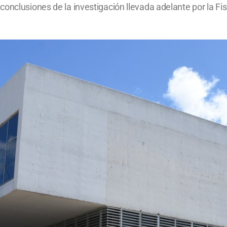
onclusiones de la investigación llevada adelante por la Fis