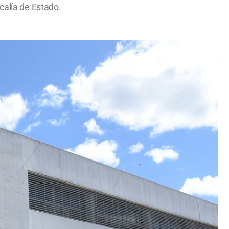
calía de Estado.