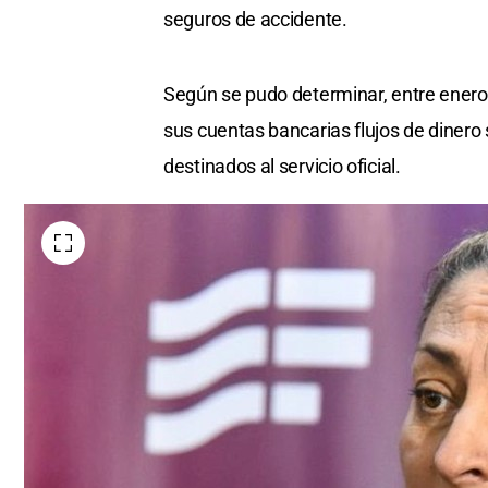
seguros de accidente.
Según se pudo determinar, entre enero
sus cuentas bancarias flujos de dinero
destinados al servicio oficial.