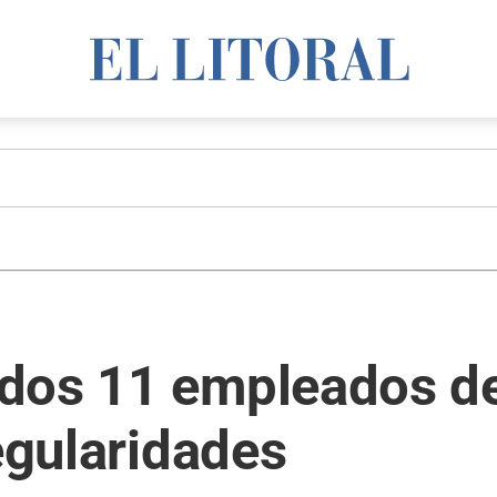
dos 11 empleados de
regularidades