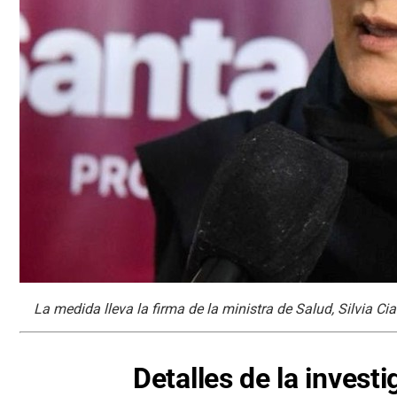
La medida lleva la firma de la ministra de Salud, Silvia Cia
Detalles de la invest