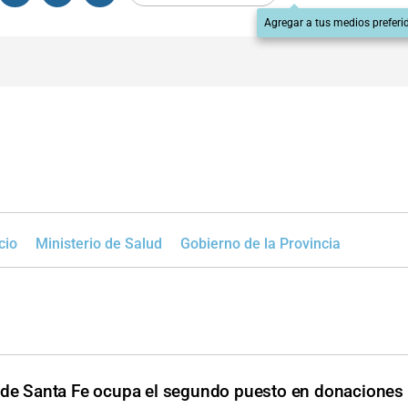
Agregar a tus medios preferi
cio
Ministerio de Salud
Gobierno de la Provincia
a de Santa Fe ocupa el segundo puesto en donaciones