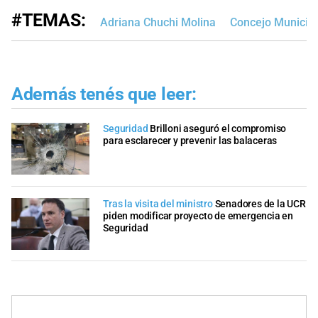
#TEMAS:
Adriana Chuchi Molina
Concejo Municipa
Además tenés que leer:
Seguridad
Brilloni aseguró el compromiso
para esclarecer y prevenir las balaceras
Tras la visita del ministro
Senadores de la UCR
piden modificar proyecto de emergencia en
Seguridad