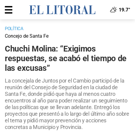
19.7°
POLÍTICA
Concejo de Santa Fe
Chuchi Molina: “Exigimos
respuestas, se acabó el tiempo de
las excusas”
La concejala de Juntos por el Cambio participó de la
reunión del Consejo de Seguridad en la ciudad de
Santa Fe, donde pidió que haya al menos cuatro
encuentros al año para poder realizar un seguimiento
de las políticas que se llevan adelante. Entregó los
proyectos que presentó a lo largo del último año sobre
el tema y pidió mayor prevención y acciones
concretas a Municipio y Provincia.