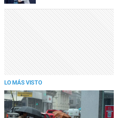
LO MÁS VISTO