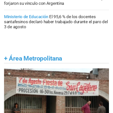
forjaron su vínculo con Argentina
Ministerio de Educación
El 95,6 % de los docentes
santafesinos declaró haber trabajado durante el paro del
3 de agosto
+
Área Metropolitana