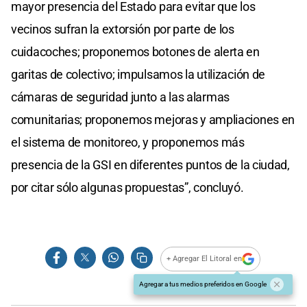
mayor presencia del Estado para evitar que los
vecinos sufran la extorsión por parte de los
cuidacoches; proponemos botones de alerta en
garitas de colectivo; impulsamos la utilización de
cámaras de seguridad junto a las alarmas
comunitarias; proponemos mejoras y ampliaciones en
el sistema de monitoreo, y proponemos más
presencia de la GSI en diferentes puntos de la ciudad,
por citar sólo algunas propuestas”, concluyó.
+ Agregar El Litoral en
Agregar a tus medios preferidos en Google