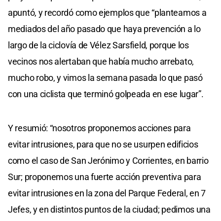
apuntó, y recordó como ejemplos que “planteamos a
mediados del año pasado que haya prevención a lo
largo de la ciclovía de Vélez Sarsfield, porque los
vecinos nos alertaban que había mucho arrebato,
mucho robo, y vimos la semana pasada lo que pasó
con una ciclista que terminó golpeada en ese lugar”.
Y resumió: “nosotros proponemos acciones para
evitar intrusiones, para que no se usurpen edificios
como el caso de San Jerónimo y Corrientes, en barrio
Sur; proponemos una fuerte acción preventiva para
evitar intrusiones en la zona del Parque Federal, en 7
Jefes, y en distintos puntos de la ciudad; pedimos una