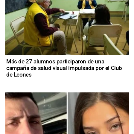
Más de 27 alumnos participaron de una
campaña de salud visual impulsada por el Club
de Leones