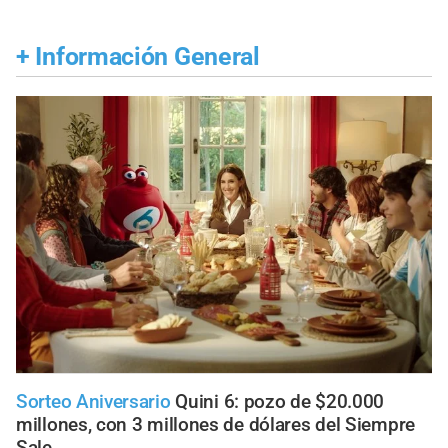
+
Información General
Sorteo Aniversario
Quini 6: pozo de $20.000
millones, con 3 millones de dólares del Siempre
Sale