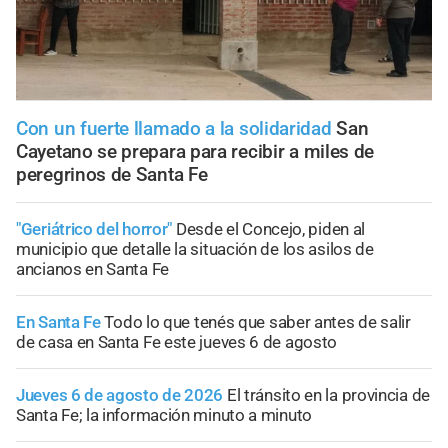
Con un fuerte llamado a la solidaridad
San
Cayetano se prepara para recibir a miles de
peregrinos de Santa Fe
"Geriátrico del horror"
Desde el Concejo, piden al
municipio que detalle la situación de los asilos de
ancianos en Santa Fe
En Santa Fe
Todo lo que tenés que saber antes de salir
de casa en Santa Fe este jueves 6 de agosto
Jueves 6 de agosto de 2026
El tránsito en la provincia de
Santa Fe; la información minuto a minuto