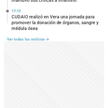
mantuvo sus críticas a Infantino
17:12
CUDAIO realizó en Vera una jornada para
promover la donación de órganos, sangre y
médula ósea
Ver todas las noticias