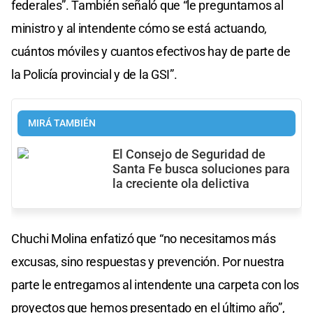
federales”. También señaló que “le preguntamos al
ministro y al intendente cómo se está actuando,
cuántos móviles y cuantos efectivos hay de parte de
la Policía provincial y de la GSI”.
MIRÁ TAMBIÉN
El Consejo de Seguridad de
Santa Fe busca soluciones para
la creciente ola delictiva
Chuchi Molina enfatizó que “no necesitamos más
excusas, sino respuestas y prevención. Por nuestra
parte le entregamos al intendente una carpeta con los
proyectos que hemos presentado en el último año”,