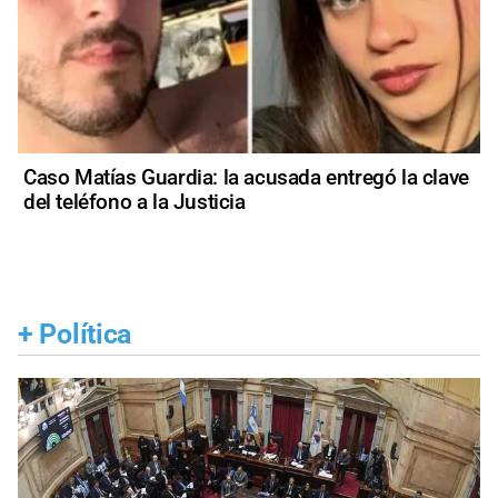
Caso Matías Guardia: la acusada entregó la clave
del teléfono a la Justicia
+
Política