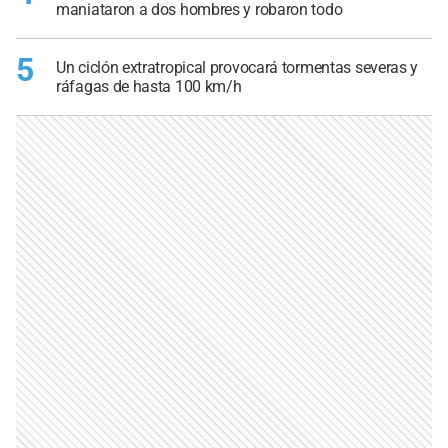
maniataron a dos hombres y robaron todo
5
Un ciclón extratropical provocará tormentas severas y
ráfagas de hasta 100 km/h