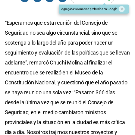
Agregar a tus medios preferidos en Google
“Esperamos que esta reunión del Consejo de
Seguridad no sea algo circunstancial, sino que se
sostenga a lo largo del año para poder hacer un
seguimiento y evaluación de las políticas que se llevan
adelante”, remarcó Chuchi Molina al finalizar el
encuentro que se realizó en el Museo de la
Constitución Nacional, y cuestionó que el año pasado
se haya reunido una sola vez: “Pasaron 366 días
desde la última vez que se reunió el Consejo de
Seguridad; en el medio cambiaron ministros
provinciales y la situación en la ciudad es más crítica
día a día. Nosotros trajimos nuestros proyectos y