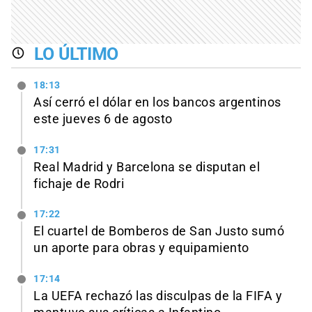
LO ÚLTIMO
18:13
Así cerró el dólar en los bancos argentinos
este jueves 6 de agosto
17:31
Real Madrid y Barcelona se disputan el
fichaje de Rodri
17:22
El cuartel de Bomberos de San Justo sumó
un aporte para obras y equipamiento
17:14
La UEFA rechazó las disculpas de la FIFA y