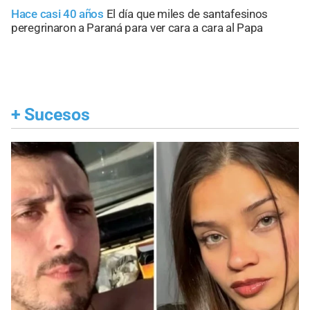
Hace casi 40 años
El día que miles de santafesinos
peregrinaron a Paraná para ver cara a cara al Papa
+
Sucesos