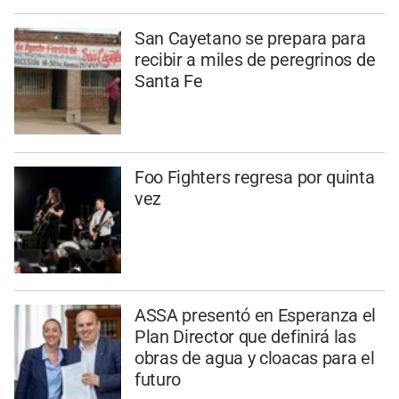
San Cayetano se prepara para
recibir a miles de peregrinos de
Santa Fe
Foo Fighters regresa por quinta
vez
ASSA presentó en Esperanza el
Plan Director que definirá las
obras de agua y cloacas para el
futuro