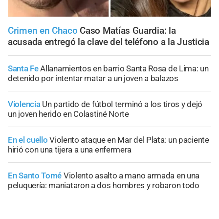
Crimen en Chaco
Caso Matías Guardia: la
acusada entregó la clave del teléfono a la Justicia
Santa Fe
Allanamientos en barrio Santa Rosa de Lima: un
detenido por intentar matar a un joven a balazos
Violencia
Un partido de fútbol terminó a los tiros y dejó
un joven herido en Colastiné Norte
En el cuello
Violento ataque en Mar del Plata: un paciente
hirió con una tijera a una enfermera
En Santo Tomé
Violento asalto a mano armada en una
peluquería: maniataron a dos hombres y robaron todo