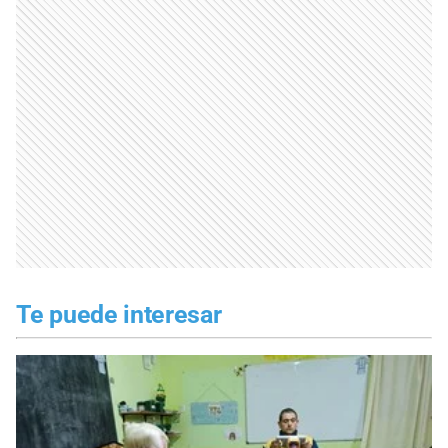
Te puede interesar