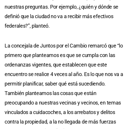
nuestras preguntas. Por ejemplo, ¿quién y dónde se
definió que la ciudad no va a recibir más efectivos
federales?”, planteó.
La concejala de Juntos por el Cambio remarcó que “lo
primero que planteamos es que se cumpla con las
ordenanzas vigentes, que establecen que este
encuentro se realice 4 veces al año. Es lo que nos va a
permitir planificar, saber qué está sucediendo.
También planteamos las cosas que están
preocupando a nuestras vecinas y vecinos, en temas
vinculados a cuidacoches, a los arrebatos y delitos
contra la propiedad, a la no llegada de más fuerzas