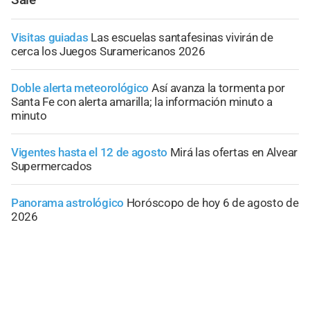
Visitas guiadas
Las escuelas santafesinas vivirán de
cerca los Juegos Suramericanos 2026
Doble alerta meteorológico
Así avanza la tormenta por
Santa Fe con alerta amarilla; la información minuto a
minuto
Vigentes hasta el 12 de agosto
Mirá las ofertas en Alvear
Supermercados
Panorama astrológico
Horóscopo de hoy 6 de agosto de
2026