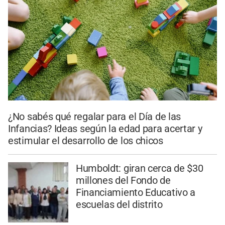
¿No sabés qué regalar para el Día de las
Infancias? Ideas según la edad para acertar y
estimular el desarrollo de los chicos
Humboldt: giran cerca de $30
millones del Fondo de
Financiamiento Educativo a
escuelas del distrito