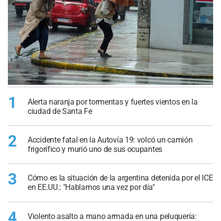
1
Alerta naranja por tormentas y fuertes vientos en la
ciudad de Santa Fe
2
Accidente fatal en la Autovía 19: volcó un camión
frigorífico y murió uno de sus ocupantes
3
Cómo es la situación de la argentina detenida por el ICE
en EE.UU.: "Hablamos una vez por día"
4
Violento asalto a mano armada en una peluquería: