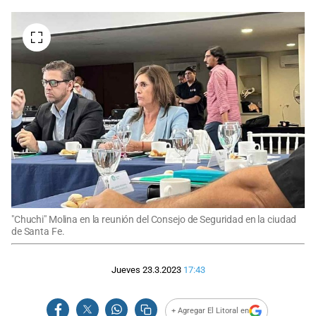
"Chuchi" Molina en la reunión del Consejo de Seguridad en la ciudad
de Santa Fe.
Jueves 23.3.2023
17:43
+ Agregar El Litoral en