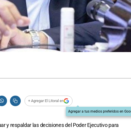
+ Agregar El Litoral en
Agregar a tus medios preferidos en Goo
 y respaldar las decisiones del Poder Ejecutivo para