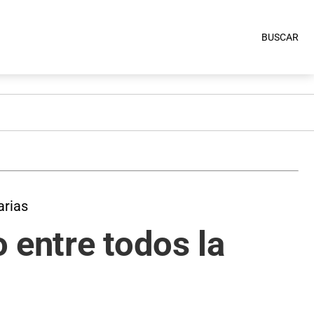
BUSCAR
arias
 entre todos la