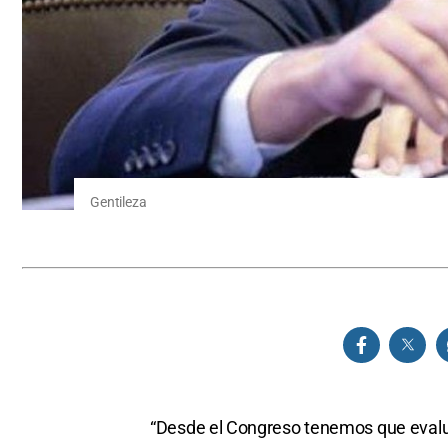
Gentileza
“Desde el Congreso tenemos que evaluar