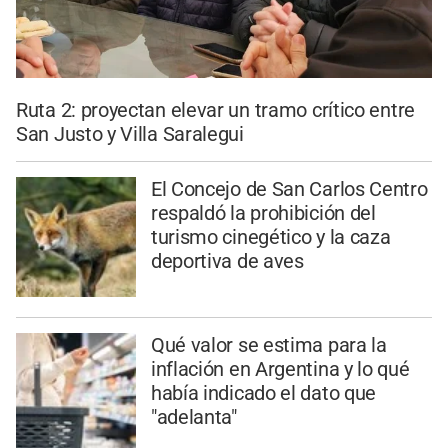
Ruta 2: proyectan elevar un tramo crítico entre
San Justo y Villa Saralegui
El Concejo de San Carlos Centro
respaldó la prohibición del
turismo cinegético y la caza
deportiva de aves
Qué valor se estima para la
inflación en Argentina y lo qué
había indicado el dato que
"adelanta"