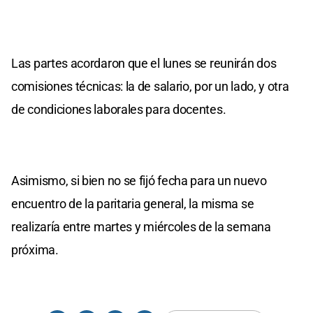
Las partes acordaron que el lunes se reunirán dos
comisiones técnicas: la de salario, por un lado, y otra
de condiciones laborales para docentes.
Asimismo, si bien no se fijó fecha para un nuevo
encuentro de la paritaria general, la misma se
realizaría entre martes y miércoles de la semana
próxima.