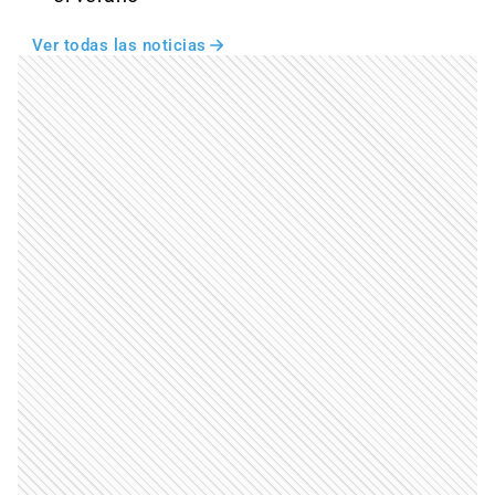
Ver todas las noticias