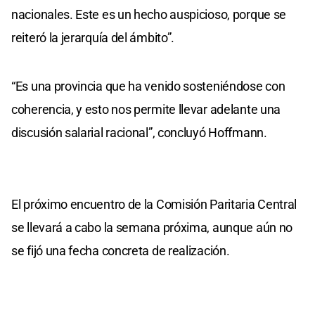
nacionales. Este es un hecho auspicioso, porque se
reiteró la jerarquía del ámbito”.
“Es una provincia que ha venido sosteniéndose con
coherencia, y esto nos permite llevar adelante una
discusión salarial racional”, concluyó Hoffmann.
El próximo encuentro de la Comisión Paritaria Central
se llevará a cabo la semana próxima, aunque aún no
se fijó una fecha concreta de realización.