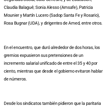
Claudia Balagué; Sonia Alesso (Amsafe), Patricia
Mounier y Martín Lucero (Sadop Santa Fe y Rosario),
Rosa Bugnar (UDA), y dirigentes de Amed, entre otros.
En el encuentro, que duró alrededor de dos horas, los
gremios expusieron sus pretensiones de un
incremento salarial unificado de entre el 35 y 40 por
ciento, mientras que desde el gobierno evitaron hablar
de números.
Desde los sindicatos también pidieron que la paritaria