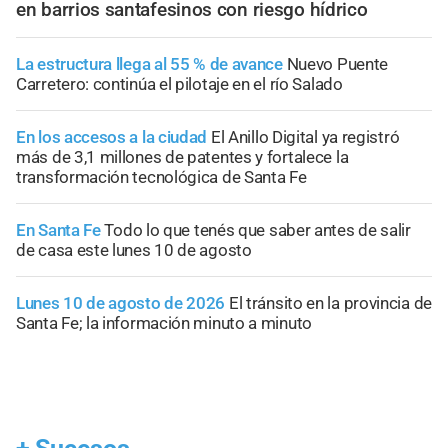
en barrios santafesinos con riesgo hídrico
La estructura llega al 55 % de avance
Nuevo Puente
Carretero: continúa el pilotaje en el río Salado
En los accesos a la ciudad
El Anillo Digital ya registró
más de 3,1 millones de patentes y fortalece la
transformación tecnológica de Santa Fe
En Santa Fe
Todo lo que tenés que saber antes de salir
de casa este lunes 10 de agosto
Lunes 10 de agosto de 2026
El tránsito en la provincia de
Santa Fe; la información minuto a minuto