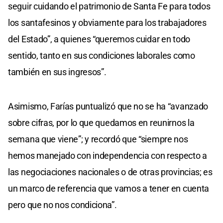
seguir cuidando el patrimonio de Santa Fe para todos
los santafesinos y obviamente para los trabajadores
del Estado”, a quienes “queremos cuidar en todo
sentido, tanto en sus condiciones laborales como
también en sus ingresos”.
Asimismo, Farías puntualizó que no se ha “avanzado
sobre cifras, por lo que quedamos en reunirnos la
semana que viene”; y recordó que “siempre nos
hemos manejado con independencia con respecto a
las negociaciones nacionales o de otras provincias; es
un marco de referencia que vamos a tener en cuenta
pero que no nos condiciona”.