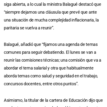
siga abierta, a lo cual la ministra Balagué destacó que
“siempre dejamos una cláusula que prevé que ante
una situación de mucha complejidad inflacionaria, la
paritaria se vuelva a reunir”.
Balagué, añadió que “fijamos una agenda de temas
comunes para seguir debatiendo. El lunes se van a
reunir las comisiones técnicas; una comisión que va a
abordar el tema salarial y otra que habitualmente
aborda temas como salud y seguridad en el trabajo,
concursos docentes, entre otros puntos”.
Asimismo, la titular de la cartera de Educación dijo que