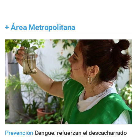
+
Área Metropolitana
Prevención
Dengue: refuerzan el descacharrado