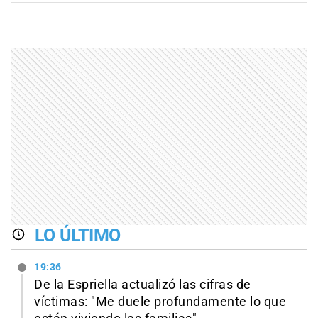
LO ÚLTIMO
19:36
De la Espriella actualizó las cifras de
víctimas: "Me duele profundamente lo que