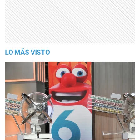
LO MÁS VISTO