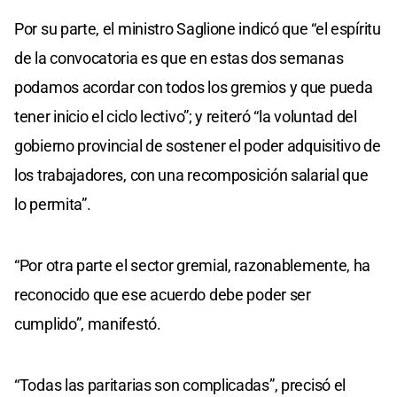
Por su parte, el ministro Saglione indicó que “el espíritu
de la convocatoria es que en estas dos semanas
podamos acordar con todos los gremios y que pueda
tener inicio el ciclo lectivo”; y reiteró “la voluntad del
gobierno provincial de sostener el poder adquisitivo de
los trabajadores, con una recomposición salarial que
lo permita”.
“Por otra parte el sector gremial, razonablemente, ha
reconocido que ese acuerdo debe poder ser
cumplido”, manifestó.
“Todas las paritarias son complicadas”, precisó el