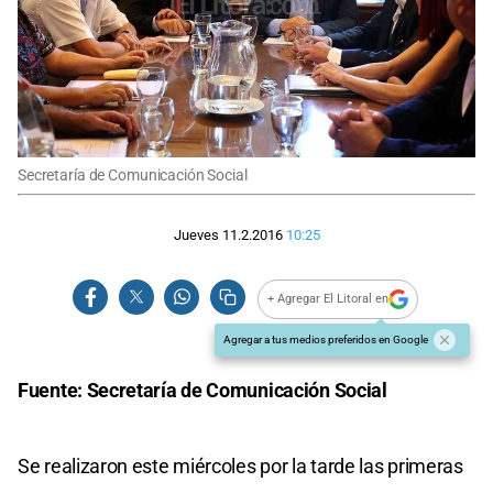
Secretaría de Comunicación Social
Jueves 11.2.2016
10:25
+ Agregar El Litoral en
Agregar a tus medios preferidos en Google
Fuente: Secretaría de Comunicación Social
Se realizaron este miércoles por la tarde las primeras