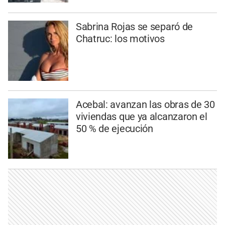
Sabrina Rojas se separó de
Chatruc: los motivos
Acebal: avanzan las obras de 30
viviendas que ya alcanzaron el
50 % de ejecución