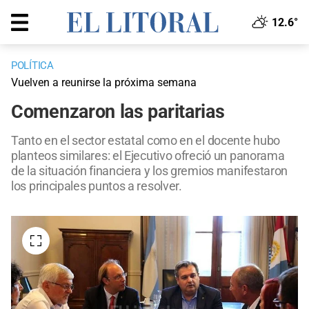
12.6°
POLÍTICA
Vuelven a reunirse la próxima semana
Comenzaron las paritarias
Tanto en el sector estatal como en el docente hubo
planteos similares: el Ejecutivo ofreció un panorama
de la situación financiera y los gremios manifestaron
los principales puntos a resolver.