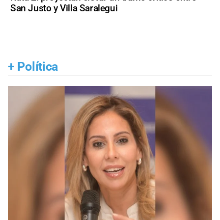
San Justo y Villa Saralegui
+
Política