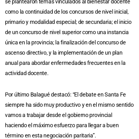
se plantearon temas vinculados al bienestar docente
como la continuidad de los concursos de nivel inicial,
primario y modalidad especial; de secundaria; el inicio
de un concurso de nivel superior como una instancia
única en la provincia; la finalización del concurso de
ascenso directivo, y la implementación de un plan
anual para abordar enfermedades frecuentes en la
actividad docente.
Por último Balagué destacó: “El debate en Santa Fe
siempre ha sido muy productivo y en el mismo sentido
vamos a trabajar desde el gobierno provincial
haciendo el máximo esfuerzo para llegar a buen
término en esta negociación paritaria”.