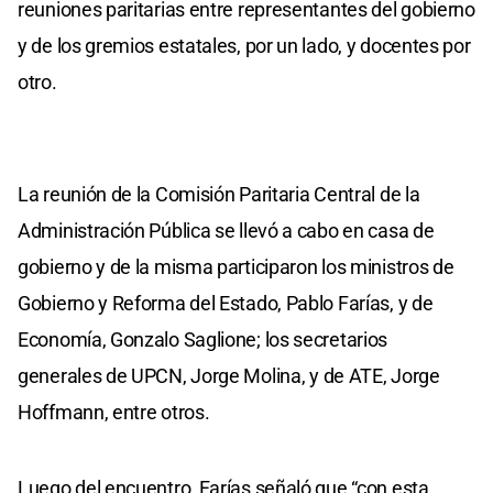
reuniones paritarias entre representantes del gobierno
y de los gremios estatales, por un lado, y docentes por
otro.
La reunión de la Comisión Paritaria Central de la
Administración Pública se llevó a cabo en casa de
gobierno y de la misma participaron los ministros de
Gobierno y Reforma del Estado, Pablo Farías, y de
Economía, Gonzalo Saglione; los secretarios
generales de UPCN, Jorge Molina, y de ATE, Jorge
Hoffmann, entre otros.
Luego del encuentro, Farías señaló que “con esta