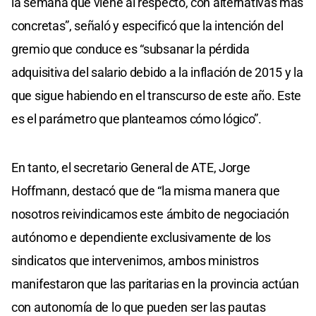
la semana que viene al respecto, con alternativas más
concretas”, señaló y especificó que la intención del
gremio que conduce es “subsanar la pérdida
adquisitiva del salario debido a la inflación de 2015 y la
que sigue habiendo en el transcurso de este año. Este
es el parámetro que planteamos cómo lógico”.
En tanto, el secretario General de ATE, Jorge
Hoffmann, destacó que de “la misma manera que
nosotros reivindicamos este ámbito de negociación
autónomo e dependiente exclusivamente de los
sindicatos que intervenimos, ambos ministros
manifestaron que las paritarias en la provincia actúan
con autonomía de lo que pueden ser las pautas