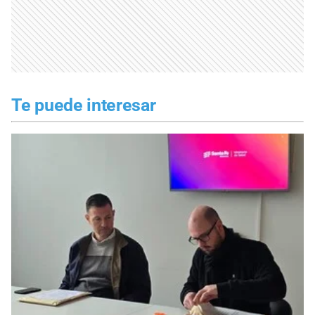
Te puede interesar