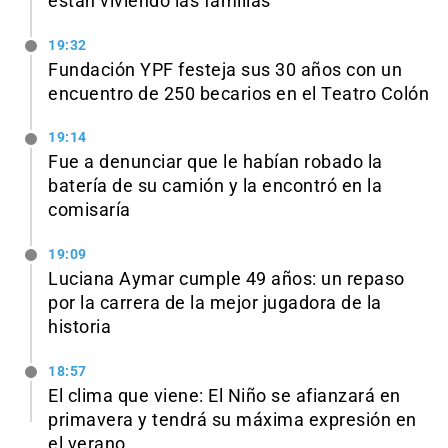
están viviendo las familias"
19:32
Fundación YPF festeja sus 30 años con un
encuentro de 250 becarios en el Teatro Colón
19:14
Fue a denunciar que le habían robado la
batería de su camión y la encontró en la
comisaría
19:09
Luciana Aymar cumple 49 años: un repaso
por la carrera de la mejor jugadora de la
historia
18:57
El clima que viene: El Niño se afianzará en
primavera y tendrá su máxima expresión en
el verano