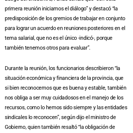
primera reunión iniciamos el diálogo” y destacó “la
predisposición de los gremios de trabajar en conjunto
para lograr un acuerdo en reuniones posteriores en el
tema salarial, que no es el único -indicó-, porque
también tenemos otros para evaluar”.
Durante la reunión, los funcionarios describieron “la
situación económica y financiera de la provincia, que
si bien reconocemos que es buena y estable, también
nos obliga a ser muy cuidadosos en el manejo de los
recursos, como lo hemos sido siempre y las entidades
sindicales lo reconocen”, según dijo el ministro de
Gobierno, quien también resaltó “la obligación de