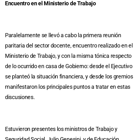
Encuentro en el Ministerio de Trabajo
Paralelamente se llevó a cabo la primera reunión
paritaria del sector docente, encuentro realizado en el
Ministerio de Trabajo, y con la misma tónica respecto
de lo ocurrido en casa de Gobierno: desde el Ejecutivo
se planteó la situación financiera, y desde los gremios
manifestaron los principales puntos a tratar en estas
discusiones.
Estuvieron presentes los ministros de Trabajo y
Seguridad Social, Julio Genesini, y de Educación,