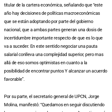
titular de la cartera económica, señalando que “este
año hay decisiones de políticas macroeconómicas
que se están adoptando por parte del gobierno
nacional, que a ambas partes generan una dosis de
incertidumbre importante respecto de que es lo que
va a suceder. En este sentido negociar una pauta
salarial conlleva una complejidad superior, pero mas
allá de eso somos optimistas en cuanto a la
posibilidad de encontrar puntos Y alcanzar un acuerdo
favorable”.
Por su parte, el secretario general de UPCN, Jorge
Molina, manifestó: “Quedamos en seguir discutiendo