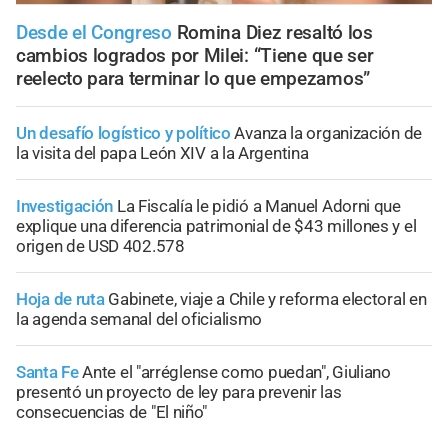
Desde el Congreso
Romina Diez resaltó los
cambios logrados por Milei: “Tiene que ser
reelecto para terminar lo que empezamos”
Un desafío logístico y político
Avanza la organización de
la visita del papa León XIV a la Argentina
Investigación
La Fiscalía le pidió a Manuel Adorni que
explique una diferencia patrimonial de $43 millones y el
origen de USD 402.578
Hoja de ruta
Gabinete, viaje a Chile y reforma electoral en
la agenda semanal del oficialismo
Santa Fe
Ante el "arréglense como puedan", Giuliano
presentó un proyecto de ley para prevenir las
consecuencias de "El niño"