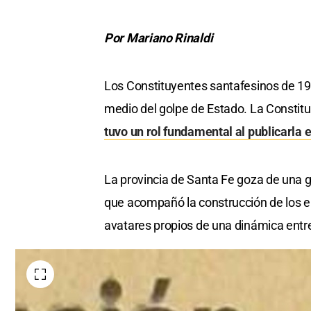
Por Mariano Rinaldi
Los Constituyentes santafesinos de 19
medio del golpe de Estado. La Constituc
tuvo un rol fundamental al publicarla 
La provincia de Santa Fe goza de una g
que acompañó la construcción de los el
avatares propios de una dinámica entr