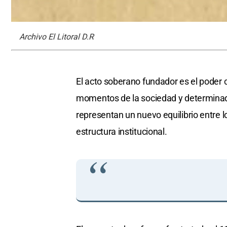
Archivo El Litoral D.R
El acto soberano fundador es el poder co
momentos de la sociedad y determinado
representan un nuevo equilibrio entre l
estructura institucional.