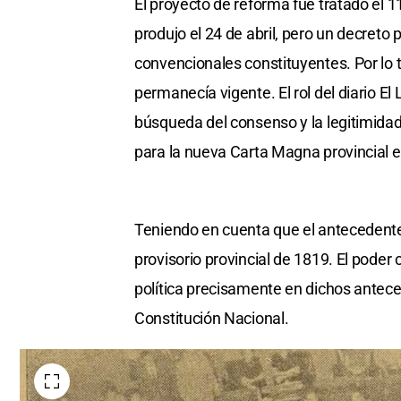
El proyecto de reforma fue tratado el 11
produjo el 24 de abril, pero un decreto
convencionales constituyentes. Por lo 
permanecía vigente. El rol del diario El 
búsqueda del consenso y la legitimidad
para la nueva Carta Magna provincial e
Teniendo en cuenta que el antecedente 
provisorio provincial de 1819. El poder
política precisamente en dichos antece
Constitución Nacional.