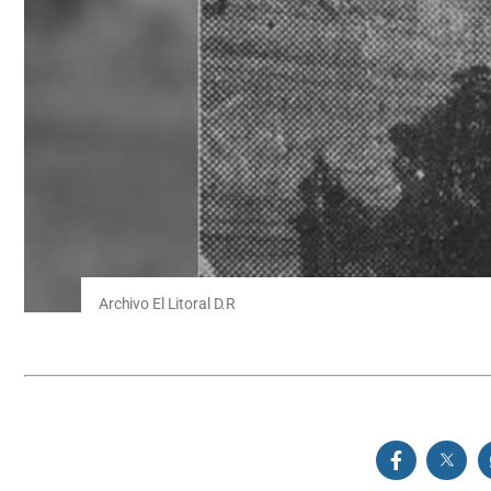
Archivo El Litoral D.R