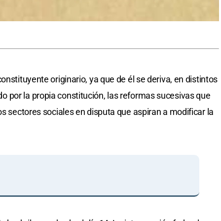
nstituyente originario, ya que de él se deriva, en distintos
 por la propia constitución, las reformas sucesivas que
os sectores sociales en disputa que aspiran a modificar la