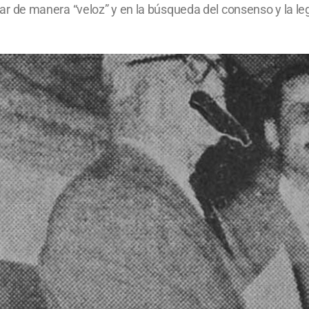
blicar de manera “veloz” y en la búsqueda del consenso y la