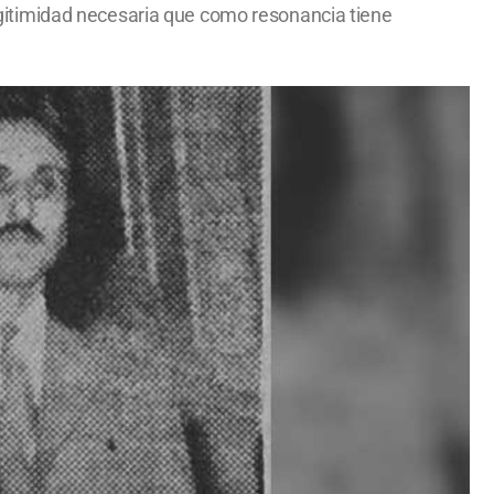
 legitimidad necesaria que como resonancia tiene