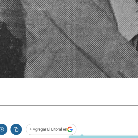
+ Agregar El Litoral en