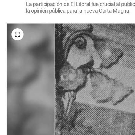
La participación de El Litoral fue crucial al pu
la opinión pública para la nueva Carta Magna.