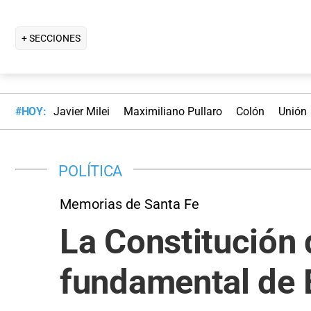
+ SECCIONES
#HOY:
Javier Milei
Maximiliano Pullaro
Colón
Unión
POLÍTICA
Memorias de Santa Fe
La Constitución 
fundamental de E