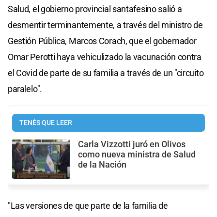
Salud, el gobierno provincial santafesino salió a
desmentir terminantemente, a través del ministro de
Gestión Pública, Marcos Corach, que el gobernador
Omar Perotti haya vehiculizado la vacunación contra
el Covid de parte de su familia a través de un "circuito
paralelo".
TENÉS QUE LEER
Carla Vizzotti juró en Olivos
como nueva ministra de Salud
de la Nación
"Las versiones de que parte de la familia de