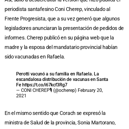
periodista santafesino Coni Cherep, vinculado al
Frente Progresista, que a su vez generó que algunos
legisladores anunciaran la presentación de pedidos de
informes. Cherep publicó en su página web que la
madre y la esposa del mandatario provincial habían
sido vacunadas en Rafaela.
Perotti vacunó a su familia en Rafaela. La
escandalosa distribución de vacunas en Santa
Fe
https://t.co/i67kcf3Rg7
— CONI CHEREP🎙 (@ocherep)
February 20,
2021
En el mismo sentido que Corach se expresó la
ministra de Salud de la provincia, Sonia Martorano,