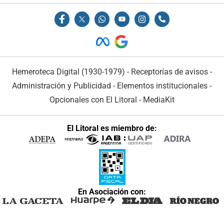
Hemeroteca Digital (1930-1979)
-
Receptorías de avisos
-
Administración y Publicidad
-
Elementos institucionales
-
Opcionales con El Litoral
-
MediaKit
El Litoral es miembro de:
En Asociación con: