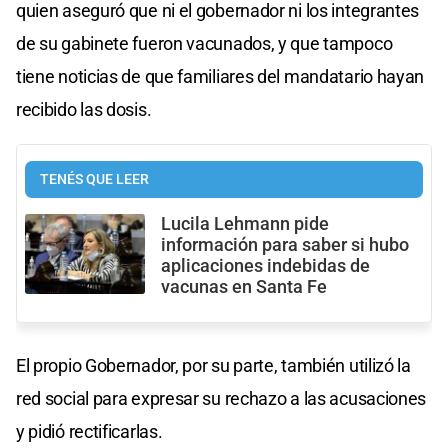
quien aseguró que ni el gobernador ni los integrantes
de su gabinete fueron vacunados, y que tampoco
tiene noticias de que familiares del mandatario hayan
recibido las dosis.
TENÉS QUE LEER
Lucila Lehmann pide
información para saber si hubo
aplicaciones indebidas de
vacunas en Santa Fe
El propio Gobernador, por su parte, también utilizó la
red social para expresar su rechazo a las acusaciones
y pidió rectificarlas.