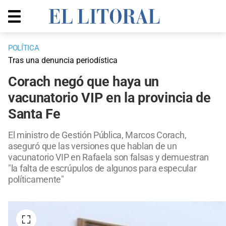
POLÍTICA
Tras una denuncia periodística
Corach negó que haya un
vacunatorio VIP en la provincia de
Santa Fe
El ministro de Gestión Pública, Marcos Corach,
aseguró que las versiones que hablan de un
vacunatorio VIP en Rafaela son falsas y demuestran
"la falta de escrúpulos de algunos para especular
políticamente"