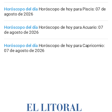
Horóscopo del día
Horóscopo de hoy para Piscis: 07 de
agosto de 2026
Horóscopo del día
Horóscopo de hoy para Acuario: 07
de agosto de 2026
Horóscopo del día
Horóscopo de hoy para Capricornio:
07 de agosto de 2026