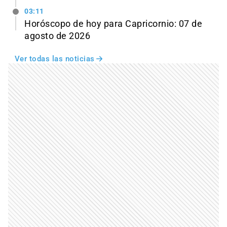
03:11
Horóscopo de hoy para Capricornio: 07 de
agosto de 2026
Ver todas las noticias