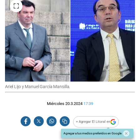
Ariel Lijo y Manuel García Mansilla.
Miércoles 20.3.2024
17:39
+ Agregar El Litoral en
Agregar a tus medios preferidos en Google