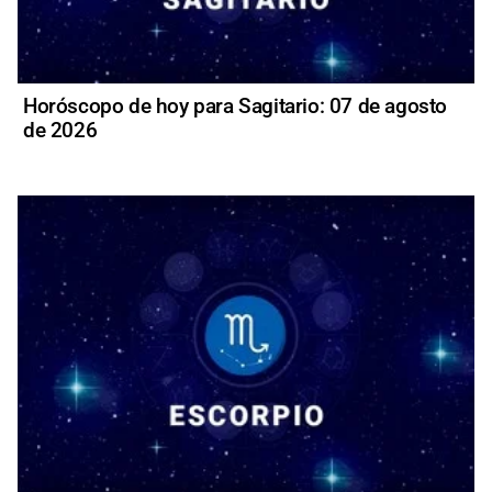
Horóscopo de hoy para Sagitario: 07 de agosto
de 2026