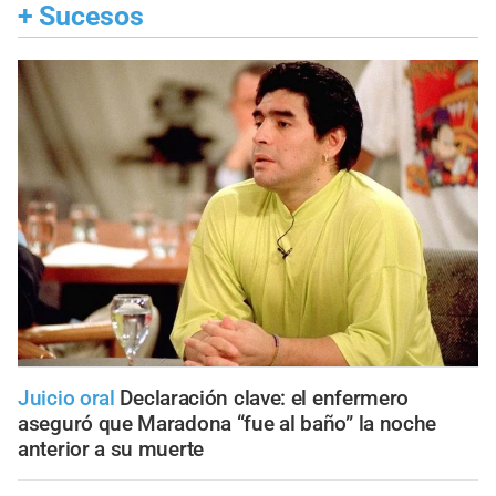
+
Sucesos
Juicio oral
Declaración clave: el enfermero
aseguró que Maradona “fue al baño” la noche
anterior a su muerte