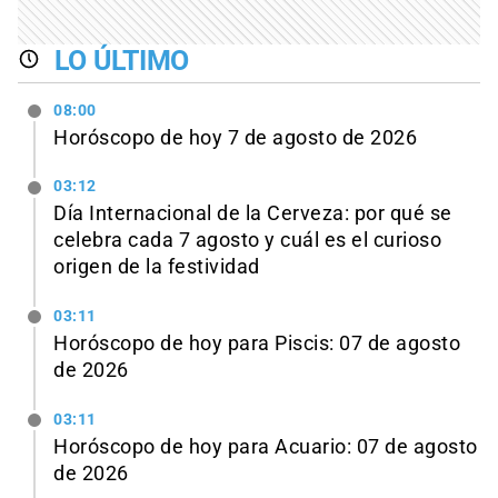
LO ÚLTIMO
08:00
Horóscopo de hoy 7 de agosto de 2026
03:12
Día Internacional de la Cerveza: por qué se
celebra cada 7 agosto y cuál es el curioso
origen de la festividad
03:11
Horóscopo de hoy para Piscis: 07 de agosto
de 2026
03:11
Horóscopo de hoy para Acuario: 07 de agosto
de 2026