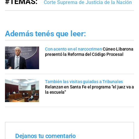
#TEMAS:
Corte Suprema de Justicia de la Nación
Además tenés que leer:
Con acento en el narcocrimen
Cúneo Libarona
presentó la Reforma del Código Procesal
También las visitas guiadas a Tribunales
Relanzan en Santa Fe el programa "el juez va a
la escuela"
Dejanos tu comentario