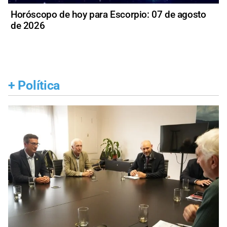
Horóscopo de hoy para Escorpio: 07 de agosto
de 2026
+
Política