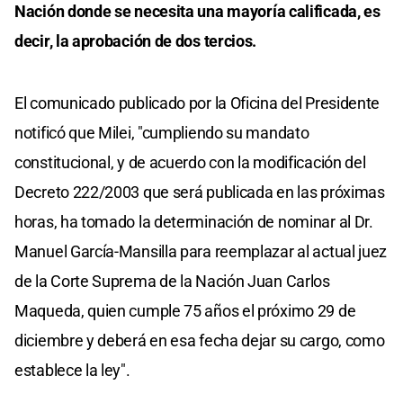
Nación donde se necesita una mayoría calificada, es
decir, la aprobación de dos tercios.
El comunicado publicado por la Oficina del Presidente
notificó que Milei, "cumpliendo su mandato
constitucional, y de acuerdo con la modificación del
Decreto 222/2003 que será publicada en las próximas
horas, ha tomado la determinación de nominar al Dr.
Manuel García-Mansilla para reemplazar al actual juez
de la Corte Suprema de la Nación Juan Carlos
Maqueda, quien cumple 75 años el próximo 29 de
diciembre y deberá en esa fecha dejar su cargo, como
establece la ley".