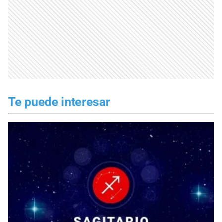
Te puede interesar