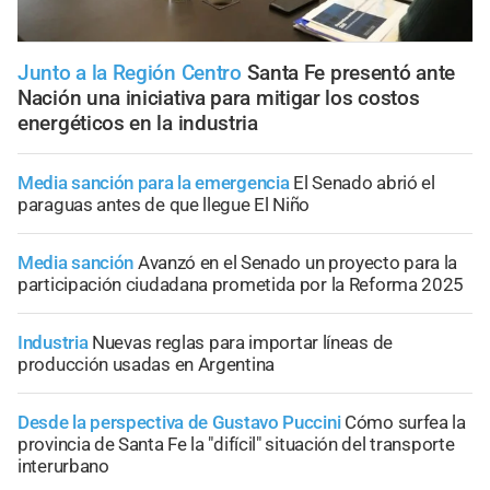
Junto a la Región Centro
Santa Fe presentó ante
Nación una iniciativa para mitigar los costos
energéticos en la industria
Media sanción para la emergencia
El Senado abrió el
paraguas antes de que llegue El Niño
Media sanción
Avanzó en el Senado un proyecto para la
participación ciudadana prometida por la Reforma 2025
Industria
Nuevas reglas para importar líneas de
producción usadas en Argentina
Desde la perspectiva de Gustavo Puccini
Cómo surfea la
provincia de Santa Fe la "difícil" situación del transporte
interurbano