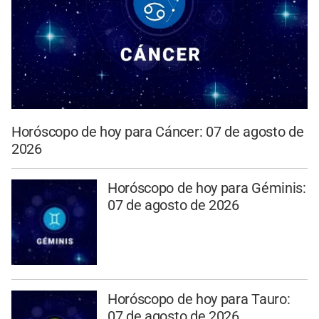
Horóscopo de hoy para Cáncer: 07 de agosto de
2026
Horóscopo de hoy para Géminis:
07 de agosto de 2026
Horóscopo de hoy para Tauro:
07 de agosto de 2026