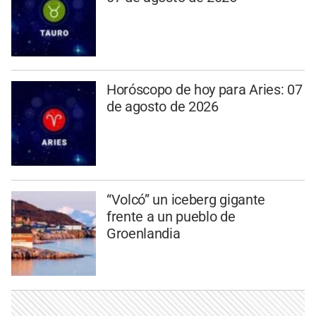
Horóscopo de hoy para Aries: 07
de agosto de 2026
“Volcó” un iceberg gigante
frente a un pueblo de
Groenlandia