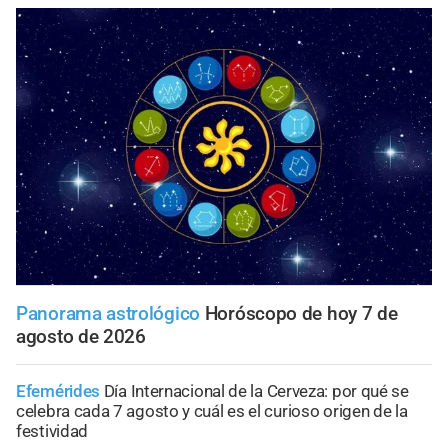
Panorama astrológico
Horóscopo de hoy 7 de
agosto de 2026
Efemérides
Día Internacional de la Cerveza: por qué se
celebra cada 7 agosto y cuál es el curioso origen de la
festividad