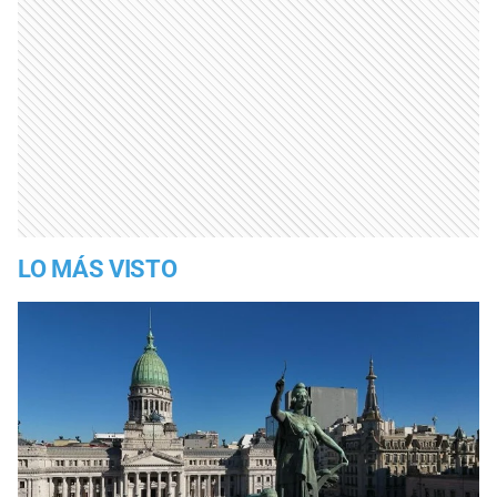
LO MÁS VISTO