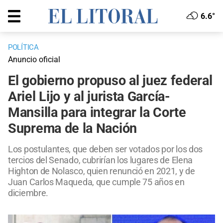
6.6°
POLÍTICA
Anuncio oficial
El gobierno propuso al juez federal
Ariel Lijo y al jurista García-
Mansilla para integrar la Corte
Suprema de la Nación
Los postulantes, que deben ser votados por los dos
tercios del Senado, cubrirían los lugares de Elena
Highton de Nolasco, quien renunció en 2021, y de
Juan Carlos Maqueda, que cumple 75 años en
diciembre.