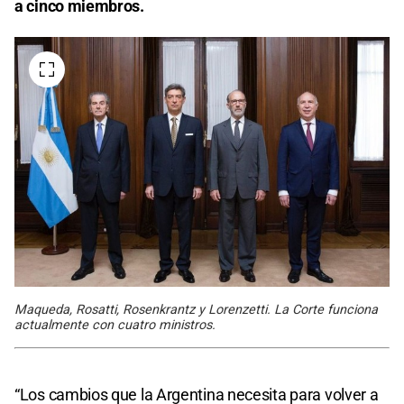
a cinco miembros.
Maqueda, Rosatti, Rosenkrantz y Lorenzetti. La Corte funciona
actualmente con cuatro ministros.
“Los cambios que la Argentina necesita para volver a