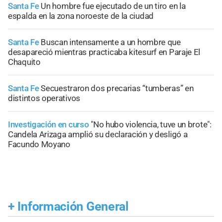
Santa Fe
Un hombre fue ejecutado de un tiro en la
espalda en la zona noroeste de la ciudad
Santa Fe
Buscan intensamente a un hombre que
desapareció mientras practicaba kitesurf en Paraje El
Chaquito
Santa Fe
Secuestraron dos precarias “tumberas” en
distintos operativos
Investigación en curso
"No hubo violencia, tuve un brote":
Candela Arizaga amplió su declaración y desligó a
Facundo Moyano
+
Información General