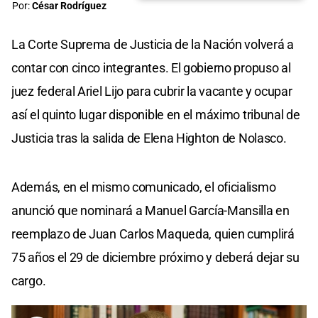
Por:
César Rodríguez
La Corte Suprema de Justicia de la Nación volverá a
contar con cinco integrantes. El gobierno propuso al
juez federal Ariel Lijo para cubrir la vacante y ocupar
así el quinto lugar disponible en el máximo tribunal de
Justicia tras la salida de Elena Highton de Nolasco.
Además, en el mismo comunicado, el oficialismo
anunció que nominará a Manuel García-Mansilla en
reemplazo de Juan Carlos Maqueda, quien cumplirá
75 años el 29 de diciembre próximo y deberá dejar su
cargo.