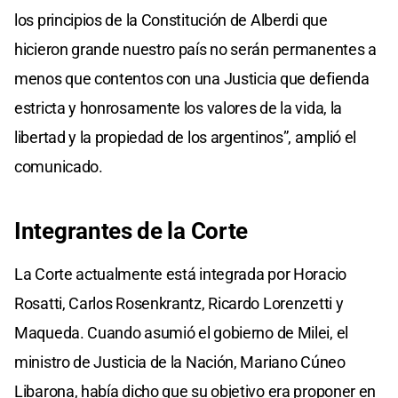
los principios de la Constitución de Alberdi que
hicieron grande nuestro país no serán permanentes a
menos que contentos con una Justicia que defienda
estricta y honrosamente los valores de la vida, la
libertad y la propiedad de los argentinos”, amplió el
comunicado.
Integrantes de la Corte
La Corte actualmente está integrada por Horacio
Rosatti, Carlos Rosenkrantz, Ricardo Lorenzetti y
Maqueda. Cuando asumió el gobierno de Milei, el
ministro de Justicia de la Nación, Mariano Cúneo
Libarona, había dicho que su objetivo era proponer en