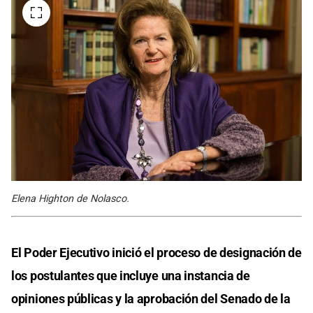
Elena Highton de Nolasco.
El Poder Ejecutivo inició el proceso de designación de
los postulantes que incluye una instancia de
opiniones públicas y la aprobación del Senado de la