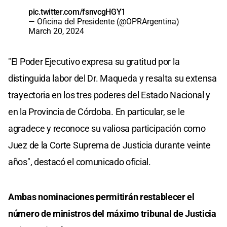
pic.twitter.com/fsnvcgHGY1
— Oficina del Presidente (@OPRArgentina)
March 20, 2024
"El Poder Ejecutivo expresa su gratitud por la
distinguida labor del Dr. Maqueda y resalta su extensa
trayectoria en los tres poderes del Estado Nacional y
en la Provincia de Córdoba. En particular, se le
agradece y reconoce su valiosa participación como
Juez de la Corte Suprema de Justicia durante veinte
años", destacó el comunicado oficial.
Ambas nominaciones permitirán restablecer el
número de ministros del máximo tribunal de Justicia