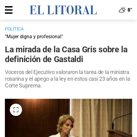
8°
POLÍTICA
"Mujer digna y profesional"
La mirada de la Casa Gris sobre la
definición de Gastaldi
Voceros del Ejecutivo valoraron la tarea de la ministra
rosarina y el apego a la ley en estos casi 23 años en la
Corte Suprema.