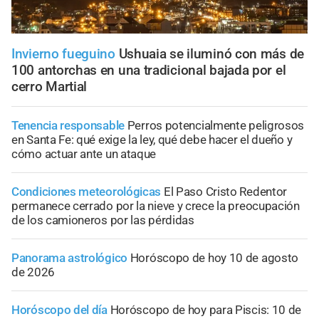
Invierno fueguino
Ushuaia se iluminó con más de
100 antorchas en una tradicional bajada por el
cerro Martial
Tenencia responsable
Perros potencialmente peligrosos
en Santa Fe: qué exige la ley, qué debe hacer el dueño y
cómo actuar ante un ataque
Condiciones meteorológicas
El Paso Cristo Redentor
permanece cerrado por la nieve y crece la preocupación
de los camioneros por las pérdidas
Panorama astrológico
Horóscopo de hoy 10 de agosto
de 2026
Horóscopo del día
Horóscopo de hoy para Piscis: 10 de