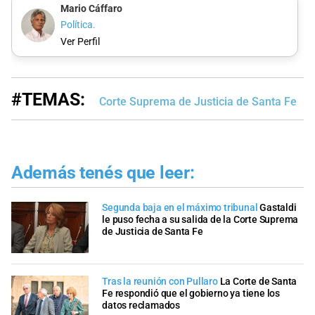
Mario Cáffaro
Política.
Ver Perfil
#TEMAS:
Corte Suprema de Justicia de Santa Fe
Además tenés que leer:
Segunda baja en el máximo tribunal
Gastaldi
le puso fecha a su salida de la Corte Suprema
de Justicia de Santa Fe
Tras la reunión con Pullaro
La Corte de Santa
Fe respondió que el gobierno ya tiene los
datos reclamados