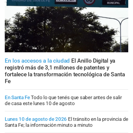
En los accesos a la ciudad
El Anillo Digital ya
registró más de 3,1 millones de patentes y
fortalece la transformación tecnológica de Santa
Fe
En Santa Fe
Todo lo que tenés que saber antes de salir
de casa este lunes 10 de agosto
Lunes 10 de agosto de 2026
El tránsito en la provincia de
Santa Fe; la información minuto a minuto