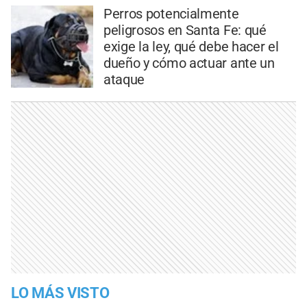
Perros potencialmente
peligrosos en Santa Fe: qué
exige la ley, qué debe hacer el
dueño y cómo actuar ante un
ataque
LO MÁS VISTO