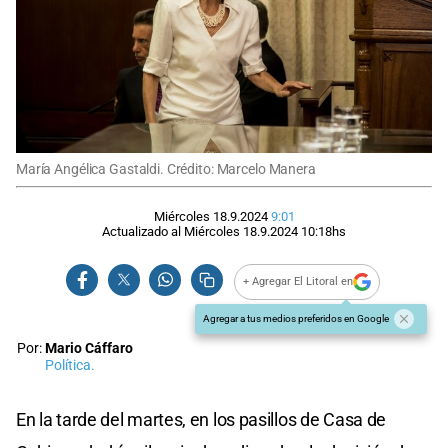
María Angélica Gastaldi. Crédito: Marcelo Manera
Miércoles 18.9.2024
9:01
Actualizado al
Miércoles 18.9.2024
10:18
hs
+ Agregar El Litoral en
Agregar a tus medios preferidos en Google
Por:
Mario Cáffaro
Política.
En la tarde del martes, en los pasillos de Casa de