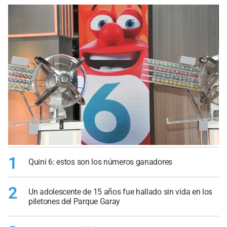
1
Quini 6: estos son los números ganadores
2
Un adolescente de 15 años fue hallado sin vida en los
piletones del Parque Garay