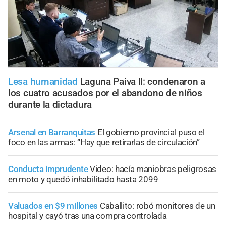
Lesa humanidad
Laguna Paiva II: condenaron a
los cuatro acusados por el abandono de niños
durante la dictadura
Arsenal en Barranquitas
El gobierno provincial puso el
foco en las armas: “Hay que retirarlas de circulación”
Conducta imprudente
Video: hacía maniobras peligrosas
en moto y quedó inhabilitado hasta 2099
Valuados en $9 millones
Caballito: robó monitores de un
hospital y cayó tras una compra controlada