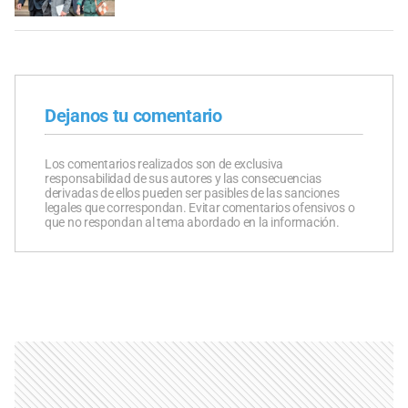
Dejanos tu comentario
Los comentarios realizados son de exclusiva
responsabilidad de sus autores y las consecuencias
derivadas de ellos pueden ser pasibles de las sanciones
legales que correspondan. Evitar comentarios ofensivos o
que no respondan al tema abordado en la información.