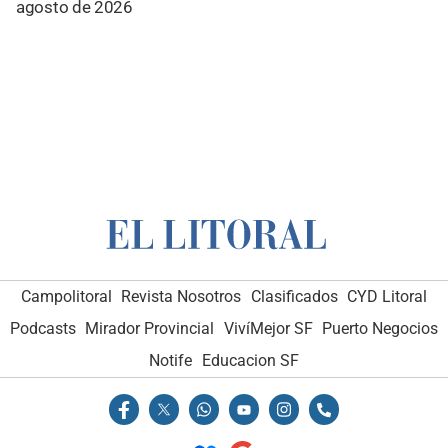
agosto de 2026
Campolitoral
Revista Nosotros
Clasificados
CYD Litoral
Podcasts
Mirador Provincial
VivíMejor SF
Puerto Negocios
Notife
Educacion SF