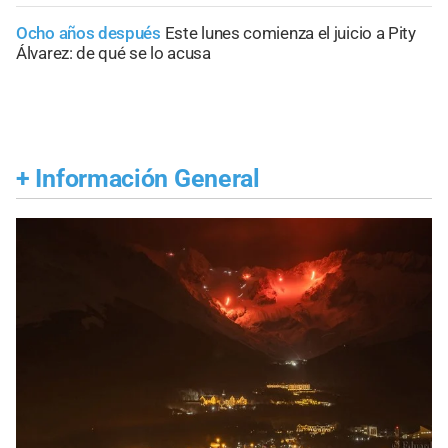
Ocho años después
Este lunes comienza el juicio a Pity
Álvarez: de qué se lo acusa
+
Información General