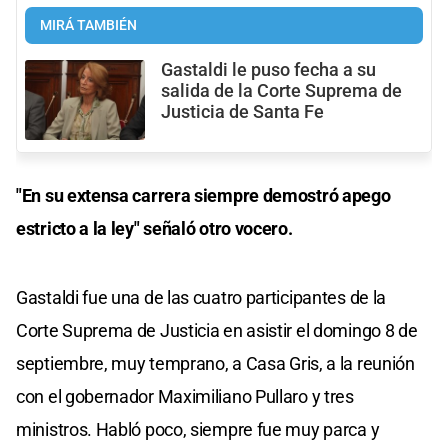
MIRÁ TAMBIÉN
Gastaldi le puso fecha a su
salida de la Corte Suprema de
Justicia de Santa Fe
"En su extensa carrera siempre demostró apego
estricto a la ley" señaló otro vocero.
Gastaldi fue una de las cuatro participantes de la
Corte Suprema de Justicia en asistir el domingo 8 de
septiembre, muy temprano, a Casa Gris, a la reunión
con el gobernador Maximiliano Pullaro y tres
ministros. Habló poco, siempre fue muy parca y