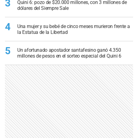
3
Quini 6: pozo de $20.000 millones, con 3 millones de
dólares del Siempre Sale
4
Una mujer y su bebé de cinco meses murieron frente a
la Estatua de la Libertad
5
Un afortunado apostador santafesino ganó 4.350
millones de pesos en el sorteo especial del Quini 6