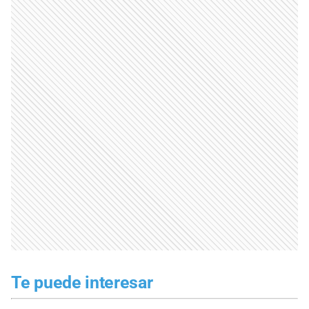
Te puede interesar