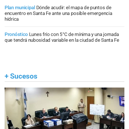
Plan municipal
Dónde acudir: el mapa de puntos de
encuentro en Santa Fe ante una posible emergencia
hídrica
Pronóstico
Lunes frío con 5°C de mínima y una jornada
que tendrá nubosidad variable en la ciudad de Santa Fe
+
Sucesos