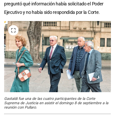
preguntó qué información había solicitado el Poder
Ejecutivo y no había sido respondida por la Corte.
Gastaldi fue una de las cuatro participantes de la Corte
Suprema de Justicia en asistir el domingo 8 de septiembre a la
reunión con Pullaro.