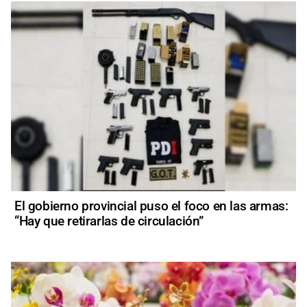
El gobierno provincial puso el foco en las armas:
“Hay que retirarlas de circulación”