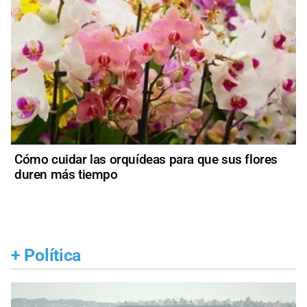
Cómo cuidar las orquídeas para que sus flores
duren más tiempo
+
Política