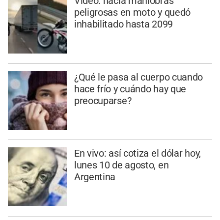
Video: hacía maniobras
peligrosas en moto y quedó
inhabilitado hasta 2099
¿Qué le pasa al cuerpo cuando
hace frío y cuándo hay que
preocuparse?
En vivo: así cotiza el dólar hoy,
lunes 10 de agosto, en
Argentina