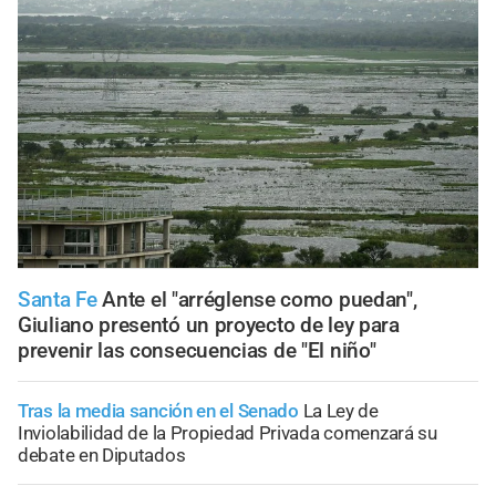
Santa Fe
Ante el "arréglense como puedan",
Giuliano presentó un proyecto de ley para
prevenir las consecuencias de "El niño"
Tras la media sanción en el Senado
La Ley de
Inviolabilidad de la Propiedad Privada comenzará su
debate en Diputados