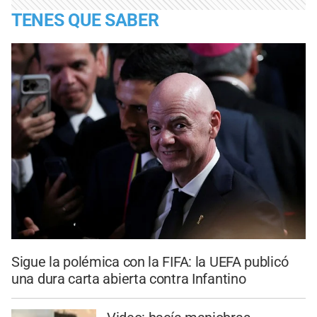
TENES QUE SABER
Sigue la polémica con la FIFA: la UEFA publicó
una dura carta abierta contra Infantino