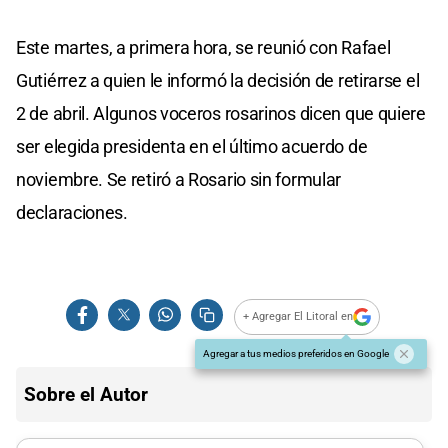
Este martes, a primera hora, se reunió con Rafael
Gutiérrez a quien le informó la decisión de retirarse el
2 de abril. Algunos voceros rosarinos dicen que quiere
ser elegida presidenta en el último acuerdo de
noviembre. Se retiró a Rosario sin formular
declaraciones.
+ Agregar El Litoral en
Agregar a tus medios preferidos en Google
Sobre el Autor