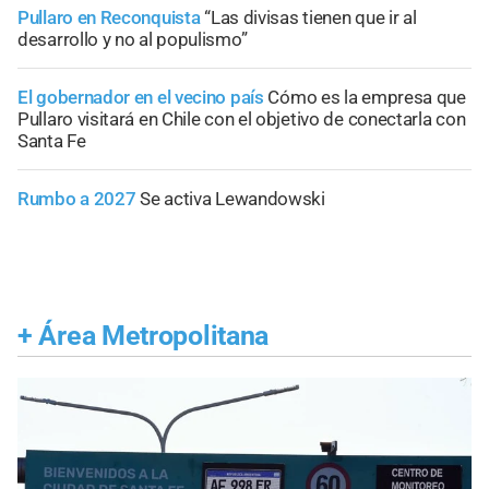
Pullaro en Reconquista
“Las divisas tienen que ir al
desarrollo y no al populismo”
El gobernador en el vecino país
Cómo es la empresa que
Pullaro visitará en Chile con el objetivo de conectarla con
Santa Fe
Rumbo a 2027
Se activa Lewandowski
+
Área Metropolitana