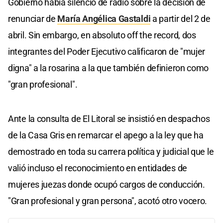
Gobierno había silencio de radio sobre la decisión de
renunciar de
María Angélica Gastaldi
a partir del 2 de
abril. Sin embargo, en absoluto off the record, dos
integrantes del Poder Ejecutivo calificaron de "mujer
digna" a la rosarina a la que también definieron como
"gran profesional".
Ante la consulta de El Litoral se insistió en despachos
de la Casa Gris en remarcar el apego a la ley que ha
demostrado en toda su carrera política y judicial que le
valió incluso el reconocimiento en entidades de
mujeres juezas donde ocupó cargos de conducción.
"Gran profesional y gran persona", acotó otro vocero.