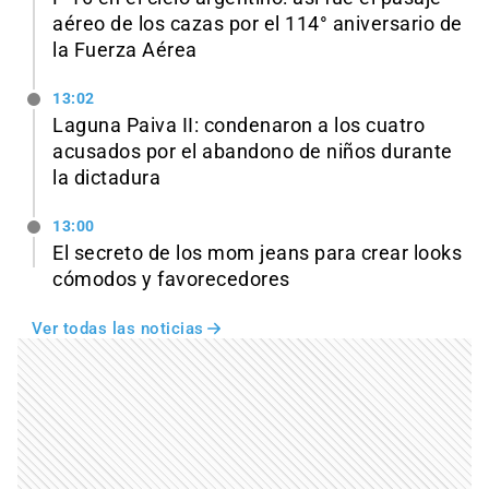
aéreo de los cazas por el 114° aniversario de
la Fuerza Aérea
13:02
Laguna Paiva II: condenaron a los cuatro
acusados por el abandono de niños durante
la dictadura
13:00
El secreto de los mom jeans para crear looks
cómodos y favorecedores
Ver todas las noticias