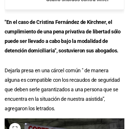
"En el caso de Cristina Fernández de Kirchner, el
cumplimiento de una pena privativa de libertad sólo
puede ser llevado a cabo bajo la modalidad de
detención domiciliaria", sostuvieron sus abogados.
Dejarla presa en una cárcel común " de manera
alguna es compatible con los recaudos de seguridad
que deben serle garantizados a una persona que se
encuentra en la situación de nuestra asistida”,
agregaron los letrados.