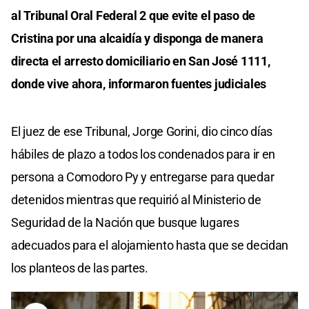
al Tribunal Oral Federal 2 que evite el paso de
Cristina por una alcaidía y disponga de manera
directa el arresto domiciliario en San José 1111,
donde vive ahora, informaron fuentes judiciales
El juez de ese Tribunal, Jorge Gorini, dio cinco días
hábiles de plazo a todos los condenados para ir en
persona a Comodoro Py y entregarse para quedar
detenidos mientras que requirió al Ministerio de
Seguridad de la Nación que busque lugares
adecuados para el alojamiento hasta que se decidan
los planteos de las partes.