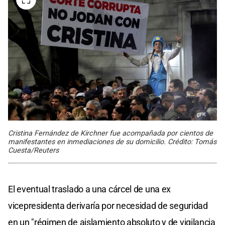
Cristina Fernández de Kirchner fue acompañada por cientos de
manifestantes en inmediaciones de su domicilio. Crédito: Tomás
Cuesta/Reuters
El eventual traslado a una cárcel de una ex
vicepresidenta derivaría por necesidad de seguridad
en un "régimen de aislamiento absoluto y de vigilancia