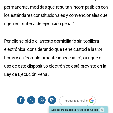
permanente, medidas que resultan incompatibles con
los estándares constitucionales y convencionales que
rigen en materia de ejecución penal".
Por ello se pidió el arresto domiciliario sin tobillera
electrónica, considerando que tiene custodia las 24
horas y es "completamente innecesario", aunque el
uso de este dispositivo electrónico está previsto en la
Ley de Ejecución Penal.
+ Agregar El Litoral en
Agregar a tus medios preferidos en Google