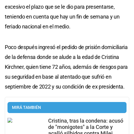
excesivo el plazo que se le dio para presentarse,
teniendo en cuenta que hay un fin de semana y un
feriado nacional en el medio.
Poco después ingresó el pedido de prisión domiciliaria
de la defensa donde se alude a la edad de Cristina
Kirchner, quien tiene 72 años, además de riesgos para
su seguridad en base al atentado que sufrió en
septiembre de 2022 y su condición de ex presidenta.
MIRÁ TAMBIÉN
Cristina, tras la condena: acusó
de "monigotes" a la Corte y
acalló silbidos contra Milei