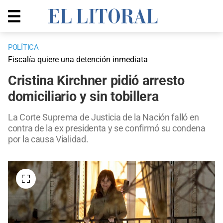
POLÍTICA
Fiscalía quiere una detención inmediata
Cristina Kirchner pidió arresto
domiciliario y sin tobillera
La Corte Suprema de Justicia de la Nación falló en
contra de la ex presidenta y se confirmó su condena
por la causa Vialidad.