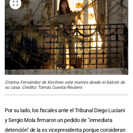
Cristina Fernández de Kirchner este martes desde el balcón de
su casa. Crédito: Tomás Cuesta/Reuters
Por su lado, los fiscales ante el Tribunal Diego Luciani
y Sergio Mola firmaron un pedido de "inmediata
detención" de la ex vicepresidenta porque consideran