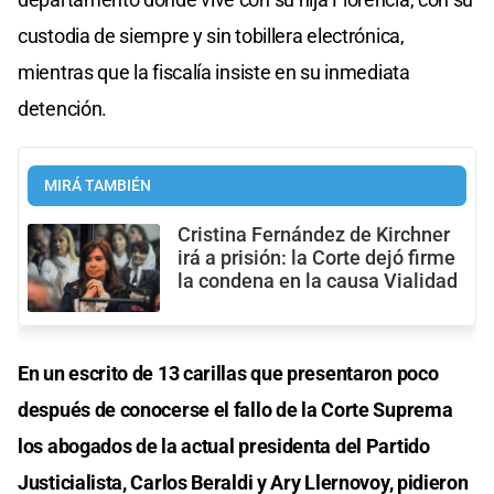
custodia de siempre y sin tobillera electrónica,
mientras que la fiscalía insiste en su inmediata
detención.
MIRÁ TAMBIÉN
Cristina Fernández de Kirchner
irá a prisión: la Corte dejó firme
la condena en la causa Vialidad
En un escrito de 13 carillas que presentaron poco
después de conocerse el fallo de la Corte Suprema
los abogados de la actual presidenta del Partido
Justicialista, Carlos Beraldi y Ary Llernovoy, pidieron