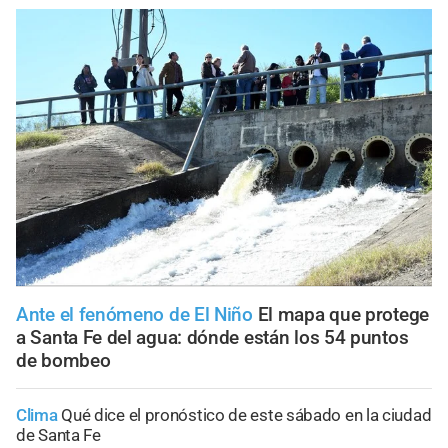
Ante el fenómeno de El Niño
El mapa que protege
a Santa Fe del agua: dónde están los 54 puntos
de bombeo
Clima
Qué dice el pronóstico de este sábado en la ciudad
de Santa Fe