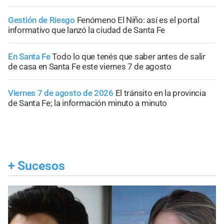
Gestión de Riesgo
Fenómeno El Niño: así es el portal
informativo que lanzó la ciudad de Santa Fe
En Santa Fe
Todo lo que tenés que saber antes de salir
de casa en Santa Fe este viernes 7 de agosto
Viernes 7 de agosto de 2026
El tránsito en la provincia
de Santa Fe; la información minuto a minuto
+
Sucesos