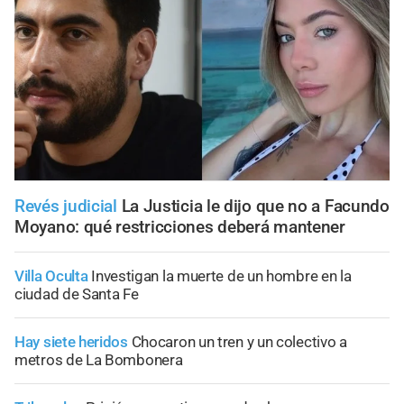
Revés judicial
La Justicia le dijo que no a Facundo
Moyano: qué restricciones deberá mantener
Villa Oculta
Investigan la muerte de un hombre en la
ciudad de Santa Fe
Hay siete heridos
Chocaron un tren y un colectivo a
metros de La Bombonera