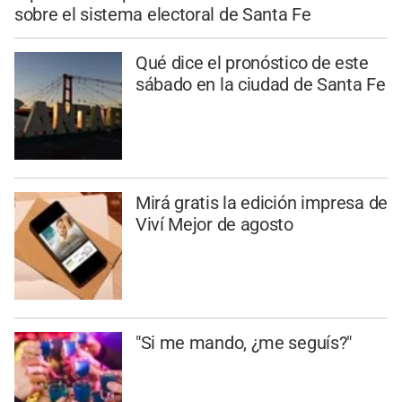
sobre el sistema electoral de Santa Fe
Qué dice el pronóstico de este
sábado en la ciudad de Santa Fe
Mirá gratis la edición impresa de
Viví Mejor de agosto
"Si me mando, ¿me seguís?"