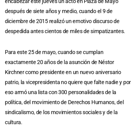
encabezar este jueves un acto en Plaza de Mayo
después de siete años y medio, cuando el 9 de
diciembre de 2015 realizó un emotivo discurso de
despedida antes cientos de miles de simpatizantes.
Para este 25 de mayo, cuando se cumplan
exactamente 20 años de la asunción de Néstor
Kirchner como presidente en un nuevo aniversario
patrio, la vicepresidenta no quiere que falte nadie y por
eso armó una lista con 300 personalidades de la
política, del movimiento de Derechos Humanos, del
sindicalismo, de los movimientos sociales y de la
cultura.