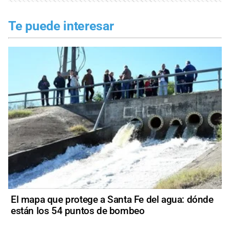
Te puede interesar
El mapa que protege a Santa Fe del agua: dónde
están los 54 puntos de bombeo