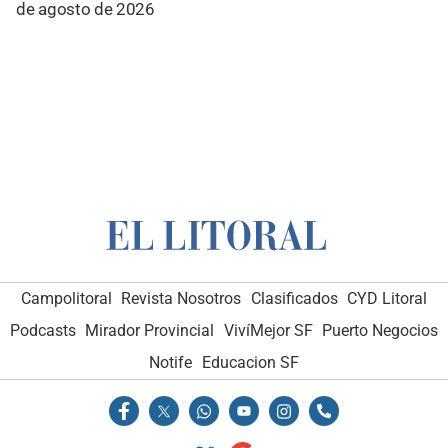
de agosto de 2026
Campolitoral
Revista Nosotros
Clasificados
CYD Litoral
Podcasts
Mirador Provincial
VivíMejor SF
Puerto Negocios
Notife
Educacion SF