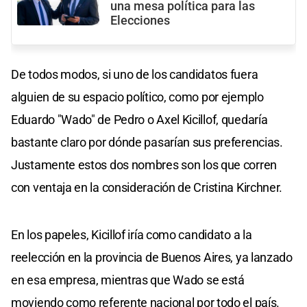
una mesa política para las
Elecciones
De todos modos, si uno de los candidatos fuera
alguien de su espacio político, como por ejemplo
Eduardo "Wado" de Pedro o Axel Kicillof, quedaría
bastante claro por dónde pasarían sus preferencias.
Justamente estos dos nombres son los que corren
con ventaja en la consideración de Cristina Kirchner.
En los papeles, Kicillof iría como candidato a la
reelección en la provincia de Buenos Aires, ya lanzado
en esa empresa, mientras que Wado se está
moviendo como referente nacional por todo el país.