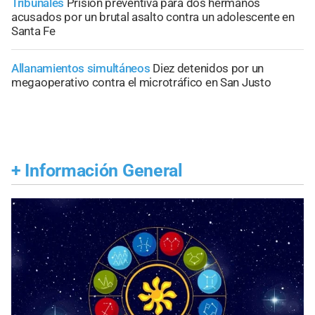
Tribunales
Prisión preventiva para dos hermanos
acusados por un brutal asalto contra un adolescente en
Santa Fe
Allanamientos simultáneos
Diez detenidos por un
megaoperativo contra el microtráfico en San Justo
+
Información General