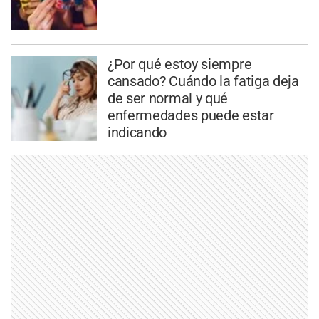
¿Por qué estoy siempre
cansado? Cuándo la fatiga deja
de ser normal y qué
enfermedades puede estar
indicando