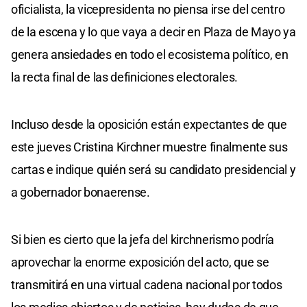
oficialista, la vicepresidenta no piensa irse del centro
de la escena y lo que vaya a decir en Plaza de Mayo ya
genera ansiedades en todo el ecosistema político, en
la recta final de las definiciones electorales.
Incluso desde la oposición están expectantes de que
este jueves Cristina Kirchner muestre finalmente sus
cartas e indique quién será su candidato presidencial y
a gobernador bonaerense.
Si bien es cierto que la jefa del kirchnerismo podría
aprovechar la enorme exposición del acto, que se
transmitirá en una virtual cadena nacional por todos