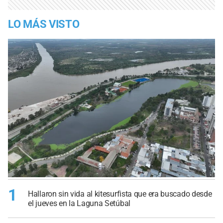
LO MÁS VISTO
1
Hallaron sin vida al kitesurfista que era buscado desde
el jueves en la Laguna Setúbal