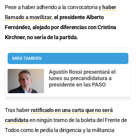
Pese a haber adherido a la convocatoria y
haber
llamado a movilizar
,
el presidente Alberto
Fernández, alejado por diferencias con Cristina
Kirchner, no sería de la partida.
MIRÁ TAMBIÉN
Agustín Rossi presentará el
lunes su precandidatura a
presidente en las PASO
Tras haber
ratificado en una carta que no será
candidata
en ningún tramo de la boleta del Frente de
Todos como le pedía la dirigencia y la militancia