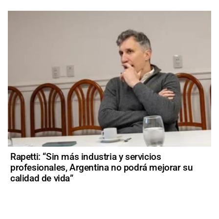
Rapetti: “Sin más industria y servicios
profesionales, Argentina no podrá mejorar su
calidad de vida”