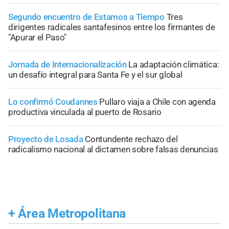
Segundo encuentro de Estamos a Tiempo
Tres
dirigentes radicales santafesinos entre los firmantes de
"Apurar el Paso"
Jornada de Internacionalización
La adaptación climática:
un desafío integral para Santa Fe y el sur global
Lo confirmó Coudannes
Pullaro viaja a Chile con agenda
productiva vinculada al puerto de Rosario
Proyecto de Losada
Contundente rechazo del
radicalismo nacional al dictamen sobre falsas denuncias
+
Área Metropolitana