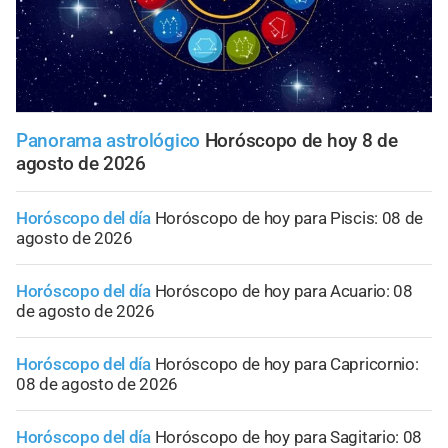
Panorama astrológico
Horóscopo de hoy 8 de
agosto de 2026
Horóscopo del día
Horóscopo de hoy para Piscis: 08 de
agosto de 2026
Horóscopo del día
Horóscopo de hoy para Acuario: 08
de agosto de 2026
Horóscopo del día
Horóscopo de hoy para Capricornio:
08 de agosto de 2026
Horóscopo del día
Horóscopo de hoy para Sagitario: 08