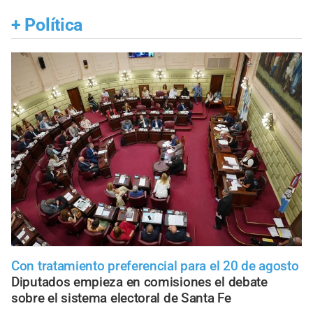
+
Política
Con tratamiento preferencial para el 20 de agosto
Diputados empieza en comisiones el debate
sobre el sistema electoral de Santa Fe