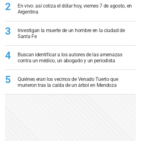
2
En vivo: así cotiza el dólar hoy, viernes 7 de agosto, en
Argentina
3
Investigan la muerte de un hombre en la ciudad de
Santa Fe
4
Buscan identificar a los autores de las amenazas
contra un médico, un abogado y un periodista
5
Quiénes eran los vecinos de Venado Tuerto que
murieron tras la caída de un árbol en Mendoza