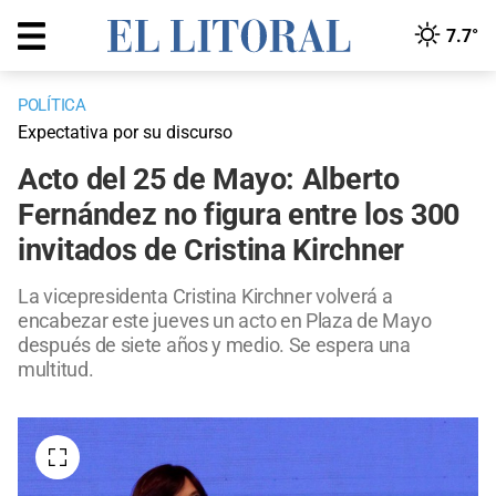
7.7°
POLÍTICA
Expectativa por su discurso
Acto del 25 de Mayo: Alberto
Fernández no figura entre los 300
invitados de Cristina Kirchner
La vicepresidenta Cristina Kirchner volverá a
encabezar este jueves un acto en Plaza de Mayo
después de siete años y medio. Se espera una
multitud.