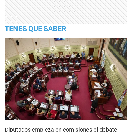
TENES QUE SABER
Diputados empieza en comisiones el debate