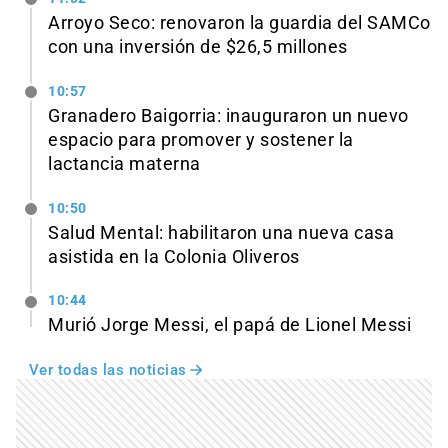
Arroyo Seco: renovaron la guardia del SAMCo
con una inversión de $26,5 millones
10:57
Granadero Baigorria: inauguraron un nuevo
espacio para promover y sostener la
lactancia materna
10:50
Salud Mental: habilitaron una nueva casa
asistida en la Colonia Oliveros
10:44
Murió Jorge Messi, el papá de Lionel Messi
Ver todas las noticias