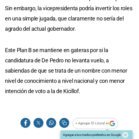
Sin embargo, la vicepresidenta podría invertir los roles
en una simple jugada, que claramente no sería del
agrado del actual gobernador.
Este Plan B se mantiene en gateras por si la
candidatura de De Pedro no levanta vuelo, a
sabiendas de que se trata de un nombre con menor
nivel de conocimiento a nivel nacional y con menor
intención de voto a la de Kicillof.
+ Agregar El Litoral en
Agregar a tus medios preferidos en Google