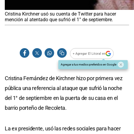
Cristina Kirchner usó su cuenta de Twitter para hacer
mención al atentado que sufrió el 1° de septiembre.
+ Agregar El Litoral en
Agregar a tus medios preferidos en Google
Cristina Fernández de Kirchner hizo por primera vez
pública una referencia al ataque que sufrió la noche
del 1° de septiembre en la puerta de su casa en el
barrio porteño de Recoleta.
La ex presidente, usó las redes sociales para hacer