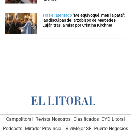
Tras el atentado
"Me equivoqué, metí la pata":
las disculpas del arzobispo de Mercedes-
Luján tras la misa por Cristina Kirchner
Campolitoral
Revista Nosotros
Clasificados
CYD Litoral
Podcasts
Mirador Provincial
VivíMejor SF
Puerto Negocios