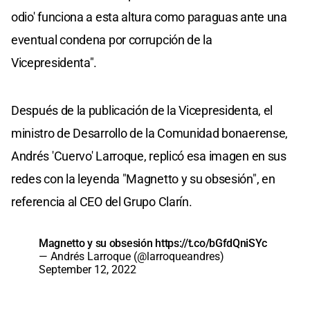
odio' funciona a esta altura como paraguas ante una
eventual condena por corrupción de la
Vicepresidenta".
Después de la publicación de la Vicepresidenta, el
ministro de Desarrollo de la Comunidad bonaerense,
Andrés 'Cuervo' Larroque, replicó esa imagen en sus
redes con la leyenda "Magnetto y su obsesión", en
referencia al CEO del Grupo Clarín.
Magnetto y su obsesión
https://t.co/bGfdQniSYc
— Andrés Larroque (@larroqueandres)
September 12, 2022