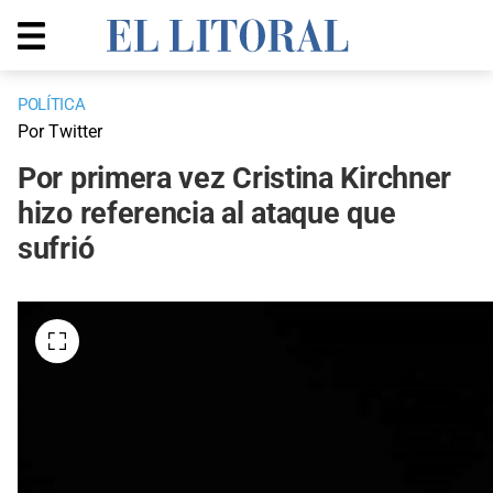
POLÍTICA
Por Twitter
Por primera vez Cristina Kirchner
hizo referencia al ataque que
sufrió