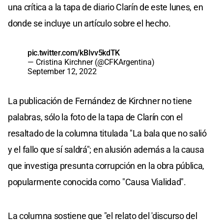
una crítica a la tapa de diario Clarín de este lunes, en
donde se incluye un artículo sobre el hecho.
pic.twitter.com/kBIvv5kdTK
— Cristina Kirchner (@CFKArgentina)
September 12, 2022
La publicación de Fernández de Kirchner no tiene
palabras, sólo la foto de la tapa de Clarín con el
resaltado de la columna titulada "La bala que no salió
y el fallo que sí saldrá"; en alusión además a la causa
que investiga presunta corrupción en la obra pública,
popularmente conocida como "Causa Vialidad".
La columna sostiene que "el relato del 'discurso del