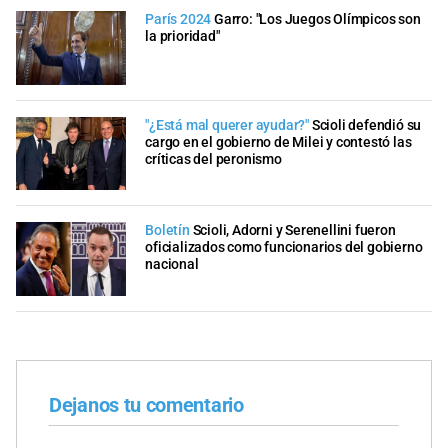
París 2024
Garro: "Los Juegos Olímpicos son
la prioridad"
"¿Está mal querer ayudar?"
Scioli defendió su
cargo en el gobierno de Milei y contestó las
críticas del peronismo
Boletín
Scioli, Adorni y Serenellini fueron
oficializados como funcionarios del gobierno
nacional
Dejanos tu comentario