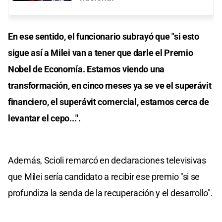
En ese sentido, el funcionario subrayó que "si esto
sigue así a Milei van a tener que darle el Premio
Nobel de Economía. Estamos viendo una
transformación, en cinco meses ya se ve el superávit
financiero, el superávit comercial, estamos cerca de
levantar el cepo...".
Además, Scioli remarcó en declaraciones televisivas
que Milei sería candidato a recibir ese premio "si se
profundiza la senda de la recuperación y el desarrollo".