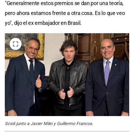
"Generalmente estos premios se dan por una teoría,
pero ahora estamos frente a otra cosa. Es lo que veo
yo", dijo el ex embajador en Brasil.
Scioli junto a Javier Milei y Guillermo Francos.