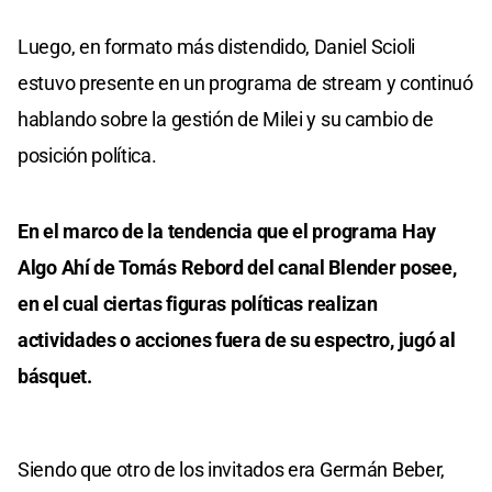
Luego, en formato más distendido, Daniel Scioli
estuvo presente en un programa de stream y continuó
hablando sobre la gestión de Milei y su cambio de
posición política.
En el marco de la tendencia que el programa Hay
Algo Ahí de Tomás Rebord del canal Blender posee,
en el cual ciertas figuras políticas realizan
actividades o acciones fuera de su espectro, jugó al
básquet.
Siendo que otro de los invitados era Germán Beber,