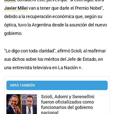
Javier Milei
van a tener que darle el Premio Nobel",
debido a la recuperación económica que, según su
óptica, tuvo la Argentina desde la asunción del nuevo
gobierno.
"Lo digo con toda claridad", afirmó Scioli, al reafirmar
sus dichos sobre los méritos del Jefe de Estado, en
una entrevista televisiva en La Nación +.
MIRÁ TAMBIÉN
Scioli, Adorni y Serenellini
fueron oficializados como
funcionarios del gobierno
nacional