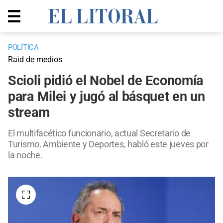
POLÍTICA
Raid de medios
Scioli pidió el Nobel de Economía
para Milei y jugó al básquet en un
stream
El multifacético funcionario, actual Secretario de
Turismo, Ambiente y Deportes, habló este jueves por
la noche.