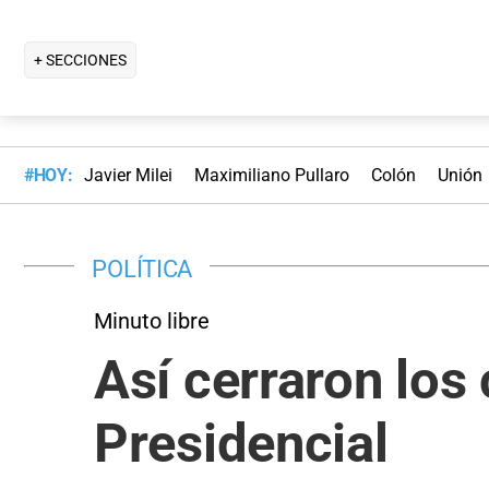
+ SECCIONES
#HOY:
Javier Milei
Maximiliano Pullaro
Colón
Unión
POLÍTICA
Minuto libre
Así cerraron los
Presidencial