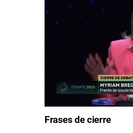
Frases de cierre