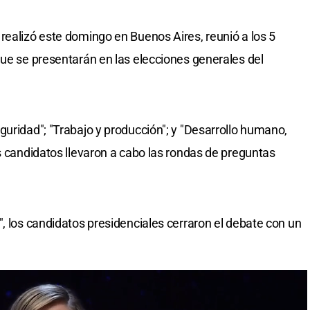
realizó este domingo en Buenos Aires, reunió a los 5
que se presentarán en las elecciones generales del
guridad"; "Trabajo y producción"; y "Desarrollo humano,
os candidatos llevaron a cabo las rondas de preguntas
, los candidatos presidenciales cerraron el debate con un