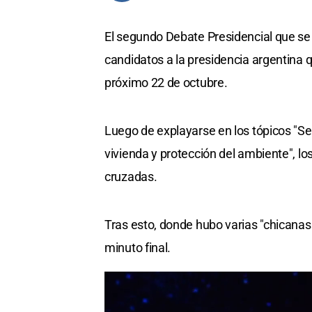
El segundo Debate Presidencial que se 
candidatos a la presidencia argentina 
próximo 22 de octubre.
Luego de explayarse en los tópicos "Se
vivienda y protección del ambiente", l
cruzadas.
Tras esto, donde hubo varias "chicanas"
minuto final.