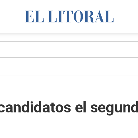
 candidatos el segun