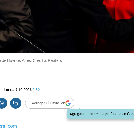
o de Buenos Aires. Crédito: Reuters
Lunes 9.10.2023
2:30
+ Agregar El Litoral en
Agregar a tus medios preferidos en Goo
oral.com