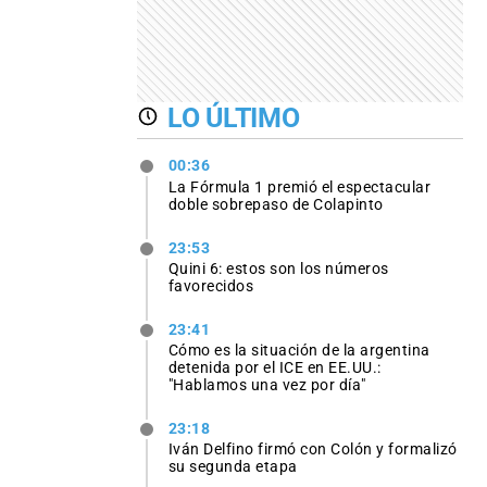
LO ÚLTIMO
00:36
La Fórmula 1 premió el espectacular
doble sobrepaso de Colapinto
23:53
Quini 6: estos son los números
favorecidos
23:41
Cómo es la situación de la argentina
detenida por el ICE en EE.UU.:
"Hablamos una vez por día"
23:18
Iván Delfino firmó con Colón y formalizó
su segunda etapa