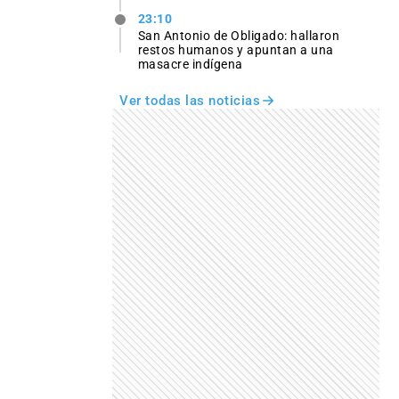
23:10
San Antonio de Obligado: hallaron
restos humanos y apuntan a una
masacre indígena
Ver todas las noticias