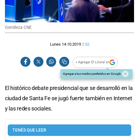
Gentileza CNE
Lunes 14.10.2019
2:52
+ Agregar El Litoral en
Agregar a tus medios preferidos en Google
El histórico debate presidencial que se desarrolló en la
ciudad de Santa Fe se jugó fuerte también en Internet
y las redes sociales.
TENÉS QUE LEER