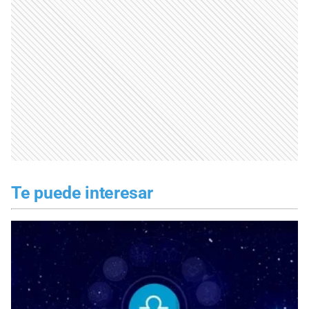
Te puede interesar