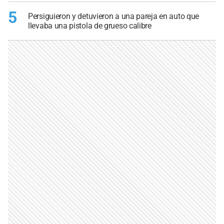
5
Persiguieron y detuvieron a una pareja en auto que
llevaba una pistola de grueso calibre