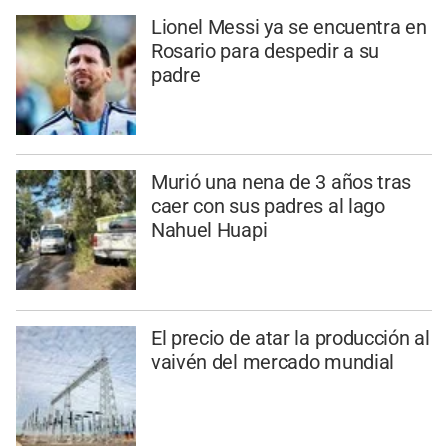
Lionel Messi ya se encuentra en
Rosario para despedir a su
padre
Murió una nena de 3 años tras
caer con sus padres al lago
Nahuel Huapi
El precio de atar la producción al
vaivén del mercado mundial