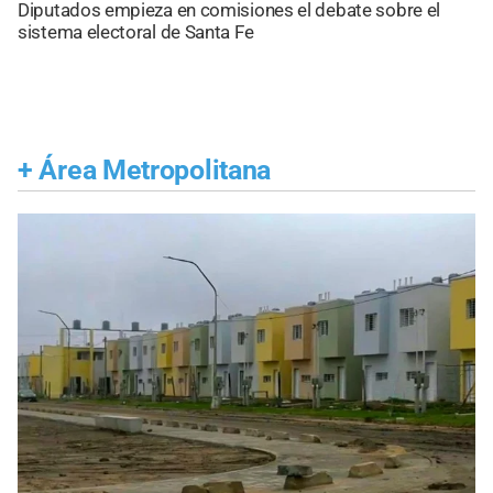
Diputados empieza en comisiones el debate sobre el
sistema electoral de Santa Fe
+
Área Metropolitana