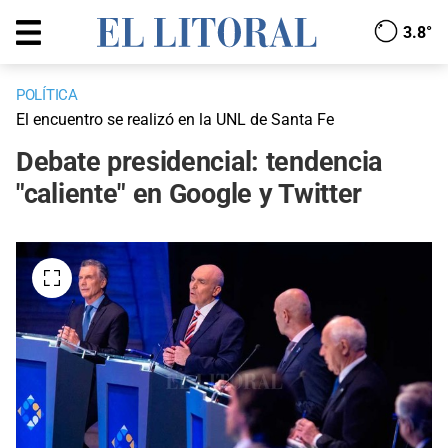
3.8°
POLÍTICA
El encuentro se realizó en la UNL de Santa Fe
Debate presidencial: tendencia
"caliente" en Google y Twitter