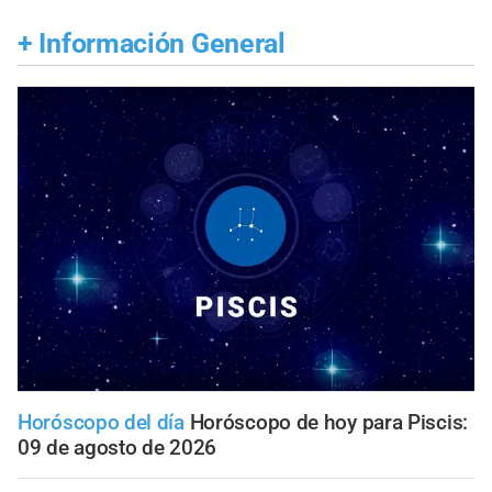
+
Información General
Horóscopo del día
Horóscopo de hoy para Piscis:
09 de agosto de 2026