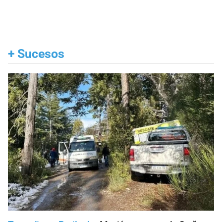
+
Sucesos