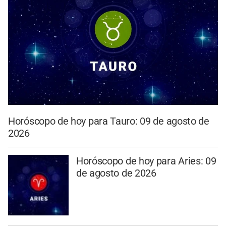
Horóscopo de hoy para Tauro: 09 de agosto de
2026
Horóscopo de hoy para Aries: 09
de agosto de 2026