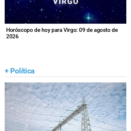
Horóscopo de hoy para Virgo: 09 de agosto de
2026
+
Política