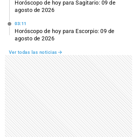
Horóscopo de hoy para Sagitario: 09 de
agosto de 2026
03:11
Horóscopo de hoy para Escorpio: 09 de
agosto de 2026
Ver todas las noticias