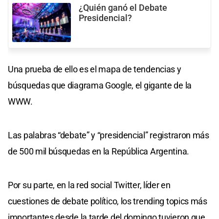
¿Quién ganó el Debate
Presidencial?
Una prueba de ello es el mapa de tendencias y
búsquedas que diagrama Google, el gigante de la
WWW.
Las palabras “debate” y “presidencial” registraron más
de 500 mil búsquedas en la República Argentina.
Por su parte, en la red social Twitter, líder en
cuestiones de debate político, los trending topics más
importantes desde la tarde del domingo tuvieron que