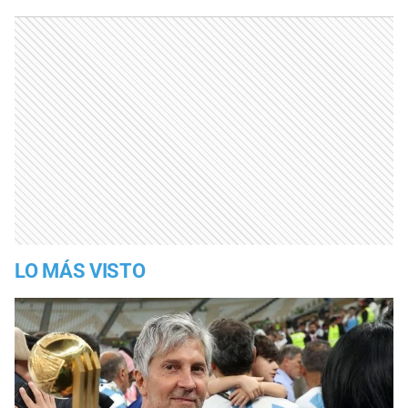
LO MÁS VISTO