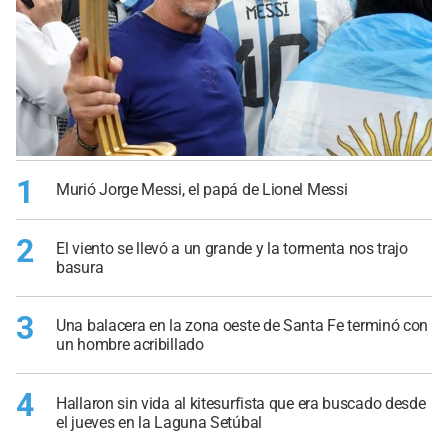
1
Murió Jorge Messi, el papá de Lionel Messi
2
El viento se llevó a un grande y la tormenta nos trajo
basura
3
Una balacera en la zona oeste de Santa Fe terminó con
un hombre acribillado
4
Hallaron sin vida al kitesurfista que era buscado desde
el jueves en la Laguna Setúbal