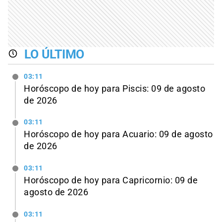
LO ÚLTIMO
03:11
Horóscopo de hoy para Piscis: 09 de agosto
de 2026
03:11
Horóscopo de hoy para Acuario: 09 de agosto
de 2026
03:11
Horóscopo de hoy para Capricornio: 09 de
agosto de 2026
03:11