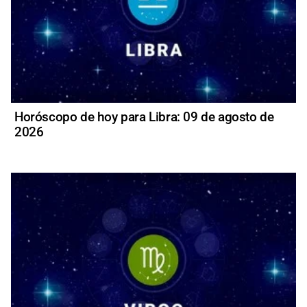
Horóscopo de hoy para Libra: 09 de agosto de
2026