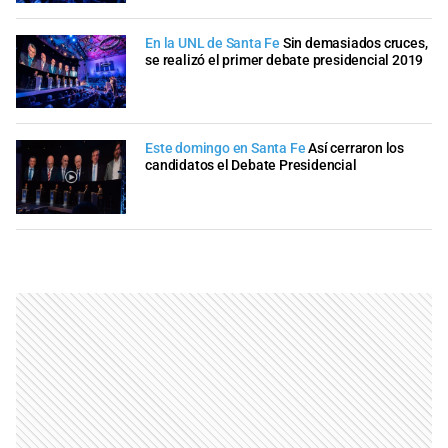
En la UNL de Santa Fe
Sin demasiados cruces,
se realizó el primer debate presidencial 2019
Este domingo en Santa Fe
Así cerraron los
candidatos el Debate Presidencial