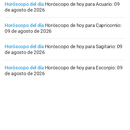
Horóscopo del día
Horóscopo de hoy para Acuario: 09
de agosto de 2026
Horóscopo del día
Horóscopo de hoy para Capricornio:
09 de agosto de 2026
Horóscopo del día
Horóscopo de hoy para Sagitario: 09
de agosto de 2026
Horóscopo del día
Horóscopo de hoy para Escorpio: 09
de agosto de 2026