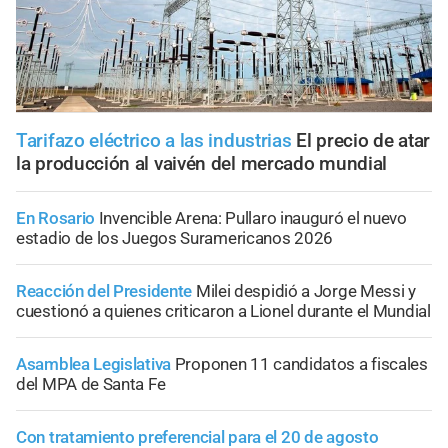
Tarifazo eléctrico a las industrias
El precio de atar
la producción al vaivén del mercado mundial
En Rosario
Invencible Arena: Pullaro inauguró el nuevo
estadio de los Juegos Suramericanos 2026
Reacción del Presidente
Milei despidió a Jorge Messi y
cuestionó a quienes criticaron a Lionel durante el Mundial
Asamblea Legislativa
Proponen 11 candidatos a fiscales
del MPA de Santa Fe
Con tratamiento preferencial para el 20 de agosto