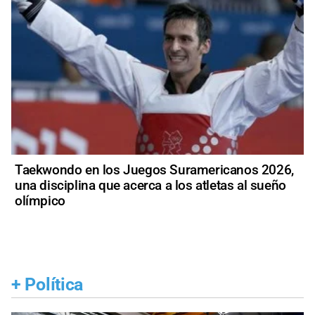
Taekwondo en los Juegos Suramericanos 2026,
una disciplina que acerca a los atletas al sueño
olímpico
+
Política