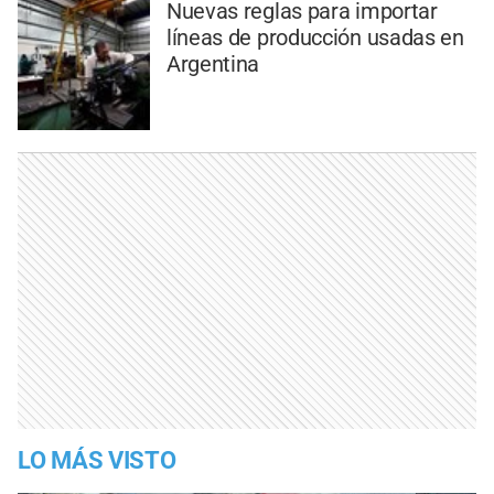
Nuevas reglas para importar
líneas de producción usadas en
Argentina
LO MÁS VISTO