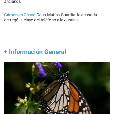
ancianos
Crimen en Chaco
Caso Matías Guardia: la acusada
entregó la clave del teléfono a la Justicia
+
Información General