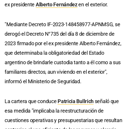
ex presidente
Alberto Fernández
en el exterior.
"Mediante Decreto IF-2023-148458977-APNMSG, se
derogó el Decreto N°735 del día 8 de diciembre de
2023 firmado por el ex presidente Alberto Fernández,
que determinaba la obligatoriedad del Estado
argentino de brindarle custodia tanto a él como a sus
familiares directos, aun viviendo en el exterior",
informó el Ministerio de Seguridad.
La cartera que conduce
Patricia Bullrich
señaló que
esa medida "implicaba la reestructuración de
cuestiones operativas y presupuestarias que resultan