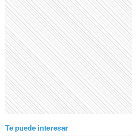
Te puede interesar