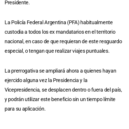
Presidente.
La Policía Federal Argentina (PFA) habitualmente
custodia a todos los ex mandatarios en el territorio
nacional, en caso de que requieran de este resguardo
especial, o tengan que realizar viajes puntuales.
La prerrogativa se ampliará ahora a quienes hayan
ejercido alguna vez la Presidencia y la
Vicepresidencia, se desplacen dentro o fuera del país,
y podrán utilizar este beneficio sin un tiempo límite
para su aplicación.