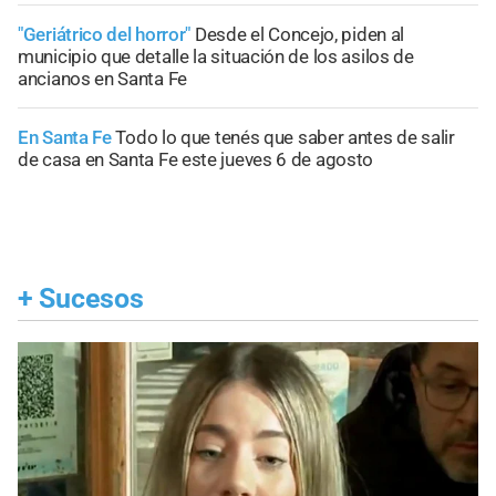
"Geriátrico del horror"
Desde el Concejo, piden al
municipio que detalle la situación de los asilos de
ancianos en Santa Fe
En Santa Fe
Todo lo que tenés que saber antes de salir
de casa en Santa Fe este jueves 6 de agosto
+
Sucesos