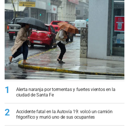
1
Alerta naranja por tormentas y fuertes vientos en la
ciudad de Santa Fe
2
Accidente fatal en la Autovía 19: volcó un camión
frigorífico y murió uno de sus ocupantes