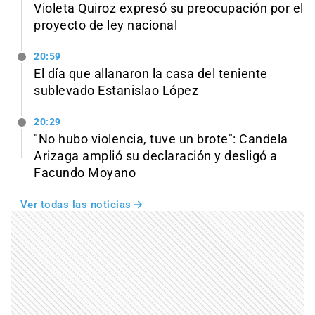
Violeta Quiroz expresó su preocupación por el
proyecto de ley nacional
20:59
El día que allanaron la casa del teniente
sublevado Estanislao López
20:29
"No hubo violencia, tuve un brote": Candela
Arizaga amplió su declaración y desligó a
Facundo Moyano
Ver todas las noticias