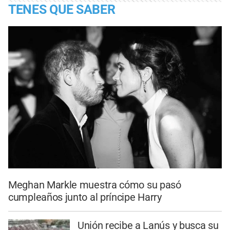
TENES QUE SABER
Meghan Markle muestra cómo su pasó
cumpleaños junto al príncipe Harry
Unión recibe a Lanús y busca su