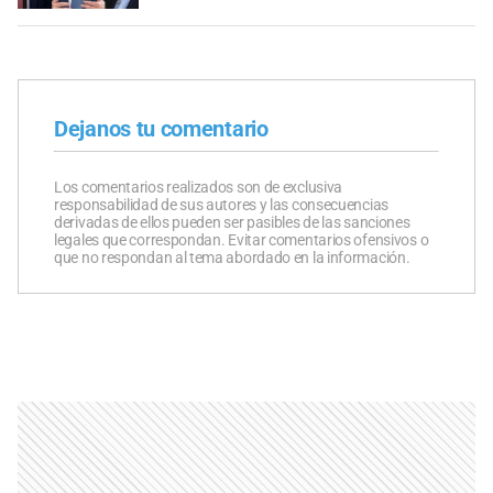
Dejanos tu comentario
Los comentarios realizados son de exclusiva
responsabilidad de sus autores y las consecuencias
derivadas de ellos pueden ser pasibles de las sanciones
legales que correspondan. Evitar comentarios ofensivos o
que no respondan al tema abordado en la información.