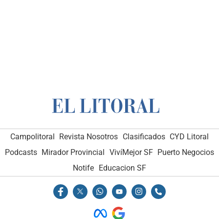
Campolitoral
Revista Nosotros
Clasificados
CYD Litoral
Podcasts
Mirador Provincial
VivíMejor SF
Puerto Negocios
Notife
Educacion SF