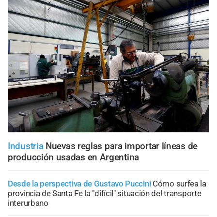
Industria
Nuevas reglas para importar líneas de
producción usadas en Argentina
Desde la perspectiva de Gustavo Puccini
Cómo surfea la
provincia de Santa Fe la "difícil" situación del transporte
interurbano