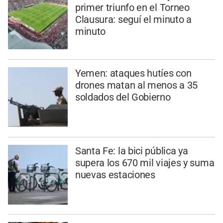
primer triunfo en el Torneo
Clausura: seguí el minuto a
minuto
Yemen: ataques hutíes con
drones matan al menos a 35
soldados del Gobierno
Santa Fe: la bici pública ya
supera los 670 mil viajes y suma
nuevas estaciones