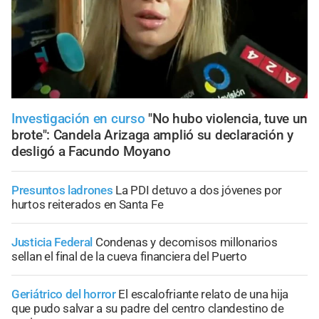
Investigación en curso
"No hubo violencia, tuve un
brote": Candela Arizaga amplió su declaración y
desligó a Facundo Moyano
Presuntos ladrones
La PDI detuvo a dos jóvenes por
hurtos reiterados en Santa Fe
Justicia Federal
Condenas y decomisos millonarios
sellan el final de la cueva financiera del Puerto
Geriátrico del horror
El escalofriante relato de una hija
que pudo salvar a su padre del centro clandestino de