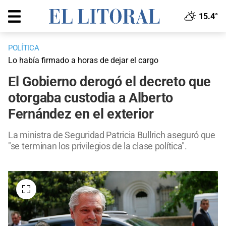
15.4°
POLÍTICA
Lo había firmado a horas de dejar el cargo
El Gobierno derogó el decreto que
otorgaba custodia a Alberto
Fernández en el exterior
La ministra de Seguridad Patricia Bullrich aseguró que
"se terminan los privilegios de la clase política".