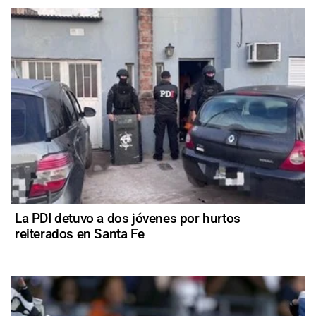
La PDI detuvo a dos jóvenes por hurtos
reiterados en Santa Fe