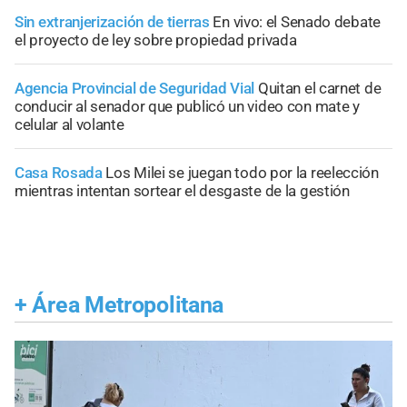
Sin extranjerización de tierras
En vivo: el Senado debate
el proyecto de ley sobre propiedad privada
Agencia Provincial de Seguridad Vial
Quitan el carnet de
conducir al senador que publicó un video con mate y
celular al volante
Casa Rosada
Los Milei se juegan todo por la reelección
mientras intentan sortear el desgaste de la gestión
+
Área Metropolitana