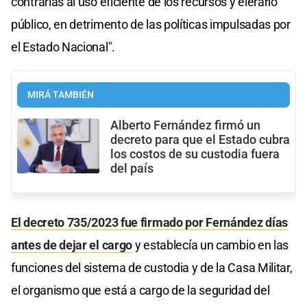
contrarias al uso eficiente de los recursos y elerario
público, en detrimento de las políticas impulsadas por
el Estado Nacional".
MIRÁ TAMBIÉN
Alberto Fernández firmó un
decreto para que el Estado cubra
los costos de su custodia fuera
del país
El decreto 735/2023 fue firmado por Fernández días
antes de dejar el cargo
y establecía un cambio en las
funciones del sistema de custodia y de la Casa Militar,
el organismo que está a cargo de la seguridad del