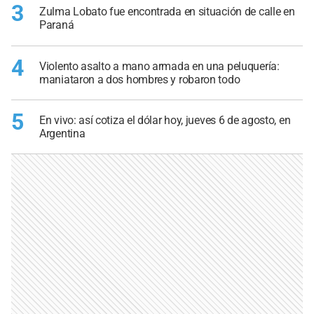
3
Zulma Lobato fue encontrada en situación de calle en
Paraná
4
Violento asalto a mano armada en una peluquería:
maniataron a dos hombres y robaron todo
5
En vivo: así cotiza el dólar hoy, jueves 6 de agosto, en
Argentina