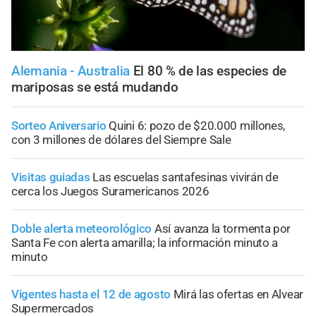
Alemania - Australia
El 80 % de las especies de
mariposas se está mudando
Sorteo Aniversario
Quini 6: pozo de $20.000 millones,
con 3 millones de dólares del Siempre Sale
Visitas guiadas
Las escuelas santafesinas vivirán de
cerca los Juegos Suramericanos 2026
Doble alerta meteorológico
Así avanza la tormenta por
Santa Fe con alerta amarilla; la información minuto a
minuto
Vigentes hasta el 12 de agosto
Mirá las ofertas en Alvear
Supermercados