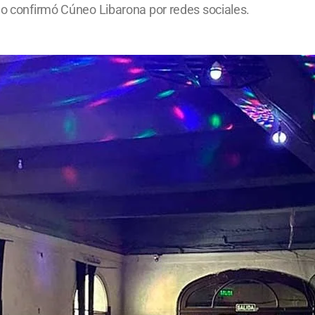
 lo confirmó Cúneo Libarona por redes sociales.