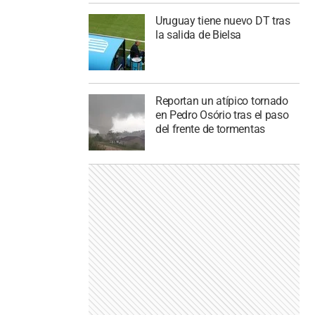
Uruguay tiene nuevo DT tras
la salida de Bielsa
Reportan un atípico tornado
en Pedro Osório tras el paso
del frente de tormentas