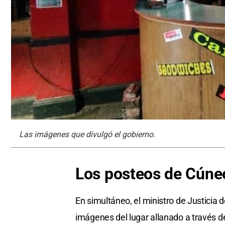
Las imágenes que divulgó el gobierno.
Los posteos de Cúne
En simultáneo, el ministro de Justicia
imágenes del lugar allanado a través d