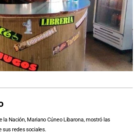
o
 de la Nación, Mariano Cúneo Libarona, mostró las
e sus redes sociales.