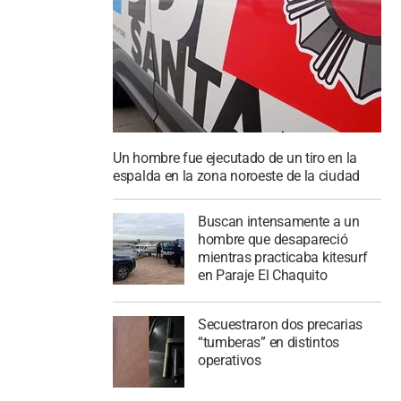
Un hombre fue ejecutado de un tiro en la
espalda en la zona noroeste de la ciudad
Buscan intensamente a un
hombre que desapareció
mientras practicaba kitesurf
en Paraje El Chaquito
Secuestraron dos precarias
“tumberas” en distintos
operativos