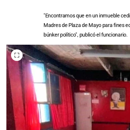
"Encontramos que en un inmueble cedido
Madres de Plaza de Mayo para fines ed
búnker político", publicó el funcionario.