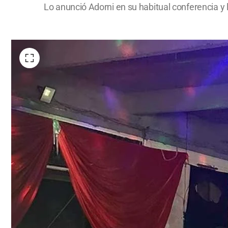
Lo anunció Adorni en su habitual conferencia y