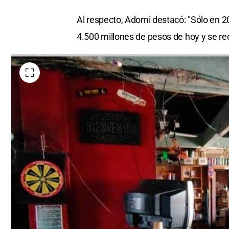
Al respecto, Adorni destacó: "Sólo en 20
4.500 millones de pesos de hoy y se re