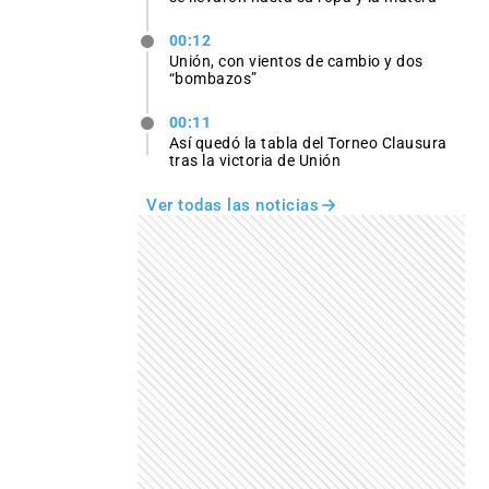
00:12
Unión, con vientos de cambio y dos
“bombazos”
00:11
Así quedó la tabla del Torneo Clausura
tras la victoria de Unión
Ver todas las noticias