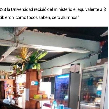
23 la Universidad recibió del ministerio el equivalente a $
cibieron, como todos saben, cero alumnos".