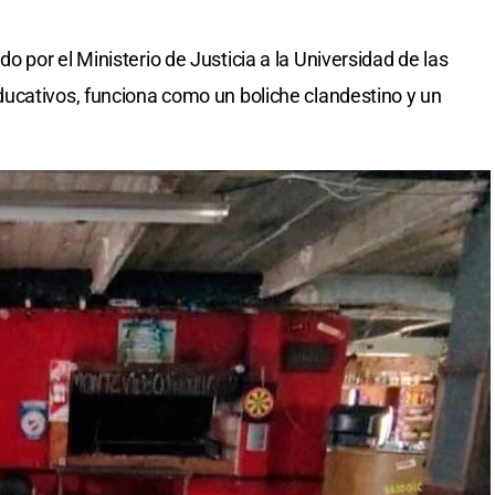
 por el Ministerio de Justicia a la Universidad de las
ucativos, funciona como un boliche clandestino y un