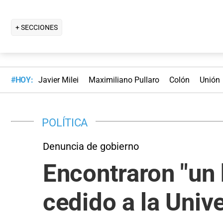
+ SECCIONES
#HOY:
Javier Milei
Maximiliano Pullaro
Colón
Unión
POLÍTICA
Denuncia de gobierno
Encontraron "un 
cedido a la Uni