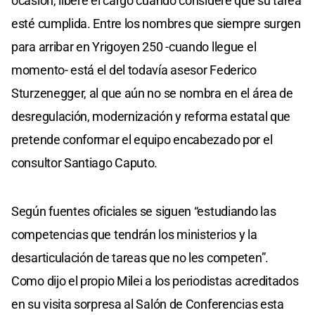
ocasión, libere el cargo cuando considere que su tarea
esté cumplida. Entre los nombres que siempre surgen
para arribar en Yrigoyen 250 -cuando llegue el
momento- está el del todavía asesor Federico
Sturzenegger, al que aún no se nombra en el área de
desregulación, modernización y reforma estatal que
pretende conformar el equipo encabezado por el
consultor Santiago Caputo.
Según fuentes oficiales se siguen “estudiando las
competencias que tendrán los ministerios y la
desarticulación de tareas que no les competen”.
Como dijo el propio Milei a los periodistas acreditados
en su visita sorpresa al Salón de Conferencias esta