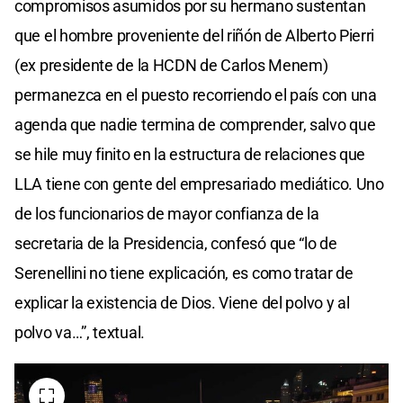
compromisos asumidos por su hermano sustentan
que el hombre proveniente del riñón de Alberto Pierri
(ex presidente de la HCDN de Carlos Menem)
permanezca en el puesto recorriendo el país con una
agenda que nadie termina de comprender, salvo que
se hile muy finito en la estructura de relaciones que
LLA tiene con gente del empresariado mediático. Uno
de los funcionarios de mayor confianza de la
secretaria de la Presidencia, confesó que “lo de
Serenellini no tiene explicación, es como tratar de
explicar la existencia de Dios. Viene del polvo y al
polvo va…”, textual.