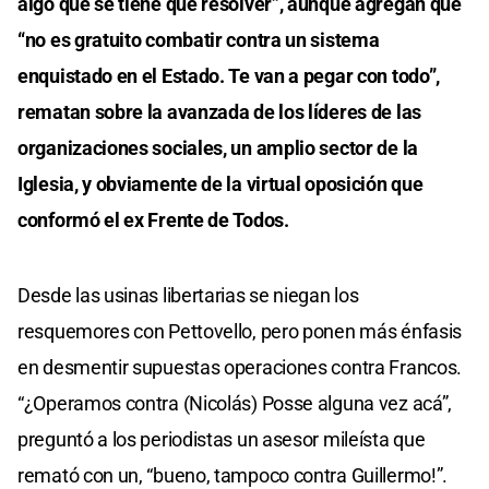
algo que se tiene que resolver”, aunque agregan que
“no es gratuito combatir contra un sistema
enquistado en el Estado. Te van a pegar con todo”,
rematan sobre la avanzada de los líderes de las
organizaciones sociales, un amplio sector de la
Iglesia, y obviamente de la virtual oposición que
conformó el ex Frente de Todos.
Desde las usinas libertarias se niegan los
resquemores con Pettovello, pero ponen más énfasis
en desmentir supuestas operaciones contra Francos.
“¿Operamos contra (Nicolás) Posse alguna vez acá”,
preguntó a los periodistas un asesor mileísta que
remató con un, “bueno, tampoco contra Guillermo!”.