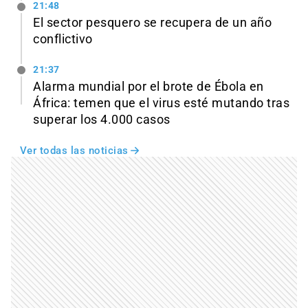
21:48
El sector pesquero se recupera de un año
conflictivo
21:37
Alarma mundial por el brote de Ébola en
África: temen que el virus esté mutando tras
superar los 4.000 casos
Ver todas las noticias