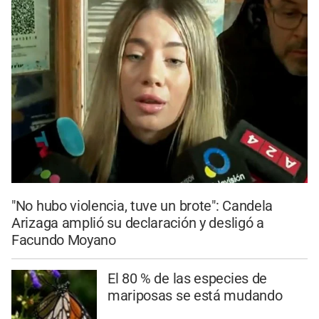
"No hubo violencia, tuve un brote": Candela
Arizaga amplió su declaración y desligó a
Facundo Moyano
El 80 % de las especies de
mariposas se está mudando