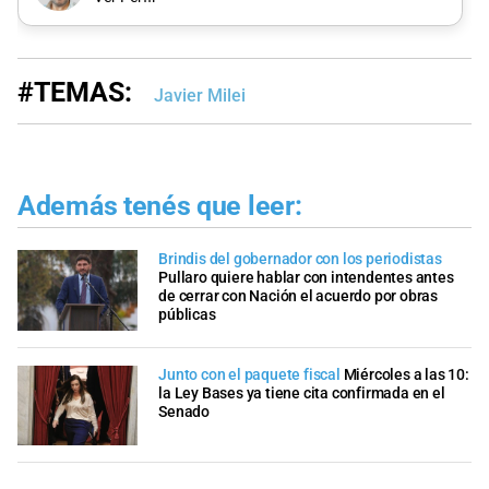
#TEMAS:
Javier Milei
Además tenés que leer:
Brindis del gobernador con los periodistas
Pullaro quiere hablar con intendentes antes
de cerrar con Nación el acuerdo por obras
públicas
Junto con el paquete fiscal
Miércoles a las 10:
la Ley Bases ya tiene cita confirmada en el
Senado