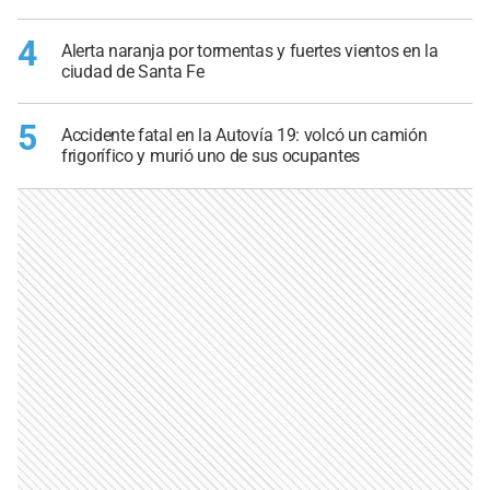
4
Alerta naranja por tormentas y fuertes vientos en la
ciudad de Santa Fe
5
Accidente fatal en la Autovía 19: volcó un camión
frigorífico y murió uno de sus ocupantes