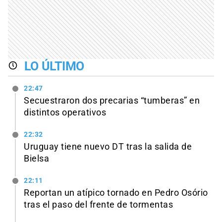
LO ÚLTIMO
22:47
Secuestraron dos precarias “tumberas” en
distintos operativos
22:32
Uruguay tiene nuevo DT tras la salida de
Bielsa
22:11
Reportan un atípico tornado en Pedro Osório
tras el paso del frente de tormentas