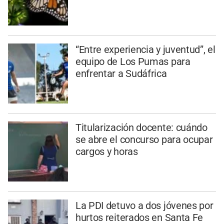
“Entre experiencia y juventud”, el
equipo de Los Pumas para
enfrentar a Sudáfrica
Titularización docente: cuándo
se abre el concurso para ocupar
cargos y horas
La PDI detuvo a dos jóvenes por
hurtos reiterados en Santa Fe