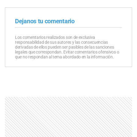
Dejanos tu comentario
Los comentarios realizados son de exclusiva
responsabilidad de sus autores y las consecuencias
derivadas de ellos pueden ser pasibles de las sanciones
legales que correspondan. Evitar comentarios ofensivos o
que no respondan al tema abordado en la información.