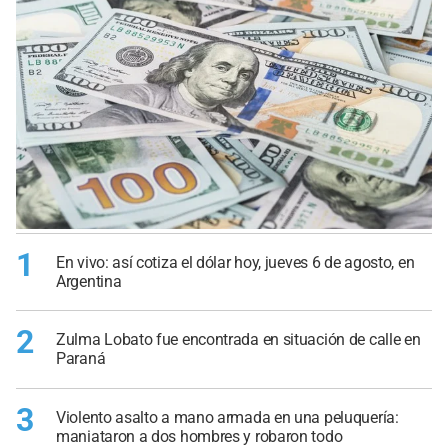
1
En vivo: así cotiza el dólar hoy, jueves 6 de agosto, en
Argentina
2
Zulma Lobato fue encontrada en situación de calle en
Paraná
3
Violento asalto a mano armada en una peluquería:
maniataron a dos hombres y robaron todo