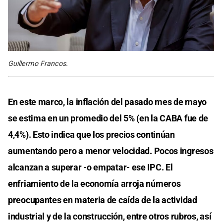
Guillermo Francos.
En este marco, la inflación del pasado mes de mayo
se estima en un promedio del 5% (en la CABA fue de
4,4%). Esto indica que los precios continúan
aumentando pero a menor velocidad. Pocos ingresos
alcanzan a superar -o empatar- ese IPC. El
enfriamiento de la economía arroja números
preocupantes en materia de caída de la actividad
industrial y de la construcción, entre otros rubros, así