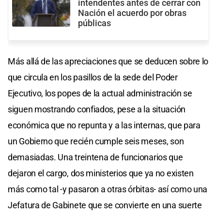
intendentes antes de cerrar con
Nación el acuerdo por obras
públicas
Más allá de las apreciaciones que se deducen sobre lo
que circula en los pasillos de la sede del Poder
Ejecutivo, los popes de la actual administración se
siguen mostrando confiados, pese a la situación
económica que no repunta y a las internas, que para
un Gobierno que recién cumple seis meses, son
demasiadas. Una treintena de funcionarios que
dejaron el cargo, dos ministerios que ya no existen
más como tal -y pasaron a otras órbitas- así como una
Jefatura de Gabinete que se convierte en una suerte