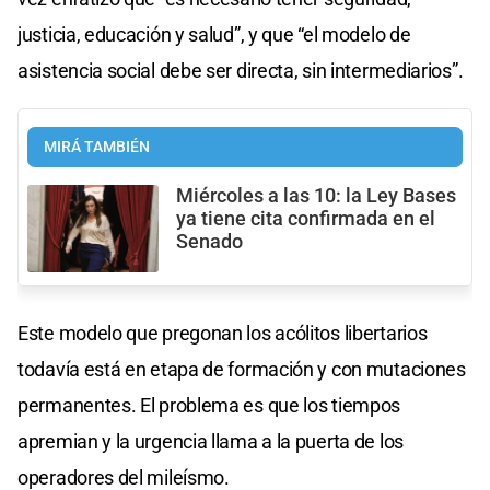
justicia, educación y salud”, y que “el modelo de
asistencia social debe ser directa, sin intermediarios”.
MIRÁ TAMBIÉN
Miércoles a las 10: la Ley Bases
ya tiene cita confirmada en el
Senado
Este modelo que pregonan los acólitos libertarios
todavía está en etapa de formación y con mutaciones
permanentes. El problema es que los tiempos
apremian y la urgencia llama a la puerta de los
operadores del mileísmo.