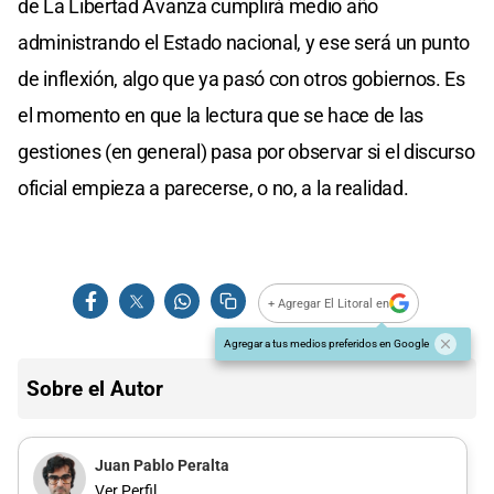
de La Libertad Avanza cumplirá medio año
administrando el Estado nacional, y ese será un punto
de inflexión, algo que ya pasó con otros gobiernos. Es
el momento en que la lectura que se hace de las
gestiones (en general) pasa por observar si el discurso
oficial empieza a parecerse, o no, a la realidad.
+ Agregar El Litoral en
Agregar a tus medios preferidos en Google
Sobre el Autor
Juan Pablo Peralta
Ver Perfil