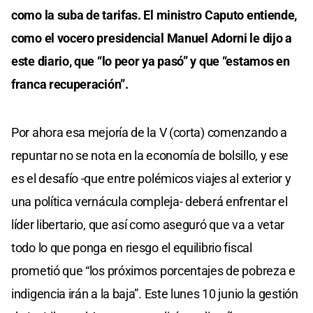
como la suba de tarifas. El ministro Caputo entiende,
como el vocero presidencial Manuel Adorni le dijo a
este diario, que “lo peor ya pasó” y que “estamos en
franca recuperación”.
Por ahora esa mejoría de la V (corta) comenzando a
repuntar no se nota en la economía de bolsillo, y ese
es el desafío -que entre polémicos viajes al exterior y
una política vernácula compleja- deberá enfrentar el
líder libertario, que así como aseguró que va a vetar
todo lo que ponga en riesgo el equilibrio fiscal
prometió que “los próximos porcentajes de pobreza e
indigencia irán a la baja”. Este lunes 10 junio la gestión