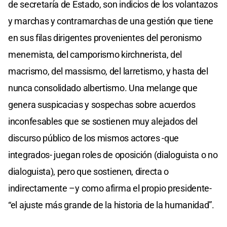
de secretaría de Estado, son indicios de los volantazos
y marchas y contramarchas de una gestión que tiene
en sus filas dirigentes provenientes del peronismo
menemista, del camporismo kirchnerista, del
macrismo, del massismo, del larretismo, y hasta del
nunca consolidado albertismo. Una melange que
genera suspicacias y sospechas sobre acuerdos
inconfesables que se sostienen muy alejados del
discurso público de los mismos actores -que
integrados- juegan roles de oposición (dialoguista o no
dialoguista), pero que sostienen, directa o
indirectamente –y como afirma el propio presidente-
“el ajuste más grande de la historia de la humanidad”.