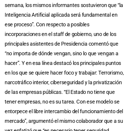
semana, los mismos informantes sostuvieron que “la
Inteligencia Artificial aplicada será fundamental en
ese proceso”. Con respecto a posibles
incorporaciones en el staff de gobierno, uno de los
principales asistentes de Presidencia comentó que
“no importa de dónde vengan, sino lo que vengan a
hacer”. Y en esa línea destacó los principales puntos
en los que se quiere hacer foco y trabajar: Terrorismo,
narcotráfico interior, ciberseguridad y la privatización
de las empresas públicas. “El Estado no tiene que
tener empresas, no es su tarea. Con ese modelo se
entorpece el libre intercambio del funcionamiento del
mercado”, argumentó el mismo colaborador que a su
vez enfatizó que “es necesario tener seguridad,