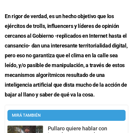
En rigor de verdad, es un hecho objetivo que los
ejércitos de trolls, influencers y líderes de opinión
cercanos al Gobierno -replicados en Internet hasta el
cansancio- dan una interesante territorialidad digital,
pero eso no garantiza que el clima en la calle sea
leído, y/o pasible de manipulación, a través de estos
mecanismos algorítmicos resultado de una
inteligencia artificial que dista mucho de la acción de
bajar al llano y saber de qué va la cosa.
MIRÁ TAMBIÉN
Pullaro quiere hablar con