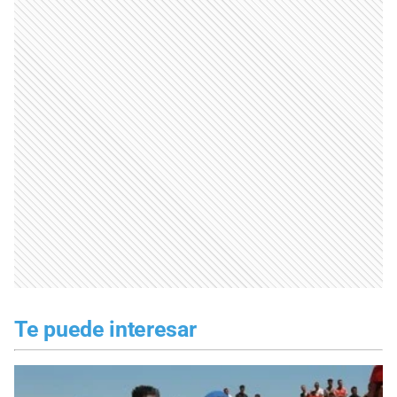
Te puede interesar