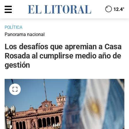
12.4°
POLÍTICA
Panorama nacional
Los desafíos que apremian a Casa
Rosada al cumplirse medio año de
gestión