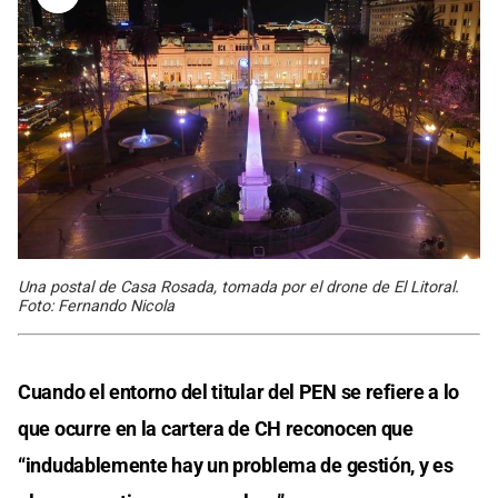
Una postal de Casa Rosada, tomada por el drone de El Litoral.
Foto: Fernando Nicola
Cuando el entorno del titular del PEN se refiere a lo
que ocurre en la cartera de CH reconocen que
“indudablemente hay un problema de gestión, y es