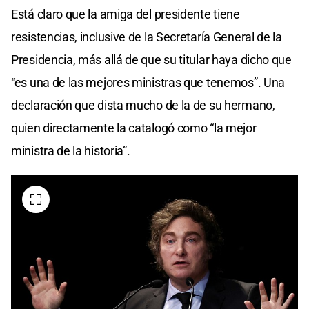
Está claro que la amiga del presidente tiene
resistencias, inclusive de la Secretaría General de la
Presidencia, más allá de que su titular haya dicho que
“es una de las mejores ministras que tenemos”. Una
declaración que dista mucho de la de su hermano,
quien directamente la catalogó como “la mejor
ministra de la historia”.