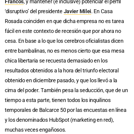
Francos
, y mantener (e inclusive) potenciar el perfil
‘disruptivo’ del presidente
Javier Milei
. En Casa
Rosada coinciden en que dicha empresa no es tarea
fácil en este contexto de recesión que por ahora no
cesa. En base a lo que los cerebros oficialistas dicen
entre bambalinas, no es menos cierto que esa mesa
chica libertaria se recuesta demasiado en los
resultados obtenidos a la hora del triunfo electoral
obtenido en diciembre pasado, y que los llevó a la
cima del poder. También pesa la seducción, que de un
tiempo a esta parte, tienen todos los inquilinos
temporales de Balcarce 50 por las encuestas en línea
y los denominados HubSpot (marketing en red),
muchas veces engañosos.