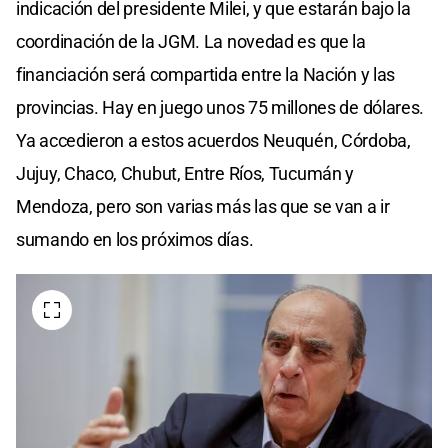
indicación del presidente Milei, y que estarán bajo la
coordinación de la JGM. La novedad es que la
financiación será compartida entre la Nación y las
provincias. Hay en juego unos 75 millones de dólares.
Ya accedieron a estos acuerdos Neuquén, Córdoba,
Jujuy, Chaco, Chubut, Entre Ríos, Tucumán y
Mendoza, pero son varias más las que se van a ir
sumando en los próximos días.