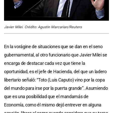
Javier Milei. Crédito: Agustin Marcarian/Reuters
En la vorágine de situaciones que se dan en el seno
gubernamental, al otro funcionario que Javier Milei se
encarga de destacar cada vez que tiene la
oportunidad, es el jefe de Hacienda, del que un ladero
libertario señaló: “Toto (Luis Caputo) vino por la copa
del mundo para irse por la puerta grande”. Asumiendo
que es una posibilidad que el mandamás de
Economía, como él mismo dejó entrever en alguna