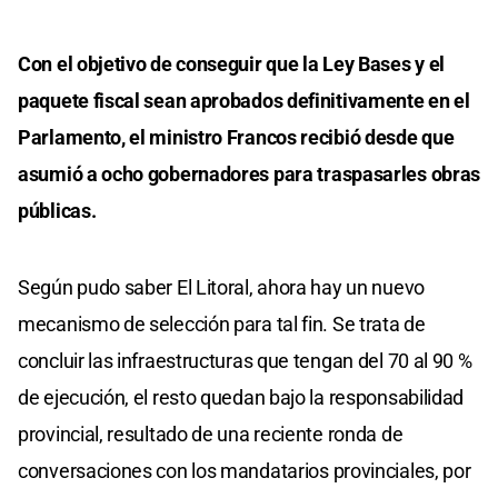
Con el objetivo de conseguir que la Ley Bases y el
paquete fiscal sean aprobados definitivamente en el
Parlamento, el ministro Francos recibió desde que
asumió a ocho gobernadores para traspasarles obras
públicas.
Según pudo saber El Litoral, ahora hay un nuevo
mecanismo de selección para tal fin. Se trata de
concluir las infraestructuras que tengan del 70 al 90 %
de ejecución, el resto quedan bajo la responsabilidad
provincial, resultado de una reciente ronda de
conversaciones con los mandatarios provinciales, por