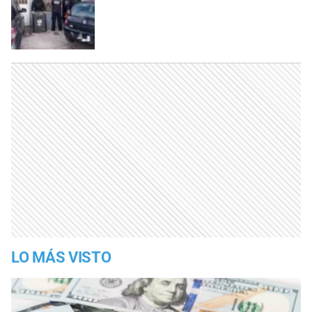
LO MÁS VISTO