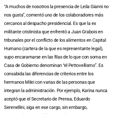
“A muchos de nosotros la presencia de Leila Gianni no
nos gusta”, comentó uno de los colaboradores más
cercanos al despacho presidencial. Es que la ex
militante cristinista que enfrentó a Juan Grabois en
tribunales por el conflicto de los alimentos en Capital
Humano (cartera de la que es representante legal),
supo encaramarse en las filas de lo que con sorna en
Casa de Gobierno denominan “el Pettovellismo”. Es
consabida las diferencias de criterios entre los
hermanos Milei con varias de las personas que
integran la administración. Por ejemplo, Karina nunca
aceptó que el Secretario de Prensa, Eduardo
Serenellini, siga en ese cargo, sin embargo,