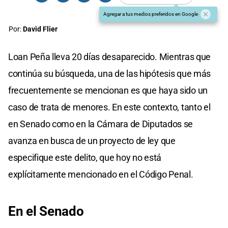
Agregar a tus medios preferidos en Google
Por:
David Flier
Loan Peña lleva 20 días desaparecido. Mientras que
continúa su búsqueda, una de las hipótesis que más
frecuentemente se mencionan es que haya sido un
caso de trata de menores. En este contexto, tanto el
en Senado como en la Cámara de Diputados se
avanza en busca de un proyecto de ley que
especifique este delito, que hoy no está
explícitamente mencionado en el Código Penal.
En el Senado