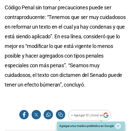
Código Penal sin tomar precauciones puede ser
contraproducente: “Tenemos que ser muy cuidadosos
en reformar un texto en el cual ya hay condenas y que
está siendo aplicado”. En esa línea, consideró que lo
mejor es “modificar lo que está vigente lo menos
posible y hacer agregados con tipos penales
especiales con más penas”. “Seamos muy
cuidadosos, el texto con dictamen del Senado puede
tener un efecto búmeran”, concluyó.
+ Agregar El Litoral en
Agregar a tus medios preferidos en Google