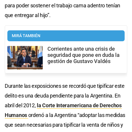
para poder sostener el trabajo cama adentro tenían
que entregar al hijo”.
MIRÁ TAMBIÉN
Corrientes ante una crisis de
seguridad que pone en duda la
gestión de Gustavo Valdés
Durante las exposiciones se recordó que tipificar este
delito es una deuda pendiente para la Argentina. En
abril del 2012,
la Corte Interamericana de Derechos
Humanos
ordenó a la Argentina “adoptar las medidas
que sean necesarias para tipificar la venta de niños y