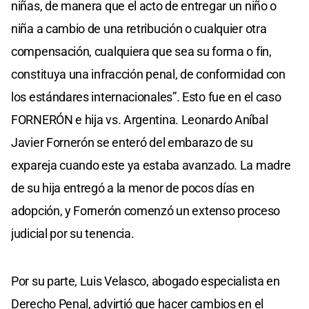
niñas, de manera que el acto de entregar un niño o
niña a cambio de una retribución o cualquier otra
compensación, cualquiera que sea su forma o fin,
constituya una infracción penal, de conformidad con
los estándares internacionales”. Esto fue en el caso
FORNERÓN e hija vs. Argentina. Leonardo Aníbal
Javier Fornerón se enteró del embarazo de su
expareja cuando este ya estaba avanzado. La madre
de su hija entregó a la menor de pocos días en
adopción, y Fornerón comenzó un extenso proceso
judicial por su tenencia.
Por su parte, Luis Velasco, abogado especialista en
Derecho Penal, advirtió que hacer cambios en el