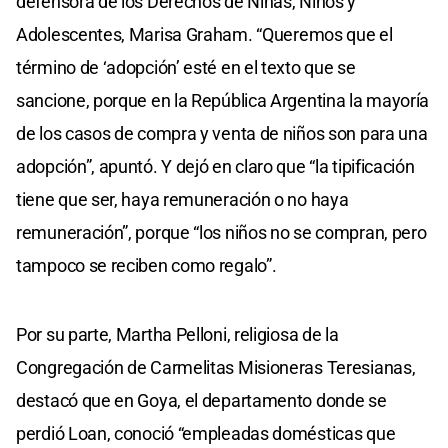
defensora de los Derechos de Niñas, Niños y
Adolescentes, Marisa Graham. “Queremos que el
término de ‘adopción’ esté en el texto que se
sancione, porque en la República Argentina la mayoría
de los casos de compra y venta de niños son para una
adopción”, apuntó. Y dejó en claro que “la tipificación
tiene que ser, haya remuneración o no haya
remuneración”, porque “los niños no se compran, pero
tampoco se reciben como regalo”.
Por su parte, Martha Pelloni, religiosa de la
Congregación de Carmelitas Misioneras Teresianas,
destacó que en Goya, el departamento donde se
perdió Loan, conoció “empleadas domésticas que