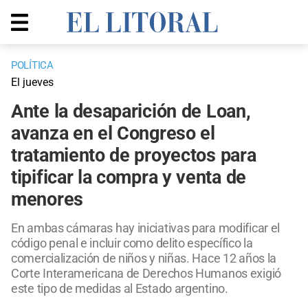
POLÍTICA
El jueves
Ante la desaparición de Loan,
avanza en el Congreso el
tratamiento de proyectos para
tipificar la compra y venta de
menores
En ambas cámaras hay iniciativas para modificar el
código penal e incluir como delito específico la
comercialización de niños y niñas. Hace 12 años la
Corte Interamericana de Derechos Humanos exigió
este tipo de medidas al Estado argentino.