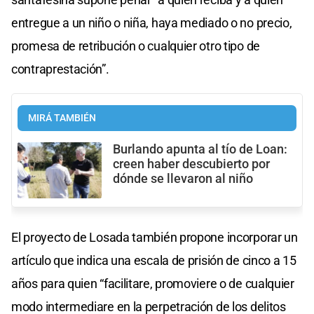
entregue a un niño o niña, haya mediado o no precio,
promesa de retribución o cualquier otro tipo de
contraprestación”.
MIRÁ TAMBIÉN
Burlando apunta al tío de Loan:
creen haber descubierto por
dónde se llevaron al niño
El proyecto de Losada también propone incorporar un
artículo que indica una escala de prisión de cinco a 15
años para quien “facilitare, promoviere o de cualquier
modo intermediare en la perpetración de los delitos