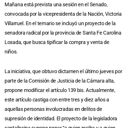
Mañana está prevista una sesión en el Senado,
convocada por la vicepresidenta de la Nación, Victoria
Villarruel. En el temario se incluyó un proyecto de la
senadora radical por la provincia de Santa Fe Carolina
Losada, que busca tipificar la compra y venta de
niños.
La iniciativa, que obtuvo dictamen el último jueves por
parte de la Comisión de Justicia de la Cámara alta,
propone modificar el artículo 139 bis. Actualmente,
este artículo castiga con entre tres y diez años a
aquellas personas involucradas en delitos de
supresión de identidad. El proyecto de la legisladora
santafesina supone penar “a quien reciba y a quien