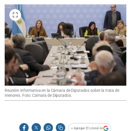
Reunión informativa en la Cámara de Diputados sobre la trata de
menores. Foto: Cámara de Diputados.
+ Agregar El Litoral en