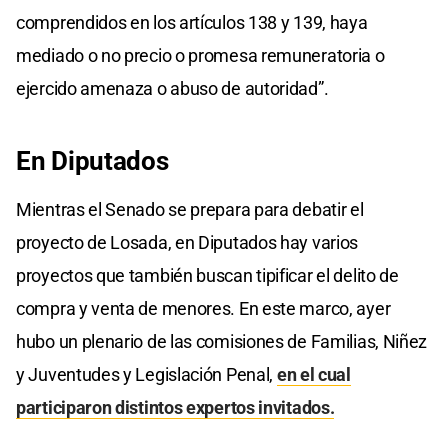
comprendidos en los artículos 138 y 139, haya
mediado o no precio o promesa remuneratoria o
ejercido amenaza o abuso de autoridad”.
En Diputados
Mientras el Senado se prepara para debatir el
proyecto de Losada, en Diputados hay varios
proyectos que también buscan tipificar el delito de
compra y venta de menores. En este marco, ayer
hubo un plenario de las comisiones de Familias, Niñez
y Juventudes y Legislación Penal,
en el cual
participaron distintos expertos invitados.