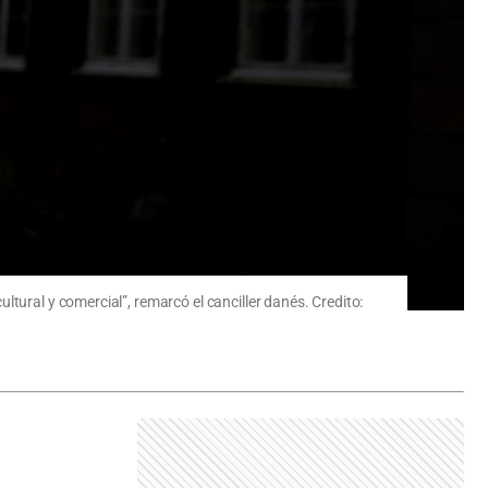
tural y comercial”, remarcó el canciller danés. Credito: