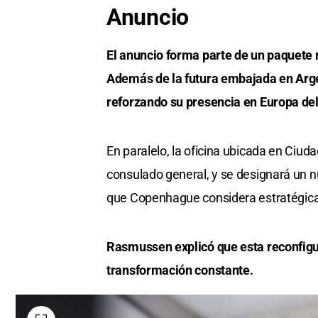
Anuncio
El anuncio forma parte de un paquete 
Además de la futura embajada en Argen
reforzando su presencia en Europa del
En paralelo, la oficina ubicada en Ciud
consulado general, y se designará un n
que Copenhague considera estratégica p
Rasmussen explicó que esta reconfigu
transformación constante.