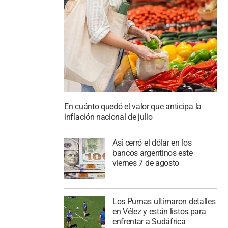
En cuánto quedó el valor que anticipa la
inflación nacional de julio
Así cerró el dólar en los
bancos argentinos este
viernes 7 de agosto
Los Pumas ultimaron detalles
en Vélez y están listos para
enfrentar a Sudáfrica