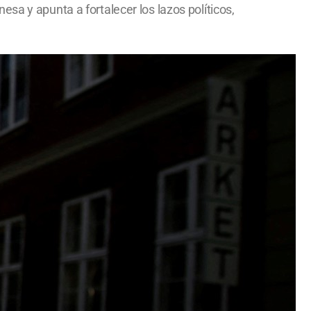
sa y apunta a fortalecer los lazos políticos,