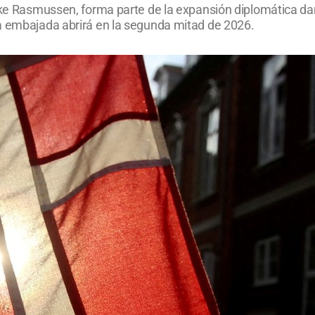
kke Rasmussen, forma parte de la expansión diplomática dane
a embajada abrirá en la segunda mitad de 2026.