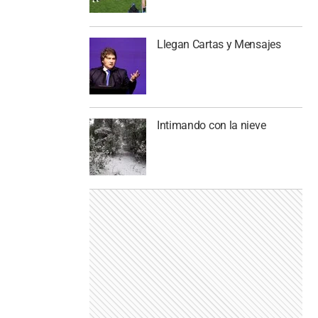
Llegan Cartas y Mensajes
Intimando con la nieve