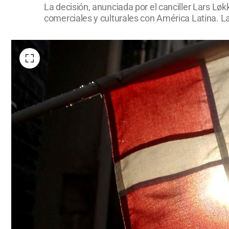
La decisión, anunciada por el canciller Lars Lø
comerciales y culturales con América Latina. L