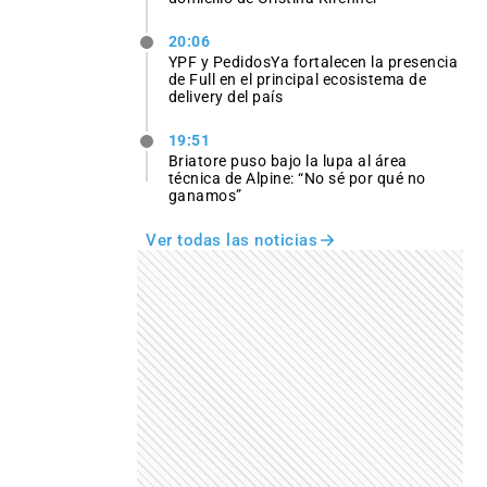
20:06
YPF y PedidosYa fortalecen la presencia
de Full en el principal ecosistema de
delivery del país
19:51
Briatore puso bajo la lupa al área
técnica de Alpine: “No sé por qué no
ganamos”
Ver todas las noticias