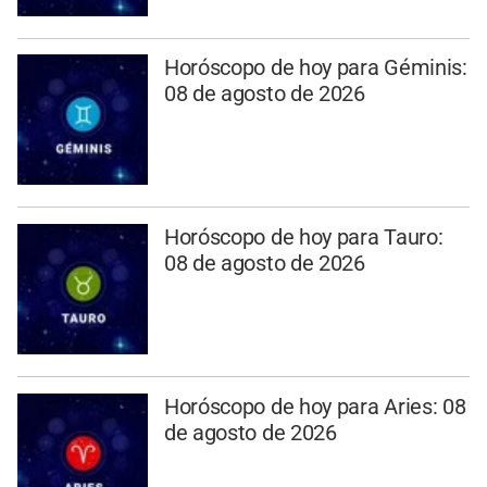
Horóscopo de hoy para Géminis:
08 de agosto de 2026
Horóscopo de hoy para Tauro:
08 de agosto de 2026
Horóscopo de hoy para Aries: 08
de agosto de 2026