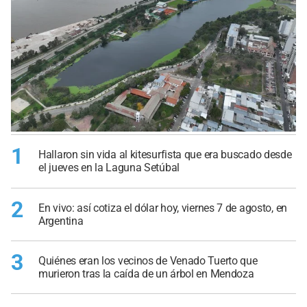
1
Hallaron sin vida al kitesurfista que era buscado desde
el jueves en la Laguna Setúbal
2
En vivo: así cotiza el dólar hoy, viernes 7 de agosto, en
Argentina
3
Quiénes eran los vecinos de Venado Tuerto que
murieron tras la caída de un árbol en Mendoza