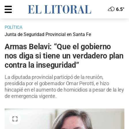
6.5°
POLÍTICA
Junta de Seguridad Provincial en Santa Fe
Armas Belavi: “Que el gobierno
nos diga si tiene un verdadero plan
contra la inseguridad”
La diputada provincial participó de la reunión,
presidida por el gobernador Omar Perotti, e hizo
hincapié en el aumento de homicidios a pesar de la ley
de emergencia vigente.