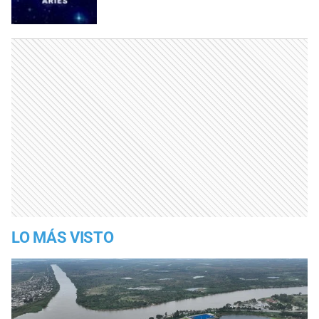
LO MÁS VISTO