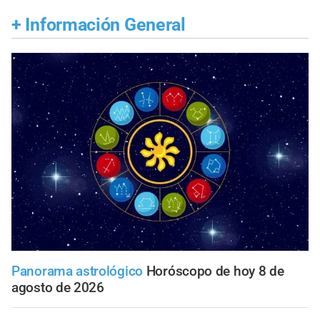
+
Información General
Panorama astrológico
Horóscopo de hoy 8 de
agosto de 2026