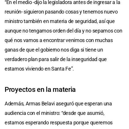
“En el medio -dijo la legisladora antes de ingresar a la
reunión- siguieron pasando cosas y tenemos nuevo
ministro también en materia de seguridad, así que
aunque no tengamos orden del día y no sepamos con
qué nos vamos a encontrar venimos con muchas
ganas de que el gobierno nos diga si tiene un
verdadero plan para salir de la inseguridad que
estamos viviendo en Santa Fe”.
Proyectos en la materia
Además, Armas Belavi aseguró que esperan una
audiencia con el ministro: “desde que asumió,
estamos esperando respuesta porque queremos