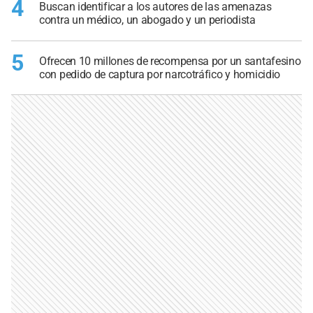
4
Buscan identificar a los autores de las amenazas
contra un médico, un abogado y un periodista
5
Ofrecen 10 millones de recompensa por un santafesino
con pedido de captura por narcotráfico y homicidio