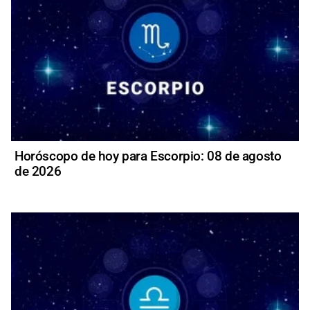
Horóscopo de hoy para Escorpio: 08 de agosto
de 2026