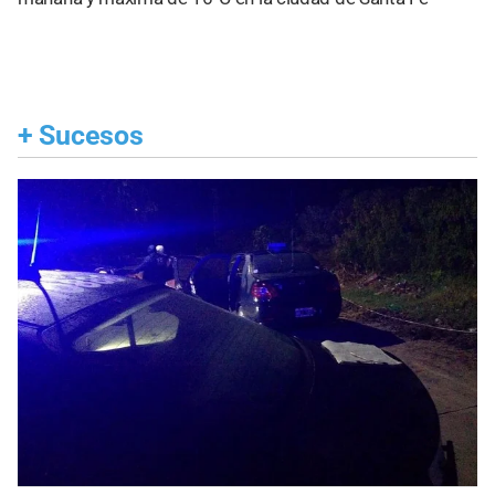
+
Sucesos