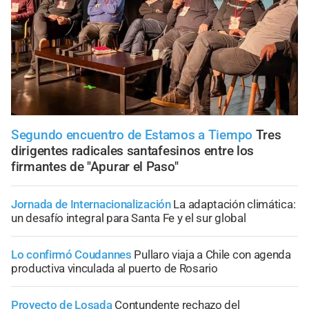
Segundo encuentro de Estamos a Tiempo
Tres
dirigentes radicales santafesinos entre los
firmantes de "Apurar el Paso"
Jornada de Internacionalización
La adaptación climática:
un desafío integral para Santa Fe y el sur global
Lo confirmó Coudannes
Pullaro viaja a Chile con agenda
productiva vinculada al puerto de Rosario
Proyecto de Losada
Contundente rechazo del