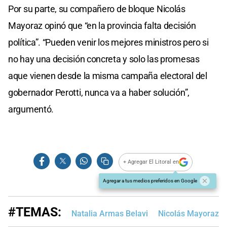
Por su parte, su compañero de bloque Nicolás
Mayoraz opinó que “en la provincia falta decisión
política”. “Pueden venir los mejores ministros pero si
no hay una decisión concreta y solo las promesas
aque vienen desde la misma campaña electoral del
gobernador Perotti, nunca va a haber solución”,
argumentó.
+ Agregar El Litoral en
Agregar a tus medios preferidos en Google
#TEMAS:
Natalia Armas Belavi
Nicolás Mayoraz