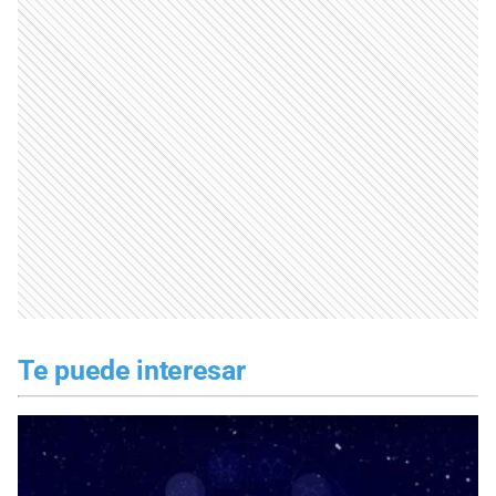
Te puede interesar