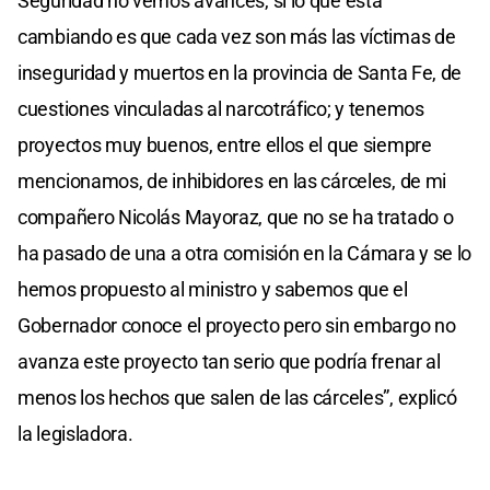
Seguridad no vemos avances, sí lo que está
cambiando es que cada vez son más las víctimas de
inseguridad y muertos en la provincia de Santa Fe, de
cuestiones vinculadas al narcotráfico; y tenemos
proyectos muy buenos, entre ellos el que siempre
mencionamos, de inhibidores en las cárceles, de mi
compañero Nicolás Mayoraz, que no se ha tratado o
ha pasado de una a otra comisión en la Cámara y se lo
hemos propuesto al ministro y sabemos que el
Gobernador conoce el proyecto pero sin embargo no
avanza este proyecto tan serio que podría frenar al
menos los hechos que salen de las cárceles”, explicó
la legisladora.