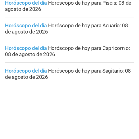
Horóscopo del día
Horóscopo de hoy para Piscis: 08 de
agosto de 2026
Horóscopo del día
Horóscopo de hoy para Acuario: 08
de agosto de 2026
Horóscopo del día
Horóscopo de hoy para Capricornio:
08 de agosto de 2026
Horóscopo del día
Horóscopo de hoy para Sagitario: 08
de agosto de 2026