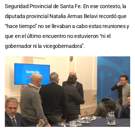
Seguridad Provincial de Santa Fe. En ese contexto, la
diputada provincial Natalia Armas Belavi recordó que
“hace tiempo” no se llevaban a cabo estas reuniones y
que en el último encuentro no estuvieron “ni el
gobernador ni la vicegobernadora”.