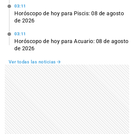
03:11
Horóscopo de hoy para Piscis: 08 de agosto
de 2026
03:11
Horóscopo de hoy para Acuario: 08 de agosto
de 2026
Ver todas las noticias