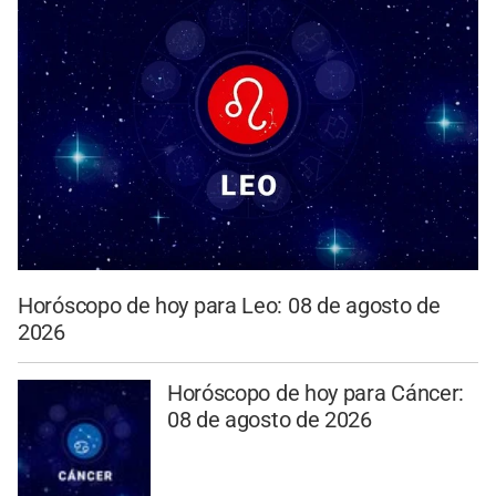
Horóscopo de hoy para Leo: 08 de agosto de
2026
Horóscopo de hoy para Cáncer:
08 de agosto de 2026