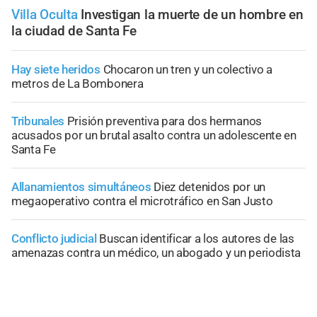
Villa Oculta
Investigan la muerte de un hombre en
la ciudad de Santa Fe
Hay siete heridos
Chocaron un tren y un colectivo a
metros de La Bombonera
Tribunales
Prisión preventiva para dos hermanos
acusados por un brutal asalto contra un adolescente en
Santa Fe
Allanamientos simultáneos
Diez detenidos por un
megaoperativo contra el microtráfico en San Justo
Conflicto judicial
Buscan identificar a los autores de las
amenazas contra un médico, un abogado y un periodista