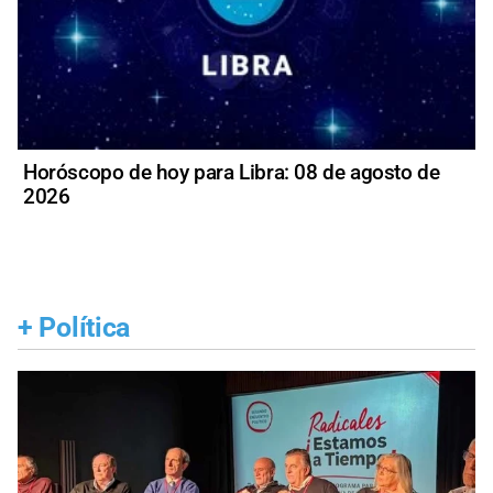
Horóscopo de hoy para Libra: 08 de agosto de
2026
+
Política