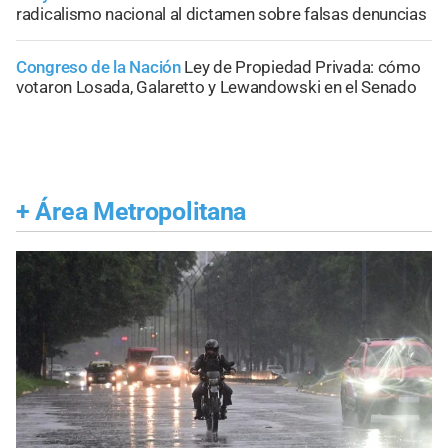
radicalismo nacional al dictamen sobre falsas denuncias
Congreso de la Nación
Ley de Propiedad Privada: cómo
votaron Losada, Galaretto y Lewandowski en el Senado
+
Área Metropolitana