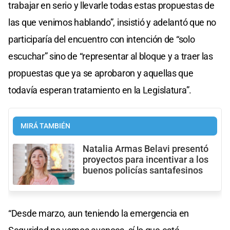
trabajar en serio y llevarle todas estas propuestas de
las que venimos hablando”, insistió y adelantó que no
participaría del encuentro con intención de “solo
escuchar” sino de “representar al bloque y a traer las
propuestas que ya se aprobaron y aquellas que
todavía esperan tratamiento en la Legislatura”.
MIRÁ TAMBIÉN
Natalia Armas Belavi presentó
proyectos para incentivar a los
buenos policías santafesinos
“Desde marzo, aun teniendo la emergencia en