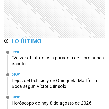
LO ÚLTIMO
09:01
"Volver al futuro" y la paradoja del libro nunca
escrito
09:01
Lejos del bullicio y de Quinquela Martín: la
Boca según Víctor Cúnsolo
08:01
Horóscopo de hoy 8 de agosto de 2026