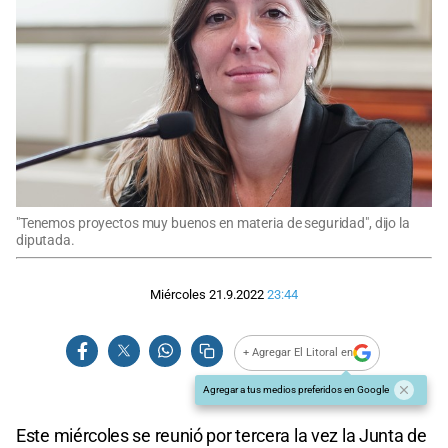
"Tenemos proyectos muy buenos en materia de seguridad", dijo la
diputada.
Miércoles 21.9.2022
23:44
+ Agregar El Litoral en
Agregar a tus medios preferidos en Google
Este miércoles se reunió por tercera la vez la Junta de