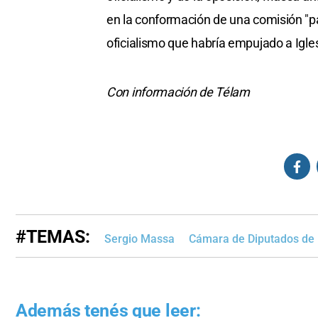
en la conformación de una comisión "par
oficialismo que habría empujado a Igle
Con información de Télam
#TEMAS:
Sergio Massa
Cámara de Diputados de 
Además tenés que leer: