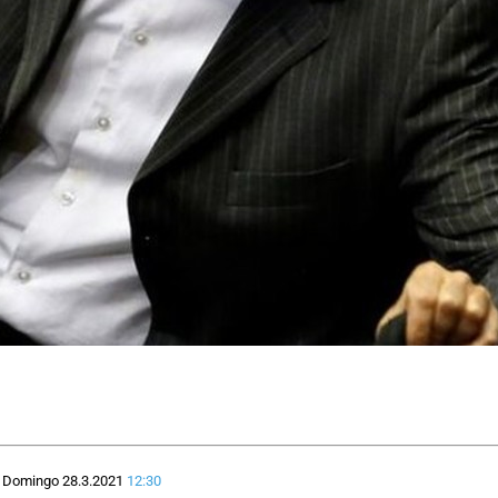
Domingo 28.3.2021
12:30