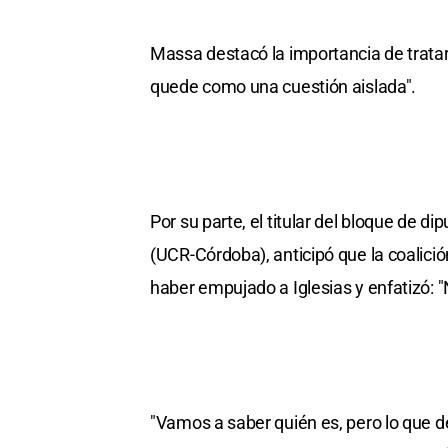
Massa destacó la importancia de tratar
quede como una cuestión aislada".
Por su parte, el titular del bloque de 
(UCR-Córdoba), anticipó que la coalició
haber empujado a Iglesias y enfatizó:
"Vamos a saber quién es, pero lo que d