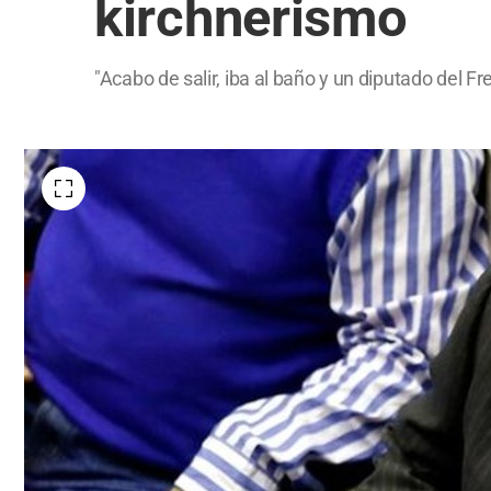
kirchnerismo
"Acabo de salir, iba al baño y un diputado del Fre