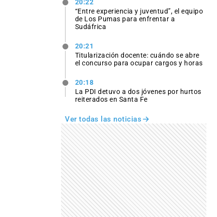
20:22
“Entre experiencia y juventud”, el equipo
de Los Pumas para enfrentar a
Sudáfrica
20:21
Titularización docente: cuándo se abre
el concurso para ocupar cargos y horas
20:18
La PDI detuvo a dos jóvenes por hurtos
reiterados en Santa Fe
Ver todas las noticias