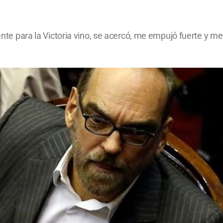
nte para la Victoria vino, se acercó, me empujó fuerte y me hi