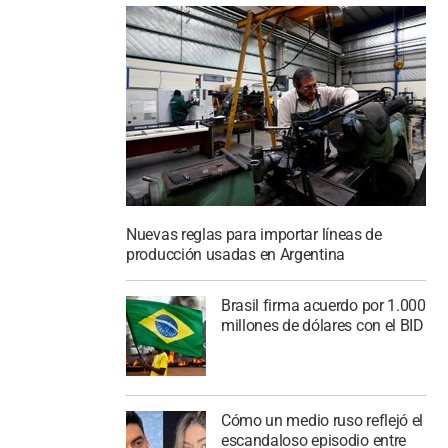
Nuevas reglas para importar líneas de
producción usadas en Argentina
Brasil firma acuerdo por 1.000
millones de dólares con el BID
Cómo un medio ruso reflejó el
escandaloso episodio entre