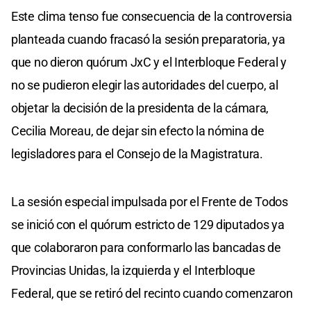
Este clima tenso fue consecuencia de la controversia
planteada cuando fracasó la sesión preparatoria, ya
que no dieron quórum JxC y el Interbloque Federal y
no se pudieron elegir las autoridades del cuerpo, al
objetar la decisión de la presidenta de la cámara,
Cecilia Moreau, de dejar sin efecto la nómina de
legisladores para el Consejo de la Magistratura.
La sesión especial impulsada por el Frente de Todos
se inició con el quórum estricto de 129 diputados ya
que colaboraron para conformarlo las bancadas de
Provincias Unidas, la izquierda y el Interbloque
Federal, que se retiró del recinto cuando comenzaron