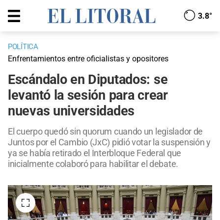
3.8°
POLÍTICA
Enfrentamientos entre oficialistas y opositores
Escándalo en Diputados: se
levantó la sesión para crear
nuevas universidades
El cuerpo quedó sin quorum cuando un legislador de
Juntos por el Cambio (JxC) pidió votar la suspensión y
ya se había retirado el Interbloque Federal que
inicialmente colaboró para habilitar el debate.