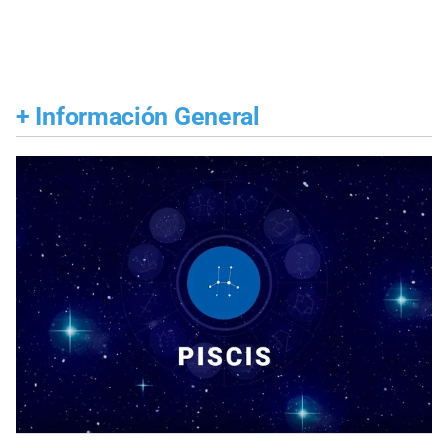
+
Información General