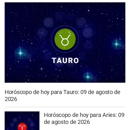
Horóscopo de hoy para Tauro: 09 de agosto de
2026
Horóscopo de hoy para Aries: 09
de agosto de 2026