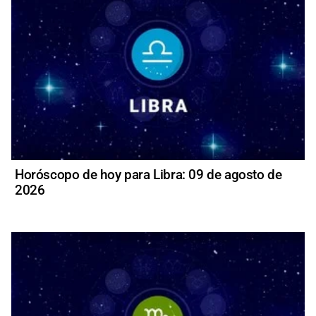
Horóscopo de hoy para Libra: 09 de agosto de
2026