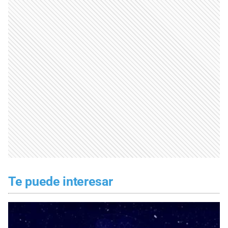
Te puede interesar