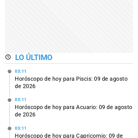
LO ÚLTIMO
03:11
Horóscopo de hoy para Piscis: 09 de agosto
de 2026
03:11
Horóscopo de hoy para Acuario: 09 de agosto
de 2026
03:11
Horóscopo de hoy para Capricornio: 09 de