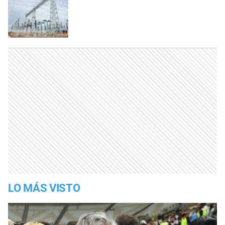
LO MÁS VISTO