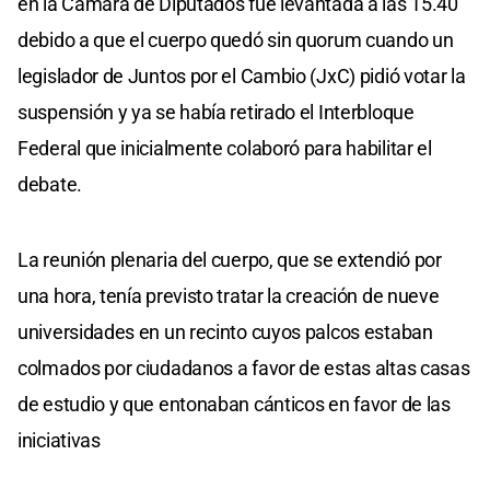
en la Cámara de Diputados fue levantada a las 15.40
debido a que el cuerpo quedó sin quorum cuando un
legislador de Juntos por el Cambio (JxC) pidió votar la
suspensión y ya se había retirado el Interbloque
Federal que inicialmente colaboró para habilitar el
debate.
La reunión plenaria del cuerpo, que se extendió por
una hora, tenía previsto tratar la creación de nueve
universidades en un recinto cuyos palcos estaban
colmados por ciudadanos a favor de estas altas casas
de estudio y que entonaban cánticos en favor de las
iniciativas