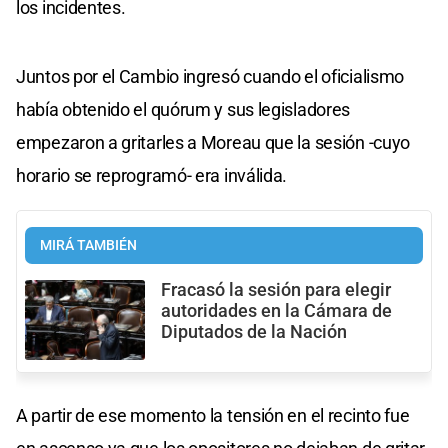
los incidentes.
Juntos por el Cambio ingresó cuando el oficialismo
había obtenido el quórum y sus legisladores
empezaron a gritarles a Moreau que la sesión -cuyo
horario se reprogramó- era inválida.
MIRÁ TAMBIÉN
Fracasó la sesión para elegir
autoridades en la Cámara de
Diputados de la Nación
A partir de ese momento la tensión en el recinto fue