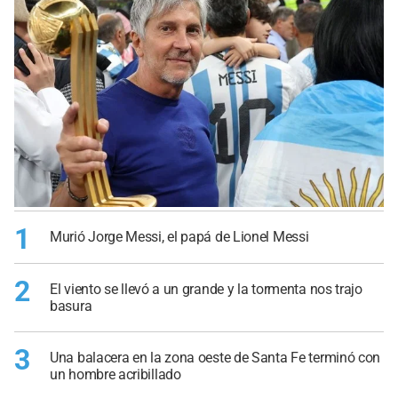
1
Murió Jorge Messi, el papá de Lionel Messi
2
El viento se llevó a un grande y la tormenta nos trajo
basura
3
Una balacera en la zona oeste de Santa Fe terminó con
un hombre acribillado