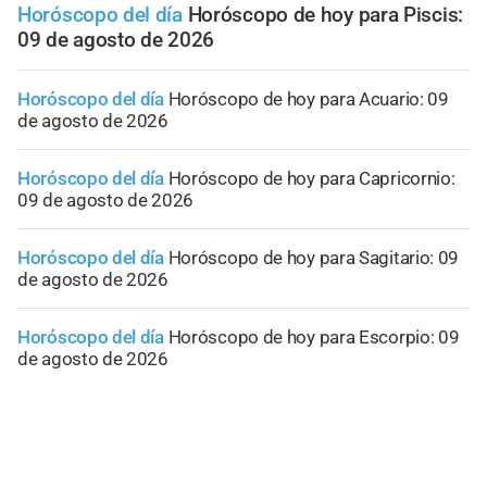
Horóscopo del día
Horóscopo de hoy para Piscis:
09 de agosto de 2026
Horóscopo del día
Horóscopo de hoy para Acuario: 09
de agosto de 2026
Horóscopo del día
Horóscopo de hoy para Capricornio:
09 de agosto de 2026
Horóscopo del día
Horóscopo de hoy para Sagitario: 09
de agosto de 2026
Horóscopo del día
Horóscopo de hoy para Escorpio: 09
de agosto de 2026