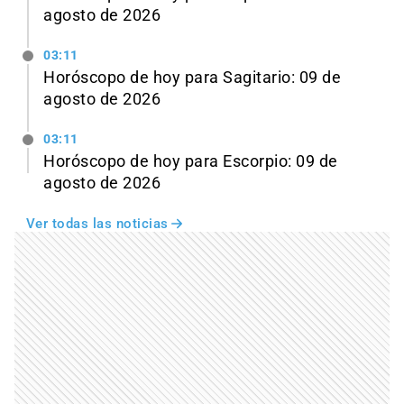
agosto de 2026
03:11
Horóscopo de hoy para Sagitario: 09 de
agosto de 2026
03:11
Horóscopo de hoy para Escorpio: 09 de
agosto de 2026
Ver todas las noticias