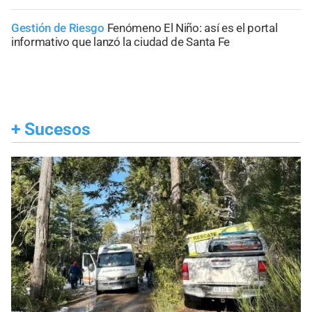
Gestión de Riesgo
Fenómeno El Niño: así es el portal
informativo que lanzó la ciudad de Santa Fe
+
Sucesos