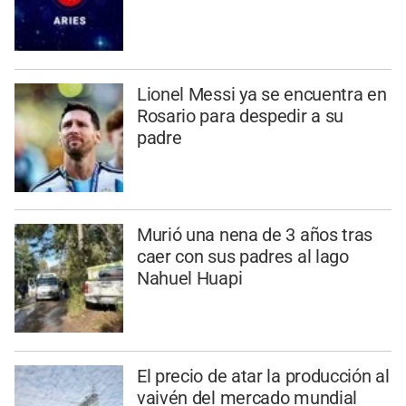
Lionel Messi ya se encuentra en
Rosario para despedir a su
padre
Murió una nena de 3 años tras
caer con sus padres al lago
Nahuel Huapi
El precio de atar la producción al
vaivén del mercado mundial