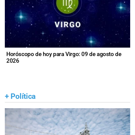
Horóscopo de hoy para Virgo: 09 de agosto de
2026
+
Política