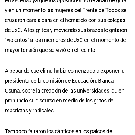
en ascenso ya que los opositores no dejaban de gritar
y en un momento las mujeres del Frente de Todos se
cruzaron cara a cara en el hemiciclo con sus colegas
de JxC. A los gritos y moviendo sus brazos le gritaron
"violentos" a los miembros de JxC en el momento de
mayor tensión que se vivió en el recinto.
A pesar de ese clima había comenzado a exponer la
presidenta de la comisión de Educación, Blanca
Osuna, sobre la creación de las universidades, quien
pronunció su discurso en medio de los gritos de
macristas y radicales.
Tampoco faltaron los cánticos en los palcos de