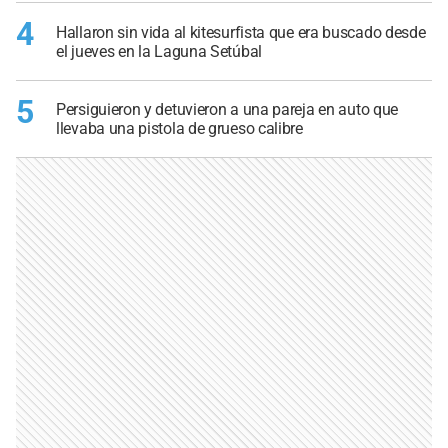
4
Hallaron sin vida al kitesurfista que era buscado desde
el jueves en la Laguna Setúbal
5
Persiguieron y detuvieron a una pareja en auto que
llevaba una pistola de grueso calibre