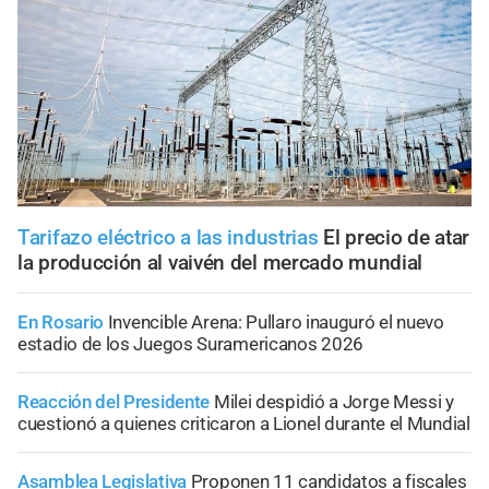
Tarifazo eléctrico a las industrias
El precio de atar
la producción al vaivén del mercado mundial
En Rosario
Invencible Arena: Pullaro inauguró el nuevo
estadio de los Juegos Suramericanos 2026
Reacción del Presidente
Milei despidió a Jorge Messi y
cuestionó a quienes criticaron a Lionel durante el Mundial
Asamblea Legislativa
Proponen 11 candidatos a fiscales