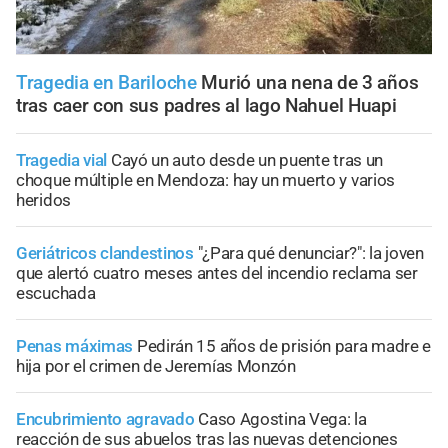
Tragedia en Bariloche
Murió una nena de 3 años
tras caer con sus padres al lago Nahuel Huapi
Tragedia vial
Cayó un auto desde un puente tras un
choque múltiple en Mendoza: hay un muerto y varios
heridos
Geriátricos clandestinos
"¿Para qué denunciar?": la joven
que alertó cuatro meses antes del incendio reclama ser
escuchada
Penas máximas
Pedirán 15 años de prisión para madre e
hija por el crimen de Jeremías Monzón
Encubrimiento agravado
Caso Agostina Vega: la
reacción de sus abuelos tras las nuevas detenciones