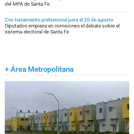
del MPA de Santa Fe
Con tratamiento preferencial para el 20 de agosto
Diputados empieza en comisiones el debate sobre el
sistema electoral de Santa Fe
+
Área Metropolitana