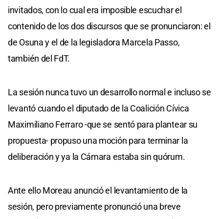
invitados, con lo cual era imposible escuchar el
contenido de los dos discursos que se pronunciaron: el
de Osuna y el de la legisladora Marcela Passo,
también del FdT.
La sesión nunca tuvo un desarrollo normal e incluso se
levantó cuando el diputado de la Coalición Cívica
Maximiliano Ferraro -que se sentó para plantear su
propuesta- propuso una moción para terminar la
deliberación y ya la Cámara estaba sin quórum.
Ante ello Moreau anunció el levantamiento de la
sesión, pero previamente pronunció una breve